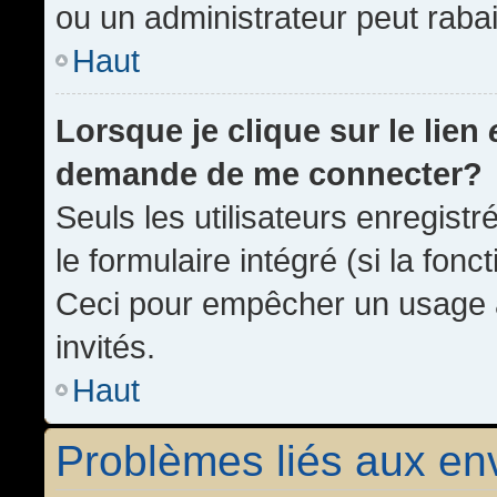
ou un administrateur peut rab
Haut
Lorsque je clique sur le lien
demande de me connecter?
Seuls les utilisateurs enregist
le formulaire intégré (si la fonc
Ceci pour empêcher un usage ab
invités.
Haut
Problèmes liés aux e