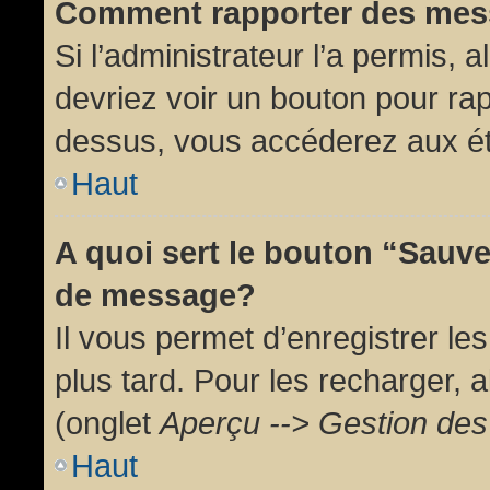
Comment rapporter des mes
Si l’administrateur l’a permis, 
devriez voir un bouton pour ra
dessus, vous accéderez aux ét
Haut
A quoi sert le bouton “Sauv
de message?
Il vous permet d’enregistrer l
plus tard. Pour les recharger, a
(onglet
Aperçu --> Gestion des 
Haut