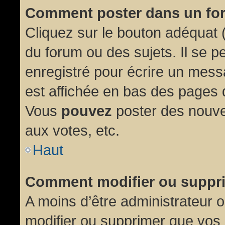
Comment poster dans un fo
Cliquez sur le bouton adéquat
du forum ou des sujets. Il se p
enregistré pour écrire un mess
est affichée en bas des pages 
Vous
pouvez
poster des nouve
aux votes, etc.
Haut
Comment modifier ou suppr
A moins d’être administrateur
modifier ou supprimer que vo