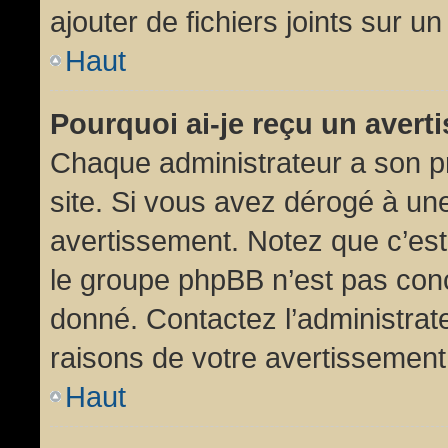
ajouter de fichiers joints sur un
Haut
Pourquoi ai-je reçu un aver
Chaque administrateur a son p
site. Si vous avez dérogé à un
avertissement. Notez que c’est 
le groupe phpBB n’est pas conc
donné. Contactez l’administrat
raisons de votre avertissement
Haut