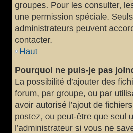
groupes. Pour les consulter, les
une permission spéciale. Seuls
administrateurs peuvent accor
contacter.
Haut
Pourquoi ne puis-je pas joi
La possibilité d’ajouter des fic
forum, par groupe, ou par utili
avoir autorisé l’ajout de fichie
postez, ou peut-être que seul 
l’administrateur si vous ne sa