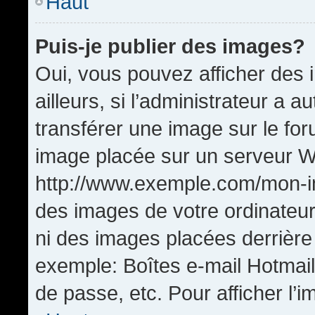
Haut
Puis-je publier des images?
Oui, vous pouvez afficher de
ailleurs, si l’administrateur a a
transférer une image sur le fo
image placée sur un serveur W
http://www.exemple.com/mon-im
des images de votre ordinateur
ni des images placées derrière
exemple: Boîtes e-mail Hotmail
de passe, etc. Pour afficher l’i