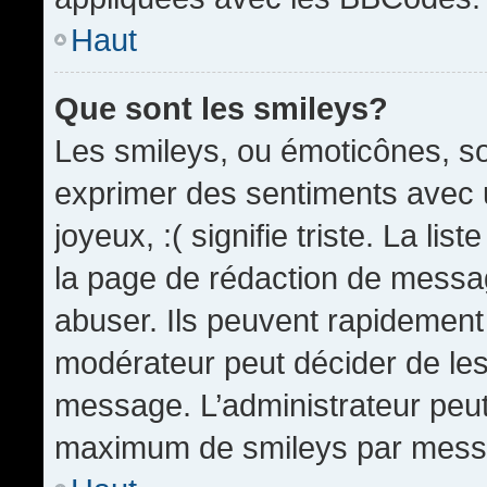
Haut
Que sont les smileys?
Les smileys, ou émoticônes, so
exprimer des sentiments avec u
joyeux, :( signifie triste. La li
la page de rédaction de messa
abuser. Ils peuvent rapidement 
modérateur peut décider de les 
message. L’administrateur peut
maximum de smileys par mess