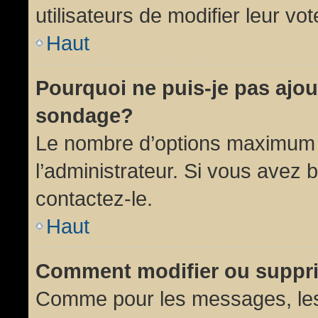
utilisateurs de modifier leur vot
Haut
Pourquoi ne puis-je pas ajou
sondage?
Le nombre d’options maximum p
l’administrateur. Si vous avez 
contactez-le.
Haut
Comment modifier ou suppr
Comme pour les messages, les