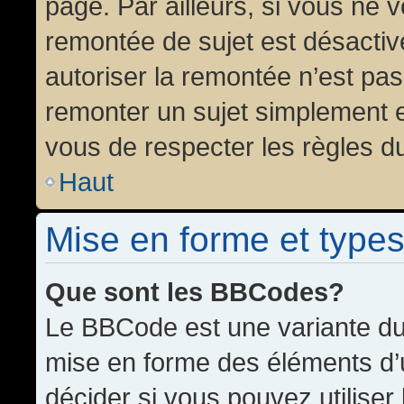
page. Par ailleurs, si vous ne v
remontée de sujet est désactiv
autoriser la remontée n’est pas 
remonter un sujet simplement 
vous de respecter les règles du
Haut
Mise en forme et types
Que sont les BBCodes?
Le BBCode est une variante du 
mise en forme des éléments d’
décider si vous pouvez utilise