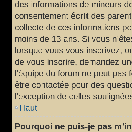
des informations de mineurs de
consentement
écrit
des parents
collecte de ces informations pe
moins de 13 ans. Si vous n’ête
lorsque vous vous inscrivez, ou
de vous inscrire, demandez un
l’équipe du forum ne peut pas fo
être contactée pour des questio
l’exception de celles soulignée
Haut
Pourquoi ne puis-je pas m’in