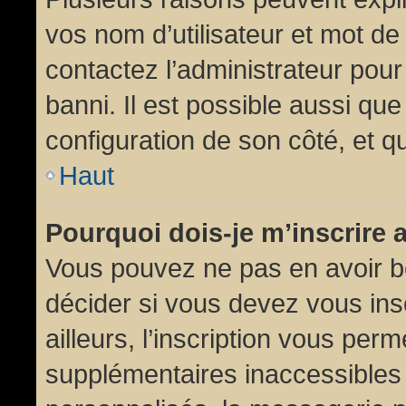
vos nom d’utilisateur et mot de 
contactez l’administrateur pour
banni. Il est possible aussi que
configuration de son côté, et qu’
Haut
Pourquoi dois-je m’inscrire 
Vous pouvez ne pas en avoir be
décider si vous devez vous in
ailleurs, l’inscription vous per
supplémentaires inaccessibles