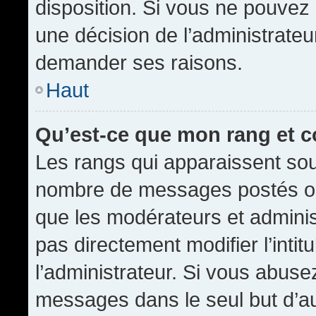
disposition. Si vous ne pouvez p
une décision de l’administrateu
demander ses raisons.
Haut
Qu’est-ce que mon rang et 
Les rangs qui apparaissent sous
nombre de messages postés ou id
que les modérateurs et admini
pas directement modifier l’intit
l’administrateur. Si vous abus
messages dans le seul but d’a