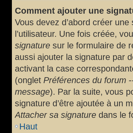
Comment ajouter une signa
Vous devez d’abord créer une 
l’utilisateur. Une fois créée, 
signature
sur le formulaire de
aussi ajouter la signature par
activant la case correspondante
(onglet
Préférences du forum --
message
). Par la suite, vous
signature d’être ajoutée à un
Attacher sa signature
dans le f
Haut