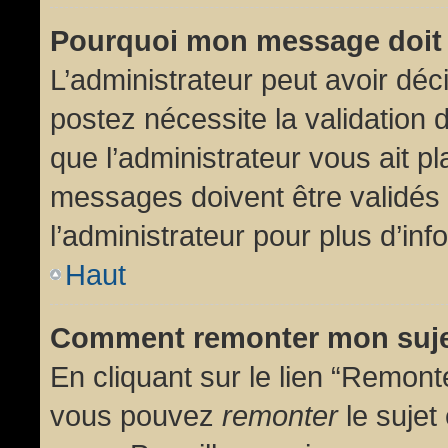
Pourquoi mon message doit 
L’administrateur peut avoir dé
postez nécessite la validation 
que l’administrateur vous ait p
messages doivent être validés 
l’administrateur pour plus d’inf
Haut
Comment remonter mon suj
En cliquant sur le lien “Remonte
vous pouvez
remonter
le sujet