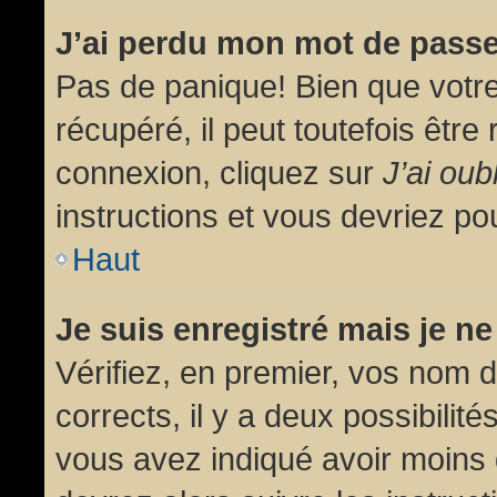
J’ai perdu mon mot de passe
Pas de panique! Bien que votr
récupéré, il peut toutefois être 
connexion, cliquez sur
J’ai ou
instructions et vous devriez p
Haut
Je suis enregistré mais je n
Vérifiez, en premier, vos nom d’
corrects, il y a deux possibilit
vous avez indiqué avoir moins d