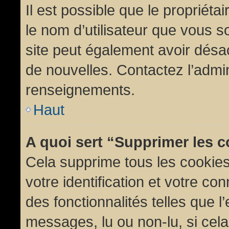
Il est possible que le propriétair
le nom d’utilisateur que vous so
site peut également avoir désac
de nouvelles. Contactez l’admin
renseignements.
Haut
A quoi sert “Supprimer les 
Cela supprime tous les cookie
votre identification et votre co
des fonctionnalités telles que l
messages, lu ou non-lu, si cela 