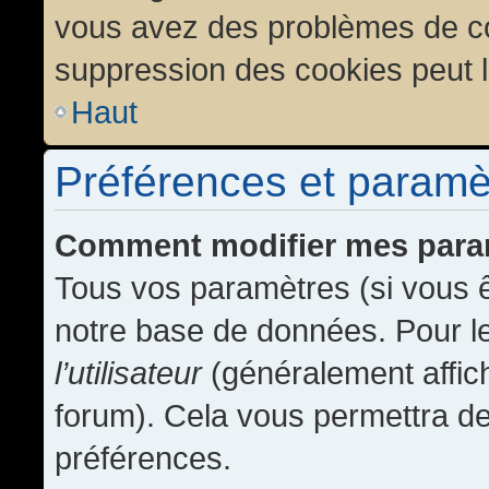
vous avez des problèmes de c
suppression des cookies peut l
Haut
Préférences et paramètr
Comment modifier mes para
Tous vos paramètres (si vous ê
notre base de données. Pour les
l’utilisateur
(généralement affic
forum). Cela vous permettra de
préférences.