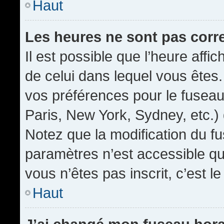
Haut
Les heures ne sont pas corr
Il est possible que l’heure affic
de celui dans lequel vous êtes
vos préférences pour le fuseau
Paris, New York, Sydney, etc.) 
Notez que la modification du f
paramètres n’est accessible qu’
vous n’êtes pas inscrit, c’est l
Haut