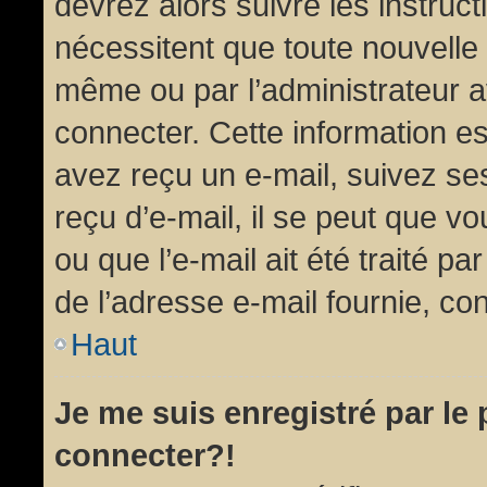
devrez alors suivre les instruc
nécessitent que toute nouvelle 
même ou par l’administrateur 
connecter. Cette information est
avez reçu un e-mail, suivez ses
reçu d’e-mail, il se peut que v
ou que l’e-mail ait été traité pa
de l’adresse e-mail fournie, con
Haut
Je me suis enregistré par le
connecter?!