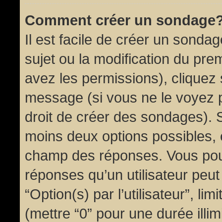
Comment créer un sondage
Il est facile de créer un sondag
sujet ou la modification du pre
avez les permissions), cliquez 
message (si vous ne le voyez 
droit de créer des sondages). S
moins deux options possibles, 
champ des réponses. Vous pou
réponses qu’un utilisateur peut
“Option(s) par l’utilisateur”, li
(mettre “0” pour une durée illim