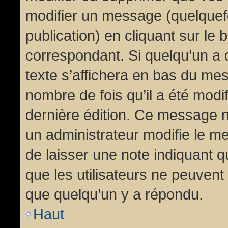
modifier un message (quelquef
publication) en cliquant sur le
correspondant. Si quelqu’un a 
texte s’affichera en bas du mess
nombre de fois qu’il a été modif
dernière édition. Ce message n
un administrateur modifie le me
de laisser une note indiquant q
que les utilisateurs ne peuven
que quelqu’un y a répondu.
Haut