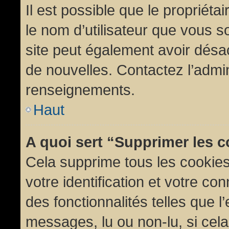
Il est possible que le propriétair
le nom d’utilisateur que vous so
site peut également avoir désac
de nouvelles. Contactez l’admin
renseignements.
Haut
A quoi sert “Supprimer les 
Cela supprime tous les cookie
votre identification et votre co
des fonctionnalités telles que l
messages, lu ou non-lu, si cela 