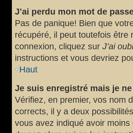
J’ai perdu mon mot de passe
Pas de panique! Bien que votr
récupéré, il peut toutefois être 
connexion, cliquez sur
J’ai ou
instructions et vous devriez p
Haut
Je suis enregistré mais je n
Vérifiez, en premier, vos nom d’
corrects, il y a deux possibilit
vous avez indiqué avoir moins d