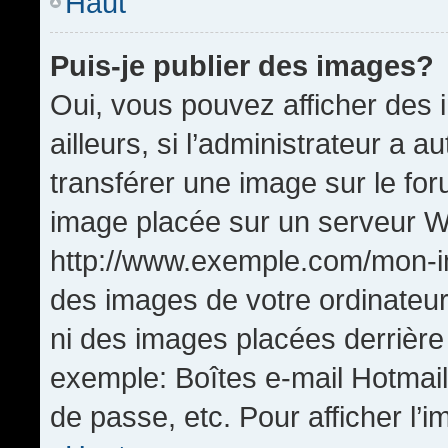
Haut
Puis-je publier des images?
Oui, vous pouvez afficher de
ailleurs, si l’administrateur a a
transférer une image sur le fo
image placée sur un serveur W
http://www.exemple.com/mon-im
des images de votre ordinateur
ni des images placées derrière
exemple: Boîtes e-mail Hotmail
de passe, etc. Pour afficher l’i