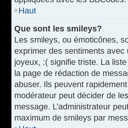
Haut
Que sont les smileys?
Les smileys, ou émoticônes, so
exprimer des sentiments avec u
joyeux, :( signifie triste. La li
la page de rédaction de messa
abuser. Ils peuvent rapidement 
modérateur peut décider de les 
message. L’administrateur peut
maximum de smileys par mess