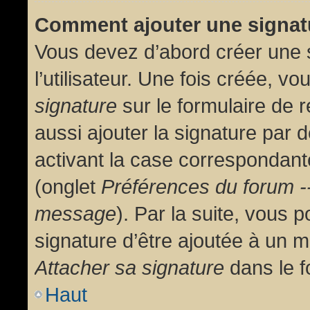
Comment ajouter une signa
Vous devez d’abord créer une 
l’utilisateur. Une fois créée, 
signature
sur le formulaire de
aussi ajouter la signature par
activant la case correspondante
(onglet
Préférences du forum --
message
). Par la suite, vous
signature d’être ajoutée à un
Attacher sa signature
dans le f
Haut