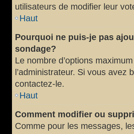
utilisateurs de modifier leur vot
Haut
Pourquoi ne puis-je pas ajou
sondage?
Le nombre d’options maximum p
l’administrateur. Si vous avez 
contactez-le.
Haut
Comment modifier ou suppr
Comme pour les messages, les