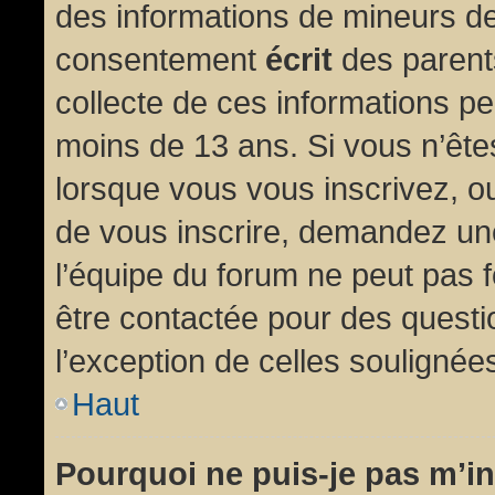
des informations de mineurs de
consentement
écrit
des parents
collecte de ces informations pe
moins de 13 ans. Si vous n’ête
lorsque vous vous inscrivez, ou
de vous inscrire, demandez un
l’équipe du forum ne peut pas fo
être contactée pour des questio
l’exception de celles soulignée
Haut
Pourquoi ne puis-je pas m’in