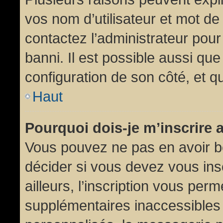
vos nom d’utilisateur et mot de 
contactez l’administrateur pour
banni. Il est possible aussi que
configuration de son côté, et qu’
Haut
Pourquoi dois-je m’inscrire 
Vous pouvez ne pas en avoir be
décider si vous devez vous in
ailleurs, l’inscription vous per
supplémentaires inaccessibles