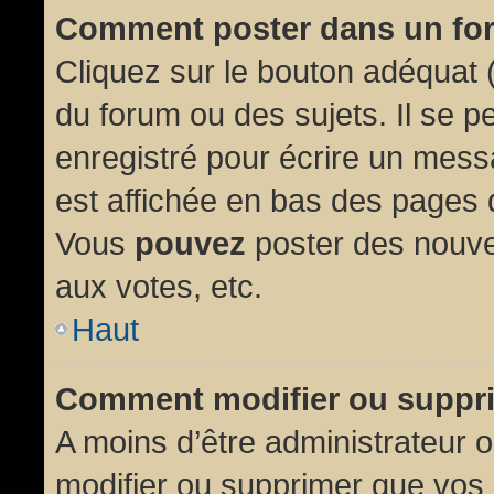
Comment poster dans un fo
Cliquez sur le bouton adéquat
du forum ou des sujets. Il se p
enregistré pour écrire un mess
est affichée en bas des pages 
Vous
pouvez
poster des nouve
aux votes, etc.
Haut
Comment modifier ou suppr
A moins d’être administrateur
modifier ou supprimer que vo