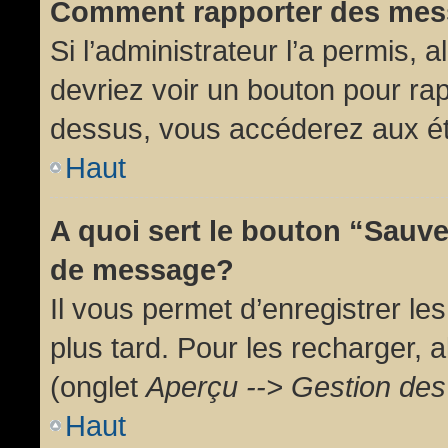
Comment rapporter des mes
Si l’administrateur l’a permis, 
devriez voir un bouton pour ra
dessus, vous accéderez aux ét
Haut
A quoi sert le bouton “Sauv
de message?
Il vous permet d’enregistrer l
plus tard. Pour les recharger, a
(onglet
Aperçu --> Gestion des 
Haut