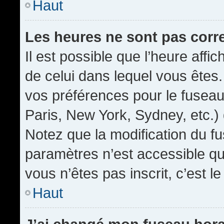
Haut
Les heures ne sont pas corr
Il est possible que l’heure affic
de celui dans lequel vous êtes
vos préférences pour le fuseau
Paris, New York, Sydney, etc.) 
Notez que la modification du f
paramètres n’est accessible qu’
vous n’êtes pas inscrit, c’est l
Haut