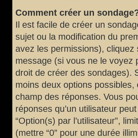
Comment créer un sondage
Il est facile de créer un sondag
sujet ou la modification du pre
avez les permissions), cliquez 
message (si vous ne le voyez 
droit de créer des sondages). S
moins deux options possibles, 
champ des réponses. Vous pou
réponses qu’un utilisateur peut
“Option(s) par l’utilisateur”, li
(mettre “0” pour une durée illim