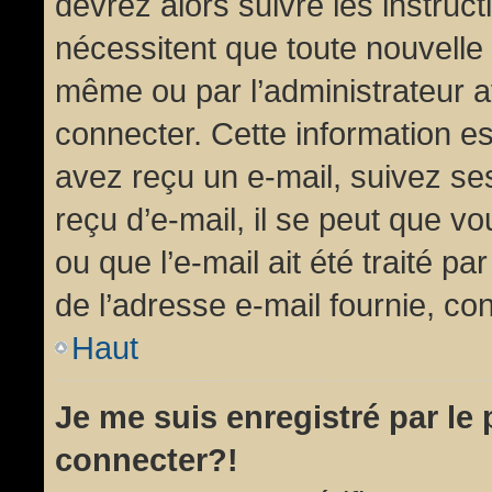
devrez alors suivre les instruc
nécessitent que toute nouvelle 
même ou par l’administrateur 
connecter. Cette information est
avez reçu un e-mail, suivez ses
reçu d’e-mail, il se peut que v
ou que l’e-mail ait été traité pa
de l’adresse e-mail fournie, con
Haut
Je me suis enregistré par le
connecter?!