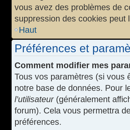
vous avez des problèmes de c
suppression des cookies peut l
Haut
Préférences et paramètr
Comment modifier mes para
Tous vos paramètres (si vous ê
notre base de données. Pour les
l’utilisateur
(généralement affic
forum). Cela vous permettra de
préférences.