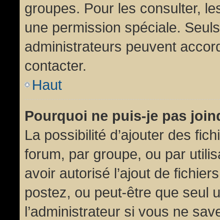
groupes. Pour les consulter, les
une permission spéciale. Seuls
administrateurs peuvent accor
contacter.
Haut
Pourquoi ne puis-je pas joi
La possibilité d’ajouter des fic
forum, par groupe, ou par utili
avoir autorisé l’ajout de fichie
postez, ou peut-être que seul 
l’administrateur si vous ne sa