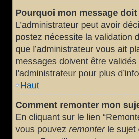
Pourquoi mon message doit 
L’administrateur peut avoir dé
postez nécessite la validation 
que l’administrateur vous ait p
messages doivent être validés 
l’administrateur pour plus d’inf
Haut
Comment remonter mon suj
En cliquant sur le lien “Remonte
vous pouvez
remonter
le sujet