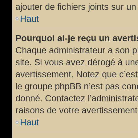
ajouter de fichiers joints sur un
Haut
Pourquoi ai-je reçu un aver
Chaque administrateur a son p
site. Si vous avez dérogé à un
avertissement. Notez que c’est 
le groupe phpBB n’est pas conc
donné. Contactez l’administrat
raisons de votre avertissement
Haut