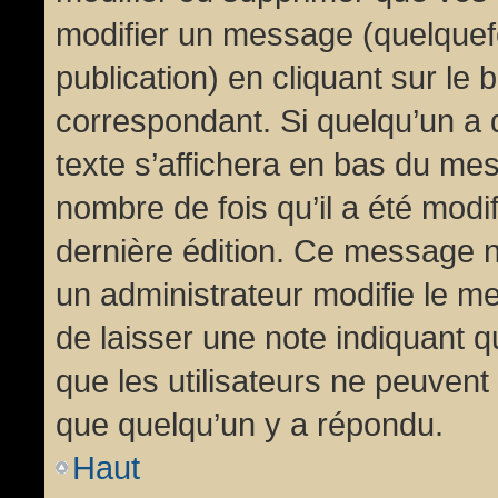
modifier un message (quelquef
publication) en cliquant sur le
correspondant. Si quelqu’un a 
texte s’affichera en bas du mess
nombre de fois qu’il a été modif
dernière édition. Ce message n
un administrateur modifie le me
de laisser une note indiquant q
que les utilisateurs ne peuven
que quelqu’un y a répondu.
Haut