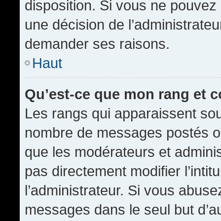
disposition. Si vous ne pouvez p
une décision de l’administrateu
demander ses raisons.
Haut
Qu’est-ce que mon rang et 
Les rangs qui apparaissent sous
nombre de messages postés ou id
que les modérateurs et admini
pas directement modifier l’intit
l’administrateur. Si vous abus
messages dans le seul but d’a