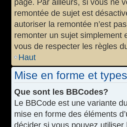
page. Par ailleurs, si vous ne v
remontée de sujet est désactiv
autoriser la remontée n’est pas 
remonter un sujet simplement 
vous de respecter les règles du
Haut
Mise en forme et types
Que sont les BBCodes?
Le BBCode est une variante du 
mise en forme des éléments d’
décider si vous pouvez utilise