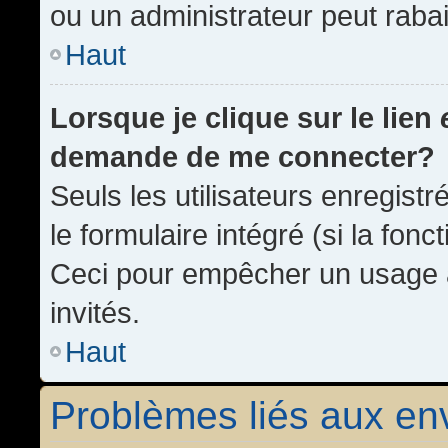
ou un administrateur peut rab
Haut
Lorsque je clique sur le lien
demande de me connecter?
Seuls les utilisateurs enregist
le formulaire intégré (si la fonc
Ceci pour empêcher un usage ab
invités.
Haut
Problèmes liés aux e