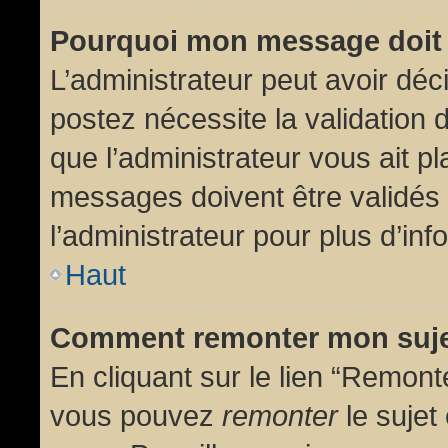
Pourquoi mon message doit 
L’administrateur peut avoir dé
postez nécessite la validation 
que l’administrateur vous ait p
messages doivent être validés 
l’administrateur pour plus d’inf
Haut
Comment remonter mon suj
En cliquant sur le lien “Remonte
vous pouvez
remonter
le sujet