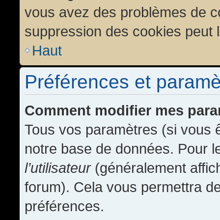
vous avez des problèmes de c
suppression des cookies peut l
Haut
Préférences et paramètr
Comment modifier mes para
Tous vos paramètres (si vous ê
notre base de données. Pour les
l’utilisateur
(généralement affic
forum). Cela vous permettra de
préférences.