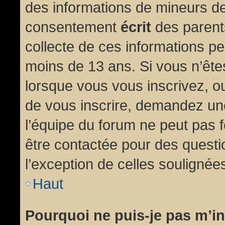
des informations de mineurs de
consentement
écrit
des parents
collecte de ces informations pe
moins de 13 ans. Si vous n’ête
lorsque vous vous inscrivez, ou
de vous inscrire, demandez un
l’équipe du forum ne peut pas fo
être contactée pour des questio
l’exception de celles soulignée
Haut
Pourquoi ne puis-je pas m’in