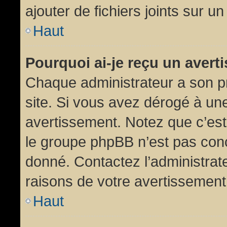
ajouter de fichiers joints sur un
Haut
Pourquoi ai-je reçu un aver
Chaque administrateur a son p
site. Si vous avez dérogé à un
avertissement. Notez que c’est 
le groupe phpBB n’est pas conc
donné. Contactez l’administrat
raisons de votre avertissement
Haut