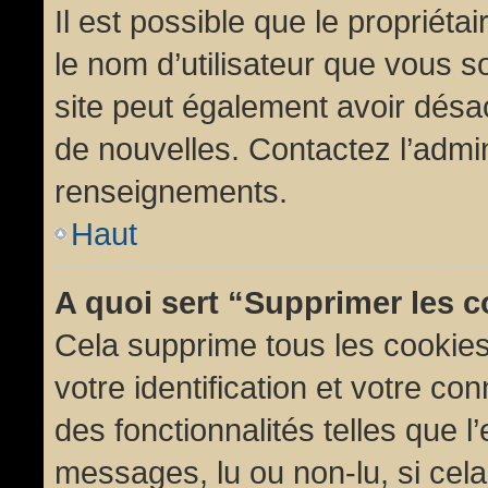
Il est possible que le propriétair
le nom d’utilisateur que vous so
site peut également avoir désac
de nouvelles. Contactez l’admin
renseignements.
Haut
A quoi sert “Supprimer les 
Cela supprime tous les cookie
votre identification et votre co
des fonctionnalités telles que l
messages, lu ou non-lu, si cela 