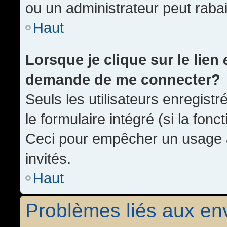
ou un administrateur peut rab
Haut
Lorsque je clique sur le lien
demande de me connecter?
Seuls les utilisateurs enregist
le formulaire intégré (si la fonc
Ceci pour empêcher un usage ab
invités.
Haut
Problèmes liés aux e