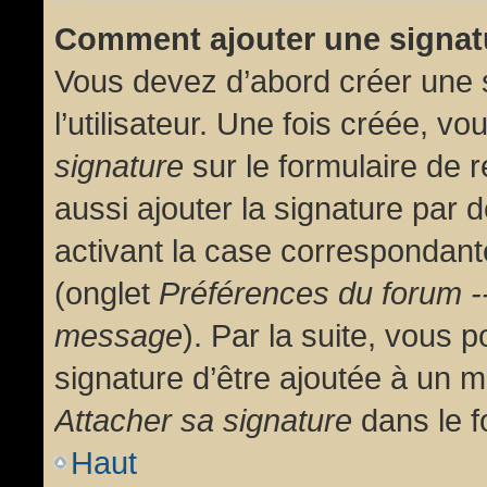
Comment ajouter une signa
Vous devez d’abord créer une 
l’utilisateur. Une fois créée, 
signature
sur le formulaire de
aussi ajouter la signature par
activant la case correspondante
(onglet
Préférences du forum --
message
). Par la suite, vous
signature d’être ajoutée à un
Attacher sa signature
dans le f
Haut