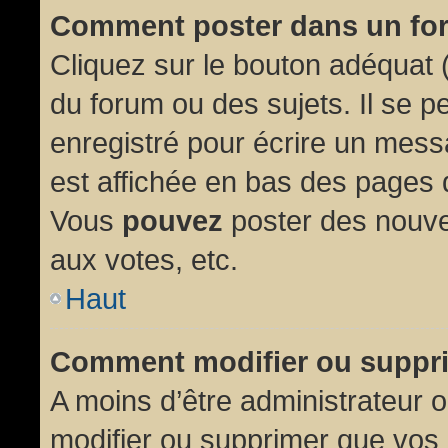
Comment poster dans un fo
Cliquez sur le bouton adéquat
du forum ou des sujets. Il se p
enregistré pour écrire un mess
est affichée en bas des pages 
Vous
pouvez
poster des nouve
aux votes, etc.
Haut
Comment modifier ou suppr
A moins d’être administrateur
modifier ou supprimer que vo