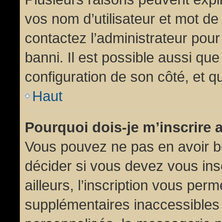
vos nom d’utilisateur et mot de 
contactez l’administrateur pour
banni. Il est possible aussi que
configuration de son côté, et qu’
Haut
Pourquoi dois-je m’inscrire 
Vous pouvez ne pas en avoir be
décider si vous devez vous in
ailleurs, l’inscription vous per
supplémentaires inaccessibles