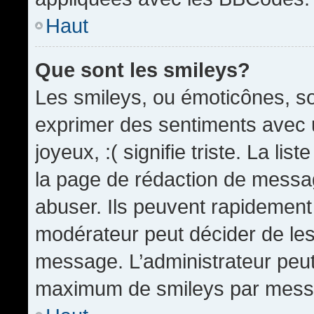
Haut
Que sont les smileys?
Les smileys, ou émoticônes, so
exprimer des sentiments avec u
joyeux, :( signifie triste. La li
la page de rédaction de messa
abuser. Ils peuvent rapidement 
modérateur peut décider de les 
message. L’administrateur peut
maximum de smileys par mess