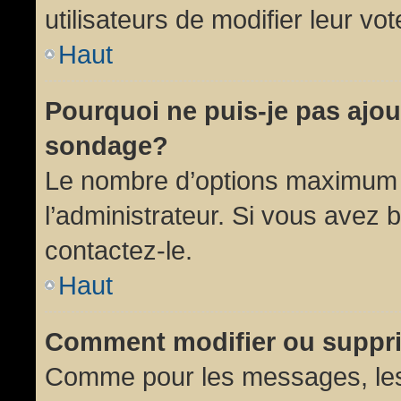
utilisateurs de modifier leur vot
Haut
Pourquoi ne puis-je pas ajou
sondage?
Le nombre d’options maximum p
l’administrateur. Si vous avez 
contactez-le.
Haut
Comment modifier ou suppr
Comme pour les messages, les