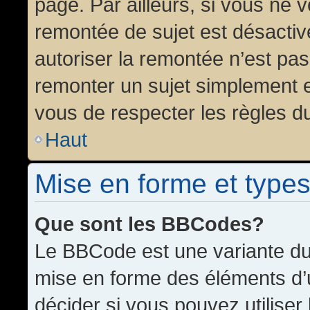
page. Par ailleurs, si vous ne v
remontée de sujet est désactiv
autoriser la remontée n’est pas 
remonter un sujet simplement 
vous de respecter les règles du
Haut
Mise en forme et types
Que sont les BBCodes?
Le BBCode est une variante du 
mise en forme des éléments d’
décider si vous pouvez utilise