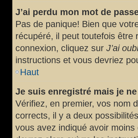
J’ai perdu mon mot de passe
Pas de panique! Bien que votr
récupéré, il peut toutefois être 
connexion, cliquez sur
J’ai ou
instructions et vous devriez p
Haut
Je suis enregistré mais je n
Vérifiez, en premier, vos nom d’
corrects, il y a deux possibilit
vous avez indiqué avoir moins d