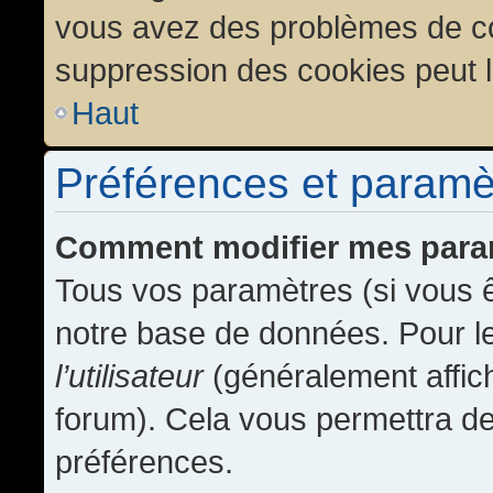
vous avez des problèmes de c
suppression des cookies peut l
Haut
Préférences et paramètr
Comment modifier mes para
Tous vos paramètres (si vous ê
notre base de données. Pour les
l’utilisateur
(généralement affic
forum). Cela vous permettra de
préférences.