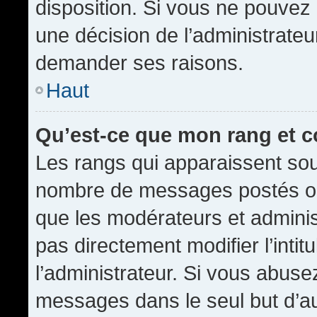
disposition. Si vous ne pouvez p
une décision de l’administrateu
demander ses raisons.
Haut
Qu’est-ce que mon rang et 
Les rangs qui apparaissent sous
nombre de messages postés ou id
que les modérateurs et admini
pas directement modifier l’intit
l’administrateur. Si vous abus
messages dans le seul but d’a