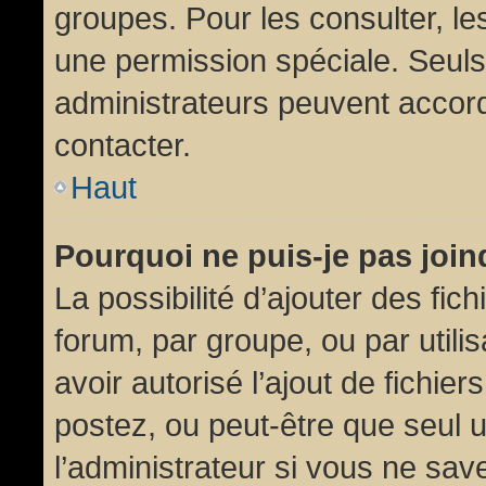
groupes. Pour les consulter, les
une permission spéciale. Seuls
administrateurs peuvent accor
contacter.
Haut
Pourquoi ne puis-je pas joi
La possibilité d’ajouter des fic
forum, par groupe, ou par utili
avoir autorisé l’ajout de fichie
postez, ou peut-être que seul 
l’administrateur si vous ne sa