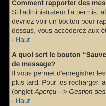
Comment rapporter des mes
Si l’administrateur l’a permis, 
devriez voir un bouton pour ra
dessus, vous accéderez aux ét
Haut
A quoi sert le bouton “Sauv
de message?
Il vous permet d’enregistrer l
plus tard. Pour les recharger, a
(onglet
Aperçu --> Gestion des 
Haut