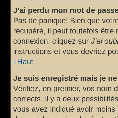
J’ai perdu mon mot de passe
Pas de panique! Bien que votr
récupéré, il peut toutefois être 
connexion, cliquez sur
J’ai ou
instructions et vous devriez p
Haut
Je suis enregistré mais je n
Vérifiez, en premier, vos nom d’
corrects, il y a deux possibilit
vous avez indiqué avoir moins d