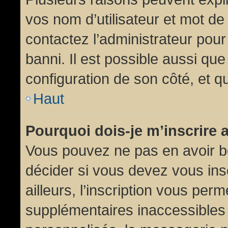
vos nom d’utilisateur et mot de 
contactez l’administrateur pour
banni. Il est possible aussi que
configuration de son côté, et qu’
Haut
Pourquoi dois-je m’inscrire 
Vous pouvez ne pas en avoir be
décider si vous devez vous in
ailleurs, l’inscription vous per
supplémentaires inaccessibles