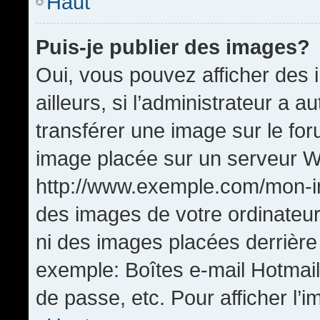
Haut
Puis-je publier des images?
Oui, vous pouvez afficher de
ailleurs, si l’administrateur a a
transférer une image sur le fo
image placée sur un serveur W
http://www.exemple.com/mon-im
des images de votre ordinateur
ni des images placées derrière
exemple: Boîtes e-mail Hotmail
de passe, etc. Pour afficher l’i