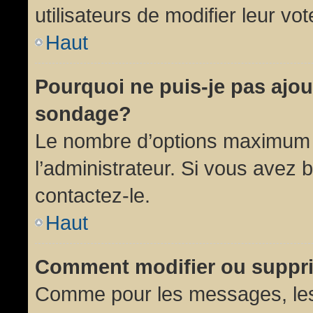
utilisateurs de modifier leur vot
Haut
Pourquoi ne puis-je pas ajou
sondage?
Le nombre d’options maximum p
l’administrateur. Si vous avez 
contactez-le.
Haut
Comment modifier ou suppr
Comme pour les messages, les