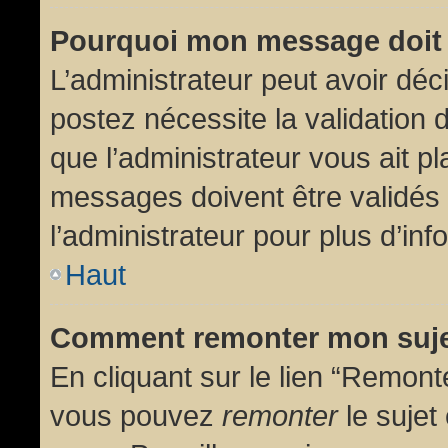
Pourquoi mon message doit 
L’administrateur peut avoir dé
postez nécessite la validation 
que l’administrateur vous ait p
messages doivent être validés 
l’administrateur pour plus d’inf
Haut
Comment remonter mon suj
En cliquant sur le lien “Remonte
vous pouvez
remonter
le sujet