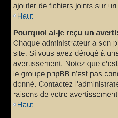
ajouter de fichiers joints sur un
Haut
Pourquoi ai-je reçu un aver
Chaque administrateur a son p
site. Si vous avez dérogé à un
avertissement. Notez que c’est 
le groupe phpBB n’est pas conc
donné. Contactez l’administrat
raisons de votre avertissement
Haut