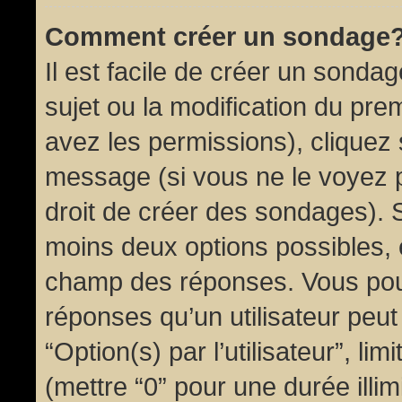
Comment créer un sondage
Il est facile de créer un sondag
sujet ou la modification du pre
avez les permissions), cliquez 
message (si vous ne le voyez 
droit de créer des sondages). S
moins deux options possibles, 
champ des réponses. Vous pou
réponses qu’un utilisateur peut
“Option(s) par l’utilisateur”, li
(mettre “0” pour une durée illim