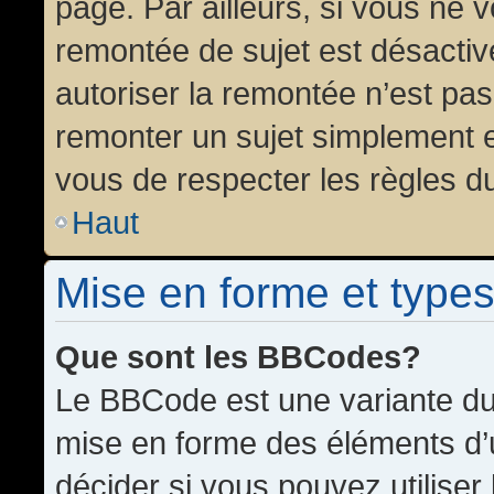
page. Par ailleurs, si vous ne v
remontée de sujet est désactiv
autoriser la remontée n’est pas 
remonter un sujet simplement 
vous de respecter les règles du
Haut
Mise en forme et types
Que sont les BBCodes?
Le BBCode est une variante du 
mise en forme des éléments d’
décider si vous pouvez utilise