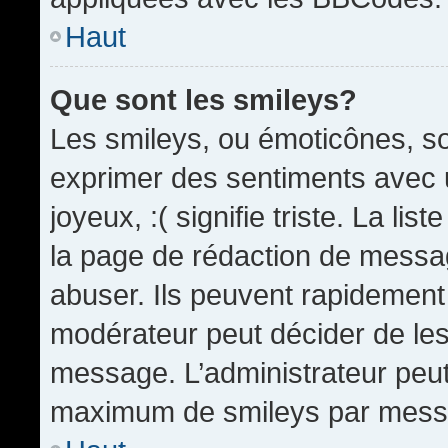
Haut
Que sont les smileys?
Les smileys, ou émoticônes, so
exprimer des sentiments avec u
joyeux, :( signifie triste. La li
la page de rédaction de messa
abuser. Ils peuvent rapidement 
modérateur peut décider de les 
message. L’administrateur peut
maximum de smileys par mess