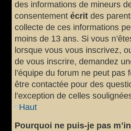
des informations de mineurs de
consentement
écrit
des parents
collecte de ces informations pe
moins de 13 ans. Si vous n’ête
lorsque vous vous inscrivez, ou
de vous inscrire, demandez un
l’équipe du forum ne peut pas fo
être contactée pour des questio
l’exception de celles soulignée
Haut
Pourquoi ne puis-je pas m’in