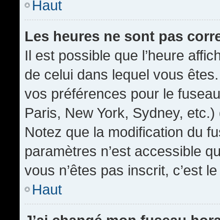
Haut
Les heures ne sont pas corr
Il est possible que l’heure affic
de celui dans lequel vous êtes
vos préférences pour le fuseau
Paris, New York, Sydney, etc.) 
Notez que la modification du f
paramètres n’est accessible qu’
vous n’êtes pas inscrit, c’est l
Haut