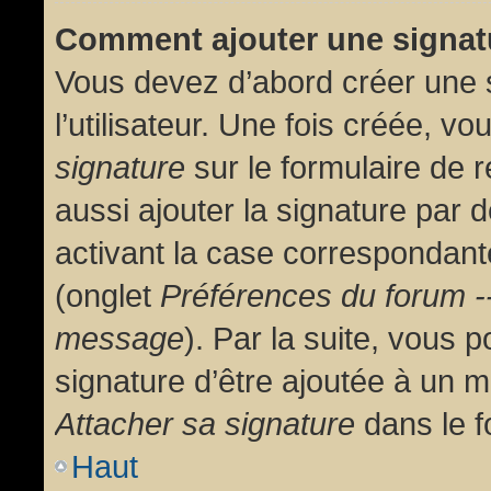
Comment ajouter une signa
Vous devez d’abord créer une 
l’utilisateur. Une fois créée, 
signature
sur le formulaire de
aussi ajouter la signature par
activant la case correspondante
(onglet
Préférences du forum --
message
). Par la suite, vous
signature d’être ajoutée à un
Attacher sa signature
dans le f
Haut