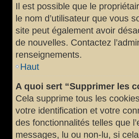
Il est possible que le propriétair
le nom d’utilisateur que vous so
site peut également avoir désac
de nouvelles. Contactez l’admin
renseignements.
Haut
A quoi sert “Supprimer les 
Cela supprime tous les cookie
votre identification et votre co
des fonctionnalités telles que l
messages, lu ou non-lu, si cela 