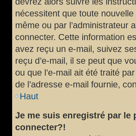
devrez alors suivre les instruc
nécessitent que toute nouvelle 
même ou par l’administrateur 
connecter. Cette information est
avez reçu un e-mail, suivez ses
reçu d’e-mail, il se peut que v
ou que l’e-mail ait été traité pa
de l’adresse e-mail fournie, con
Haut
Je me suis enregistré par le
connecter?!