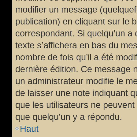
modifier un message (quelquef
publication) en cliquant sur le
correspondant. Si quelqu’un a 
texte s’affichera en bas du mess
nombre de fois qu’il a été modif
dernière édition. Ce message n
un administrateur modifie le me
de laisser une note indiquant q
que les utilisateurs ne peuven
que quelqu’un y a répondu.
Haut