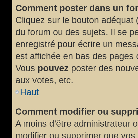
Comment poster dans un fo
Cliquez sur le bouton adéquat
du forum ou des sujets. Il se p
enregistré pour écrire un mess
est affichée en bas des pages 
Vous
pouvez
poster des nouve
aux votes, etc.
Haut
Comment modifier ou suppr
A moins d’être administrateur
modifier ou supprimer que vo