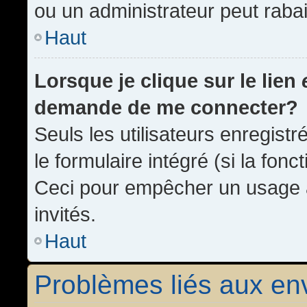
ou un administrateur peut rab
Haut
Lorsque je clique sur le lien
demande de me connecter?
Seuls les utilisateurs enregist
le formulaire intégré (si la fonc
Ceci pour empêcher un usage ab
invités.
Haut
Problèmes liés aux e