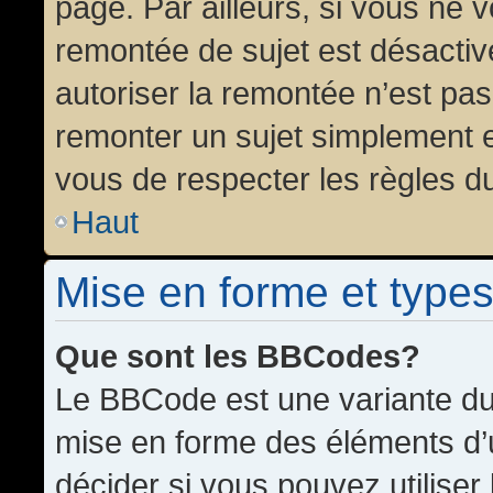
page. Par ailleurs, si vous ne v
remontée de sujet est désactiv
autoriser la remontée n’est pas 
remonter un sujet simplement 
vous de respecter les règles du
Haut
Mise en forme et types
Que sont les BBCodes?
Le BBCode est une variante du 
mise en forme des éléments d’
décider si vous pouvez utilise