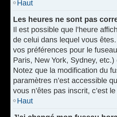
Haut
Les heures ne sont pas corr
Il est possible que l’heure affic
de celui dans lequel vous êtes
vos préférences pour le fuseau
Paris, New York, Sydney, etc.) 
Notez que la modification du f
paramètres n’est accessible qu’
vous n’êtes pas inscrit, c’est l
Haut