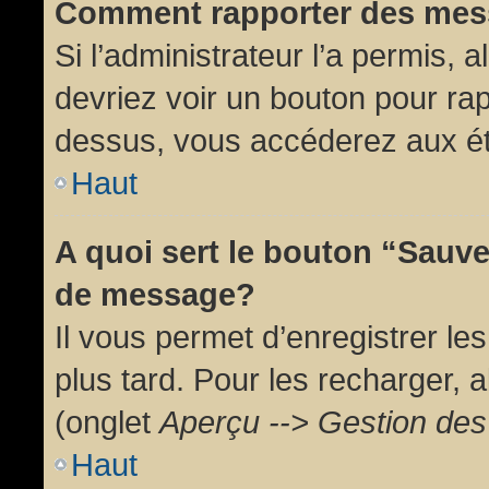
Comment rapporter des mes
Si l’administrateur l’a permis, 
devriez voir un bouton pour ra
dessus, vous accéderez aux ét
Haut
A quoi sert le bouton “Sauv
de message?
Il vous permet d’enregistrer l
plus tard. Pour les recharger, a
(onglet
Aperçu --> Gestion des 
Haut