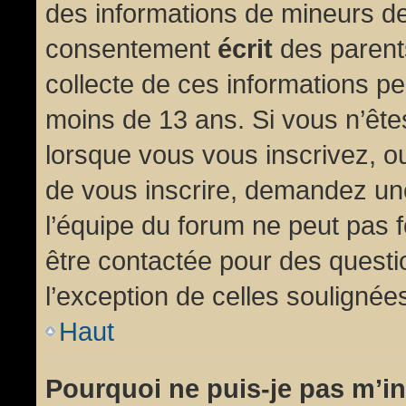
des informations de mineurs de
consentement
écrit
des parents
collecte de ces informations pe
moins de 13 ans. Si vous n’ête
lorsque vous vous inscrivez, ou
de vous inscrire, demandez un
l’équipe du forum ne peut pas fo
être contactée pour des questio
l’exception de celles soulignée
Haut
Pourquoi ne puis-je pas m’in