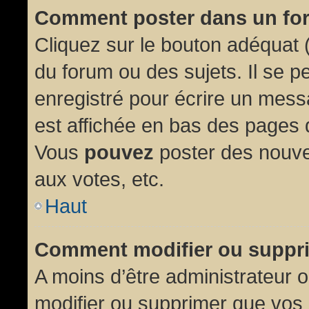
Comment poster dans un fo
Cliquez sur le bouton adéquat
du forum ou des sujets. Il se p
enregistré pour écrire un mess
est affichée en bas des pages 
Vous
pouvez
poster des nouve
aux votes, etc.
Haut
Comment modifier ou suppr
A moins d’être administrateur
modifier ou supprimer que vo