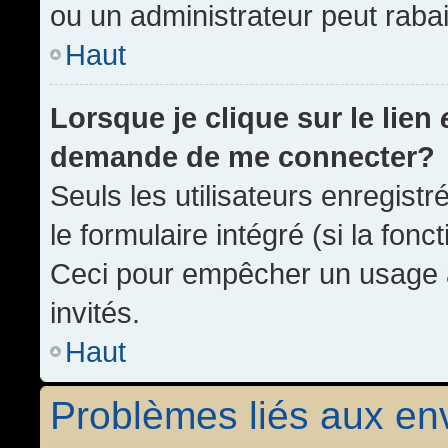
ou un administrateur peut rab
Haut
Lorsque je clique sur le lien
demande de me connecter?
Seuls les utilisateurs enregist
le formulaire intégré (si la fonc
Ceci pour empêcher un usage ab
invités.
Haut
Problèmes liés aux e