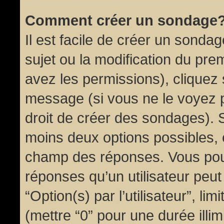
Comment créer un sondage
Il est facile de créer un sondag
sujet ou la modification du pre
avez les permissions), cliquez 
message (si vous ne le voyez 
droit de créer des sondages). S
moins deux options possibles, 
champ des réponses. Vous pou
réponses qu’un utilisateur peut
“Option(s) par l’utilisateur”, li
(mettre “0” pour une durée illim