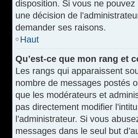
disposition. Si vous ne pouvez p
une décision de l’administrateu
demander ses raisons.
Haut
Qu’est-ce que mon rang et 
Les rangs qui apparaissent sous
nombre de messages postés ou id
que les modérateurs et admini
pas directement modifier l’intit
l’administrateur. Si vous abus
messages dans le seul but d’a