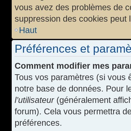
vous avez des problèmes de c
suppression des cookies peut l
Haut
Préférences et paramètr
Comment modifier mes para
Tous vos paramètres (si vous ê
notre base de données. Pour les
l’utilisateur
(généralement affic
forum). Cela vous permettra de
préférences.