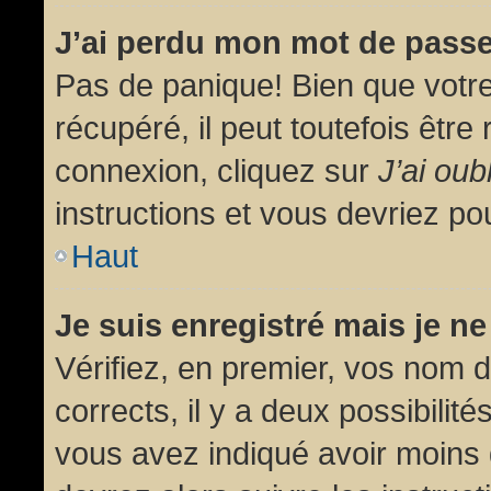
J’ai perdu mon mot de passe
Pas de panique! Bien que votr
récupéré, il peut toutefois être 
connexion, cliquez sur
J’ai ou
instructions et vous devriez p
Haut
Je suis enregistré mais je n
Vérifiez, en premier, vos nom d’
corrects, il y a deux possibilit
vous avez indiqué avoir moins d