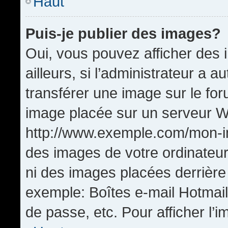
Haut
Puis-je publier des images?
Oui, vous pouvez afficher de
ailleurs, si l’administrateur a a
transférer une image sur le fo
image placée sur un serveur W
http://www.exemple.com/mon-im
des images de votre ordinateur
ni des images placées derrière
exemple: Boîtes e-mail Hotmail
de passe, etc. Pour afficher l’i