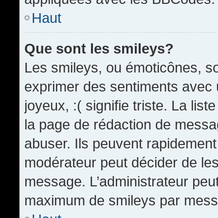
Haut
Que sont les smileys?
Les smileys, ou émoticônes, so
exprimer des sentiments avec u
joyeux, :( signifie triste. La li
la page de rédaction de messa
abuser. Ils peuvent rapidement 
modérateur peut décider de les 
message. L’administrateur peut
maximum de smileys par mess