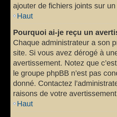
ajouter de fichiers joints sur un
Haut
Pourquoi ai-je reçu un aver
Chaque administrateur a son p
site. Si vous avez dérogé à un
avertissement. Notez que c’est 
le groupe phpBB n’est pas conc
donné. Contactez l’administrat
raisons de votre avertissement
Haut