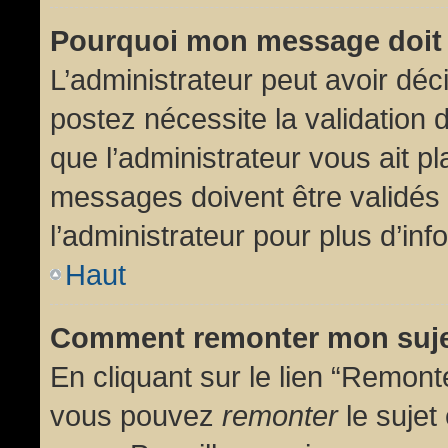
Pourquoi mon message doit 
L’administrateur peut avoir dé
postez nécessite la validation 
que l’administrateur vous ait p
messages doivent être validés 
l’administrateur pour plus d’inf
Haut
Comment remonter mon suj
En cliquant sur le lien “Remonte
vous pouvez
remonter
le sujet