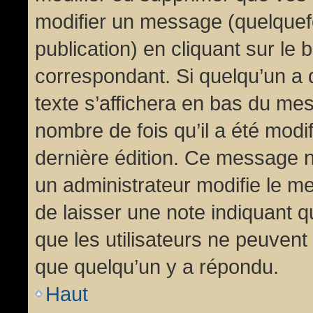
modifier un message (quelquef
publication) en cliquant sur le
correspondant. Si quelqu’un a 
texte s’affichera en bas du mess
nombre de fois qu’il a été modif
dernière édition. Ce message n
un administrateur modifie le me
de laisser une note indiquant q
que les utilisateurs ne peuven
que quelqu’un y a répondu.
Haut