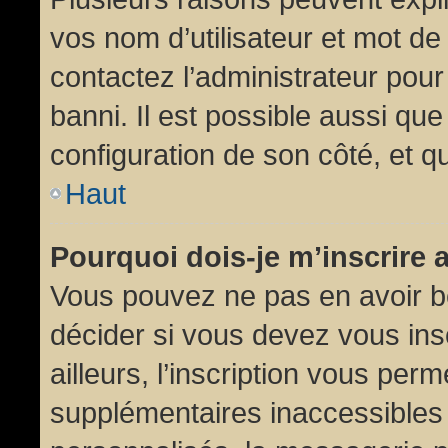
vos nom d’utilisateur et mot de 
contactez l’administrateur pour
banni. Il est possible aussi que
configuration de son côté, et qu’
Haut
Pourquoi dois-je m’inscrire 
Vous pouvez ne pas en avoir be
décider si vous devez vous in
ailleurs, l’inscription vous per
supplémentaires inaccessibles