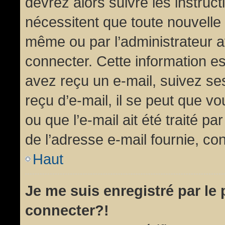
devrez alors suivre les instruc
nécessitent que toute nouvelle 
même ou par l’administrateur 
connecter. Cette information est
avez reçu un e-mail, suivez ses
reçu d’e-mail, il se peut que v
ou que l’e-mail ait été traité pa
de l’adresse e-mail fournie, con
Haut
Je me suis enregistré par le
connecter?!