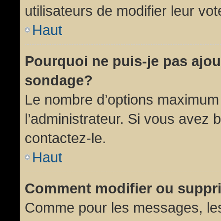
utilisateurs de modifier leur vot
Haut
Pourquoi ne puis-je pas ajou
sondage?
Le nombre d’options maximum p
l’administrateur. Si vous avez 
contactez-le.
Haut
Comment modifier ou suppr
Comme pour les messages, les