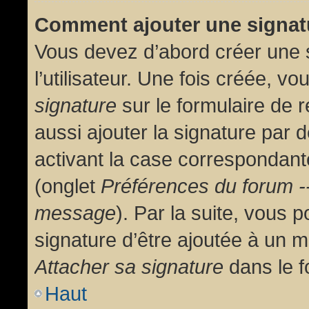
Comment ajouter une signa
Vous devez d’abord créer une 
l’utilisateur. Une fois créée, 
signature
sur le formulaire de
aussi ajouter la signature par
activant la case correspondante
(onglet
Préférences du forum --
message
). Par la suite, vous
signature d’être ajoutée à un
Attacher sa signature
dans le f
Haut