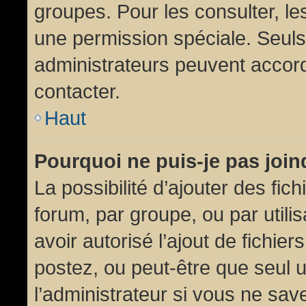
groupes. Pour les consulter, les
une permission spéciale. Seuls
administrateurs peuvent accor
contacter.
Haut
Pourquoi ne puis-je pas joi
La possibilité d’ajouter des fic
forum, par groupe, ou par utili
avoir autorisé l’ajout de fichie
postez, ou peut-être que seul 
l’administrateur si vous ne sa