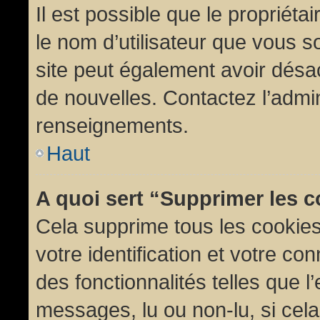
Il est possible que le propriétair
le nom d’utilisateur que vous so
site peut également avoir désac
de nouvelles. Contactez l’admin
renseignements.
Haut
A quoi sert “Supprimer les 
Cela supprime tous les cookie
votre identification et votre co
des fonctionnalités telles que l
messages, lu ou non-lu, si cela 