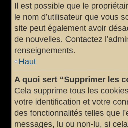
Il est possible que le propriétair
le nom d’utilisateur que vous so
site peut également avoir désac
de nouvelles. Contactez l’admin
renseignements.
Haut
A quoi sert “Supprimer les 
Cela supprime tous les cookie
votre identification et votre co
des fonctionnalités telles que l
messages, lu ou non-lu, si cela 