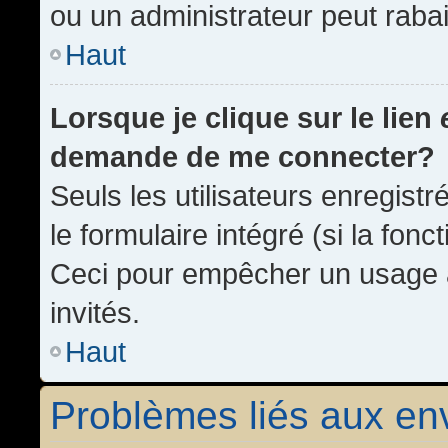
ou un administrateur peut rab
Haut
Lorsque je clique sur le lien
demande de me connecter?
Seuls les utilisateurs enregist
le formulaire intégré (si la fonc
Ceci pour empêcher un usage ab
invités.
Haut
Problèmes liés aux e