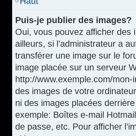
Haut
Puis-je publier des images?
Oui, vous pouvez afficher de
ailleurs, si l’administrateur a a
transférer une image sur le fo
image placée sur un serveur W
http://www.exemple.com/mon-im
des images de votre ordinateur
ni des images placées derrière
exemple: Boîtes e-mail Hotmail
de passe, etc. Pour afficher l’i