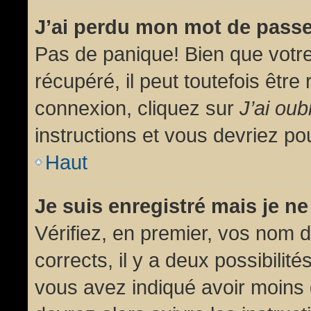
J’ai perdu mon mot de passe
Pas de panique! Bien que votr
récupéré, il peut toutefois être 
connexion, cliquez sur
J’ai ou
instructions et vous devriez p
Haut
Je suis enregistré mais je n
Vérifiez, en premier, vos nom d’
corrects, il y a deux possibilit
vous avez indiqué avoir moins d