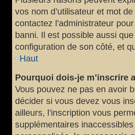
vos nom d’utilisateur et mot de 
contactez l’administrateur pour
banni. Il est possible aussi que
configuration de son côté, et qu’
Haut
Pourquoi dois-je m’inscrire 
Vous pouvez ne pas en avoir be
décider si vous devez vous in
ailleurs, l’inscription vous per
supplémentaires inaccessibles