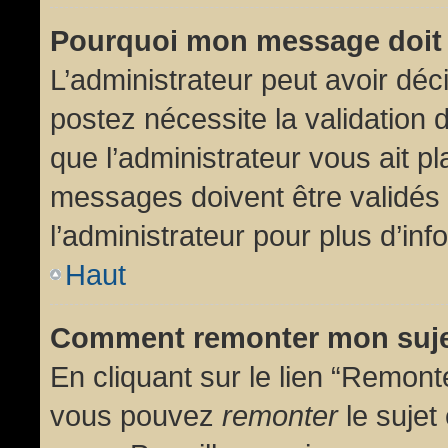
Pourquoi mon message doit 
L’administrateur peut avoir dé
postez nécessite la validation 
que l’administrateur vous ait p
messages doivent être validés 
l’administrateur pour plus d’inf
Haut
Comment remonter mon suj
En cliquant sur le lien “Remonte
vous pouvez
remonter
le sujet