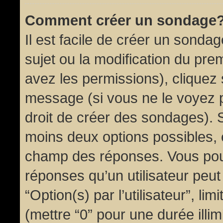
Comment créer un sondage
Il est facile de créer un sondag
sujet ou la modification du pre
avez les permissions), cliquez 
message (si vous ne le voyez 
droit de créer des sondages). S
moins deux options possibles, 
champ des réponses. Vous pou
réponses qu’un utilisateur peut
“Option(s) par l’utilisateur”, li
(mettre “0” pour une durée illim