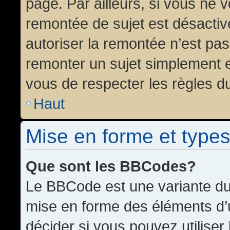
page. Par ailleurs, si vous ne v
remontée de sujet est désactiv
autoriser la remontée n’est pas 
remonter un sujet simplement 
vous de respecter les règles du
Haut
Mise en forme et types
Que sont les BBCodes?
Le BBCode est une variante du 
mise en forme des éléments d’
décider si vous pouvez utilise