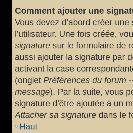
Comment ajouter une signa
Vous devez d’abord créer une 
l’utilisateur. Une fois créée, 
signature
sur le formulaire de
aussi ajouter la signature par
activant la case correspondante
(onglet
Préférences du forum --
message
). Par la suite, vous
signature d’être ajoutée à un
Attacher sa signature
dans le f
Haut