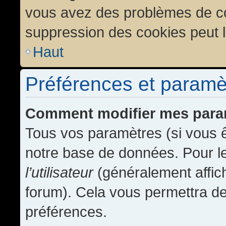
vous avez des problèmes de c
suppression des cookies peut l
Haut
Préférences et paramètr
Comment modifier mes para
Tous vos paramètres (si vous ê
notre base de données. Pour les
l’utilisateur
(généralement affic
forum). Cela vous permettra de
préférences.