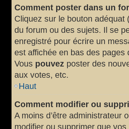
Comment poster dans un fo
Cliquez sur le bouton adéquat
du forum ou des sujets. Il se p
enregistré pour écrire un mess
est affichée en bas des pages 
Vous
pouvez
poster des nouve
aux votes, etc.
Haut
Comment modifier ou suppr
A moins d’être administrateur
modifier ou supprimer que vo