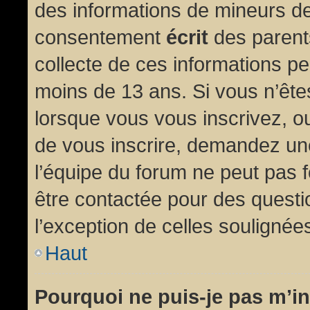
des informations de mineurs de
consentement
écrit
des parents
collecte de ces informations pe
moins de 13 ans. Si vous n’ête
lorsque vous vous inscrivez, ou
de vous inscrire, demandez un
l’équipe du forum ne peut pas fo
être contactée pour des questio
l’exception de celles soulignée
Haut
Pourquoi ne puis-je pas m’in