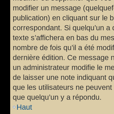
modifier un message (quelquef
publication) en cliquant sur le
correspondant. Si quelqu’un a 
texte s’affichera en bas du mess
nombre de fois qu’il a été modif
dernière édition. Ce message n
un administrateur modifie le me
de laisser une note indiquant q
que les utilisateurs ne peuven
que quelqu’un y a répondu.
Haut