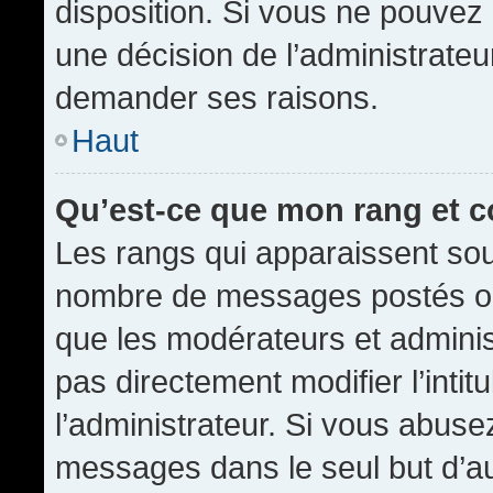
disposition. Si vous ne pouvez p
une décision de l’administrateu
demander ses raisons.
Haut
Qu’est-ce que mon rang et 
Les rangs qui apparaissent sous
nombre de messages postés ou id
que les modérateurs et admini
pas directement modifier l’intit
l’administrateur. Si vous abus
messages dans le seul but d’a