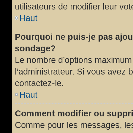
utilisateurs de modifier leur vot
Haut
Pourquoi ne puis-je pas ajou
sondage?
Le nombre d’options maximum p
l’administrateur. Si vous avez 
contactez-le.
Haut
Comment modifier ou suppr
Comme pour les messages, les