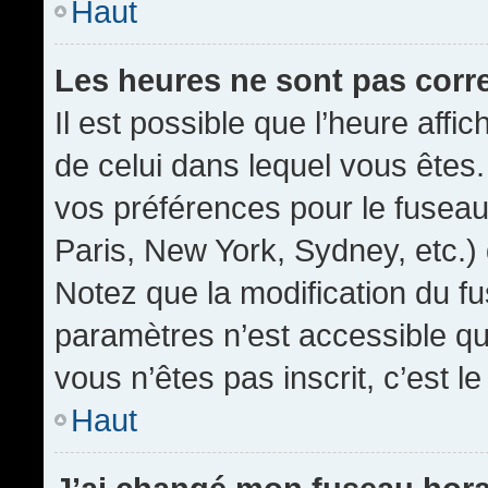
Haut
Les heures ne sont pas corr
Il est possible que l’heure affic
de celui dans lequel vous êtes
vos préférences pour le fuseau
Paris, New York, Sydney, etc.) 
Notez que la modification du f
paramètres n’est accessible qu’
vous n’êtes pas inscrit, c’est l
Haut