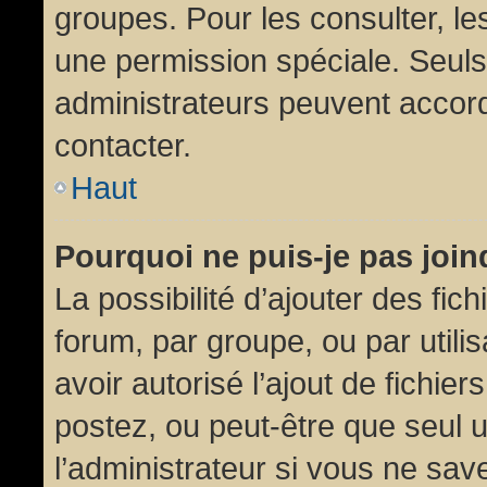
groupes. Pour les consulter, les
une permission spéciale. Seuls
administrateurs peuvent accor
contacter.
Haut
Pourquoi ne puis-je pas joi
La possibilité d’ajouter des fic
forum, par groupe, ou par utili
avoir autorisé l’ajout de fichie
postez, ou peut-être que seul 
l’administrateur si vous ne sa