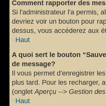
Comment rapporter des mes
Si l’administrateur l’a permis, 
devriez voir un bouton pour ra
dessus, vous accéderez aux ét
Haut
A quoi sert le bouton “Sauv
de message?
Il vous permet d’enregistrer l
plus tard. Pour les recharger, a
(onglet
Aperçu --> Gestion des 
Haut