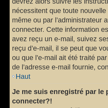
devrez alors suivre les instruc
nécessitent que toute nouvelle 
même ou par l’administrateur 
connecter. Cette information est
avez reçu un e-mail, suivez ses
reçu d’e-mail, il se peut que v
ou que l’e-mail ait été traité pa
de l’adresse e-mail fournie, con
Haut
Je me suis enregistré par le
connecter?!