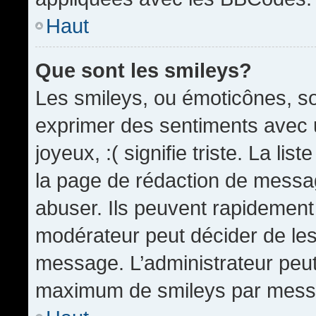
Haut
Que sont les smileys?
Les smileys, ou émoticônes, so
exprimer des sentiments avec u
joyeux, :( signifie triste. La li
la page de rédaction de messa
abuser. Ils peuvent rapidement 
modérateur peut décider de les 
message. L’administrateur peut
maximum de smileys par mess