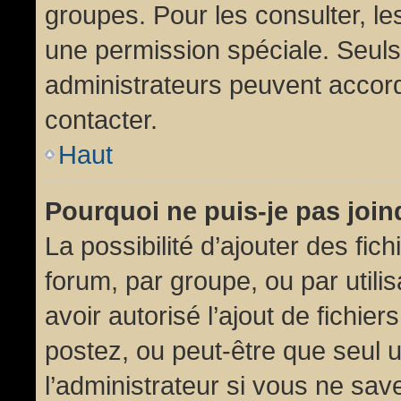
groupes. Pour les consulter, les
une permission spéciale. Seuls
administrateurs peuvent accor
contacter.
Haut
Pourquoi ne puis-je pas joi
La possibilité d’ajouter des fic
forum, par groupe, ou par utili
avoir autorisé l’ajout de fichie
postez, ou peut-être que seul 
l’administrateur si vous ne sa