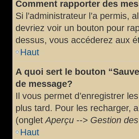
Comment rapporter des mes
Si l’administrateur l’a permis, 
devriez voir un bouton pour ra
dessus, vous accéderez aux ét
Haut
A quoi sert le bouton “Sauv
de message?
Il vous permet d’enregistrer l
plus tard. Pour les recharger, a
(onglet
Aperçu --> Gestion des 
Haut