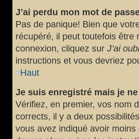
J’ai perdu mon mot de passe
Pas de panique! Bien que votr
récupéré, il peut toutefois être 
connexion, cliquez sur
J’ai ou
instructions et vous devriez p
Haut
Je suis enregistré mais je n
Vérifiez, en premier, vos nom d’
corrects, il y a deux possibilit
vous avez indiqué avoir moins d