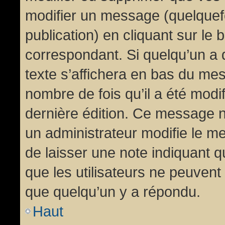
modifier un message (quelquef
publication) en cliquant sur le
correspondant. Si quelqu’un a 
texte s’affichera en bas du mess
nombre de fois qu’il a été modif
dernière édition. Ce message n
un administrateur modifie le me
de laisser une note indiquant q
que les utilisateurs ne peuven
que quelqu’un y a répondu.
Haut