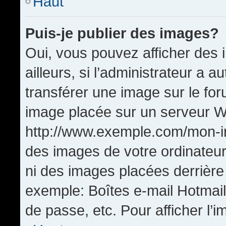
Haut
Puis-je publier des images?
Oui, vous pouvez afficher de
ailleurs, si l’administrateur a a
transférer une image sur le fo
image placée sur un serveur W
http://www.exemple.com/mon-im
des images de votre ordinateur
ni des images placées derrière
exemple: Boîtes e-mail Hotmail
de passe, etc. Pour afficher l’i