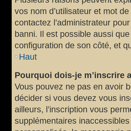
vos nom d’utilisateur et mot de 
contactez l’administrateur pour
banni. Il est possible aussi que
configuration de son côté, et qu’
Haut
Pourquoi dois-je m’inscrire 
Vous pouvez ne pas en avoir be
décider si vous devez vous in
ailleurs, l’inscription vous per
supplémentaires inaccessibles