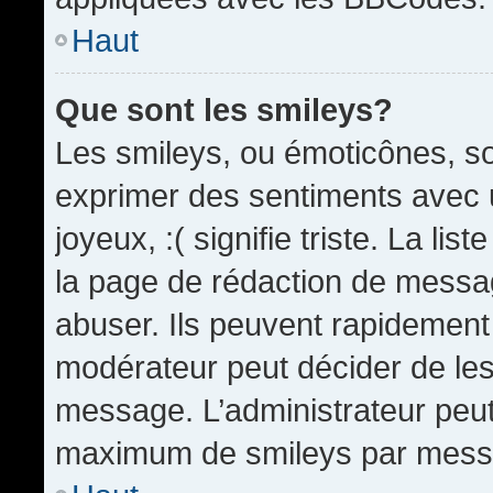
Haut
Que sont les smileys?
Les smileys, ou émoticônes, so
exprimer des sentiments avec u
joyeux, :( signifie triste. La li
la page de rédaction de messa
abuser. Ils peuvent rapidement 
modérateur peut décider de les 
message. L’administrateur peut
maximum de smileys par mess