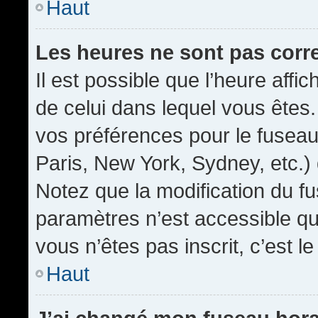
Haut
Les heures ne sont pas corr
Il est possible que l’heure affic
de celui dans lequel vous êtes
vos préférences pour le fuseau
Paris, New York, Sydney, etc.) 
Notez que la modification du f
paramètres n’est accessible qu’
vous n’êtes pas inscrit, c’est l
Haut