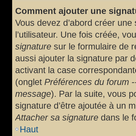
Comment ajouter une signa
Vous devez d’abord créer une 
l’utilisateur. Une fois créée, 
signature
sur le formulaire de
aussi ajouter la signature par
activant la case correspondante
(onglet
Préférences du forum --
message
). Par la suite, vous
signature d’être ajoutée à un
Attacher sa signature
dans le f
Haut