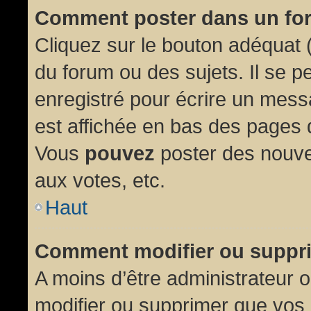
Comment poster dans un fo
Cliquez sur le bouton adéquat
du forum ou des sujets. Il se p
enregistré pour écrire un mess
est affichée en bas des pages 
Vous
pouvez
poster des nouve
aux votes, etc.
Haut
Comment modifier ou suppr
A moins d’être administrateur
modifier ou supprimer que vo