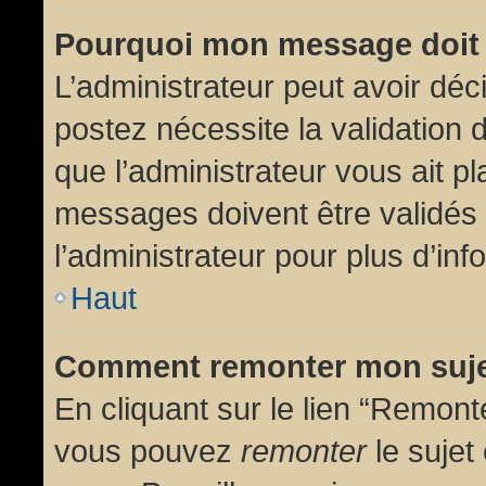
Pourquoi mon message doit 
L’administrateur peut avoir dé
postez nécessite la validation 
que l’administrateur vous ait p
messages doivent être validés 
l’administrateur pour plus d’inf
Haut
Comment remonter mon suj
En cliquant sur le lien “Remonte
vous pouvez
remonter
le sujet