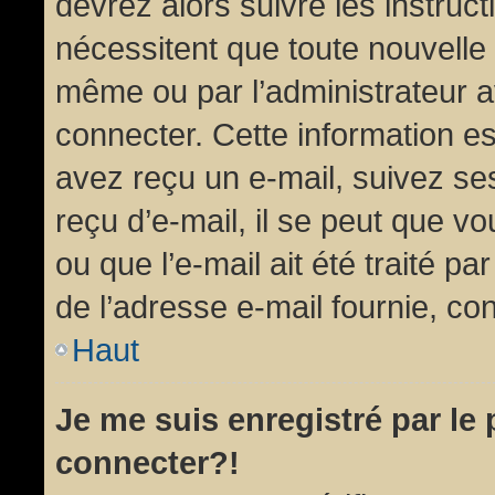
devrez alors suivre les instruc
nécessitent que toute nouvelle 
même ou par l’administrateur 
connecter. Cette information est
avez reçu un e-mail, suivez ses
reçu d’e-mail, il se peut que v
ou que l’e-mail ait été traité pa
de l’adresse e-mail fournie, con
Haut
Je me suis enregistré par le
connecter?!