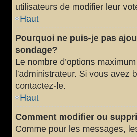
utilisateurs de modifier leur vot
Haut
Pourquoi ne puis-je pas ajou
sondage?
Le nombre d’options maximum p
l’administrateur. Si vous avez 
contactez-le.
Haut
Comment modifier ou suppr
Comme pour les messages, les