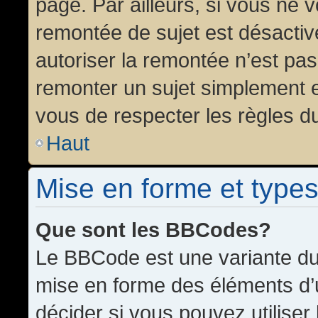
page. Par ailleurs, si vous ne v
remontée de sujet est désactiv
autoriser la remontée n’est pas 
remonter un sujet simplement 
vous de respecter les règles du
Haut
Mise en forme et types
Que sont les BBCodes?
Le BBCode est une variante du 
mise en forme des éléments d’
décider si vous pouvez utilise