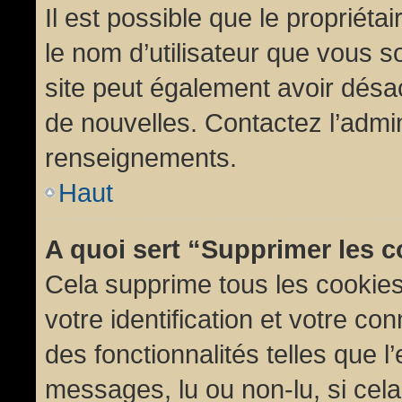
Il est possible que le propriétair
le nom d’utilisateur que vous so
site peut également avoir désac
de nouvelles. Contactez l’admin
renseignements.
Haut
A quoi sert “Supprimer les 
Cela supprime tous les cookie
votre identification et votre co
des fonctionnalités telles que l
messages, lu ou non-lu, si cela 