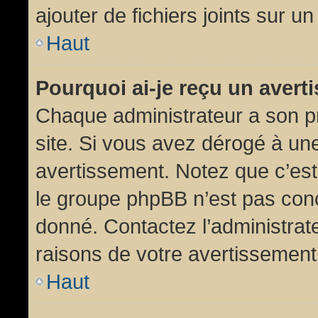
ajouter de fichiers joints sur un
Haut
Pourquoi ai-je reçu un aver
Chaque administrateur a son p
site. Si vous avez dérogé à un
avertissement. Notez que c’est 
le groupe phpBB n’est pas conc
donné. Contactez l’administrat
raisons de votre avertissement
Haut