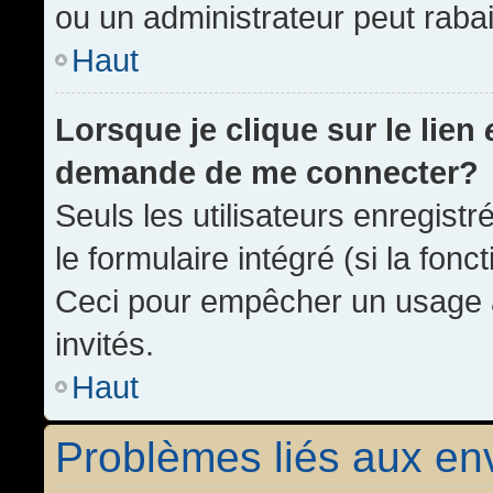
ou un administrateur peut rab
Haut
Lorsque je clique sur le lien
demande de me connecter?
Seuls les utilisateurs enregist
le formulaire intégré (si la fonc
Ceci pour empêcher un usage ab
invités.
Haut
Problèmes liés aux e