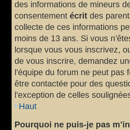
des informations de mineurs de
consentement
écrit
des parents
collecte de ces informations pe
moins de 13 ans. Si vous n’ête
lorsque vous vous inscrivez, ou
de vous inscrire, demandez un
l’équipe du forum ne peut pas fo
être contactée pour des questio
l’exception de celles soulignée
Haut
Pourquoi ne puis-je pas m’in