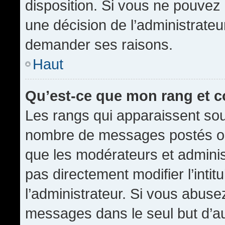
disposition. Si vous ne pouvez p
une décision de l’administrateu
demander ses raisons.
Haut
Qu’est-ce que mon rang et 
Les rangs qui apparaissent sous
nombre de messages postés ou id
que les modérateurs et admini
pas directement modifier l’intit
l’administrateur. Si vous abus
messages dans le seul but d’a