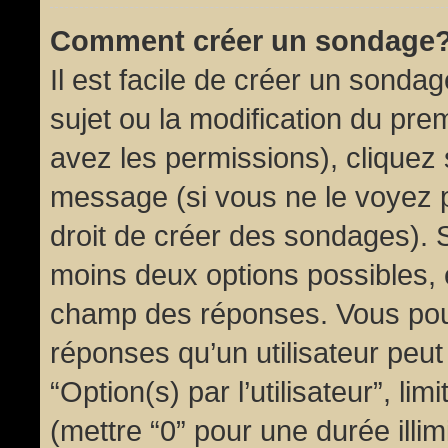
Comment créer un sondage
Il est facile de créer un sondag
sujet ou la modification du pre
avez les permissions), cliquez 
message (si vous ne le voyez 
droit de créer des sondages). S
moins deux options possibles, 
champ des réponses. Vous pou
réponses qu’un utilisateur peut
“Option(s) par l’utilisateur”, li
(mettre “0” pour une durée illim