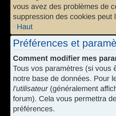
vous avez des problèmes de c
suppression des cookies peut l
Haut
Préférences et paramètr
Comment modifier mes para
Tous vos paramètres (si vous ê
notre base de données. Pour les
l’utilisateur
(généralement affic
forum). Cela vous permettra de
préférences.