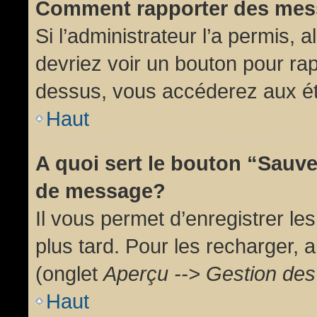
Comment rapporter des mes
Si l’administrateur l’a permis, 
devriez voir un bouton pour ra
dessus, vous accéderez aux ét
Haut
A quoi sert le bouton “Sauv
de message?
Il vous permet d’enregistrer l
plus tard. Pour les recharger, a
(onglet
Aperçu --> Gestion des 
Haut