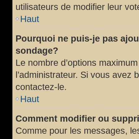
utilisateurs de modifier leur vot
Haut
Pourquoi ne puis-je pas ajou
sondage?
Le nombre d’options maximum p
l’administrateur. Si vous avez 
contactez-le.
Haut
Comment modifier ou suppr
Comme pour les messages, les