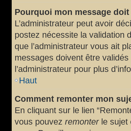
Pourquoi mon message doit 
L’administrateur peut avoir dé
postez nécessite la validation 
que l’administrateur vous ait p
messages doivent être validés 
l’administrateur pour plus d’inf
Haut
Comment remonter mon suj
En cliquant sur le lien “Remonte
vous pouvez
remonter
le sujet