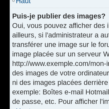
Haut
Puis-je publier des images?
Oui, vous pouvez afficher de
ailleurs, si l’administrateur a a
transférer une image sur le fo
image placée sur un serveur W
http://www.exemple.com/mon-im
des images de votre ordinateur
ni des images placées derrière
exemple: Boîtes e-mail Hotmail
de passe, etc. Pour afficher l’i