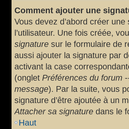
Comment ajouter une signa
Vous devez d’abord créer une 
l’utilisateur. Une fois créée, 
signature
sur le formulaire de
aussi ajouter la signature par
activant la case correspondante
(onglet
Préférences du forum --
message
). Par la suite, vous
signature d’être ajoutée à un
Attacher sa signature
dans le f
Haut