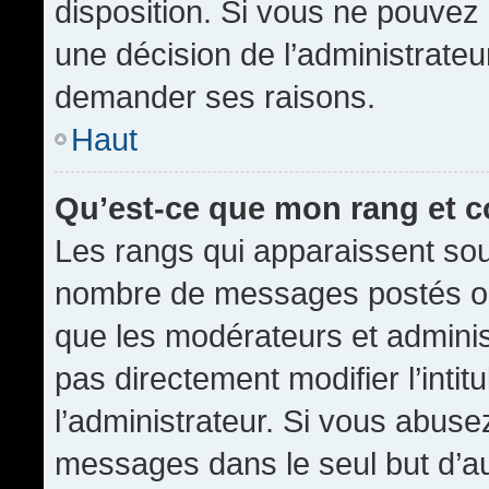
disposition. Si vous ne pouvez p
une décision de l’administrateu
demander ses raisons.
Haut
Qu’est-ce que mon rang et 
Les rangs qui apparaissent sous
nombre de messages postés ou id
que les modérateurs et admini
pas directement modifier l’intit
l’administrateur. Si vous abus
messages dans le seul but d’a