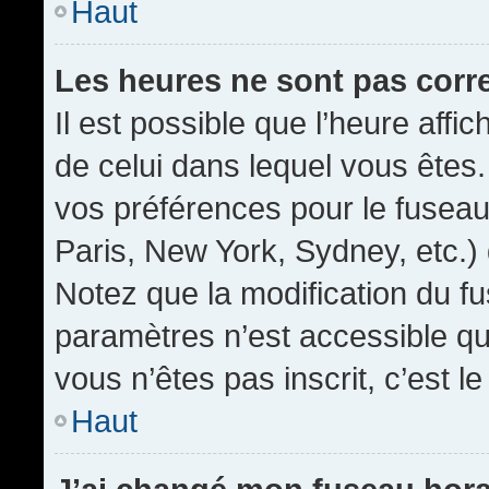
Haut
Les heures ne sont pas corr
Il est possible que l’heure affic
de celui dans lequel vous êtes
vos préférences pour le fuseau
Paris, New York, Sydney, etc.) 
Notez que la modification du f
paramètres n’est accessible qu’
vous n’êtes pas inscrit, c’est l
Haut