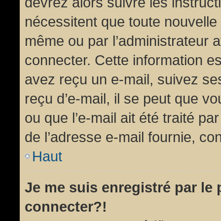
devrez alors suivre les instruc
nécessitent que toute nouvelle 
même ou par l’administrateur 
connecter. Cette information est
avez reçu un e-mail, suivez ses
reçu d’e-mail, il se peut que v
ou que l’e-mail ait été traité pa
de l’adresse e-mail fournie, con
Haut
Je me suis enregistré par le
connecter?!