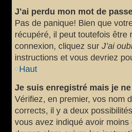
J’ai perdu mon mot de passe
Pas de panique! Bien que votr
récupéré, il peut toutefois être 
connexion, cliquez sur
J’ai ou
instructions et vous devriez p
Haut
Je suis enregistré mais je n
Vérifiez, en premier, vos nom d’
corrects, il y a deux possibilit
vous avez indiqué avoir moins d