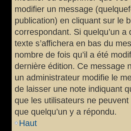
modifier un message (quelquef
publication) en cliquant sur le
correspondant. Si quelqu’un a 
texte s’affichera en bas du mess
nombre de fois qu’il a été modif
dernière édition. Ce message n
un administrateur modifie le me
de laisser une note indiquant q
que les utilisateurs ne peuven
que quelqu’un y a répondu.
Haut