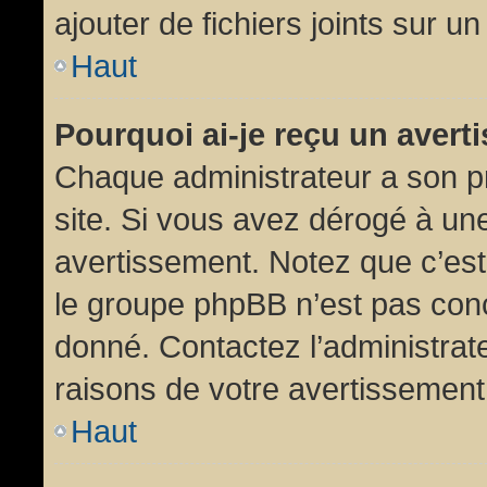
ajouter de fichiers joints sur un
Haut
Pourquoi ai-je reçu un aver
Chaque administrateur a son p
site. Si vous avez dérogé à un
avertissement. Notez que c’est 
le groupe phpBB n’est pas conc
donné. Contactez l’administrat
raisons de votre avertissement
Haut