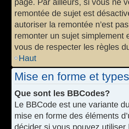
page. Par ailleurs, si vous ne v
remontée de sujet est désactiv
autoriser la remontée n’est pas 
remonter un sujet simplement 
vous de respecter les règles du
Haut
Mise en forme et types
Que sont les BBCodes?
Le BBCode est une variante du 
mise en forme des éléments d’
décider si vous pouvez utilise