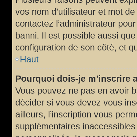
vos nom d’utilisateur et mot de 
contactez l’administrateur pour
banni. Il est possible aussi que
configuration de son côté, et qu’
Haut
Pourquoi dois-je m’inscrire 
Vous pouvez ne pas en avoir be
décider si vous devez vous in
ailleurs, l’inscription vous per
supplémentaires inaccessibles