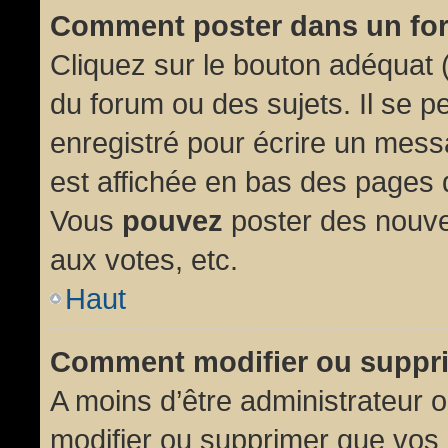
Comment poster dans un fo
Cliquez sur le bouton adéquat
du forum ou des sujets. Il se p
enregistré pour écrire un mess
est affichée en bas des pages 
Vous
pouvez
poster des nouve
aux votes, etc.
Haut
Comment modifier ou suppr
A moins d’être administrateur
modifier ou supprimer que vo