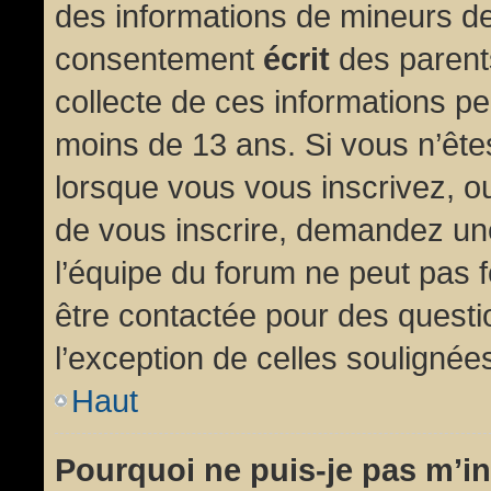
des informations de mineurs de
consentement
écrit
des parents
collecte de ces informations pe
moins de 13 ans. Si vous n’ête
lorsque vous vous inscrivez, ou
de vous inscrire, demandez un
l’équipe du forum ne peut pas fo
être contactée pour des questio
l’exception de celles soulignée
Haut
Pourquoi ne puis-je pas m’in