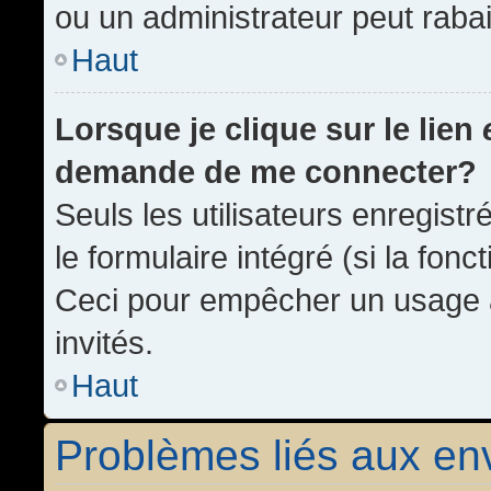
ou un administrateur peut rab
Haut
Lorsque je clique sur le lien
demande de me connecter?
Seuls les utilisateurs enregist
le formulaire intégré (si la fonc
Ceci pour empêcher un usage ab
invités.
Haut
Problèmes liés aux e