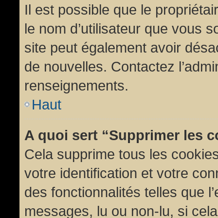
Il est possible que le propriétair
le nom d’utilisateur que vous so
site peut également avoir désac
de nouvelles. Contactez l’admin
renseignements.
Haut
A quoi sert “Supprimer les 
Cela supprime tous les cookie
votre identification et votre co
des fonctionnalités telles que l
messages, lu ou non-lu, si cela 