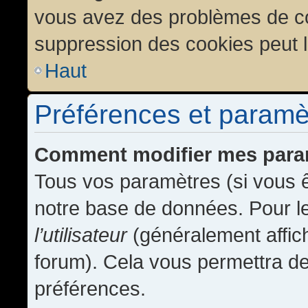
vous avez des problèmes de c
suppression des cookies peut l
Haut
Préférences et paramètr
Comment modifier mes para
Tous vos paramètres (si vous ê
notre base de données. Pour les
l’utilisateur
(généralement affic
forum). Cela vous permettra de
préférences.