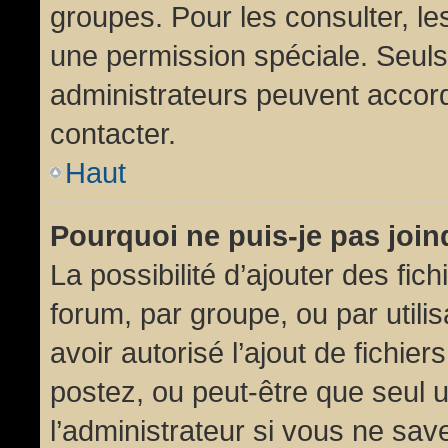
groupes. Pour les consulter, les
une permission spéciale. Seuls
administrateurs peuvent accor
contacter.
Haut
Pourquoi ne puis-je pas joi
La possibilité d’ajouter des fic
forum, par groupe, ou par utili
avoir autorisé l’ajout de fichie
postez, ou peut-être que seul 
l’administrateur si vous ne sa