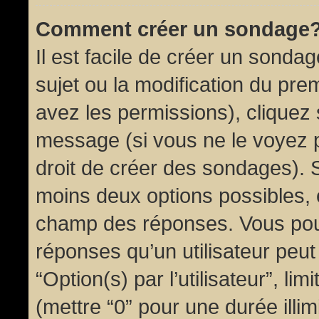
Comment créer un sondage
Il est facile de créer un sondag
sujet ou la modification du pre
avez les permissions), cliquez 
message (si vous ne le voyez 
droit de créer des sondages). S
moins deux options possibles, 
champ des réponses. Vous pou
réponses qu’un utilisateur peut
“Option(s) par l’utilisateur”, li
(mettre “0” pour une durée illim