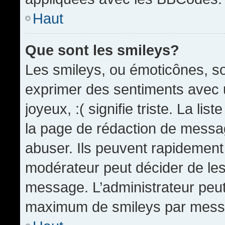
Haut
Que sont les smileys?
Les smileys, ou émoticônes, so
exprimer des sentiments avec u
joyeux, :( signifie triste. La li
la page de rédaction de messa
abuser. Ils peuvent rapidement 
modérateur peut décider de les 
message. L’administrateur peut
maximum de smileys par mess