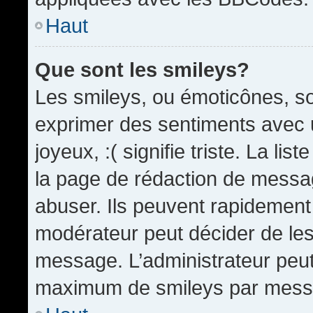
Haut
Que sont les smileys?
Les smileys, ou émoticônes, so
exprimer des sentiments avec u
joyeux, :( signifie triste. La li
la page de rédaction de messa
abuser. Ils peuvent rapidement 
modérateur peut décider de les 
message. L’administrateur peut
maximum de smileys par mess