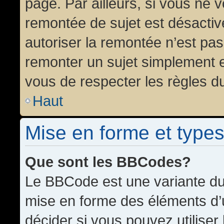
page. Par ailleurs, si vous ne v
remontée de sujet est désactiv
autoriser la remontée n’est pas 
remonter un sujet simplement 
vous de respecter les règles du
Haut
Mise en forme et types
Que sont les BBCodes?
Le BBCode est une variante du 
mise en forme des éléments d’
décider si vous pouvez utilise