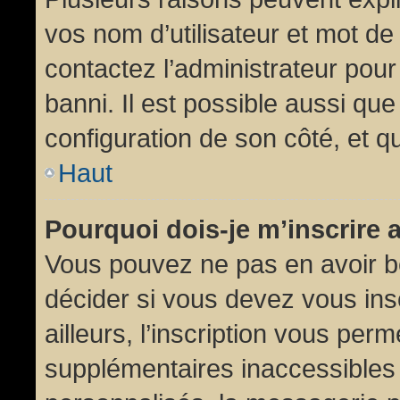
vos nom d’utilisateur et mot de 
contactez l’administrateur pour
banni. Il est possible aussi que
configuration de son côté, et qu’
Haut
Pourquoi dois-je m’inscrire 
Vous pouvez ne pas en avoir be
décider si vous devez vous in
ailleurs, l’inscription vous per
supplémentaires inaccessibles