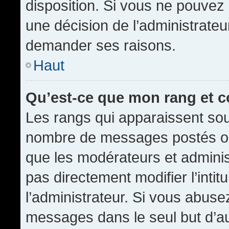
disposition. Si vous ne pouvez p
une décision de l’administrateu
demander ses raisons.
Haut
Qu’est-ce que mon rang et 
Les rangs qui apparaissent sous
nombre de messages postés ou id
que les modérateurs et admini
pas directement modifier l’intit
l’administrateur. Si vous abus
messages dans le seul but d’a