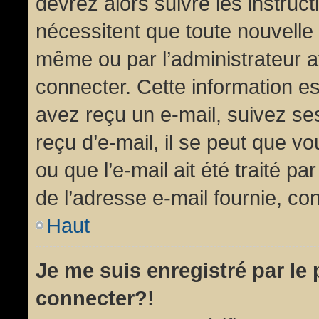
devrez alors suivre les instruc
nécessitent que toute nouvelle 
même ou par l’administrateur 
connecter. Cette information est
avez reçu un e-mail, suivez ses
reçu d’e-mail, il se peut que v
ou que l’e-mail ait été traité pa
de l’adresse e-mail fournie, con
Haut
Je me suis enregistré par le
connecter?!