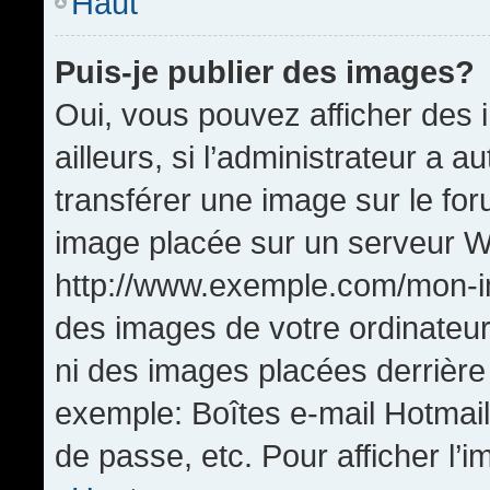
Haut
Puis-je publier des images?
Oui, vous pouvez afficher de
ailleurs, si l’administrateur a a
transférer une image sur le fo
image placée sur un serveur W
http://www.exemple.com/mon-im
des images de votre ordinateur
ni des images placées derrière
exemple: Boîtes e-mail Hotmail
de passe, etc. Pour afficher l’i