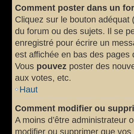
Comment poster dans un fo
Cliquez sur le bouton adéquat
du forum ou des sujets. Il se p
enregistré pour écrire un mess
est affichée en bas des pages 
Vous
pouvez
poster des nouve
aux votes, etc.
Haut
Comment modifier ou suppr
A moins d’être administrateur
modifier ou supprimer que vo