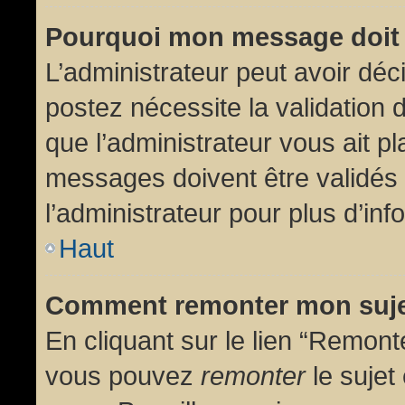
Pourquoi mon message doit 
L’administrateur peut avoir dé
postez nécessite la validation 
que l’administrateur vous ait p
messages doivent être validés 
l’administrateur pour plus d’inf
Haut
Comment remonter mon suj
En cliquant sur le lien “Remonte
vous pouvez
remonter
le sujet