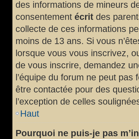
des informations de mineurs de
consentement
écrit
des parents
collecte de ces informations pe
moins de 13 ans. Si vous n’ête
lorsque vous vous inscrivez, ou
de vous inscrire, demandez un
l’équipe du forum ne peut pas fo
être contactée pour des questio
l’exception de celles soulignée
Haut
Pourquoi ne puis-je pas m’in