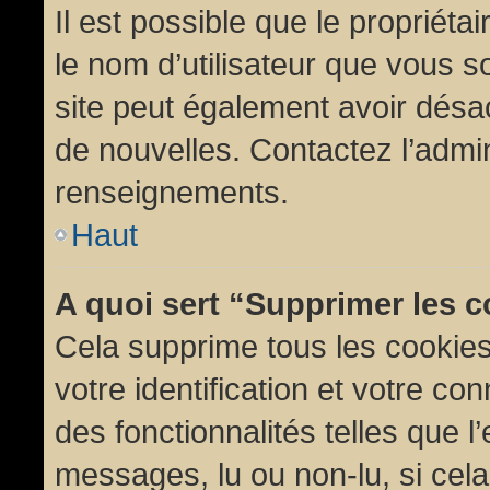
Il est possible que le propriétair
le nom d’utilisateur que vous so
site peut également avoir désac
de nouvelles. Contactez l’admin
renseignements.
Haut
A quoi sert “Supprimer les 
Cela supprime tous les cookie
votre identification et votre co
des fonctionnalités telles que l
messages, lu ou non-lu, si cela 