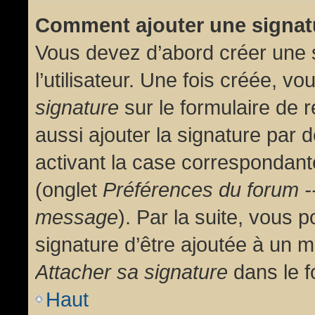
Comment ajouter une signa
Vous devez d’abord créer une 
l’utilisateur. Une fois créée, 
signature
sur le formulaire de
aussi ajouter la signature par
activant la case correspondante
(onglet
Préférences du forum --
message
). Par la suite, vous
signature d’être ajoutée à un
Attacher sa signature
dans le f
Haut