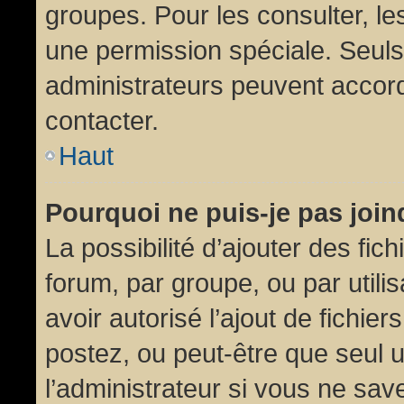
groupes. Pour les consulter, les
une permission spéciale. Seuls
administrateurs peuvent accor
contacter.
Haut
Pourquoi ne puis-je pas joi
La possibilité d’ajouter des fic
forum, par groupe, ou par utili
avoir autorisé l’ajout de fichie
postez, ou peut-être que seul 
l’administrateur si vous ne sa