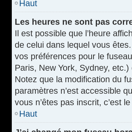
Haut
Les heures ne sont pas corr
Il est possible que l’heure affic
de celui dans lequel vous êtes
vos préférences pour le fuseau
Paris, New York, Sydney, etc.) 
Notez que la modification du f
paramètres n’est accessible qu’
vous n’êtes pas inscrit, c’est l
Haut