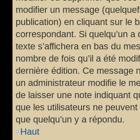
modifier un message (quelquef
publication) en cliquant sur le
correspondant. Si quelqu’un a 
texte s’affichera en bas du mess
nombre de fois qu’il a été modif
dernière édition. Ce message n
un administrateur modifie le me
de laisser une note indiquant q
que les utilisateurs ne peuven
que quelqu’un y a répondu.
Haut