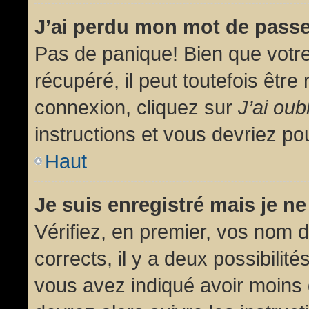
J’ai perdu mon mot de passe
Pas de panique! Bien que votr
récupéré, il peut toutefois être 
connexion, cliquez sur
J’ai ou
instructions et vous devriez p
Haut
Je suis enregistré mais je n
Vérifiez, en premier, vos nom d’
corrects, il y a deux possibilit
vous avez indiqué avoir moins d