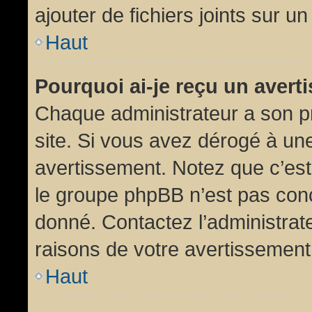
ajouter de fichiers joints sur un
Haut
Pourquoi ai-je reçu un aver
Chaque administrateur a son p
site. Si vous avez dérogé à un
avertissement. Notez que c’est 
le groupe phpBB n’est pas conc
donné. Contactez l’administrat
raisons de votre avertissement
Haut