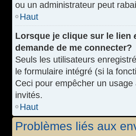
ou un administrateur peut rab
Haut
Lorsque je clique sur le lien
demande de me connecter?
Seuls les utilisateurs enregist
le formulaire intégré (si la fonc
Ceci pour empêcher un usage ab
invités.
Haut
Problèmes liés aux e