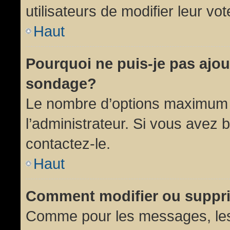
utilisateurs de modifier leur vot
Haut
Pourquoi ne puis-je pas ajou
sondage?
Le nombre d’options maximum p
l’administrateur. Si vous avez 
contactez-le.
Haut
Comment modifier ou suppr
Comme pour les messages, les