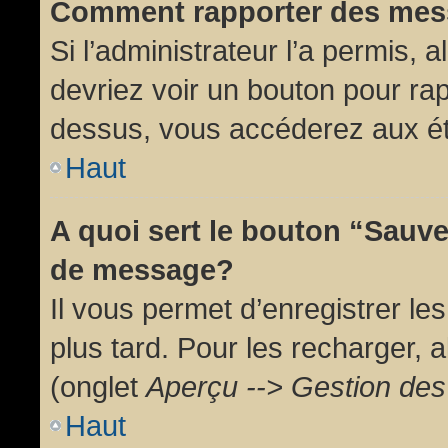
Comment rapporter des mes
Si l’administrateur l’a permis, 
devriez voir un bouton pour ra
dessus, vous accéderez aux ét
Haut
A quoi sert le bouton “Sauv
de message?
Il vous permet d’enregistrer l
plus tard. Pour les recharger, a
(onglet
Aperçu --> Gestion des 
Haut