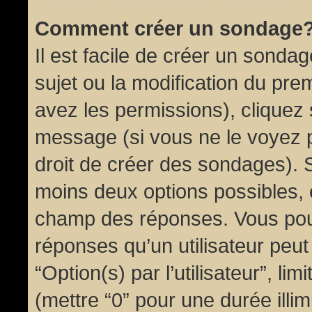
Comment créer un sondage
Il est facile de créer un sondag
sujet ou la modification du pre
avez les permissions), cliquez 
message (si vous ne le voyez 
droit de créer des sondages). S
moins deux options possibles, 
champ des réponses. Vous pou
réponses qu’un utilisateur peut
“Option(s) par l’utilisateur”, li
(mettre “0” pour une durée illim