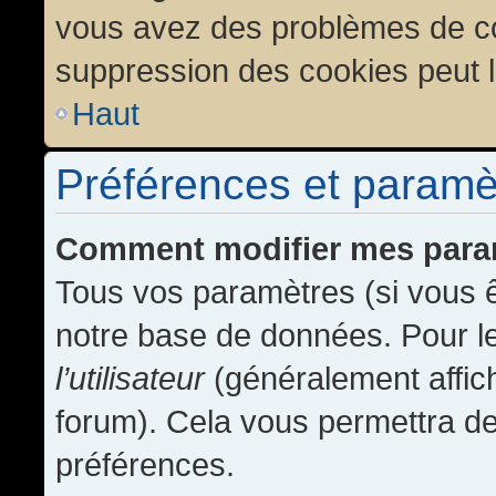
vous avez des problèmes de c
suppression des cookies peut l
Haut
Préférences et paramètr
Comment modifier mes para
Tous vos paramètres (si vous ê
notre base de données. Pour les
l’utilisateur
(généralement affic
forum). Cela vous permettra de
préférences.