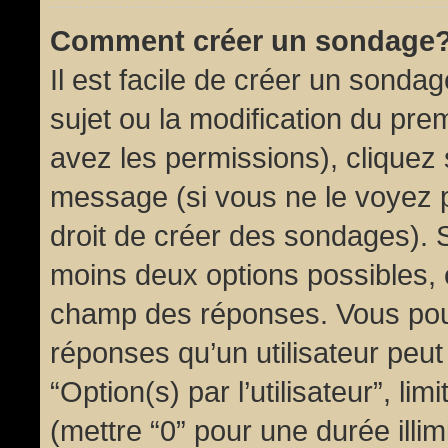
Comment créer un sondage
Il est facile de créer un sondag
sujet ou la modification du pre
avez les permissions), cliquez 
message (si vous ne le voyez 
droit de créer des sondages). S
moins deux options possibles, 
champ des réponses. Vous pou
réponses qu’un utilisateur peut
“Option(s) par l’utilisateur”, li
(mettre “0” pour une durée illim