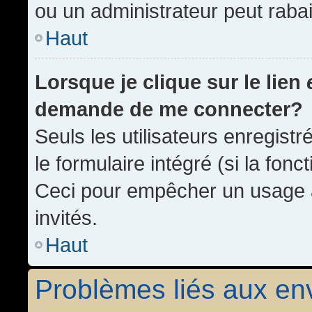
ou un administrateur peut rab
Haut
Lorsque je clique sur le lien
demande de me connecter?
Seuls les utilisateurs enregist
le formulaire intégré (si la fonc
Ceci pour empêcher un usage ab
invités.
Haut
Problèmes liés aux e