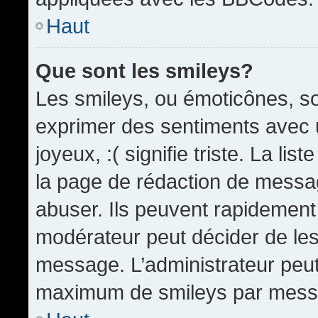
Haut
Que sont les smileys?
Les smileys, ou émoticônes, so
exprimer des sentiments avec u
joyeux, :( signifie triste. La li
la page de rédaction de messa
abuser. Ils peuvent rapidement 
modérateur peut décider de les 
message. L’administrateur peut
maximum de smileys par mess