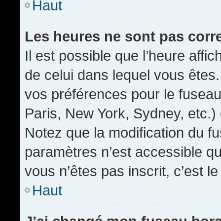
Haut
Les heures ne sont pas corr
Il est possible que l’heure affic
de celui dans lequel vous êtes
vos préférences pour le fuseau
Paris, New York, Sydney, etc.) 
Notez que la modification du f
paramètres n’est accessible qu’
vous n’êtes pas inscrit, c’est l
Haut