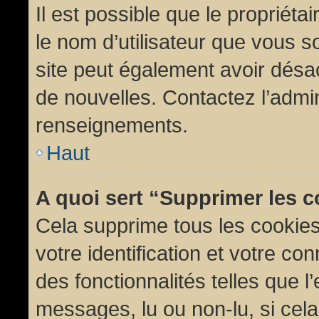
Il est possible que le propriétair
le nom d’utilisateur que vous so
site peut également avoir désac
de nouvelles. Contactez l’admin
renseignements.
Haut
A quoi sert “Supprimer les 
Cela supprime tous les cookie
votre identification et votre co
des fonctionnalités telles que l
messages, lu ou non-lu, si cela 