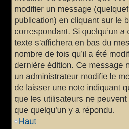
modifier un message (quelquef
publication) en cliquant sur le
correspondant. Si quelqu’un a 
texte s’affichera en bas du mess
nombre de fois qu’il a été modif
dernière édition. Ce message n
un administrateur modifie le me
de laisser une note indiquant q
que les utilisateurs ne peuven
que quelqu’un y a répondu.
Haut