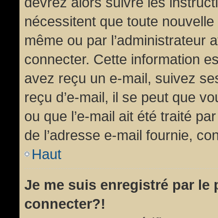
devrez alors suivre les instruc
nécessitent que toute nouvelle 
même ou par l’administrateur 
connecter. Cette information est
avez reçu un e-mail, suivez ses
reçu d’e-mail, il se peut que v
ou que l’e-mail ait été traité pa
de l’adresse e-mail fournie, con
Haut
Je me suis enregistré par le
connecter?!