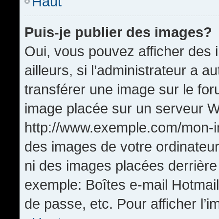
Haut
Puis-je publier des images?
Oui, vous pouvez afficher de
ailleurs, si l’administrateur a a
transférer une image sur le fo
image placée sur un serveur W
http://www.exemple.com/mon-im
des images de votre ordinateur
ni des images placées derrière
exemple: Boîtes e-mail Hotmail
de passe, etc. Pour afficher l’i