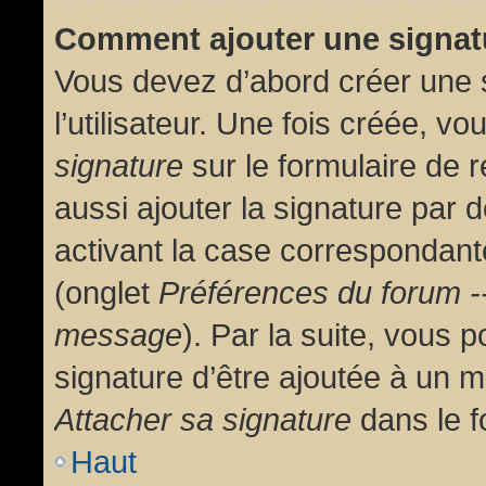
Comment ajouter une signa
Vous devez d’abord créer une 
l’utilisateur. Une fois créée, 
signature
sur le formulaire de
aussi ajouter la signature par
activant la case correspondante
(onglet
Préférences du forum --
message
). Par la suite, vous
signature d’être ajoutée à un
Attacher sa signature
dans le f
Haut