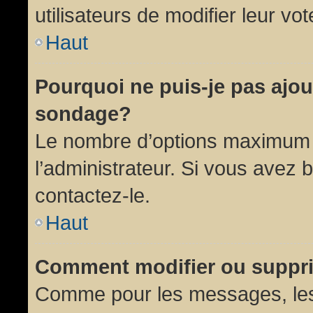
utilisateurs de modifier leur vot
Haut
Pourquoi ne puis-je pas ajou
sondage?
Le nombre d’options maximum p
l’administrateur. Si vous avez 
contactez-le.
Haut
Comment modifier ou suppr
Comme pour les messages, les