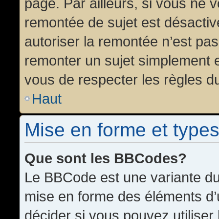
page. Par ailleurs, si vous ne v
remontée de sujet est désactiv
autoriser la remontée n’est pas 
remonter un sujet simplement 
vous de respecter les règles du
Haut
Mise en forme et types
Que sont les BBCodes?
Le BBCode est une variante du 
mise en forme des éléments d’
décider si vous pouvez utilise