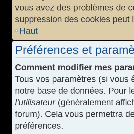
vous avez des problèmes de c
suppression des cookies peut l
Haut
Préférences et paramètr
Comment modifier mes para
Tous vos paramètres (si vous ê
notre base de données. Pour les
l’utilisateur
(généralement affic
forum). Cela vous permettra de
préférences.