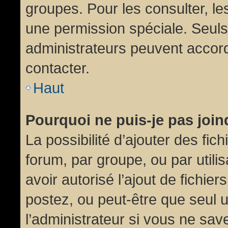
groupes. Pour les consulter, les
une permission spéciale. Seuls
administrateurs peuvent accor
contacter.
Haut
Pourquoi ne puis-je pas joi
La possibilité d’ajouter des fic
forum, par groupe, ou par utili
avoir autorisé l’ajout de fichie
postez, ou peut-être que seul 
l’administrateur si vous ne sa