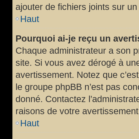
ajouter de fichiers joints sur un
Haut
Pourquoi ai-je reçu un aver
Chaque administrateur a son p
site. Si vous avez dérogé à un
avertissement. Notez que c’est 
le groupe phpBB n’est pas conc
donné. Contactez l’administrat
raisons de votre avertissement
Haut