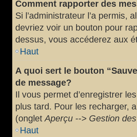
Comment rapporter des mes
Si l’administrateur l’a permis, 
devriez voir un bouton pour ra
dessus, vous accéderez aux ét
Haut
A quoi sert le bouton “Sauv
de message?
Il vous permet d’enregistrer l
plus tard. Pour les recharger, a
(onglet
Aperçu --> Gestion des 
Haut