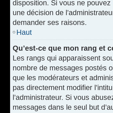
disposition. Si vous ne pouvez p
une décision de l’administrateu
demander ses raisons.
Haut
Qu’est-ce que mon rang et 
Les rangs qui apparaissent sous
nombre de messages postés ou id
que les modérateurs et admini
pas directement modifier l’intit
l’administrateur. Si vous abus
messages dans le seul but d’a