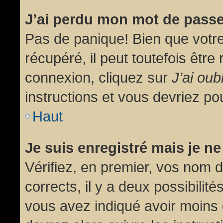
J’ai perdu mon mot de passe
Pas de panique! Bien que votr
récupéré, il peut toutefois être 
connexion, cliquez sur
J’ai ou
instructions et vous devriez p
Haut
Je suis enregistré mais je n
Vérifiez, en premier, vos nom d’
corrects, il y a deux possibilit
vous avez indiqué avoir moins d