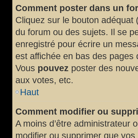
Comment poster dans un fo
Cliquez sur le bouton adéquat
du forum ou des sujets. Il se p
enregistré pour écrire un mess
est affichée en bas des pages 
Vous
pouvez
poster des nouve
aux votes, etc.
Haut
Comment modifier ou suppr
A moins d’être administrateur
modifier ou supprimer que vo