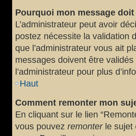
Pourquoi mon message doit 
L’administrateur peut avoir dé
postez nécessite la validation 
que l’administrateur vous ait p
messages doivent être validés 
l’administrateur pour plus d’inf
Haut
Comment remonter mon suj
En cliquant sur le lien “Remonte
vous pouvez
remonter
le sujet