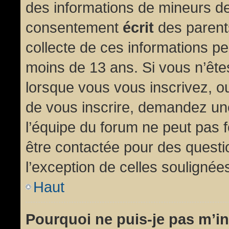
des informations de mineurs de
consentement
écrit
des parents
collecte de ces informations pe
moins de 13 ans. Si vous n’ête
lorsque vous vous inscrivez, ou
de vous inscrire, demandez un
l’équipe du forum ne peut pas fo
être contactée pour des questio
l’exception de celles soulignée
Haut
Pourquoi ne puis-je pas m’in