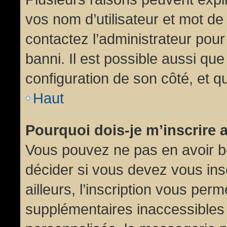
vos nom d’utilisateur et mot de 
contactez l’administrateur pour
banni. Il est possible aussi que
configuration de son côté, et qu’
Haut
Pourquoi dois-je m’inscrire 
Vous pouvez ne pas en avoir be
décider si vous devez vous in
ailleurs, l’inscription vous per
supplémentaires inaccessibles