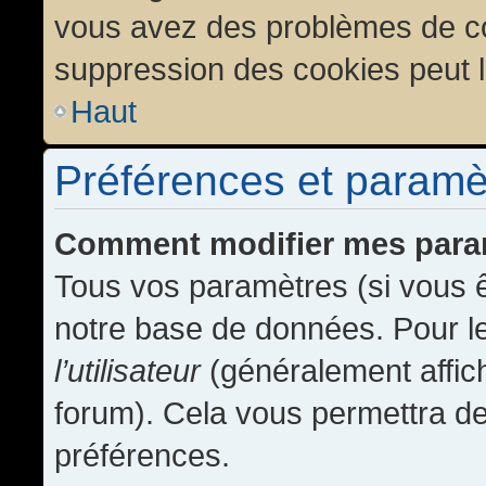
vous avez des problèmes de c
suppression des cookies peut l
Haut
Préférences et paramètr
Comment modifier mes para
Tous vos paramètres (si vous ê
notre base de données. Pour les
l’utilisateur
(généralement affic
forum). Cela vous permettra de
préférences.