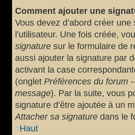
Comment ajouter une signa
Vous devez d’abord créer une 
l’utilisateur. Une fois créée, 
signature
sur le formulaire de
aussi ajouter la signature par
activant la case correspondante
(onglet
Préférences du forum --
message
). Par la suite, vous
signature d’être ajoutée à un
Attacher sa signature
dans le f
Haut