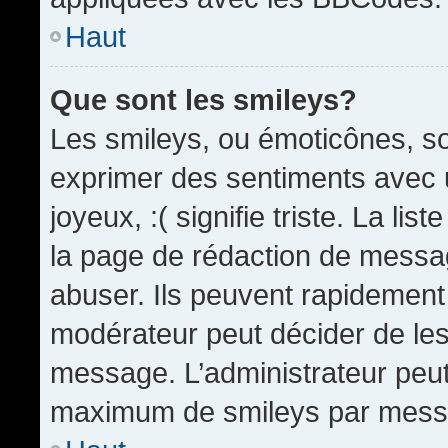
Haut
Que sont les smileys?
Les smileys, ou émoticônes, so
exprimer des sentiments avec u
joyeux, :( signifie triste. La li
la page de rédaction de messa
abuser. Ils peuvent rapidement 
modérateur peut décider de les 
message. L’administrateur peut
maximum de smileys par mess