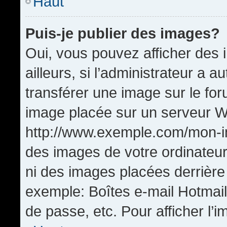
Haut
Puis-je publier des images?
Oui, vous pouvez afficher de
ailleurs, si l’administrateur a a
transférer une image sur le fo
image placée sur un serveur W
http://www.exemple.com/mon-im
des images de votre ordinateur
ni des images placées derrière
exemple: Boîtes e-mail Hotmail
de passe, etc. Pour afficher l’i