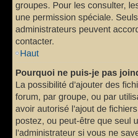
groupes. Pour les consulter, les
une permission spéciale. Seuls
administrateurs peuvent accor
contacter.
Haut
Pourquoi ne puis-je pas joi
La possibilité d’ajouter des fic
forum, par groupe, ou par utili
avoir autorisé l’ajout de fichie
postez, ou peut-être que seul 
l’administrateur si vous ne sa