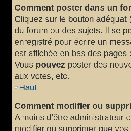
Comment poster dans un fo
Cliquez sur le bouton adéquat
du forum ou des sujets. Il se p
enregistré pour écrire un mess
est affichée en bas des pages 
Vous
pouvez
poster des nouve
aux votes, etc.
Haut
Comment modifier ou suppr
A moins d’être administrateur
modifier ou supprimer que vo