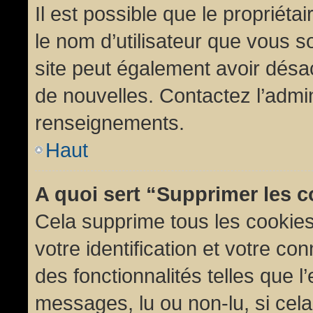
Il est possible que le propriétair
le nom d’utilisateur que vous so
site peut également avoir désac
de nouvelles. Contactez l’admin
renseignements.
Haut
A quoi sert “Supprimer les 
Cela supprime tous les cookie
votre identification et votre co
des fonctionnalités telles que l
messages, lu ou non-lu, si cela 