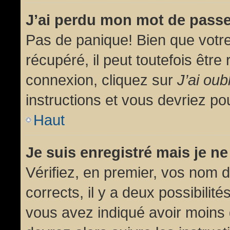
J’ai perdu mon mot de passe
Pas de panique! Bien que votr
récupéré, il peut toutefois être 
connexion, cliquez sur
J’ai ou
instructions et vous devriez p
Haut
Je suis enregistré mais je n
Vérifiez, en premier, vos nom d’
corrects, il y a deux possibilit
vous avez indiqué avoir moins d