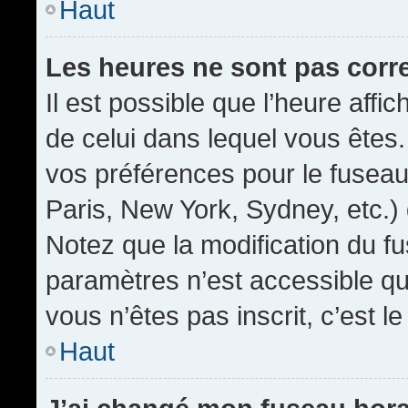
Haut
Les heures ne sont pas corr
Il est possible que l’heure affic
de celui dans lequel vous êtes
vos préférences pour le fuseau
Paris, New York, Sydney, etc.) 
Notez que la modification du f
paramètres n’est accessible qu’
vous n’êtes pas inscrit, c’est l
Haut