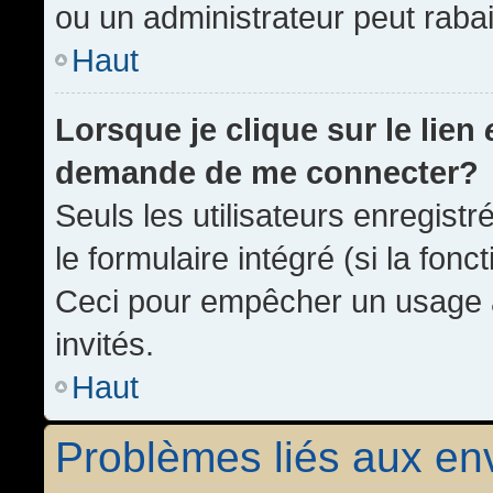
ou un administrateur peut rab
Haut
Lorsque je clique sur le lien
demande de me connecter?
Seuls les utilisateurs enregist
le formulaire intégré (si la fonc
Ceci pour empêcher un usage ab
invités.
Haut
Problèmes liés aux e