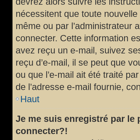
devrez alors suivre les instruc
nécessitent que toute nouvelle 
même ou par l’administrateur 
connecter. Cette information est
avez reçu un e-mail, suivez ses
reçu d’e-mail, il se peut que v
ou que l’e-mail ait été traité pa
de l’adresse e-mail fournie, con
Haut
Je me suis enregistré par le
connecter?!