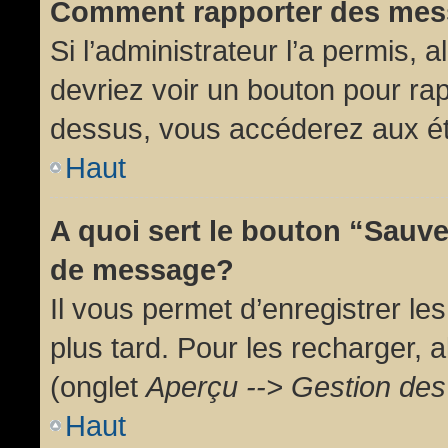
Comment rapporter des mes
Si l’administrateur l’a permis, 
devriez voir un bouton pour ra
dessus, vous accéderez aux ét
Haut
A quoi sert le bouton “Sauv
de message?
Il vous permet d’enregistrer l
plus tard. Pour les recharger, a
(onglet
Aperçu --> Gestion des 
Haut