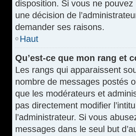
disposition. Si vous ne pouvez p
une décision de l’administrateu
demander ses raisons.
Haut
Qu’est-ce que mon rang et 
Les rangs qui apparaissent sous
nombre de messages postés ou id
que les modérateurs et admini
pas directement modifier l’intit
l’administrateur. Si vous abus
messages dans le seul but d’a