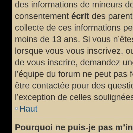
des informations de mineurs de
consentement
écrit
des parents
collecte de ces informations pe
moins de 13 ans. Si vous n’ête
lorsque vous vous inscrivez, ou
de vous inscrire, demandez un
l’équipe du forum ne peut pas fo
être contactée pour des questio
l’exception de celles soulignée
Haut
Pourquoi ne puis-je pas m’in