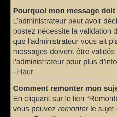
Pourquoi mon message doit 
L’administrateur peut avoir dé
postez nécessite la validation 
que l’administrateur vous ait p
messages doivent être validés 
l’administrateur pour plus d’inf
Haut
Comment remonter mon suj
En cliquant sur le lien “Remonte
vous pouvez
remonter
le sujet