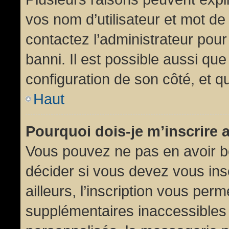
vos nom d’utilisateur et mot de 
contactez l’administrateur pour
banni. Il est possible aussi que
configuration de son côté, et qu’
Haut
Pourquoi dois-je m’inscrire 
Vous pouvez ne pas en avoir be
décider si vous devez vous in
ailleurs, l’inscription vous per
supplémentaires inaccessibles