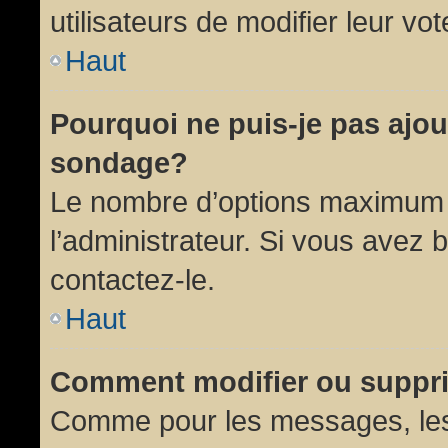
utilisateurs de modifier leur vot
Haut
Pourquoi ne puis-je pas ajou
sondage?
Le nombre d’options maximum p
l’administrateur. Si vous avez 
contactez-le.
Haut
Comment modifier ou suppr
Comme pour les messages, les