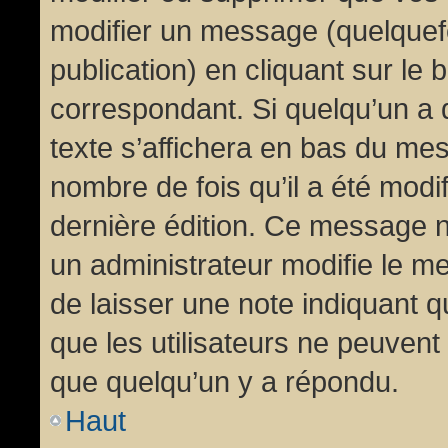
modifier un message (quelquef
publication) en cliquant sur le
correspondant. Si quelqu’un a 
texte s’affichera en bas du mess
nombre de fois qu’il a été modif
dernière édition. Ce message n
un administrateur modifie le me
de laisser une note indiquant q
que les utilisateurs ne peuven
que quelqu’un y a répondu.
Haut