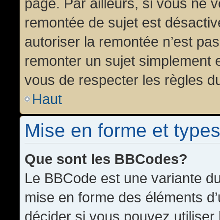
page. Par ailleurs, si vous ne v
remontée de sujet est désactiv
autoriser la remontée n’est pas 
remonter un sujet simplement 
vous de respecter les règles du
Haut
Mise en forme et types
Que sont les BBCodes?
Le BBCode est une variante du 
mise en forme des éléments d’
décider si vous pouvez utilise