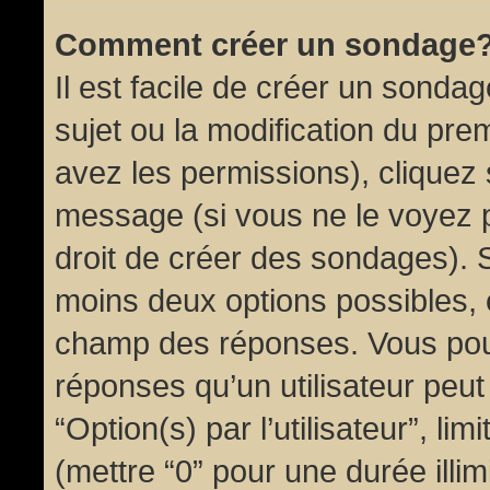
Comment créer un sondage
Il est facile de créer un sondag
sujet ou la modification du pre
avez les permissions), cliquez 
message (si vous ne le voyez 
droit de créer des sondages). S
moins deux options possibles, 
champ des réponses. Vous pou
réponses qu’un utilisateur peut
“Option(s) par l’utilisateur”, li
(mettre “0” pour une durée illim