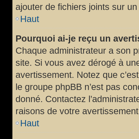
ajouter de fichiers joints sur un
Haut
Pourquoi ai-je reçu un aver
Chaque administrateur a son p
site. Si vous avez dérogé à un
avertissement. Notez que c’est 
le groupe phpBB n’est pas conc
donné. Contactez l’administrat
raisons de votre avertissement
Haut