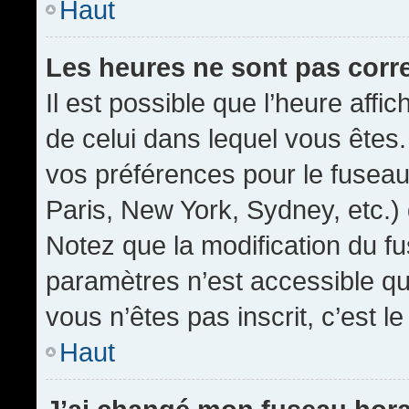
Haut
Les heures ne sont pas corr
Il est possible que l’heure affic
de celui dans lequel vous êtes
vos préférences pour le fuseau
Paris, New York, Sydney, etc.) 
Notez que la modification du f
paramètres n’est accessible qu’
vous n’êtes pas inscrit, c’est l
Haut