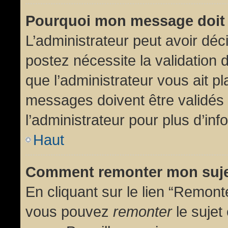
Pourquoi mon message doit 
L’administrateur peut avoir dé
postez nécessite la validation 
que l’administrateur vous ait p
messages doivent être validés 
l’administrateur pour plus d’inf
Haut
Comment remonter mon suj
En cliquant sur le lien “Remonte
vous pouvez
remonter
le sujet