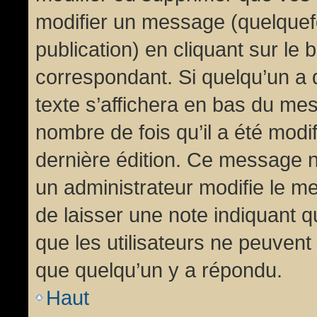
modifier un message (quelquef
publication) en cliquant sur le
correspondant. Si quelqu’un a 
texte s’affichera en bas du mess
nombre de fois qu’il a été modif
dernière édition. Ce message n
un administrateur modifie le me
de laisser une note indiquant q
que les utilisateurs ne peuven
que quelqu’un y a répondu.
Haut