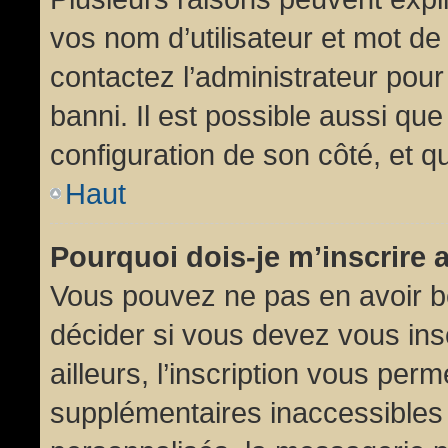
vos nom d’utilisateur et mot de 
contactez l’administrateur pour
banni. Il est possible aussi que
configuration de son côté, et qu’
Haut
Pourquoi dois-je m’inscrire 
Vous pouvez ne pas en avoir be
décider si vous devez vous in
ailleurs, l’inscription vous per
supplémentaires inaccessibles