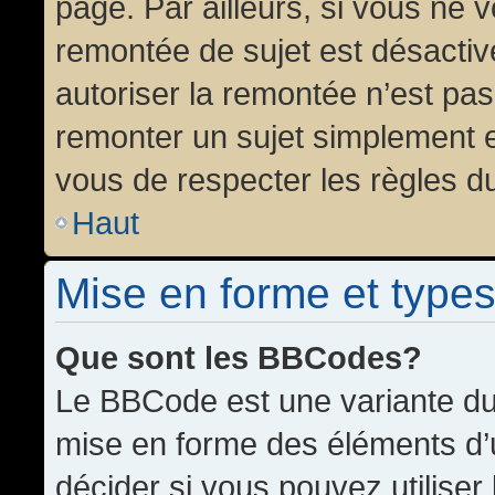
page. Par ailleurs, si vous ne v
remontée de sujet est désactiv
autoriser la remontée n’est pas 
remonter un sujet simplement 
vous de respecter les règles du
Haut
Mise en forme et types
Que sont les BBCodes?
Le BBCode est une variante du 
mise en forme des éléments d’
décider si vous pouvez utilise