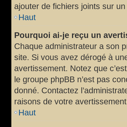
ajouter de fichiers joints sur un
Haut
Pourquoi ai-je reçu un aver
Chaque administrateur a son p
site. Si vous avez dérogé à un
avertissement. Notez que c’est 
le groupe phpBB n’est pas conc
donné. Contactez l’administrat
raisons de votre avertissement
Haut