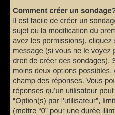
Comment créer un sondage
Il est facile de créer un sondag
sujet ou la modification du pre
avez les permissions), cliquez 
message (si vous ne le voyez 
droit de créer des sondages). S
moins deux options possibles, 
champ des réponses. Vous pou
réponses qu’un utilisateur peut
“Option(s) par l’utilisateur”, li
(mettre “0” pour une durée illim