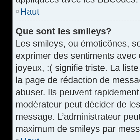
Haut
Que sont les smileys?
Les smileys, ou émoticônes, so
exprimer des sentiments avec u
joyeux, :( signifie triste. La li
la page de rédaction de messa
abuser. Ils peuvent rapidement 
modérateur peut décider de les 
message. L’administrateur peut
maximum de smileys par mess