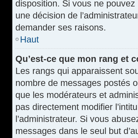
disposition. Si vous ne pouvez p
une décision de l’administrateu
demander ses raisons.
Haut
Qu’est-ce que mon rang et 
Les rangs qui apparaissent sous
nombre de messages postés ou id
que les modérateurs et admini
pas directement modifier l’intit
l’administrateur. Si vous abus
messages dans le seul but d’a