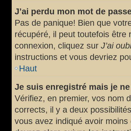
J’ai perdu mon mot de passe
Pas de panique! Bien que votr
récupéré, il peut toutefois être 
connexion, cliquez sur
J’ai ou
instructions et vous devriez p
Haut
Je suis enregistré mais je n
Vérifiez, en premier, vos nom d’
corrects, il y a deux possibilit
vous avez indiqué avoir moins d