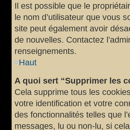
Il est possible que le propriétair
le nom d’utilisateur que vous so
site peut également avoir désac
de nouvelles. Contactez l’admin
renseignements.
Haut
A quoi sert “Supprimer les 
Cela supprime tous les cookie
votre identification et votre co
des fonctionnalités telles que l
messages, lu ou non-lu, si cela 