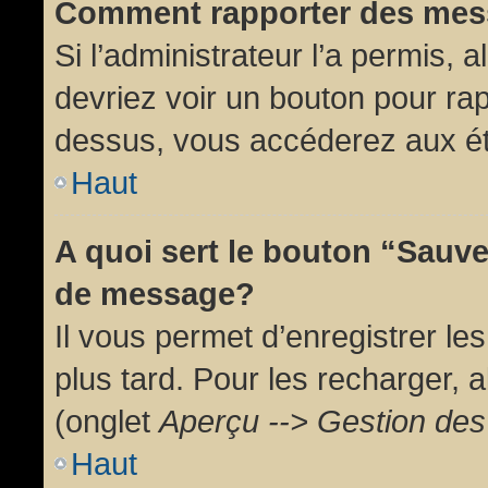
Comment rapporter des mes
Si l’administrateur l’a permis, 
devriez voir un bouton pour ra
dessus, vous accéderez aux ét
Haut
A quoi sert le bouton “Sauv
de message?
Il vous permet d’enregistrer l
plus tard. Pour les recharger, a
(onglet
Aperçu --> Gestion des 
Haut