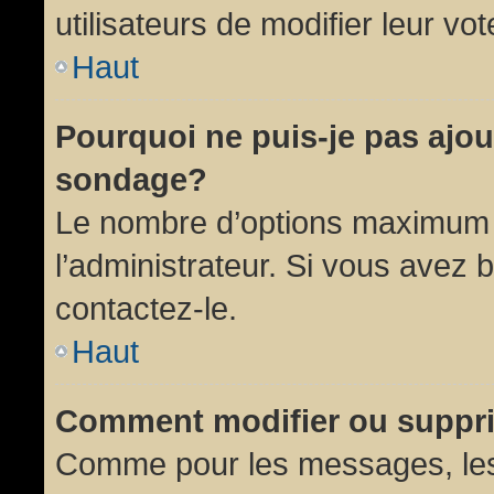
utilisateurs de modifier leur vot
Haut
Pourquoi ne puis-je pas ajou
sondage?
Le nombre d’options maximum p
l’administrateur. Si vous avez 
contactez-le.
Haut
Comment modifier ou suppr
Comme pour les messages, les