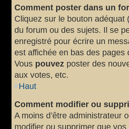
Comment poster dans un fo
Cliquez sur le bouton adéquat
du forum ou des sujets. Il se p
enregistré pour écrire un mess
est affichée en bas des pages 
Vous
pouvez
poster des nouve
aux votes, etc.
Haut
Comment modifier ou suppr
A moins d’être administrateur
modifier ou supprimer que vo