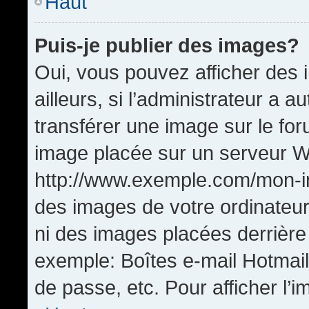
Haut
Puis-je publier des images?
Oui, vous pouvez afficher de
ailleurs, si l’administrateur a a
transférer une image sur le fo
image placée sur un serveur W
http://www.exemple.com/mon-im
des images de votre ordinateur
ni des images placées derrière
exemple: Boîtes e-mail Hotmail
de passe, etc. Pour afficher l’i