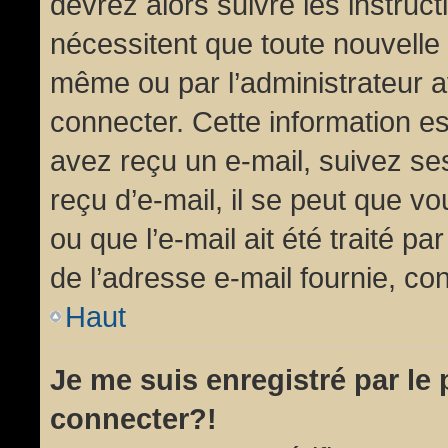
devrez alors suivre les instruc
nécessitent que toute nouvelle 
même ou par l’administrateur 
connecter. Cette information est
avez reçu un e-mail, suivez ses
reçu d’e-mail, il se peut que v
ou que l’e-mail ait été traité pa
de l’adresse e-mail fournie, con
Haut
Je me suis enregistré par le
connecter?!