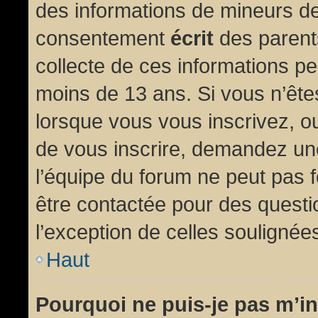
des informations de mineurs de
consentement
écrit
des parents
collecte de ces informations pe
moins de 13 ans. Si vous n’ête
lorsque vous vous inscrivez, ou
de vous inscrire, demandez un
l’équipe du forum ne peut pas fo
être contactée pour des questio
l’exception de celles soulignée
Haut
Pourquoi ne puis-je pas m’in