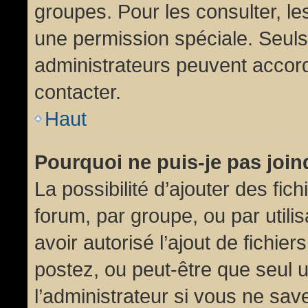
groupes. Pour les consulter, les
une permission spéciale. Seuls
administrateurs peuvent accor
contacter.
Haut
Pourquoi ne puis-je pas joi
La possibilité d’ajouter des fic
forum, par groupe, ou par utili
avoir autorisé l’ajout de fichie
postez, ou peut-être que seul 
l’administrateur si vous ne sa