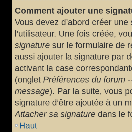
Comment ajouter une signa
Vous devez d’abord créer une 
l’utilisateur. Une fois créée, 
signature
sur le formulaire de
aussi ajouter la signature par
activant la case correspondante
(onglet
Préférences du forum --
message
). Par la suite, vous
signature d’être ajoutée à un
Attacher sa signature
dans le f
Haut