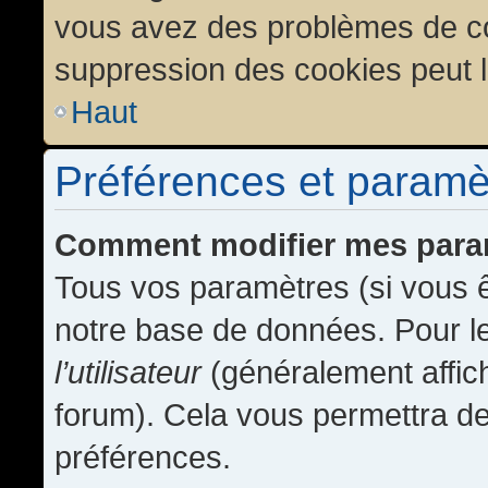
vous avez des problèmes de c
suppression des cookies peut l
Haut
Préférences et paramètr
Comment modifier mes para
Tous vos paramètres (si vous ê
notre base de données. Pour les
l’utilisateur
(généralement affic
forum). Cela vous permettra de
préférences.