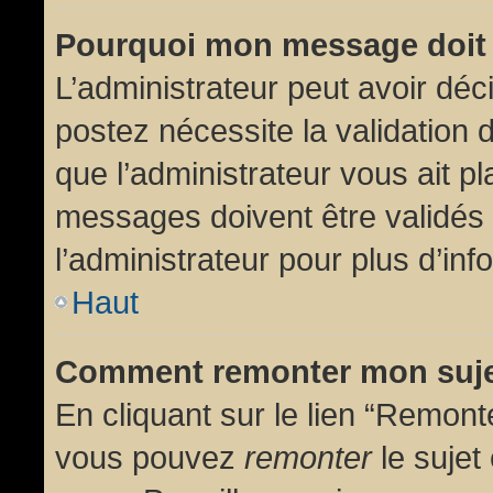
Pourquoi mon message doit 
L’administrateur peut avoir dé
postez nécessite la validation 
que l’administrateur vous ait p
messages doivent être validés 
l’administrateur pour plus d’inf
Haut
Comment remonter mon suj
En cliquant sur le lien “Remonte
vous pouvez
remonter
le sujet