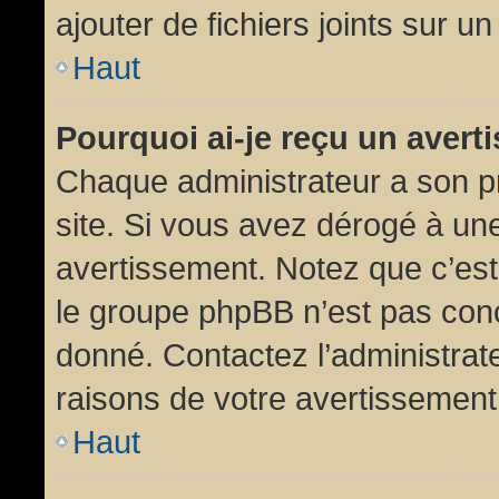
ajouter de fichiers joints sur un
Haut
Pourquoi ai-je reçu un aver
Chaque administrateur a son p
site. Si vous avez dérogé à un
avertissement. Notez que c’est 
le groupe phpBB n’est pas conc
donné. Contactez l’administrat
raisons de votre avertissement
Haut