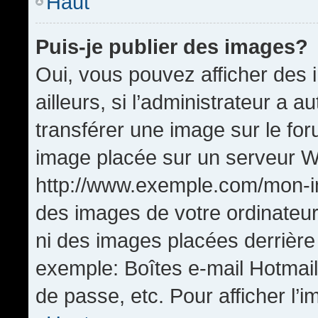
Haut
Puis-je publier des images?
Oui, vous pouvez afficher de
ailleurs, si l’administrateur a a
transférer une image sur le fo
image placée sur un serveur W
http://www.exemple.com/mon-im
des images de votre ordinateur
ni des images placées derrière
exemple: Boîtes e-mail Hotmail
de passe, etc. Pour afficher l’i