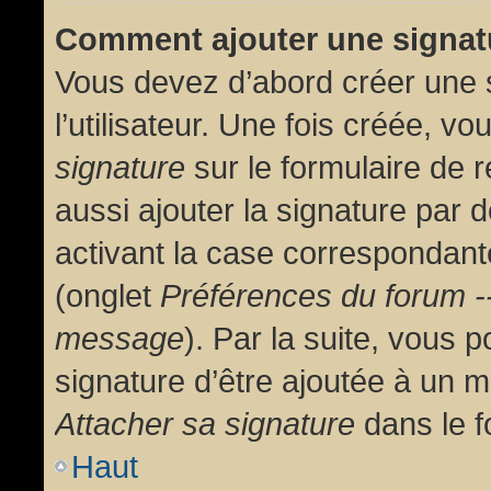
Comment ajouter une signa
Vous devez d’abord créer une 
l’utilisateur. Une fois créée, 
signature
sur le formulaire de
aussi ajouter la signature par
activant la case correspondante
(onglet
Préférences du forum --
message
). Par la suite, vous
signature d’être ajoutée à un
Attacher sa signature
dans le f
Haut