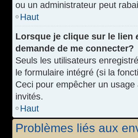
ou un administrateur peut rab
Haut
Lorsque je clique sur le lien
demande de me connecter?
Seuls les utilisateurs enregist
le formulaire intégré (si la fonc
Ceci pour empêcher un usage ab
invités.
Haut
Problèmes liés aux e