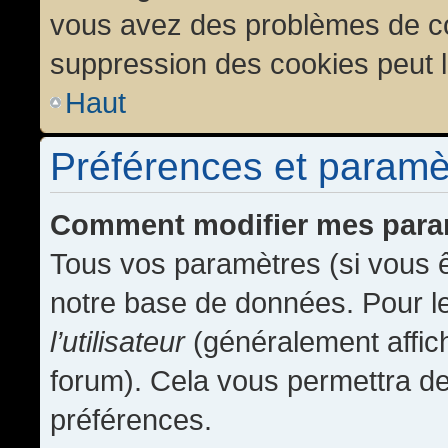
vous avez des problèmes de c
suppression des cookies peut l
Haut
Préférences et paramètr
Comment modifier mes para
Tous vos paramètres (si vous ê
notre base de données. Pour les
l’utilisateur
(généralement affic
forum). Cela vous permettra de
préférences.