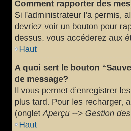
Comment rapporter des mes
Si l’administrateur l’a permis, 
devriez voir un bouton pour ra
dessus, vous accéderez aux ét
Haut
A quoi sert le bouton “Sauv
de message?
Il vous permet d’enregistrer l
plus tard. Pour les recharger, a
(onglet
Aperçu --> Gestion des 
Haut