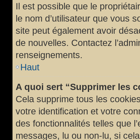
Il est possible que le propriétair
le nom d’utilisateur que vous so
site peut également avoir désac
de nouvelles. Contactez l’admin
renseignements.
Haut
A quoi sert “Supprimer les 
Cela supprime tous les cookie
votre identification et votre co
des fonctionnalités telles que l
messages, lu ou non-lu, si cela 