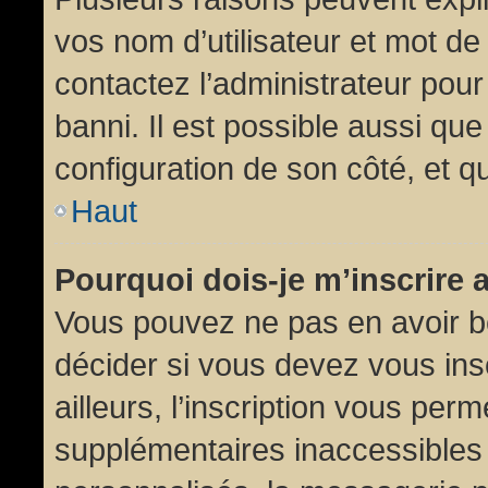
vos nom d’utilisateur et mot de 
contactez l’administrateur pour
banni. Il est possible aussi que
configuration de son côté, et qu’
Haut
Pourquoi dois-je m’inscrire 
Vous pouvez ne pas en avoir be
décider si vous devez vous in
ailleurs, l’inscription vous per
supplémentaires inaccessibles