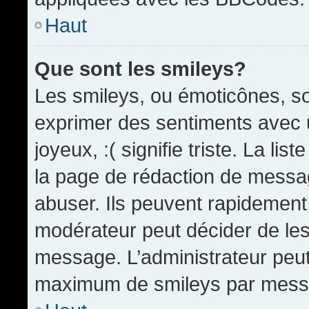
Haut
Que sont les smileys?
Les smileys, ou émoticônes, so
exprimer des sentiments avec u
joyeux, :( signifie triste. La li
la page de rédaction de messa
abuser. Ils peuvent rapidement 
modérateur peut décider de les 
message. L’administrateur peut
maximum de smileys par mess