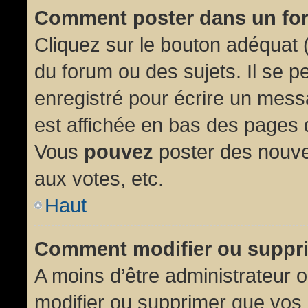
Comment poster dans un fo
Cliquez sur le bouton adéquat
du forum ou des sujets. Il se p
enregistré pour écrire un mess
est affichée en bas des pages 
Vous
pouvez
poster des nouve
aux votes, etc.
Haut
Comment modifier ou suppr
A moins d’être administrateur
modifier ou supprimer que vo