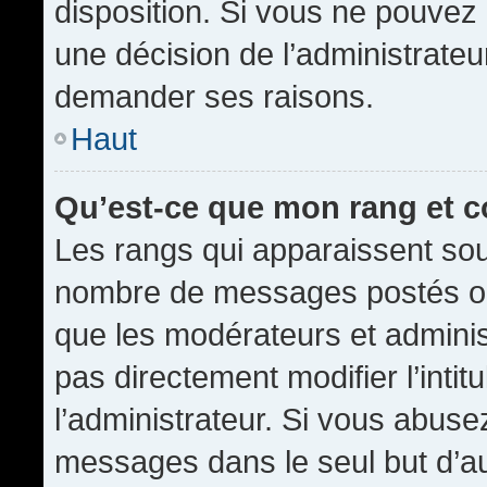
disposition. Si vous ne pouvez p
une décision de l’administrateu
demander ses raisons.
Haut
Qu’est-ce que mon rang et 
Les rangs qui apparaissent sous
nombre de messages postés ou id
que les modérateurs et admini
pas directement modifier l’intit
l’administrateur. Si vous abus
messages dans le seul but d’a