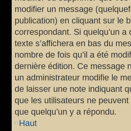
modifier un message (quelquef
publication) en cliquant sur le
correspondant. Si quelqu’un a 
texte s’affichera en bas du mess
nombre de fois qu’il a été modif
dernière édition. Ce message n
un administrateur modifie le me
de laisser une note indiquant q
que les utilisateurs ne peuven
que quelqu’un y a répondu.
Haut