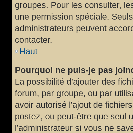
groupes. Pour les consulter, les
une permission spéciale. Seuls
administrateurs peuvent accor
contacter.
Haut
Pourquoi ne puis-je pas joi
La possibilité d’ajouter des fic
forum, par groupe, ou par utili
avoir autorisé l’ajout de fichie
postez, ou peut-être que seul 
l’administrateur si vous ne sa