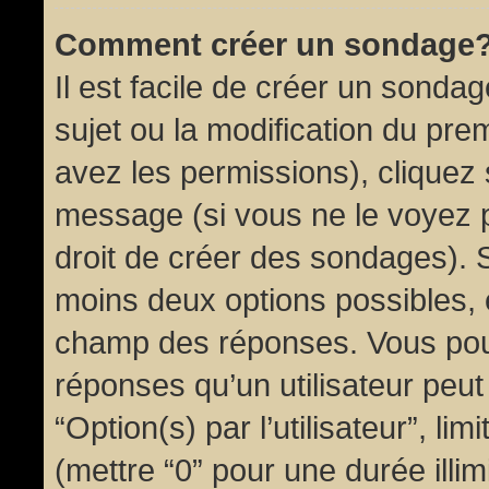
Comment créer un sondage
Il est facile de créer un sondag
sujet ou la modification du pre
avez les permissions), cliquez 
message (si vous ne le voyez 
droit de créer des sondages). S
moins deux options possibles, 
champ des réponses. Vous pou
réponses qu’un utilisateur peut
“Option(s) par l’utilisateur”, li
(mettre “0” pour une durée illim