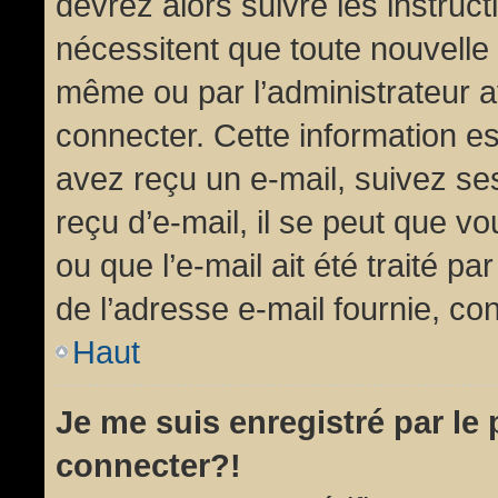
devrez alors suivre les instruc
nécessitent que toute nouvelle 
même ou par l’administrateur 
connecter. Cette information est
avez reçu un e-mail, suivez ses
reçu d’e-mail, il se peut que v
ou que l’e-mail ait été traité pa
de l’adresse e-mail fournie, con
Haut
Je me suis enregistré par le
connecter?!