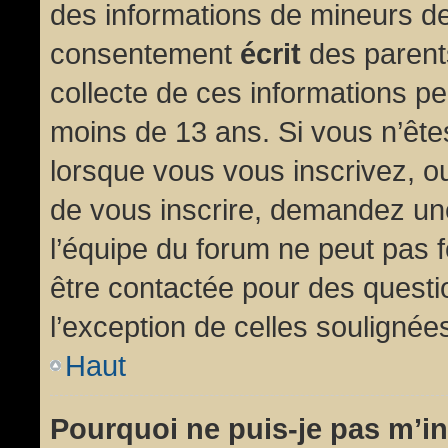
des informations de mineurs de
consentement
écrit
des parents
collecte de ces informations pe
moins de 13 ans. Si vous n’ête
lorsque vous vous inscrivez, ou
de vous inscrire, demandez un
l’équipe du forum ne peut pas fo
être contactée pour des questio
l’exception de celles soulignée
Haut
Pourquoi ne puis-je pas m’in