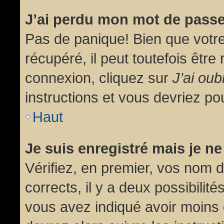
J’ai perdu mon mot de passe
Pas de panique! Bien que votr
récupéré, il peut toutefois être 
connexion, cliquez sur
J’ai ou
instructions et vous devriez p
Haut
Je suis enregistré mais je n
Vérifiez, en premier, vos nom d’
corrects, il y a deux possibilit
vous avez indiqué avoir moins d