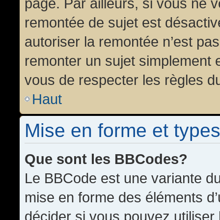
page. Par ailleurs, si vous ne v
remontée de sujet est désactiv
autoriser la remontée n’est pas 
remonter un sujet simplement 
vous de respecter les règles du
Haut
Mise en forme et types
Que sont les BBCodes?
Le BBCode est une variante du 
mise en forme des éléments d’
décider si vous pouvez utilise