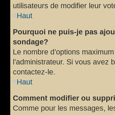
utilisateurs de modifier leur vot
Haut
Pourquoi ne puis-je pas ajou
sondage?
Le nombre d’options maximum p
l’administrateur. Si vous avez 
contactez-le.
Haut
Comment modifier ou suppr
Comme pour les messages, les