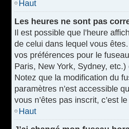
Haut
Les heures ne sont pas corr
Il est possible que l’heure affic
de celui dans lequel vous êtes
vos préférences pour le fuseau
Paris, New York, Sydney, etc.) 
Notez que la modification du f
paramètres n’est accessible qu’
vous n’êtes pas inscrit, c’est l
Haut