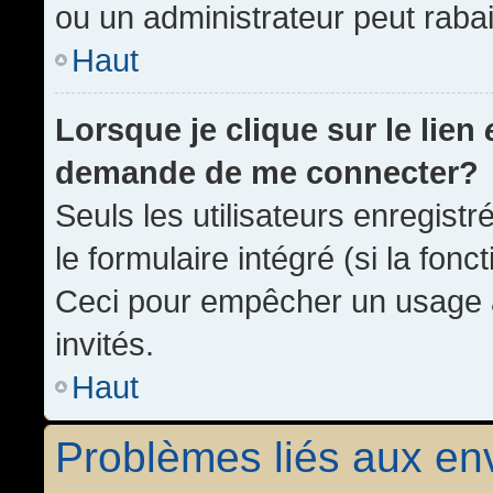
ou un administrateur peut rab
Haut
Lorsque je clique sur le lien
demande de me connecter?
Seuls les utilisateurs enregist
le formulaire intégré (si la fonc
Ceci pour empêcher un usage ab
invités.
Haut
Problèmes liés aux e