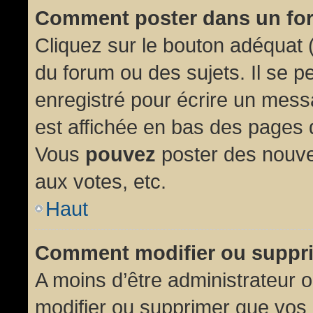
Comment poster dans un fo
Cliquez sur le bouton adéquat
du forum ou des sujets. Il se p
enregistré pour écrire un mess
est affichée en bas des pages 
Vous
pouvez
poster des nouve
aux votes, etc.
Haut
Comment modifier ou suppr
A moins d’être administrateur
modifier ou supprimer que vo