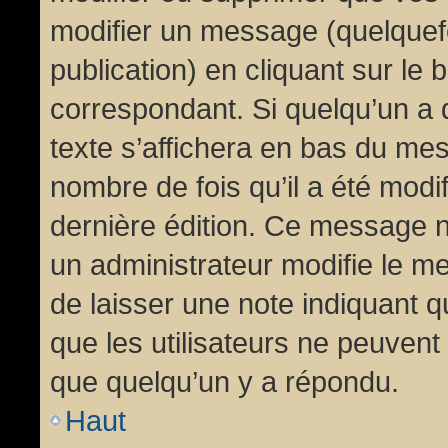
modifier un message (quelquef
publication) en cliquant sur le
correspondant. Si quelqu’un a 
texte s’affichera en bas du mess
nombre de fois qu’il a été modif
dernière édition. Ce message n
un administrateur modifie le me
de laisser une note indiquant q
que les utilisateurs ne peuven
que quelqu’un y a répondu.
Haut