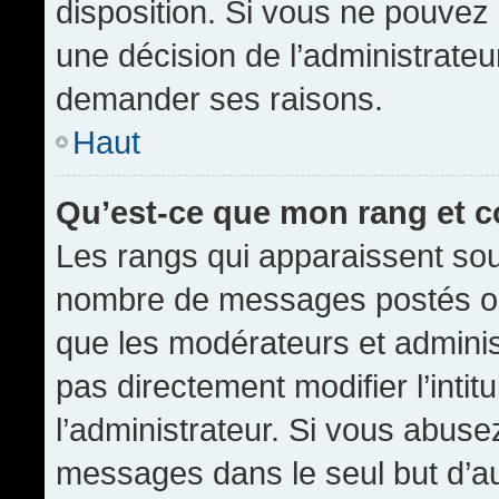
disposition. Si vous ne pouvez p
une décision de l’administrateu
demander ses raisons.
Haut
Qu’est-ce que mon rang et 
Les rangs qui apparaissent sous
nombre de messages postés ou id
que les modérateurs et admini
pas directement modifier l’intit
l’administrateur. Si vous abus
messages dans le seul but d’a