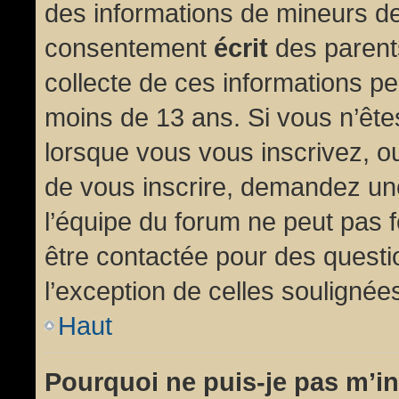
des informations de mineurs de
consentement
écrit
des parents
collecte de ces informations pe
moins de 13 ans. Si vous n’ête
lorsque vous vous inscrivez, ou
de vous inscrire, demandez un
l’équipe du forum ne peut pas fo
être contactée pour des questio
l’exception de celles soulignée
Haut
Pourquoi ne puis-je pas m’in