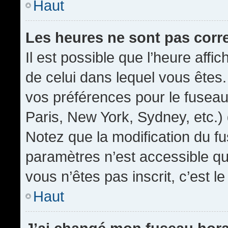
Haut
Les heures ne sont pas corr
Il est possible que l’heure affic
de celui dans lequel vous êtes
vos préférences pour le fuseau
Paris, New York, Sydney, etc.) 
Notez que la modification du f
paramètres n’est accessible qu’
vous n’êtes pas inscrit, c’est l
Haut