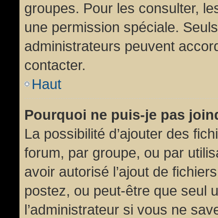
groupes. Pour les consulter, les
une permission spéciale. Seuls
administrateurs peuvent accor
contacter.
Haut
Pourquoi ne puis-je pas joi
La possibilité d’ajouter des fic
forum, par groupe, ou par utili
avoir autorisé l’ajout de fichie
postez, ou peut-être que seul 
l’administrateur si vous ne sa