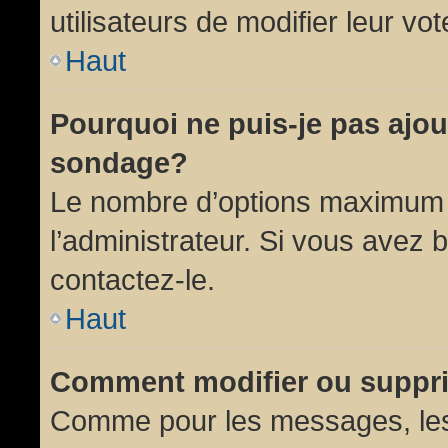
utilisateurs de modifier leur vot
Haut
Pourquoi ne puis-je pas ajou
sondage?
Le nombre d’options maximum p
l’administrateur. Si vous avez 
contactez-le.
Haut
Comment modifier ou suppr
Comme pour les messages, les