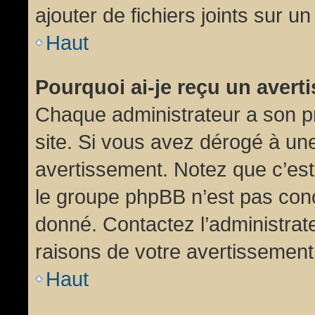
ajouter de fichiers joints sur un
Haut
Pourquoi ai-je reçu un aver
Chaque administrateur a son p
site. Si vous avez dérogé à un
avertissement. Notez que c’est 
le groupe phpBB n’est pas conc
donné. Contactez l’administrat
raisons de votre avertissement
Haut