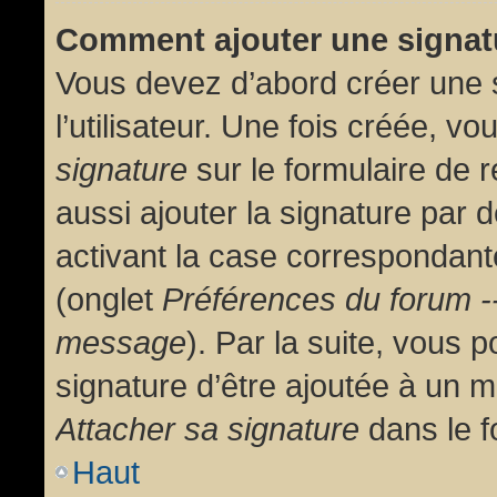
Comment ajouter une signa
Vous devez d’abord créer une 
l’utilisateur. Une fois créée, 
signature
sur le formulaire de
aussi ajouter la signature par
activant la case correspondante
(onglet
Préférences du forum --
message
). Par la suite, vous
signature d’être ajoutée à un
Attacher sa signature
dans le f
Haut