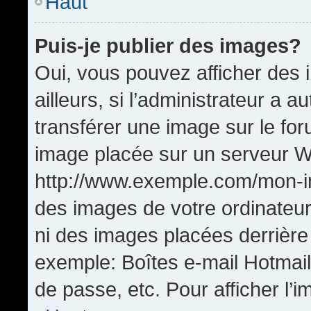
Haut
Puis-je publier des images?
Oui, vous pouvez afficher de
ailleurs, si l’administrateur a a
transférer une image sur le fo
image placée sur un serveur W
http://www.exemple.com/mon-im
des images de votre ordinateur
ni des images placées derrière
exemple: Boîtes e-mail Hotmail
de passe, etc. Pour afficher l’i