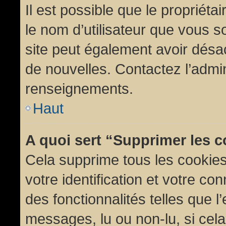
Il est possible que le propriétair
le nom d’utilisateur que vous so
site peut également avoir désac
de nouvelles. Contactez l’admin
renseignements.
Haut
A quoi sert “Supprimer les 
Cela supprime tous les cookie
votre identification et votre co
des fonctionnalités telles que l
messages, lu ou non-lu, si cela 