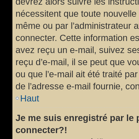
devrez alors suivre les instruc
nécessitent que toute nouvelle 
même ou par l’administrateur 
connecter. Cette information est
avez reçu un e-mail, suivez ses
reçu d’e-mail, il se peut que v
ou que l’e-mail ait été traité pa
de l’adresse e-mail fournie, con
Haut
Je me suis enregistré par le
connecter?!