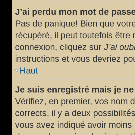
J’ai perdu mon mot de passe
Pas de panique! Bien que votr
récupéré, il peut toutefois être 
connexion, cliquez sur
J’ai ou
instructions et vous devriez p
Haut
Je suis enregistré mais je n
Vérifiez, en premier, vos nom d’
corrects, il y a deux possibilit
vous avez indiqué avoir moins d