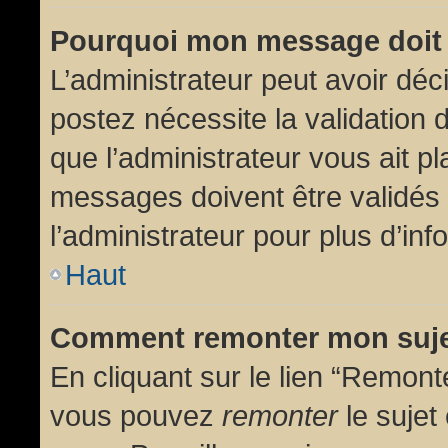
Pourquoi mon message doit 
L’administrateur peut avoir dé
postez nécessite la validation 
que l’administrateur vous ait p
messages doivent être validés 
l’administrateur pour plus d’inf
Haut
Comment remonter mon suj
En cliquant sur le lien “Remonte
vous pouvez
remonter
le sujet