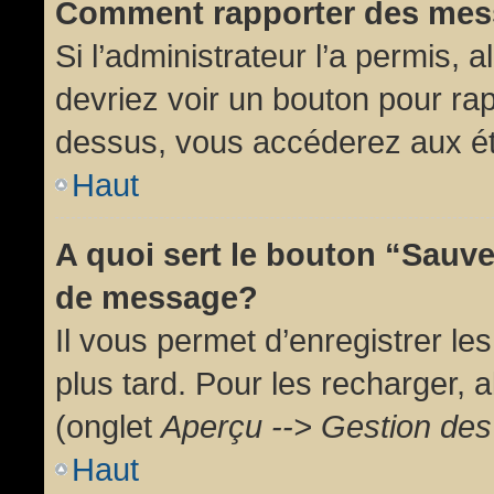
Comment rapporter des mes
Si l’administrateur l’a permis, 
devriez voir un bouton pour ra
dessus, vous accéderez aux ét
Haut
A quoi sert le bouton “Sauv
de message?
Il vous permet d’enregistrer l
plus tard. Pour les recharger, a
(onglet
Aperçu --> Gestion des 
Haut