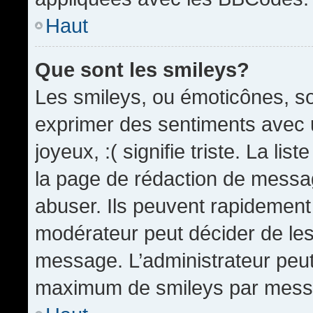
Haut
Que sont les smileys?
Les smileys, ou émoticônes, so
exprimer des sentiments avec u
joyeux, :( signifie triste. La li
la page de rédaction de messa
abuser. Ils peuvent rapidement 
modérateur peut décider de les 
message. L’administrateur peut
maximum de smileys par mess