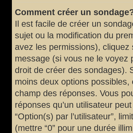
Comment créer un sondage
Il est facile de créer un sondag
sujet ou la modification du pre
avez les permissions), cliquez 
message (si vous ne le voyez 
droit de créer des sondages). S
moins deux options possibles, 
champ des réponses. Vous pou
réponses qu’un utilisateur peut
“Option(s) par l’utilisateur”, li
(mettre “0” pour une durée illim