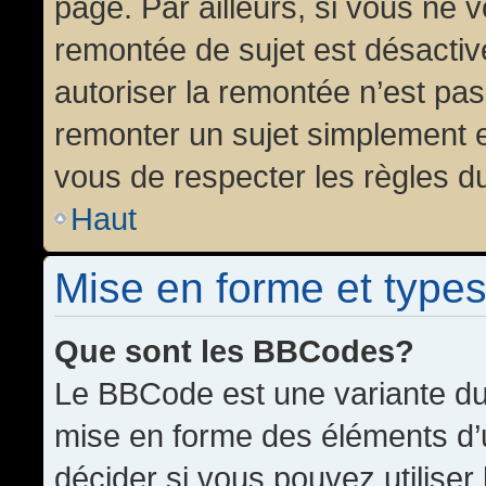
page. Par ailleurs, si vous ne v
remontée de sujet est désactiv
autoriser la remontée n’est pas 
remonter un sujet simplement 
vous de respecter les règles du
Haut
Mise en forme et types
Que sont les BBCodes?
Le BBCode est une variante du 
mise en forme des éléments d’
décider si vous pouvez utilise