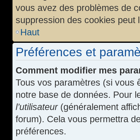
vous avez des problèmes de c
suppression des cookies peut l
Haut
Préférences et paramètr
Comment modifier mes para
Tous vos paramètres (si vous ê
notre base de données. Pour les
l’utilisateur
(généralement affic
forum). Cela vous permettra de
préférences.