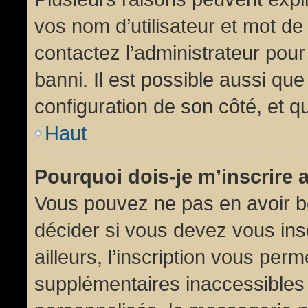
vos nom d’utilisateur et mot de 
contactez l’administrateur pour
banni. Il est possible aussi que
configuration de son côté, et qu’
Haut
Pourquoi dois-je m’inscrire 
Vous pouvez ne pas en avoir be
décider si vous devez vous in
ailleurs, l’inscription vous per
supplémentaires inaccessibles