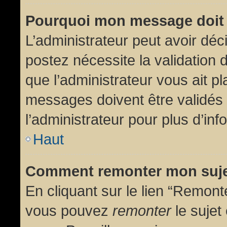
Pourquoi mon message doit 
L’administrateur peut avoir dé
postez nécessite la validation 
que l’administrateur vous ait p
messages doivent être validés 
l’administrateur pour plus d’inf
Haut
Comment remonter mon suj
En cliquant sur le lien “Remonte
vous pouvez
remonter
le sujet