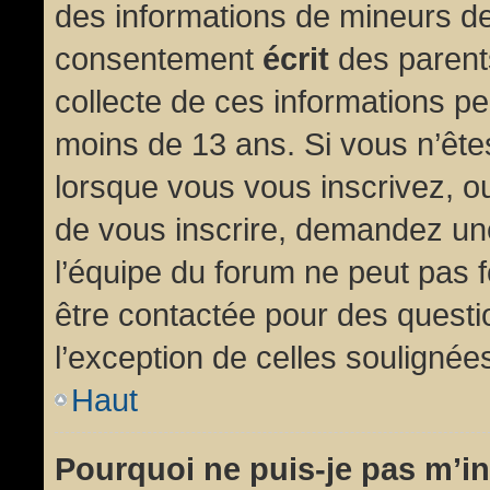
des informations de mineurs de
consentement
écrit
des parents
collecte de ces informations pe
moins de 13 ans. Si vous n’ête
lorsque vous vous inscrivez, ou
de vous inscrire, demandez un
l’équipe du forum ne peut pas fo
être contactée pour des questio
l’exception de celles soulignée
Haut
Pourquoi ne puis-je pas m’in