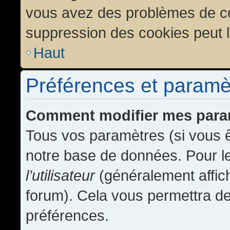
vous avez des problèmes de c
suppression des cookies peut l
Haut
Préférences et paramètr
Comment modifier mes para
Tous vos paramètres (si vous ê
notre base de données. Pour les
l’utilisateur
(généralement affic
forum). Cela vous permettra de
préférences.