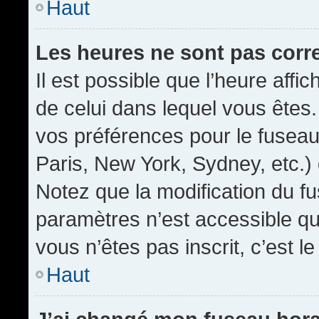
Haut
Les heures ne sont pas corr
Il est possible que l’heure affic
de celui dans lequel vous êtes
vos préférences pour le fuseau
Paris, New York, Sydney, etc.) 
Notez que la modification du f
paramètres n’est accessible qu’
vous n’êtes pas inscrit, c’est l
Haut