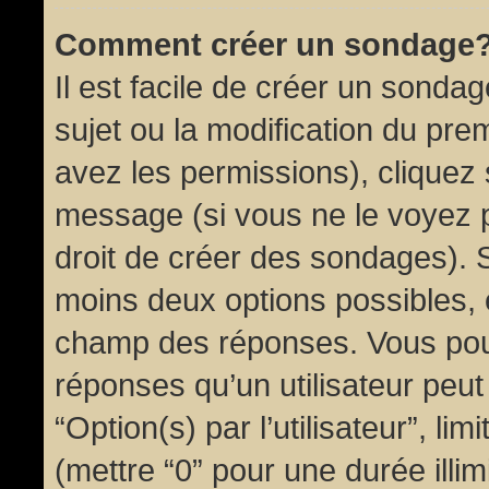
Comment créer un sondage
Il est facile de créer un sondag
sujet ou la modification du pre
avez les permissions), cliquez 
message (si vous ne le voyez 
droit de créer des sondages). S
moins deux options possibles, 
champ des réponses. Vous pou
réponses qu’un utilisateur peut
“Option(s) par l’utilisateur”, li
(mettre “0” pour une durée illim