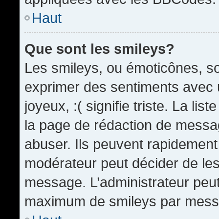
Haut
Que sont les smileys?
Les smileys, ou émoticônes, so
exprimer des sentiments avec u
joyeux, :( signifie triste. La li
la page de rédaction de messa
abuser. Ils peuvent rapidement 
modérateur peut décider de les 
message. L’administrateur peut
maximum de smileys par mess