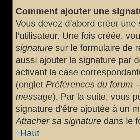
Comment ajouter une signa
Vous devez d’abord créer une 
l’utilisateur. Une fois créée, 
signature
sur le formulaire de
aussi ajouter la signature par
activant la case correspondante
(onglet
Préférences du forum --
message
). Par la suite, vous
signature d’être ajoutée à un
Attacher sa signature
dans le f
Haut