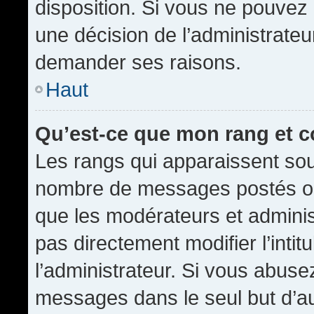
disposition. Si vous ne pouvez p
une décision de l’administrateu
demander ses raisons.
Haut
Qu’est-ce que mon rang et 
Les rangs qui apparaissent sous
nombre de messages postés ou id
que les modérateurs et admini
pas directement modifier l’intit
l’administrateur. Si vous abus
messages dans le seul but d’a