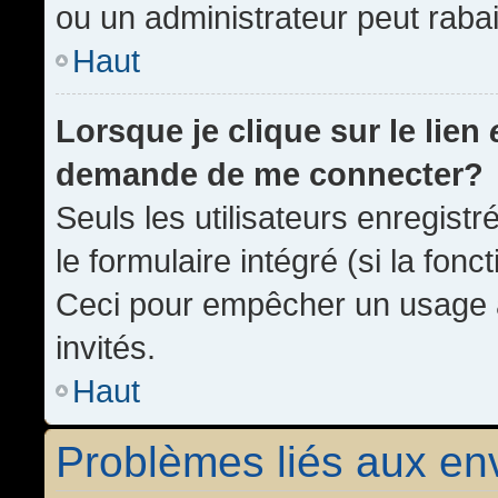
ou un administrateur peut rab
Haut
Lorsque je clique sur le lien
demande de me connecter?
Seuls les utilisateurs enregist
le formulaire intégré (si la fonc
Ceci pour empêcher un usage ab
invités.
Haut
Problèmes liés aux e