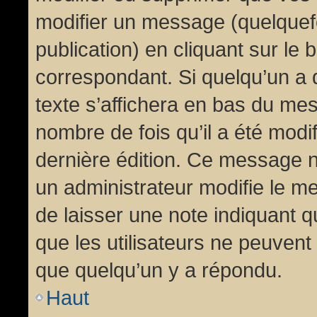
modifier un message (quelquef
publication) en cliquant sur le
correspondant. Si quelqu’un a 
texte s’affichera en bas du mess
nombre de fois qu’il a été modif
dernière édition. Ce message n
un administrateur modifie le me
de laisser une note indiquant q
que les utilisateurs ne peuven
que quelqu’un y a répondu.
Haut