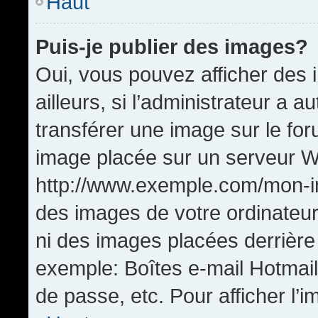
Haut
Puis-je publier des images?
Oui, vous pouvez afficher de
ailleurs, si l’administrateur a a
transférer une image sur le fo
image placée sur un serveur W
http://www.exemple.com/mon-im
des images de votre ordinateur
ni des images placées derrière
exemple: Boîtes e-mail Hotmail
de passe, etc. Pour afficher l’i