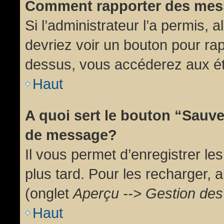
Comment rapporter des mes
Si l’administrateur l’a permis, 
devriez voir un bouton pour ra
dessus, vous accéderez aux ét
Haut
A quoi sert le bouton “Sauv
de message?
Il vous permet d’enregistrer l
plus tard. Pour les recharger, a
(onglet
Aperçu --> Gestion des 
Haut