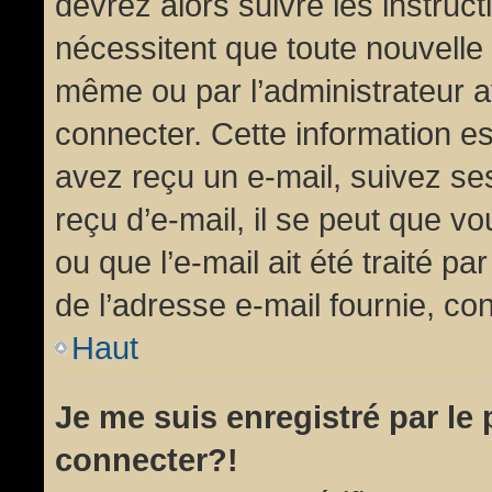
devrez alors suivre les instruc
nécessitent que toute nouvelle 
même ou par l’administrateur 
connecter. Cette information est
avez reçu un e-mail, suivez ses
reçu d’e-mail, il se peut que v
ou que l’e-mail ait été traité pa
de l’adresse e-mail fournie, con
Haut
Je me suis enregistré par le
connecter?!