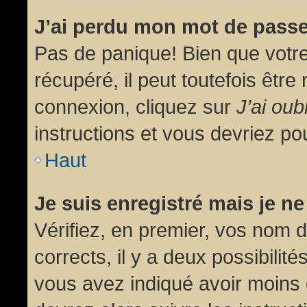
J’ai perdu mon mot de passe
Pas de panique! Bien que votr
récupéré, il peut toutefois être 
connexion, cliquez sur
J’ai ou
instructions et vous devriez p
Haut
Je suis enregistré mais je n
Vérifiez, en premier, vos nom d’
corrects, il y a deux possibilit
vous avez indiqué avoir moins d