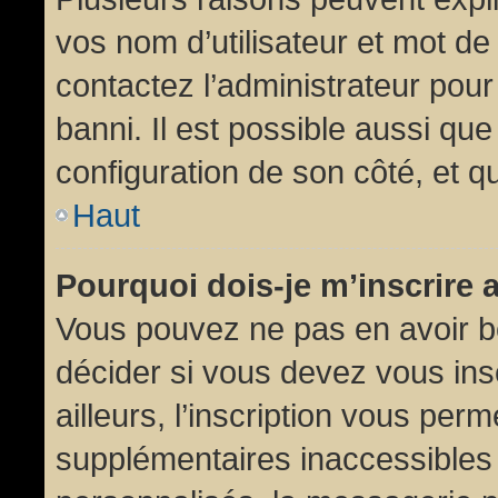
vos nom d’utilisateur et mot de 
contactez l’administrateur pour
banni. Il est possible aussi que
configuration de son côté, et qu’
Haut
Pourquoi dois-je m’inscrire 
Vous pouvez ne pas en avoir be
décider si vous devez vous in
ailleurs, l’inscription vous per
supplémentaires inaccessibles