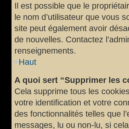
Il est possible que le propriétair
le nom d’utilisateur que vous so
site peut également avoir désac
de nouvelles. Contactez l’admin
renseignements.
Haut
A quoi sert “Supprimer les 
Cela supprime tous les cookie
votre identification et votre co
des fonctionnalités telles que l
messages, lu ou non-lu, si cela 