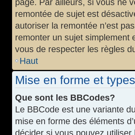
page. Par ailleurs, si vous ne v
remontée de sujet est désactiv
autoriser la remontée n’est pas 
remonter un sujet simplement 
vous de respecter les règles du
Haut
Mise en forme et types
Que sont les BBCodes?
Le BBCode est une variante du 
mise en forme des éléments d’
décider si vous pouvez utilise