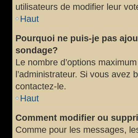
utilisateurs de modifier leur vot
Haut
Pourquoi ne puis-je pas ajou
sondage?
Le nombre d’options maximum p
l’administrateur. Si vous avez 
contactez-le.
Haut
Comment modifier ou suppr
Comme pour les messages, les