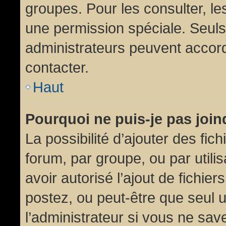
groupes. Pour les consulter, les
une permission spéciale. Seuls
administrateurs peuvent accor
contacter.
Haut
Pourquoi ne puis-je pas joi
La possibilité d’ajouter des fic
forum, par groupe, ou par utili
avoir autorisé l’ajout de fichie
postez, ou peut-être que seul 
l’administrateur si vous ne sa