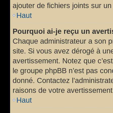
ajouter de fichiers joints sur un
Haut
Pourquoi ai-je reçu un aver
Chaque administrateur a son p
site. Si vous avez dérogé à un
avertissement. Notez que c’est 
le groupe phpBB n’est pas conc
donné. Contactez l’administrat
raisons de votre avertissement
Haut