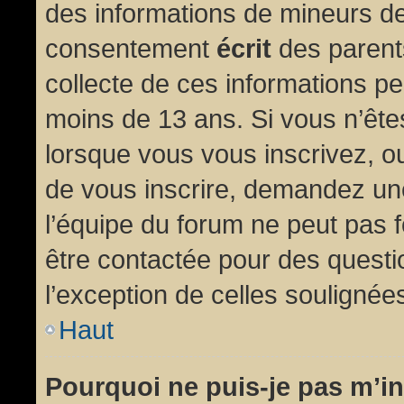
des informations de mineurs de
consentement
écrit
des parents
collecte de ces informations pe
moins de 13 ans. Si vous n’ête
lorsque vous vous inscrivez, ou
de vous inscrire, demandez un
l’équipe du forum ne peut pas fo
être contactée pour des questio
l’exception de celles soulignée
Haut
Pourquoi ne puis-je pas m’in