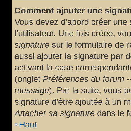
Comment ajouter une signa
Vous devez d’abord créer une 
l’utilisateur. Une fois créée, 
signature
sur le formulaire de
aussi ajouter la signature par
activant la case correspondante
(onglet
Préférences du forum --
message
). Par la suite, vous
signature d’être ajoutée à un
Attacher sa signature
dans le f
Haut