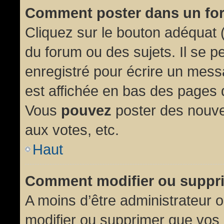
Comment poster dans un fo
Cliquez sur le bouton adéquat
du forum ou des sujets. Il se p
enregistré pour écrire un mess
est affichée en bas des pages 
Vous
pouvez
poster des nouve
aux votes, etc.
Haut
Comment modifier ou suppr
A moins d’être administrateur
modifier ou supprimer que vo