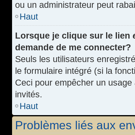
ou un administrateur peut rab
Haut
Lorsque je clique sur le lien
demande de me connecter?
Seuls les utilisateurs enregist
le formulaire intégré (si la fonc
Ceci pour empêcher un usage ab
invités.
Haut
Problèmes liés aux e