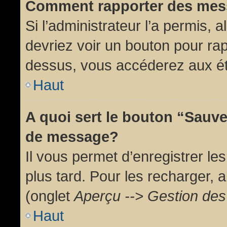
Comment rapporter des mes
Si l’administrateur l’a permis, 
devriez voir un bouton pour ra
dessus, vous accéderez aux ét
Haut
A quoi sert le bouton “Sauv
de message?
Il vous permet d’enregistrer l
plus tard. Pour les recharger, a
(onglet
Aperçu --> Gestion des 
Haut