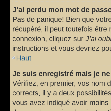
J’ai perdu mon mot de passe
Pas de panique! Bien que votr
récupéré, il peut toutefois être 
connexion, cliquez sur
J’ai ou
instructions et vous devriez p
Haut
Je suis enregistré mais je n
Vérifiez, en premier, vos nom d’
corrects, il y a deux possibilit
vous avez indiqué avoir moins d