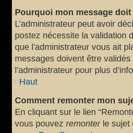
Pourquoi mon message doit 
L’administrateur peut avoir dé
postez nécessite la validation 
que l’administrateur vous ait p
messages doivent être validés 
l’administrateur pour plus d’inf
Haut
Comment remonter mon suj
En cliquant sur le lien “Remonte
vous pouvez
remonter
le sujet