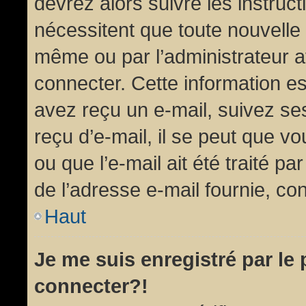
devrez alors suivre les instruc
nécessitent que toute nouvelle 
même ou par l’administrateur 
connecter. Cette information est
avez reçu un e-mail, suivez ses
reçu d’e-mail, il se peut que v
ou que l’e-mail ait été traité pa
de l’adresse e-mail fournie, con
Haut
Je me suis enregistré par le
connecter?!