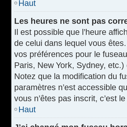
Haut
Les heures ne sont pas corr
Il est possible que l’heure affic
de celui dans lequel vous êtes
vos préférences pour le fuseau
Paris, New York, Sydney, etc.) 
Notez que la modification du f
paramètres n’est accessible qu’
vous n’êtes pas inscrit, c’est l
Haut