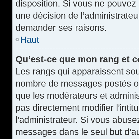
disposition. Si vous ne pouvez p
une décision de l’administrateu
demander ses raisons.
Haut
Qu’est-ce que mon rang et 
Les rangs qui apparaissent sous
nombre de messages postés ou id
que les modérateurs et admini
pas directement modifier l’intit
l’administrateur. Si vous abus
messages dans le seul but d’a