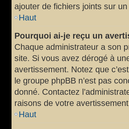
ajouter de fichiers joints sur un
Haut
Pourquoi ai-je reçu un aver
Chaque administrateur a son p
site. Si vous avez dérogé à un
avertissement. Notez que c’est 
le groupe phpBB n’est pas conc
donné. Contactez l’administrat
raisons de votre avertissement
Haut