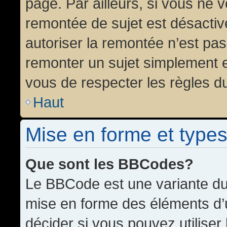
page. Par ailleurs, si vous ne v
remontée de sujet est désactiv
autoriser la remontée n’est pas 
remonter un sujet simplement 
vous de respecter les règles du
Haut
Mise en forme et types
Que sont les BBCodes?
Le BBCode est une variante du 
mise en forme des éléments d’
décider si vous pouvez utilise