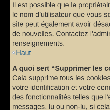
Il est possible que le propriétair
le nom d’utilisateur que vous so
site peut également avoir désac
de nouvelles. Contactez l’admin
renseignements.
Haut
A quoi sert “Supprimer les 
Cela supprime tous les cookie
votre identification et votre co
des fonctionnalités telles que l
messages, lu ou non-lu, si cela 