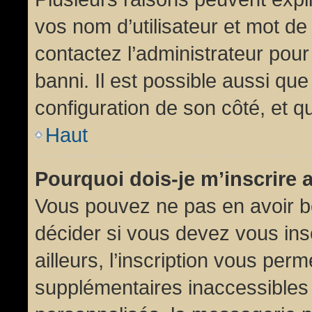
vos nom d’utilisateur et mot de 
contactez l’administrateur pour
banni. Il est possible aussi que
configuration de son côté, et qu’
Haut
Pourquoi dois-je m’inscrire 
Vous pouvez ne pas en avoir be
décider si vous devez vous in
ailleurs, l’inscription vous per
supplémentaires inaccessibles