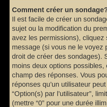
Comment créer un sondage
Il est facile de créer un sondag
sujet ou la modification du pre
avez les permissions), cliquez 
message (si vous ne le voyez 
droit de créer des sondages). S
moins deux options possibles, 
champ des réponses. Vous pou
réponses qu’un utilisateur peut
“Option(s) par l’utilisateur”, li
(mettre “0” pour une durée illim