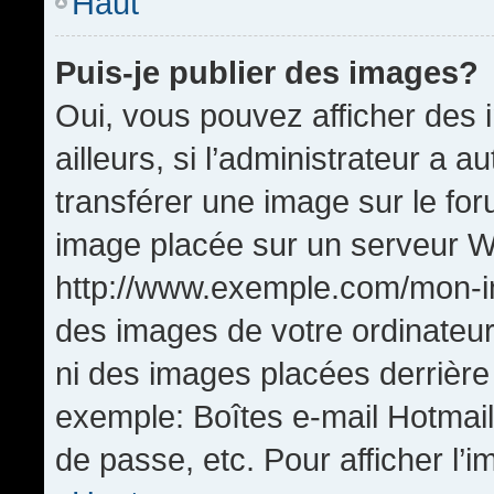
Haut
Puis-je publier des images?
Oui, vous pouvez afficher de
ailleurs, si l’administrateur a a
transférer une image sur le fo
image placée sur un serveur W
http://www.exemple.com/mon-im
des images de votre ordinateur
ni des images placées derrière
exemple: Boîtes e-mail Hotmail
de passe, etc. Pour afficher l’i