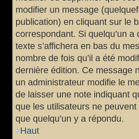
modifier un message (quelquef
publication) en cliquant sur le
correspondant. Si quelqu’un a 
texte s’affichera en bas du mess
nombre de fois qu’il a été modif
dernière édition. Ce message n
un administrateur modifie le me
de laisser une note indiquant q
que les utilisateurs ne peuven
que quelqu’un y a répondu.
Haut