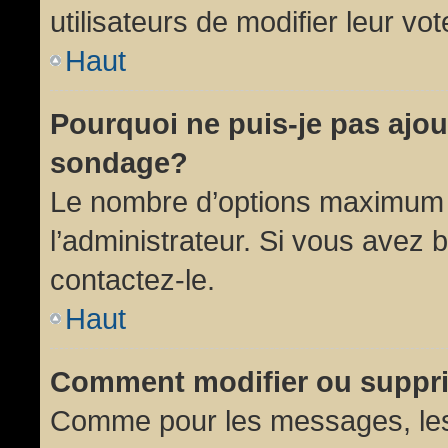
utilisateurs de modifier leur vot
Haut
Pourquoi ne puis-je pas ajou
sondage?
Le nombre d’options maximum p
l’administrateur. Si vous avez 
contactez-le.
Haut
Comment modifier ou suppr
Comme pour les messages, les