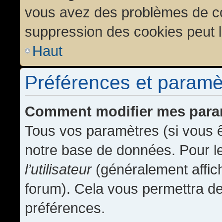
vous avez des problèmes de c
suppression des cookies peut l
Haut
Préférences et paramètr
Comment modifier mes para
Tous vos paramètres (si vous ê
notre base de données. Pour les
l’utilisateur
(généralement affic
forum). Cela vous permettra de
préférences.