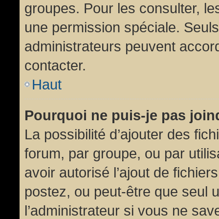
groupes. Pour les consulter, les
une permission spéciale. Seuls
administrateurs peuvent accor
contacter.
Haut
Pourquoi ne puis-je pas joi
La possibilité d’ajouter des fic
forum, par groupe, ou par utili
avoir autorisé l’ajout de fichie
postez, ou peut-être que seul 
l’administrateur si vous ne sa