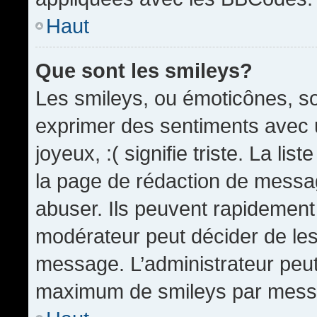
Haut
Que sont les smileys?
Les smileys, ou émoticônes, so
exprimer des sentiments avec u
joyeux, :( signifie triste. La li
la page de rédaction de messa
abuser. Ils peuvent rapidement 
modérateur peut décider de les 
message. L’administrateur peut
maximum de smileys par mess