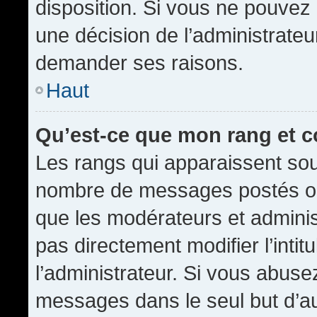
disposition. Si vous ne pouvez p
une décision de l’administrateu
demander ses raisons.
Haut
Qu’est-ce que mon rang et 
Les rangs qui apparaissent sous
nombre de messages postés ou id
que les modérateurs et admini
pas directement modifier l’intit
l’administrateur. Si vous abus
messages dans le seul but d’a