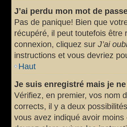
J’ai perdu mon mot de passe
Pas de panique! Bien que votr
récupéré, il peut toutefois être 
connexion, cliquez sur
J’ai ou
instructions et vous devriez p
Haut
Je suis enregistré mais je n
Vérifiez, en premier, vos nom d’
corrects, il y a deux possibilit
vous avez indiqué avoir moins d