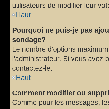
utilisateurs de modifier leur vot
Haut
Pourquoi ne puis-je pas ajou
sondage?
Le nombre d’options maximum p
l’administrateur. Si vous avez 
contactez-le.
Haut
Comment modifier ou suppr
Comme pour les messages, les