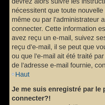
devrez alors suivre les instruc
nécessitent que toute nouvelle 
même ou par l’administrateur 
connecter. Cette information est
avez reçu un e-mail, suivez ses
reçu d’e-mail, il se peut que v
ou que l’e-mail ait été traité pa
de l’adresse e-mail fournie, con
Haut
Je me suis enregistré par le
connecter?!