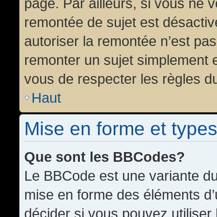
page. Par ailleurs, si vous ne v
remontée de sujet est désactiv
autoriser la remontée n’est pas 
remonter un sujet simplement 
vous de respecter les règles du
Haut
Mise en forme et types
Que sont les BBCodes?
Le BBCode est une variante du 
mise en forme des éléments d’
décider si vous pouvez utilise