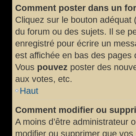
Comment poster dans un fo
Cliquez sur le bouton adéquat
du forum ou des sujets. Il se p
enregistré pour écrire un mess
est affichée en bas des pages 
Vous
pouvez
poster des nouve
aux votes, etc.
Haut
Comment modifier ou suppr
A moins d’être administrateur
modifier ou supprimer que vo