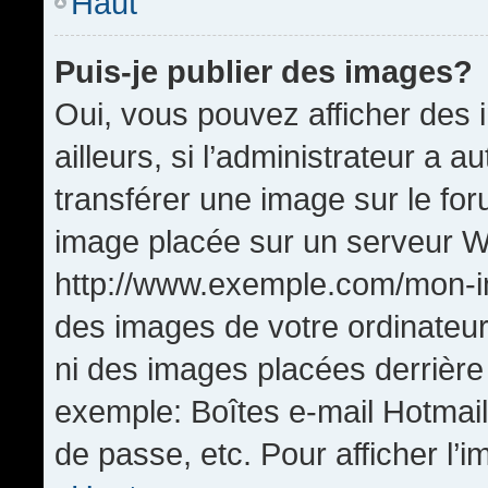
Haut
Puis-je publier des images?
Oui, vous pouvez afficher de
ailleurs, si l’administrateur a a
transférer une image sur le fo
image placée sur un serveur W
http://www.exemple.com/mon-im
des images de votre ordinateur
ni des images placées derrière
exemple: Boîtes e-mail Hotmail
de passe, etc. Pour afficher l’i