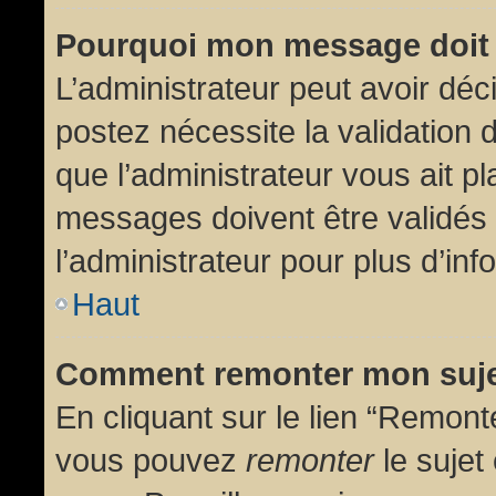
Pourquoi mon message doit 
L’administrateur peut avoir dé
postez nécessite la validation 
que l’administrateur vous ait p
messages doivent être validés 
l’administrateur pour plus d’inf
Haut
Comment remonter mon suj
En cliquant sur le lien “Remonte
vous pouvez
remonter
le sujet