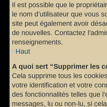
Il est possible que le propriétair
le nom d’utilisateur que vous so
site peut également avoir désac
de nouvelles. Contactez l’admin
renseignements.
Haut
A quoi sert “Supprimer les 
Cela supprime tous les cookie
votre identification et votre co
des fonctionnalités telles que l
messages, lu ou non-lu, si cela 