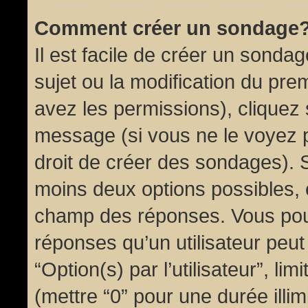
Comment créer un sondage
Il est facile de créer un sondag
sujet ou la modification du pre
avez les permissions), cliquez 
message (si vous ne le voyez 
droit de créer des sondages). S
moins deux options possibles, 
champ des réponses. Vous pou
réponses qu’un utilisateur peut
“Option(s) par l’utilisateur”, li
(mettre “0” pour une durée illim