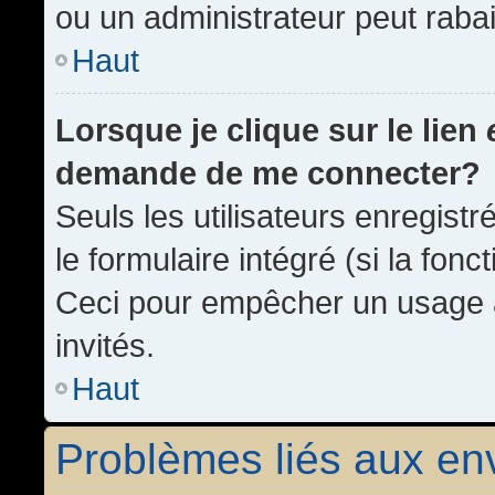
ou un administrateur peut rab
Haut
Lorsque je clique sur le lien
demande de me connecter?
Seuls les utilisateurs enregist
le formulaire intégré (si la fonc
Ceci pour empêcher un usage ab
invités.
Haut
Problèmes liés aux e