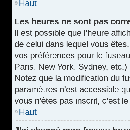
Haut
Les heures ne sont pas corr
Il est possible que l’heure affic
de celui dans lequel vous êtes
vos préférences pour le fuseau
Paris, New York, Sydney, etc.) 
Notez que la modification du f
paramètres n’est accessible qu’
vous n’êtes pas inscrit, c’est l
Haut