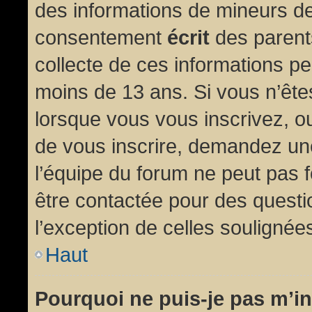
des informations de mineurs de
consentement
écrit
des parents
collecte de ces informations pe
moins de 13 ans. Si vous n’ête
lorsque vous vous inscrivez, ou
de vous inscrire, demandez un
l’équipe du forum ne peut pas fo
être contactée pour des questio
l’exception de celles soulignée
Haut
Pourquoi ne puis-je pas m’in