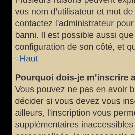
vos nom d’utilisateur et mot de 
contactez l’administrateur pour
banni. Il est possible aussi que
configuration de son côté, et qu’
Haut
Pourquoi dois-je m’inscrire 
Vous pouvez ne pas en avoir be
décider si vous devez vous in
ailleurs, l’inscription vous per
supplémentaires inaccessibles