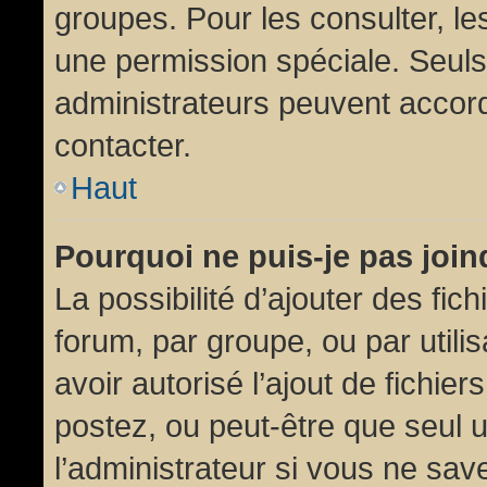
groupes. Pour les consulter, les
une permission spéciale. Seuls
administrateurs peuvent accor
contacter.
Haut
Pourquoi ne puis-je pas joi
La possibilité d’ajouter des fic
forum, par groupe, ou par utili
avoir autorisé l’ajout de fichie
postez, ou peut-être que seul 
l’administrateur si vous ne sa