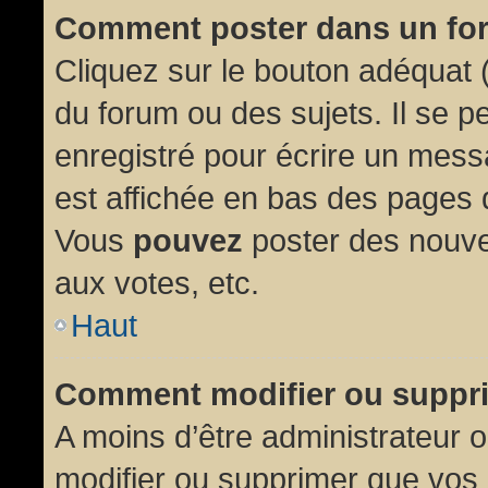
Comment poster dans un fo
Cliquez sur le bouton adéquat
du forum ou des sujets. Il se p
enregistré pour écrire un mess
est affichée en bas des pages 
Vous
pouvez
poster des nouve
aux votes, etc.
Haut
Comment modifier ou suppr
A moins d’être administrateur
modifier ou supprimer que vo