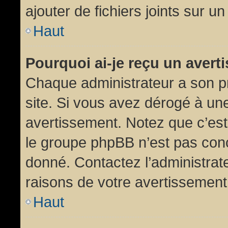
ajouter de fichiers joints sur un
Haut
Pourquoi ai-je reçu un aver
Chaque administrateur a son p
site. Si vous avez dérogé à un
avertissement. Notez que c’est 
le groupe phpBB n’est pas conc
donné. Contactez l’administrat
raisons de votre avertissement
Haut