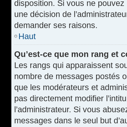
disposition. Si vous ne pouvez p
une décision de l’administrateu
demander ses raisons.
Haut
Qu’est-ce que mon rang et 
Les rangs qui apparaissent sous
nombre de messages postés ou id
que les modérateurs et admini
pas directement modifier l’intit
l’administrateur. Si vous abus
messages dans le seul but d’a