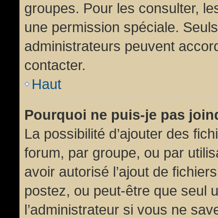
groupes. Pour les consulter, les
une permission spéciale. Seuls
administrateurs peuvent accor
contacter.
Haut
Pourquoi ne puis-je pas joi
La possibilité d’ajouter des fic
forum, par groupe, ou par utili
avoir autorisé l’ajout de fichie
postez, ou peut-être que seul 
l’administrateur si vous ne sa