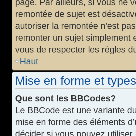
page. Par ailleurs, si vous ne v
remontée de sujet est désactiv
autoriser la remontée n’est pas 
remonter un sujet simplement 
vous de respecter les règles du
Haut
Mise en forme et types
Que sont les BBCodes?
Le BBCode est une variante du 
mise en forme des éléments d’
décider si vous pouvez utilise