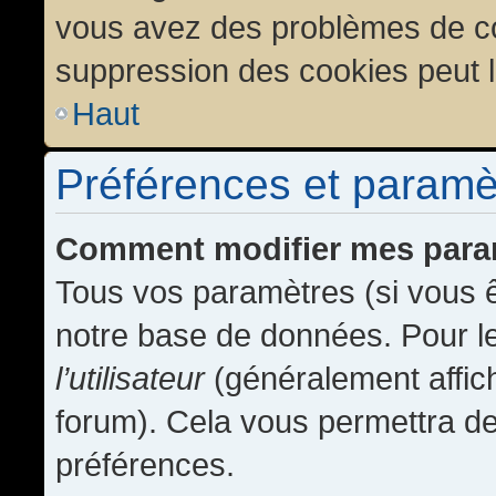
vous avez des problèmes de c
suppression des cookies peut l
Haut
Préférences et paramètr
Comment modifier mes para
Tous vos paramètres (si vous ê
notre base de données. Pour les
l’utilisateur
(généralement affic
forum). Cela vous permettra de
préférences.