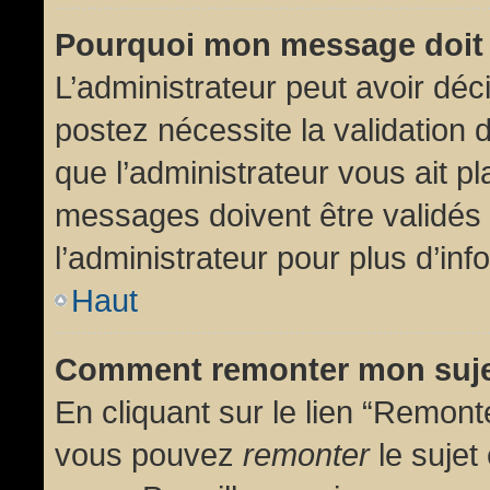
Pourquoi mon message doit 
L’administrateur peut avoir dé
postez nécessite la validation 
que l’administrateur vous ait p
messages doivent être validés 
l’administrateur pour plus d’inf
Haut
Comment remonter mon suj
En cliquant sur le lien “Remonte
vous pouvez
remonter
le sujet