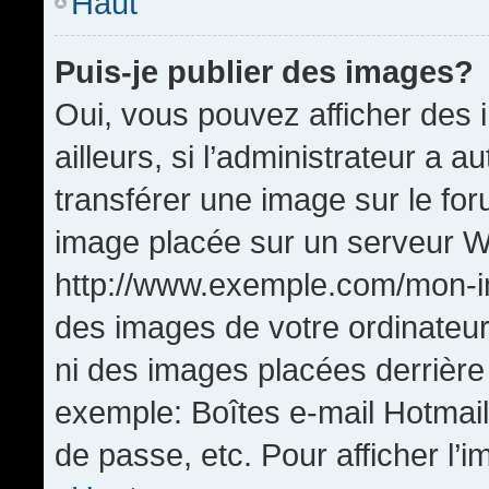
Haut
Puis-je publier des images?
Oui, vous pouvez afficher de
ailleurs, si l’administrateur a a
transférer une image sur le fo
image placée sur un serveur W
http://www.exemple.com/mon-im
des images de votre ordinateur
ni des images placées derrière
exemple: Boîtes e-mail Hotmail
de passe, etc. Pour afficher l’i