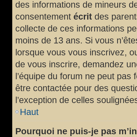
des informations de mineurs de
consentement
écrit
des parents
collecte de ces informations pe
moins de 13 ans. Si vous n’ête
lorsque vous vous inscrivez, ou
de vous inscrire, demandez un
l’équipe du forum ne peut pas fo
être contactée pour des questio
l’exception de celles soulignée
Haut
Pourquoi ne puis-je pas m’in