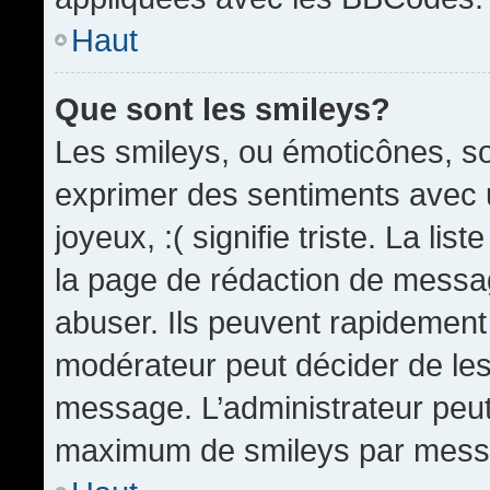
Haut
Que sont les smileys?
Les smileys, ou émoticônes, so
exprimer des sentiments avec u
joyeux, :( signifie triste. La li
la page de rédaction de messa
abuser. Ils peuvent rapidement 
modérateur peut décider de les 
message. L’administrateur peut
maximum de smileys par mess