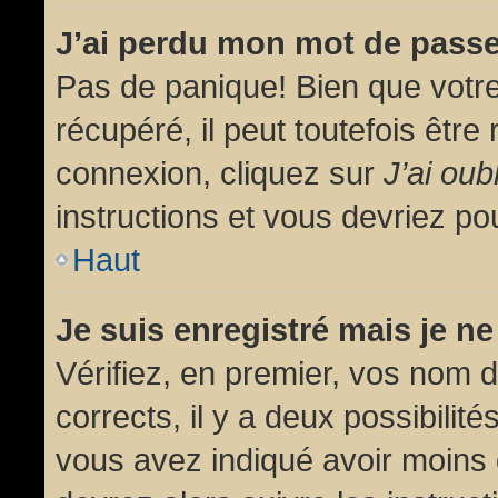
J’ai perdu mon mot de passe
Pas de panique! Bien que votr
récupéré, il peut toutefois être 
connexion, cliquez sur
J’ai ou
instructions et vous devriez p
Haut
Je suis enregistré mais je n
Vérifiez, en premier, vos nom d’
corrects, il y a deux possibilit
vous avez indiqué avoir moins d