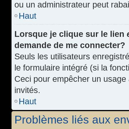
ou un administrateur peut rab
Haut
Lorsque je clique sur le lien
demande de me connecter?
Seuls les utilisateurs enregist
le formulaire intégré (si la fonc
Ceci pour empêcher un usage ab
invités.
Haut
Problèmes liés aux e