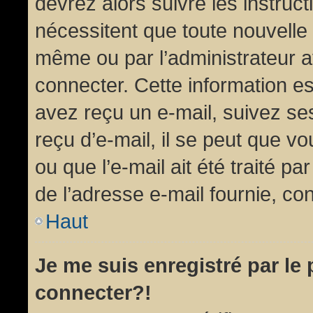
devrez alors suivre les instruc
nécessitent que toute nouvelle 
même ou par l’administrateur 
connecter. Cette information est
avez reçu un e-mail, suivez ses
reçu d’e-mail, il se peut que v
ou que l’e-mail ait été traité pa
de l’adresse e-mail fournie, con
Haut
Je me suis enregistré par le
connecter?!