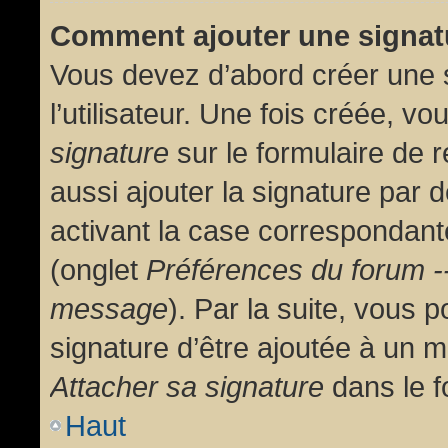
Comment ajouter une signa
Vous devez d’abord créer une 
l’utilisateur. Une fois créée, 
signature
sur le formulaire de
aussi ajouter la signature par
activant la case correspondante
(onglet
Préférences du forum --
message
). Par la suite, vous
signature d’être ajoutée à un
Attacher sa signature
dans le f
Haut