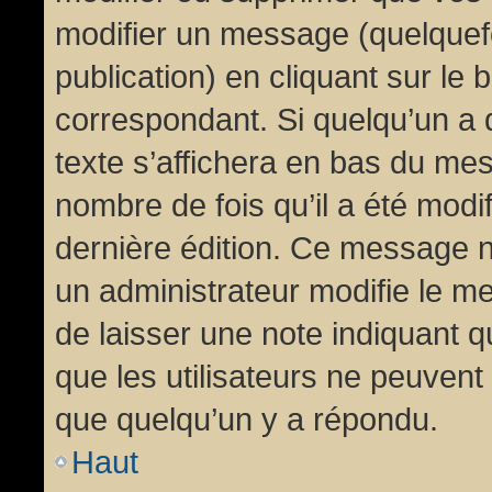
modifier un message (quelquef
publication) en cliquant sur le
correspondant. Si quelqu’un a 
texte s’affichera en bas du mess
nombre de fois qu’il a été modif
dernière édition. Ce message n
un administrateur modifie le me
de laisser une note indiquant q
que les utilisateurs ne peuven
que quelqu’un y a répondu.
Haut