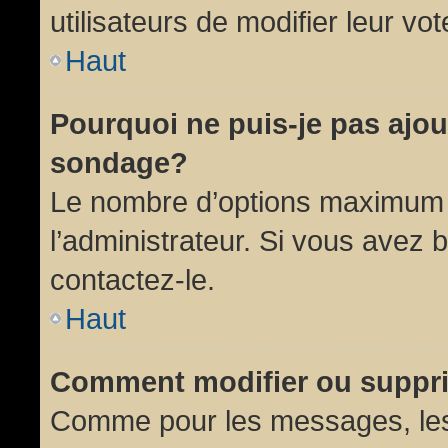
utilisateurs de modifier leur vot
Haut
Pourquoi ne puis-je pas ajou
sondage?
Le nombre d’options maximum p
l’administrateur. Si vous avez 
contactez-le.
Haut
Comment modifier ou suppr
Comme pour les messages, les