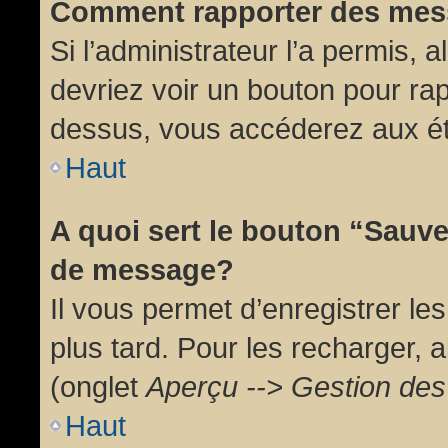
Comment rapporter des mes
Si l’administrateur l’a permis, 
devriez voir un bouton pour ra
dessus, vous accéderez aux ét
Haut
A quoi sert le bouton “Sauv
de message?
Il vous permet d’enregistrer l
plus tard. Pour les recharger, a
(onglet
Aperçu --> Gestion des 
Haut