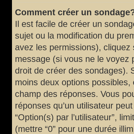
Comment créer un sondage
Il est facile de créer un sondag
sujet ou la modification du pre
avez les permissions), cliquez 
message (si vous ne le voyez 
droit de créer des sondages). S
moins deux options possibles, 
champ des réponses. Vous pou
réponses qu’un utilisateur peut
“Option(s) par l’utilisateur”, li
(mettre “0” pour une durée illim