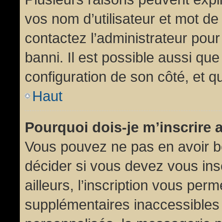
vos nom d’utilisateur et mot de 
contactez l’administrateur pour
banni. Il est possible aussi que
configuration de son côté, et qu’
Haut
Pourquoi dois-je m’inscrire 
Vous pouvez ne pas en avoir be
décider si vous devez vous in
ailleurs, l’inscription vous per
supplémentaires inaccessibles