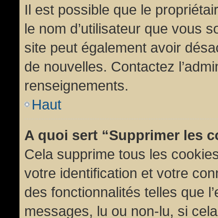
Il est possible que le propriétair
le nom d’utilisateur que vous so
site peut également avoir désac
de nouvelles. Contactez l’admin
renseignements.
Haut
A quoi sert “Supprimer les 
Cela supprime tous les cookie
votre identification et votre co
des fonctionnalités telles que l
messages, lu ou non-lu, si cela 