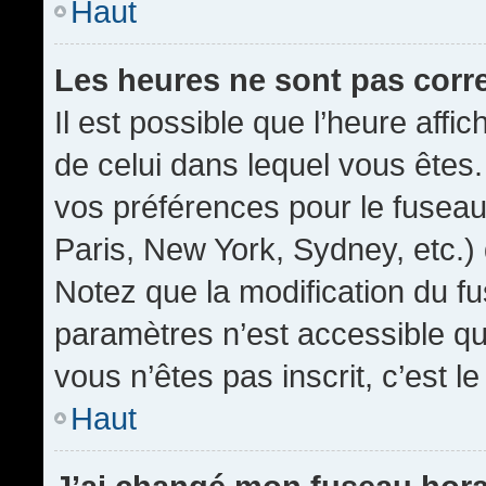
Haut
Les heures ne sont pas corr
Il est possible que l’heure affic
de celui dans lequel vous êtes
vos préférences pour le fuseau
Paris, New York, Sydney, etc.) 
Notez que la modification du f
paramètres n’est accessible qu’
vous n’êtes pas inscrit, c’est l
Haut