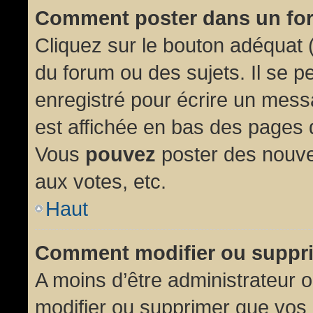
Comment poster dans un fo
Cliquez sur le bouton adéquat
du forum ou des sujets. Il se p
enregistré pour écrire un mess
est affichée en bas des pages 
Vous
pouvez
poster des nouve
aux votes, etc.
Haut
Comment modifier ou suppr
A moins d’être administrateur
modifier ou supprimer que vo