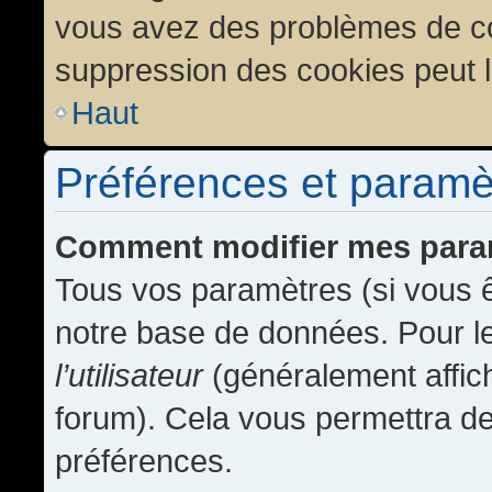
vous avez des problèmes de c
suppression des cookies peut l
Haut
Préférences et paramètr
Comment modifier mes para
Tous vos paramètres (si vous ê
notre base de données. Pour les
l’utilisateur
(généralement affic
forum). Cela vous permettra de
préférences.