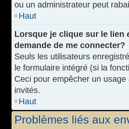
ou un administrateur peut rab
Haut
Lorsque je clique sur le lien
demande de me connecter?
Seuls les utilisateurs enregist
le formulaire intégré (si la fonc
Ceci pour empêcher un usage ab
invités.
Haut
Problèmes liés aux e