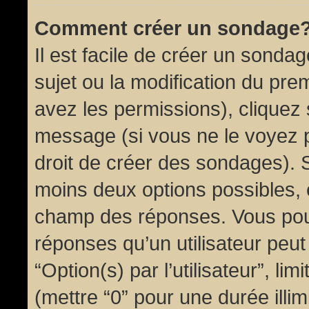
Comment créer un sondage
Il est facile de créer un sondag
sujet ou la modification du pre
avez les permissions), cliquez 
message (si vous ne le voyez 
droit de créer des sondages). S
moins deux options possibles, 
champ des réponses. Vous pou
réponses qu’un utilisateur peut
“Option(s) par l’utilisateur”, li
(mettre “0” pour une durée illim