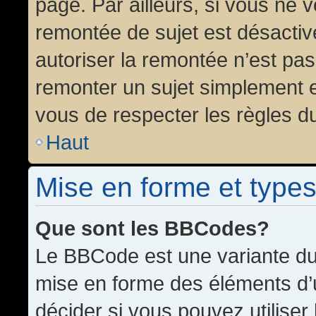
page. Par ailleurs, si vous ne v
remontée de sujet est désactiv
autoriser la remontée n’est pas 
remonter un sujet simplement 
vous de respecter les règles du
Haut
Mise en forme et types
Que sont les BBCodes?
Le BBCode est une variante du 
mise en forme des éléments d’
décider si vous pouvez utilise