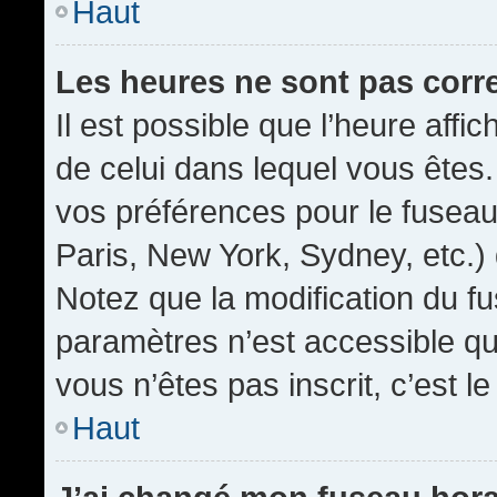
Haut
Les heures ne sont pas corr
Il est possible que l’heure affic
de celui dans lequel vous êtes
vos préférences pour le fuseau
Paris, New York, Sydney, etc.) 
Notez que la modification du f
paramètres n’est accessible qu’
vous n’êtes pas inscrit, c’est l
Haut