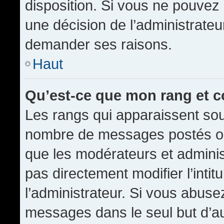
disposition. Si vous ne pouvez p
une décision de l’administrateu
demander ses raisons.
Haut
Qu’est-ce que mon rang et 
Les rangs qui apparaissent sous
nombre de messages postés ou id
que les modérateurs et admini
pas directement modifier l’intit
l’administrateur. Si vous abus
messages dans le seul but d’a