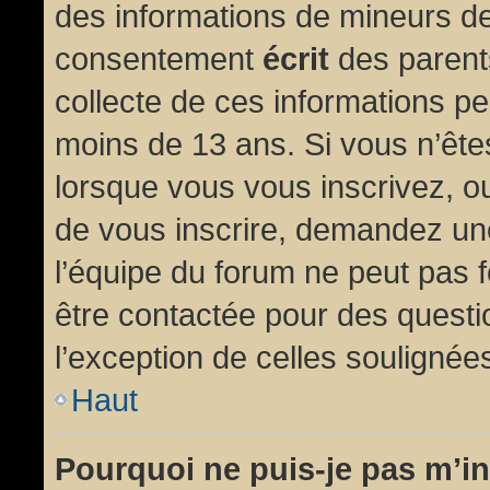
des informations de mineurs de
consentement
écrit
des parents
collecte de ces informations pe
moins de 13 ans. Si vous n’ête
lorsque vous vous inscrivez, ou
de vous inscrire, demandez un
l’équipe du forum ne peut pas fo
être contactée pour des questio
l’exception de celles soulignée
Haut
Pourquoi ne puis-je pas m’in