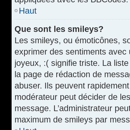
Haut
Que sont les smileys?
Les smileys, ou émoticônes, so
exprimer des sentiments avec u
joyeux, :( signifie triste. La li
la page de rédaction de messa
abuser. Ils peuvent rapidement 
modérateur peut décider de les 
message. L’administrateur peut
maximum de smileys par mess