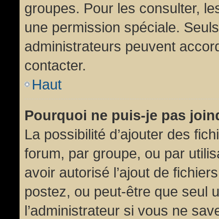
groupes. Pour les consulter, les
une permission spéciale. Seuls
administrateurs peuvent accor
contacter.
Haut
Pourquoi ne puis-je pas joi
La possibilité d’ajouter des fic
forum, par groupe, ou par utili
avoir autorisé l’ajout de fichie
postez, ou peut-être que seul 
l’administrateur si vous ne sa