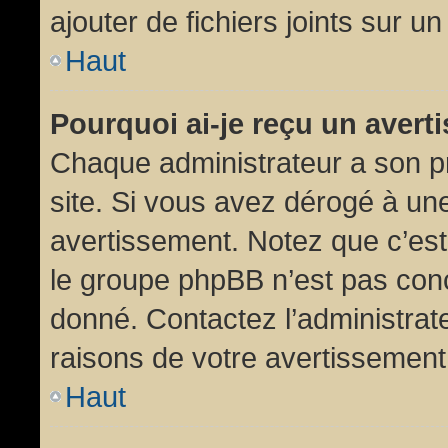
ajouter de fichiers joints sur un
Haut
Pourquoi ai-je reçu un aver
Chaque administrateur a son p
site. Si vous avez dérogé à un
avertissement. Notez que c’est 
le groupe phpBB n’est pas conc
donné. Contactez l’administrat
raisons de votre avertissement
Haut