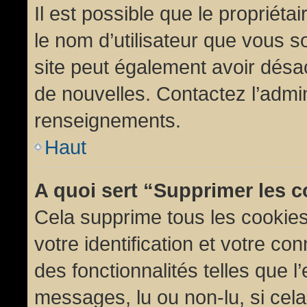
Il est possible que le propriétair
le nom d’utilisateur que vous so
site peut également avoir désac
de nouvelles. Contactez l’admin
renseignements.
Haut
A quoi sert “Supprimer les 
Cela supprime tous les cookie
votre identification et votre co
des fonctionnalités telles que l
messages, lu ou non-lu, si cela 