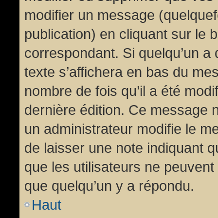
modifier un message (quelquef
publication) en cliquant sur le
correspondant. Si quelqu’un a 
texte s’affichera en bas du mess
nombre de fois qu’il a été modif
dernière édition. Ce message n
un administrateur modifie le me
de laisser une note indiquant q
que les utilisateurs ne peuven
que quelqu’un y a répondu.
Haut