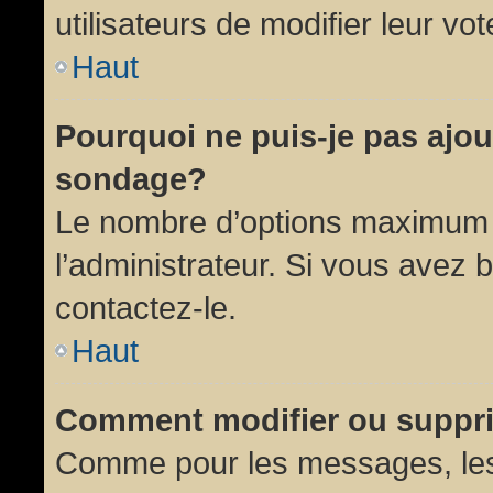
utilisateurs de modifier leur vot
Haut
Pourquoi ne puis-je pas ajou
sondage?
Le nombre d’options maximum p
l’administrateur. Si vous avez 
contactez-le.
Haut
Comment modifier ou suppr
Comme pour les messages, les