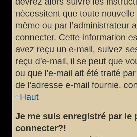
devrez alors suivre les instruc
nécessitent que toute nouvelle 
même ou par l’administrateur 
connecter. Cette information est
avez reçu un e-mail, suivez ses
reçu d’e-mail, il se peut que v
ou que l’e-mail ait été traité pa
de l’adresse e-mail fournie, con
Haut
Je me suis enregistré par le
connecter?!