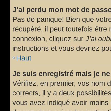
J’ai perdu mon mot de passe
Pas de panique! Bien que votr
récupéré, il peut toutefois être 
connexion, cliquez sur
J’ai ou
instructions et vous devriez p
Haut
Je suis enregistré mais je n
Vérifiez, en premier, vos nom d’
corrects, il y a deux possibilit
vous avez indiqué avoir moins d