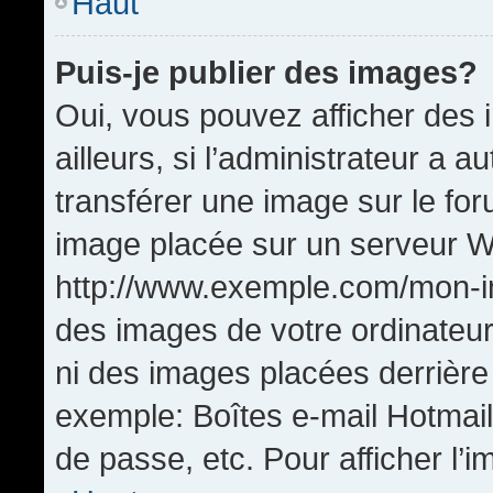
Haut
Puis-je publier des images?
Oui, vous pouvez afficher de
ailleurs, si l’administrateur a a
transférer une image sur le fo
image placée sur un serveur W
http://www.exemple.com/mon-im
des images de votre ordinateur
ni des images placées derrière
exemple: Boîtes e-mail Hotmail
de passe, etc. Pour afficher l’i