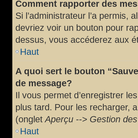
Comment rapporter des mes
Si l’administrateur l’a permis, 
devriez voir un bouton pour ra
dessus, vous accéderez aux ét
Haut
A quoi sert le bouton “Sauv
de message?
Il vous permet d’enregistrer l
plus tard. Pour les recharger, a
(onglet
Aperçu --> Gestion des 
Haut