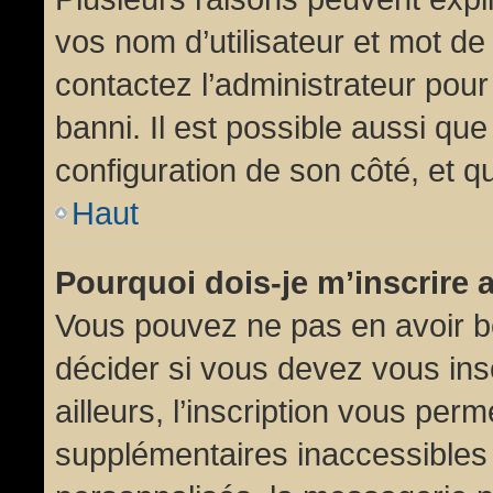
vos nom d’utilisateur et mot de 
contactez l’administrateur pour
banni. Il est possible aussi que
configuration de son côté, et qu’
Haut
Pourquoi dois-je m’inscrire 
Vous pouvez ne pas en avoir be
décider si vous devez vous in
ailleurs, l’inscription vous per
supplémentaires inaccessibles