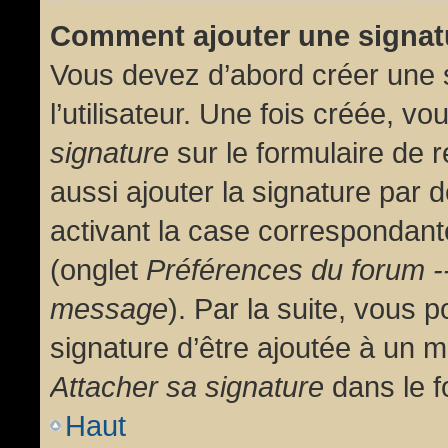
Comment ajouter une signa
Vous devez d’abord créer une 
l’utilisateur. Une fois créée, 
signature
sur le formulaire de
aussi ajouter la signature par
activant la case correspondante
(onglet
Préférences du forum --
message
). Par la suite, vous
signature d’être ajoutée à un
Attacher sa signature
dans le f
Haut