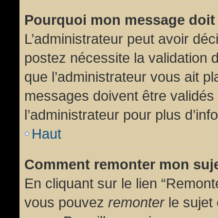
Pourquoi mon message doit 
L’administrateur peut avoir dé
postez nécessite la validation 
que l’administrateur vous ait p
messages doivent être validés 
l’administrateur pour plus d’inf
Haut
Comment remonter mon suj
En cliquant sur le lien “Remonte
vous pouvez
remonter
le sujet