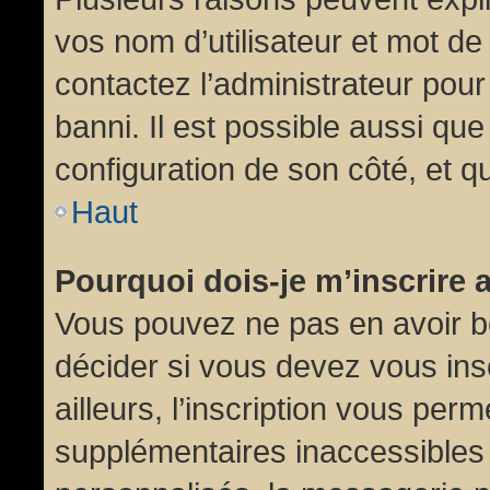
vos nom d’utilisateur et mot de 
contactez l’administrateur pour
banni. Il est possible aussi que
configuration de son côté, et qu’
Haut
Pourquoi dois-je m’inscrire 
Vous pouvez ne pas en avoir be
décider si vous devez vous in
ailleurs, l’inscription vous per
supplémentaires inaccessibles