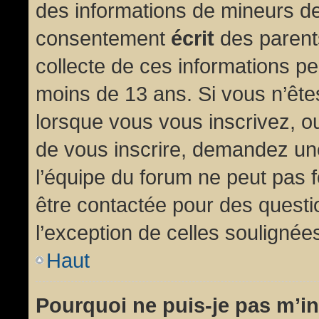
des informations de mineurs de
consentement
écrit
des parents
collecte de ces informations pe
moins de 13 ans. Si vous n’ête
lorsque vous vous inscrivez, ou
de vous inscrire, demandez un
l’équipe du forum ne peut pas fo
être contactée pour des questio
l’exception de celles soulignée
Haut
Pourquoi ne puis-je pas m’in