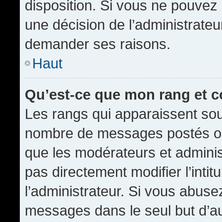
disposition. Si vous ne pouvez p
une décision de l’administrateu
demander ses raisons.
Haut
Qu’est-ce que mon rang et 
Les rangs qui apparaissent sous
nombre de messages postés ou id
que les modérateurs et admini
pas directement modifier l’intit
l’administrateur. Si vous abus
messages dans le seul but d’a