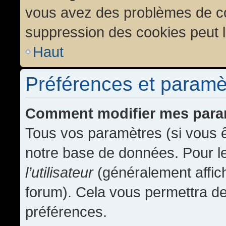
vous avez des problèmes de c
suppression des cookies peut l
Haut
Préférences et paramètr
Comment modifier mes para
Tous vos paramètres (si vous ê
notre base de données. Pour les
l’utilisateur
(généralement affic
forum). Cela vous permettra de
préférences.