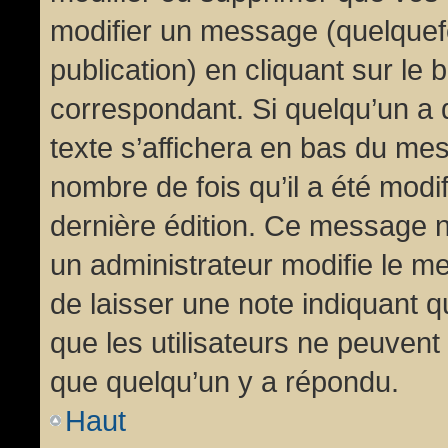
modifier un message (quelquef
publication) en cliquant sur le
correspondant. Si quelqu’un a 
texte s’affichera en bas du mess
nombre de fois qu’il a été modif
dernière édition. Ce message n
un administrateur modifie le me
de laisser une note indiquant q
que les utilisateurs ne peuven
que quelqu’un y a répondu.
Haut