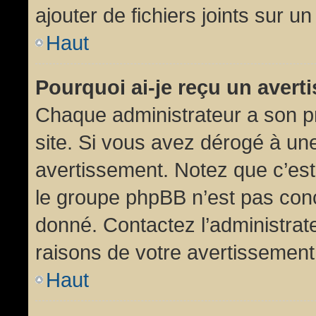
ajouter de fichiers joints sur un
Haut
Pourquoi ai-je reçu un aver
Chaque administrateur a son p
site. Si vous avez dérogé à un
avertissement. Notez que c’est 
le groupe phpBB n’est pas conc
donné. Contactez l’administrat
raisons de votre avertissement
Haut