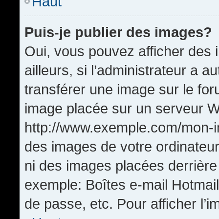
Haut
Puis-je publier des images?
Oui, vous pouvez afficher de
ailleurs, si l’administrateur a a
transférer une image sur le fo
image placée sur un serveur W
http://www.exemple.com/mon-im
des images de votre ordinateur
ni des images placées derrière
exemple: Boîtes e-mail Hotmail
de passe, etc. Pour afficher l’i