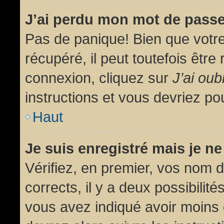
J’ai perdu mon mot de passe
Pas de panique! Bien que votr
récupéré, il peut toutefois être 
connexion, cliquez sur
J’ai ou
instructions et vous devriez p
Haut
Je suis enregistré mais je n
Vérifiez, en premier, vos nom d’
corrects, il y a deux possibilit
vous avez indiqué avoir moins d