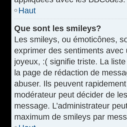
Haut
Que sont les smileys?
Les smileys, ou émoticônes, so
exprimer des sentiments avec u
joyeux, :( signifie triste. La li
la page de rédaction de messa
abuser. Ils peuvent rapidement 
modérateur peut décider de les 
message. L’administrateur peut
maximum de smileys par mess