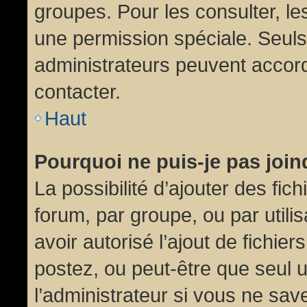
groupes. Pour les consulter, les
une permission spéciale. Seuls
administrateurs peuvent accor
contacter.
Haut
Pourquoi ne puis-je pas joi
La possibilité d’ajouter des fic
forum, par groupe, ou par utili
avoir autorisé l’ajout de fichie
postez, ou peut-être que seul 
l’administrateur si vous ne sa