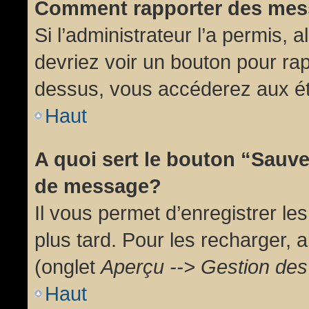
Comment rapporter des mes
Si l’administrateur l’a permis, 
devriez voir un bouton pour ra
dessus, vous accéderez aux ét
Haut
A quoi sert le bouton “Sauv
de message?
Il vous permet d’enregistrer l
plus tard. Pour les recharger, a
(onglet
Aperçu --> Gestion des 
Haut