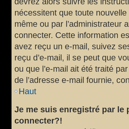
devrez alors suivre les instruc
nécessitent que toute nouvelle 
même ou par l’administrateur 
connecter. Cette information est
avez reçu un e-mail, suivez ses
reçu d’e-mail, il se peut que v
ou que l’e-mail ait été traité pa
de l’adresse e-mail fournie, con
Haut
Je me suis enregistré par le
connecter?!