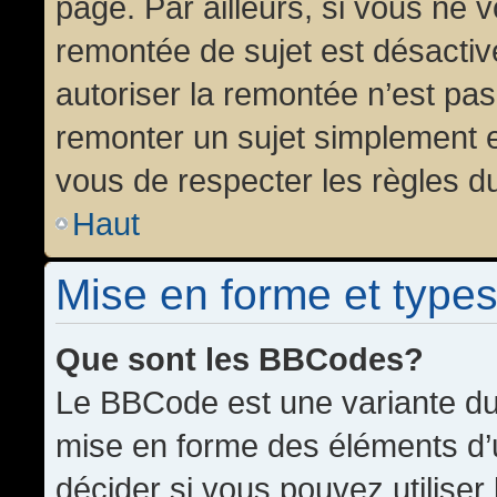
page. Par ailleurs, si vous ne v
remontée de sujet est désactiv
autoriser la remontée n’est pas 
remonter un sujet simplement 
vous de respecter les règles du
Haut
Mise en forme et types
Que sont les BBCodes?
Le BBCode est une variante du 
mise en forme des éléments d’
décider si vous pouvez utilise