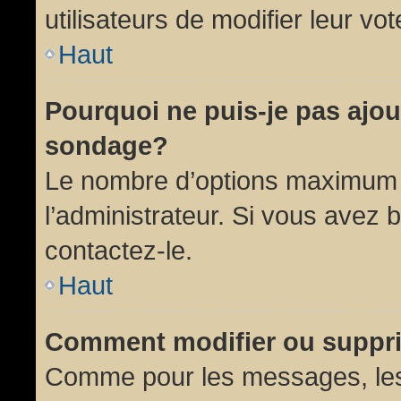
utilisateurs de modifier leur vot
Haut
Pourquoi ne puis-je pas ajou
sondage?
Le nombre d’options maximum p
l’administrateur. Si vous avez 
contactez-le.
Haut
Comment modifier ou suppr
Comme pour les messages, les