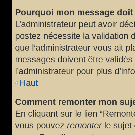
Pourquoi mon message doit 
L’administrateur peut avoir dé
postez nécessite la validation 
que l’administrateur vous ait p
messages doivent être validés 
l’administrateur pour plus d’inf
Haut
Comment remonter mon suj
En cliquant sur le lien “Remonte
vous pouvez
remonter
le sujet