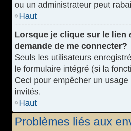
ou un administrateur peut rab
Haut
Lorsque je clique sur le lien
demande de me connecter?
Seuls les utilisateurs enregist
le formulaire intégré (si la fonc
Ceci pour empêcher un usage ab
invités.
Haut
Problèmes liés aux e