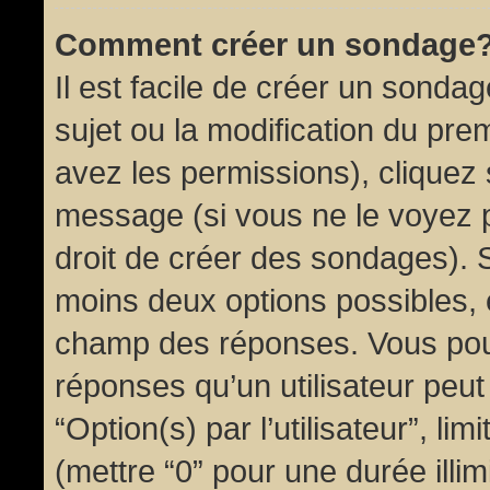
Comment créer un sondage
Il est facile de créer un sondag
sujet ou la modification du pre
avez les permissions), cliquez 
message (si vous ne le voyez 
droit de créer des sondages). S
moins deux options possibles, 
champ des réponses. Vous pou
réponses qu’un utilisateur peut
“Option(s) par l’utilisateur”, li
(mettre “0” pour une durée illim