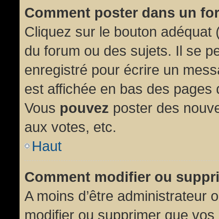
Comment poster dans un fo
Cliquez sur le bouton adéquat
du forum ou des sujets. Il se p
enregistré pour écrire un mess
est affichée en bas des pages 
Vous
pouvez
poster des nouve
aux votes, etc.
Haut
Comment modifier ou suppr
A moins d’être administrateur
modifier ou supprimer que vo