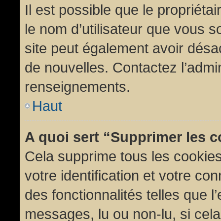
Il est possible que le propriétair
le nom d’utilisateur que vous so
site peut également avoir désac
de nouvelles. Contactez l’admin
renseignements.
Haut
A quoi sert “Supprimer les 
Cela supprime tous les cookie
votre identification et votre co
des fonctionnalités telles que l
messages, lu ou non-lu, si cela 