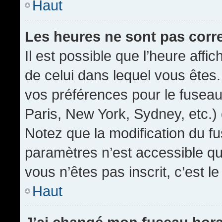
Haut
Les heures ne sont pas corr
Il est possible que l’heure affic
de celui dans lequel vous êtes
vos préférences pour le fuseau
Paris, New York, Sydney, etc.) 
Notez que la modification du f
paramètres n’est accessible qu’
vous n’êtes pas inscrit, c’est l
Haut