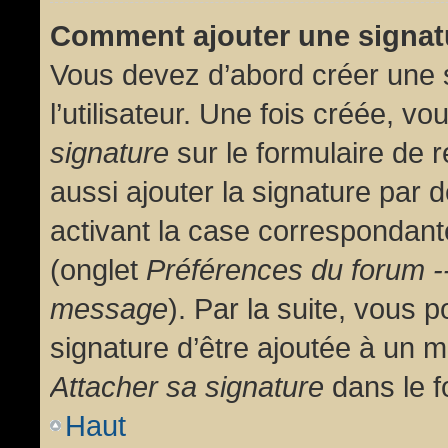
Comment ajouter une signa
Vous devez d’abord créer une 
l’utilisateur. Une fois créée, 
signature
sur le formulaire de
aussi ajouter la signature par
activant la case correspondante
(onglet
Préférences du forum --
message
). Par la suite, vous
signature d’être ajoutée à un
Attacher sa signature
dans le f
Haut