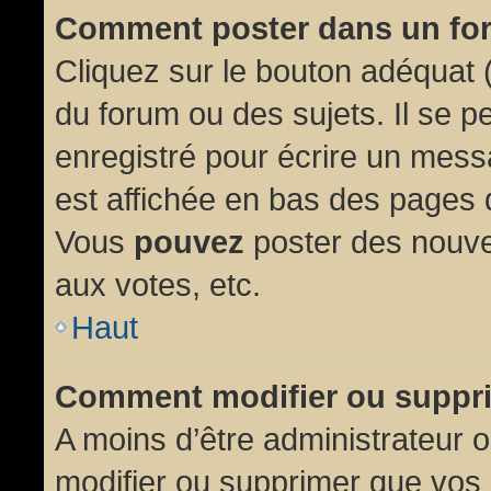
Comment poster dans un fo
Cliquez sur le bouton adéquat
du forum ou des sujets. Il se p
enregistré pour écrire un mess
est affichée en bas des pages 
Vous
pouvez
poster des nouve
aux votes, etc.
Haut
Comment modifier ou suppr
A moins d’être administrateur
modifier ou supprimer que vo