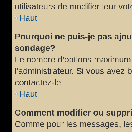
utilisateurs de modifier leur vot
Haut
Pourquoi ne puis-je pas ajou
sondage?
Le nombre d’options maximum p
l’administrateur. Si vous avez 
contactez-le.
Haut
Comment modifier ou suppr
Comme pour les messages, les