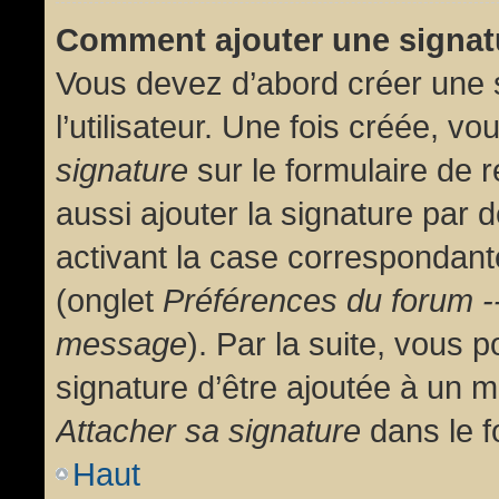
Comment ajouter une signa
Vous devez d’abord créer une 
l’utilisateur. Une fois créée, 
signature
sur le formulaire de
aussi ajouter la signature par
activant la case correspondante
(onglet
Préférences du forum --
message
). Par la suite, vous
signature d’être ajoutée à un
Attacher sa signature
dans le f
Haut