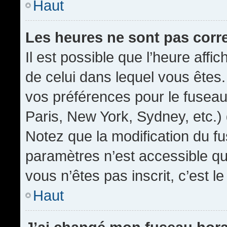
Haut
Les heures ne sont pas corr
Il est possible que l’heure affic
de celui dans lequel vous êtes
vos préférences pour le fuseau
Paris, New York, Sydney, etc.) 
Notez que la modification du f
paramètres n’est accessible qu’
vous n’êtes pas inscrit, c’est l
Haut