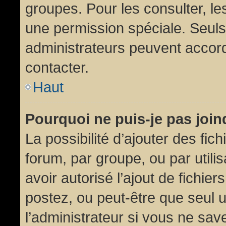
groupes. Pour les consulter, les
une permission spéciale. Seuls
administrateurs peuvent accor
contacter.
Haut
Pourquoi ne puis-je pas joi
La possibilité d’ajouter des fic
forum, par groupe, ou par utili
avoir autorisé l’ajout de fichie
postez, ou peut-être que seul 
l’administrateur si vous ne sa