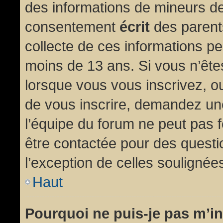
des informations de mineurs de
consentement
écrit
des parents
collecte de ces informations pe
moins de 13 ans. Si vous n’ête
lorsque vous vous inscrivez, ou
de vous inscrire, demandez un
l’équipe du forum ne peut pas fo
être contactée pour des questio
l’exception de celles soulignée
Haut
Pourquoi ne puis-je pas m’in