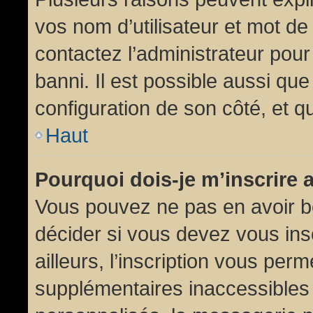
vos nom d’utilisateur et mot de 
contactez l’administrateur pour
banni. Il est possible aussi que
configuration de son côté, et qu’
Haut
Pourquoi dois-je m’inscrire 
Vous pouvez ne pas en avoir be
décider si vous devez vous in
ailleurs, l’inscription vous per
supplémentaires inaccessibles