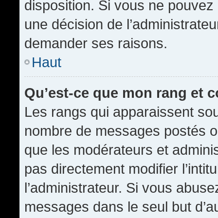
disposition. Si vous ne pouvez p
une décision de l’administrateu
demander ses raisons.
Haut
Qu’est-ce que mon rang et 
Les rangs qui apparaissent sous
nombre de messages postés ou id
que les modérateurs et admini
pas directement modifier l’intit
l’administrateur. Si vous abus
messages dans le seul but d’a