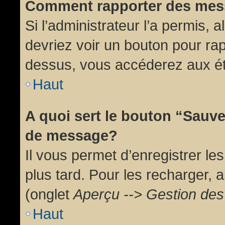
Comment rapporter des mes
Si l’administrateur l’a permis, 
devriez voir un bouton pour ra
dessus, vous accéderez aux ét
Haut
A quoi sert le bouton “Sauv
de message?
Il vous permet d’enregistrer l
plus tard. Pour les recharger, a
(onglet
Aperçu --> Gestion des 
Haut