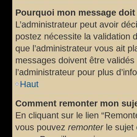
Pourquoi mon message doit 
L’administrateur peut avoir dé
postez nécessite la validation 
que l’administrateur vous ait p
messages doivent être validés 
l’administrateur pour plus d’inf
Haut
Comment remonter mon suj
En cliquant sur le lien “Remonte
vous pouvez
remonter
le sujet