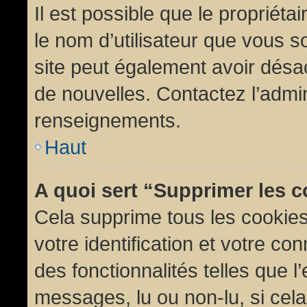
Il est possible que le propriétair
le nom d’utilisateur que vous so
site peut également avoir désac
de nouvelles. Contactez l’admin
renseignements.
Haut
A quoi sert “Supprimer les 
Cela supprime tous les cookie
votre identification et votre co
des fonctionnalités telles que l
messages, lu ou non-lu, si cela 