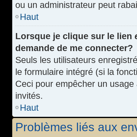
ou un administrateur peut rab
Haut
Lorsque je clique sur le lien
demande de me connecter?
Seuls les utilisateurs enregist
le formulaire intégré (si la fonc
Ceci pour empêcher un usage ab
invités.
Haut
Problèmes liés aux e