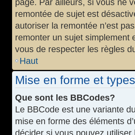
page. Par ailleurs, si vous ne v
remontée de sujet est désactiv
autoriser la remontée n’est pas 
remonter un sujet simplement 
vous de respecter les règles du
Haut
Mise en forme et types
Que sont les BBCodes?
Le BBCode est une variante du 
mise en forme des éléments d’
décider si vous pouvez utilise