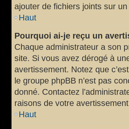
ajouter de fichiers joints sur un
Haut
Pourquoi ai-je reçu un aver
Chaque administrateur a son p
site. Si vous avez dérogé à un
avertissement. Notez que c’est 
le groupe phpBB n’est pas conc
donné. Contactez l’administrat
raisons de votre avertissement
Haut