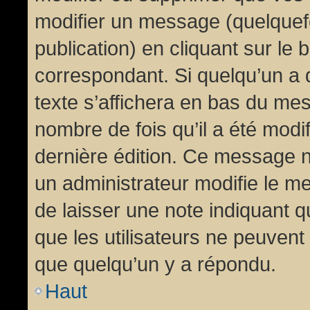
modifier un message (quelquef
publication) en cliquant sur le
correspondant. Si quelqu’un a 
texte s’affichera en bas du mess
nombre de fois qu’il a été modif
dernière édition. Ce message n
un administrateur modifie le me
de laisser une note indiquant q
que les utilisateurs ne peuven
que quelqu’un y a répondu.
Haut