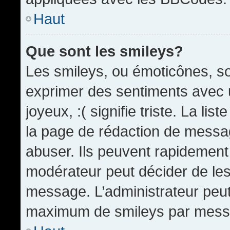
Haut
Que sont les smileys?
Les smileys, ou émoticônes, so
exprimer des sentiments avec u
joyeux, :( signifie triste. La li
la page de rédaction de messa
abuser. Ils peuvent rapidement 
modérateur peut décider de les 
message. L’administrateur peut
maximum de smileys par mess