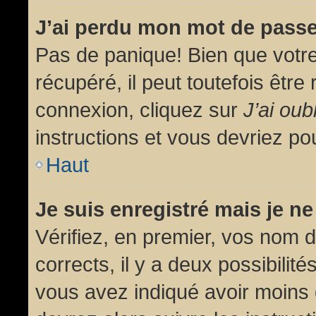
J’ai perdu mon mot de passe
Pas de panique! Bien que votr
récupéré, il peut toutefois être 
connexion, cliquez sur
J’ai ou
instructions et vous devriez p
Haut
Je suis enregistré mais je n
Vérifiez, en premier, vos nom d’
corrects, il y a deux possibilit
vous avez indiqué avoir moins d