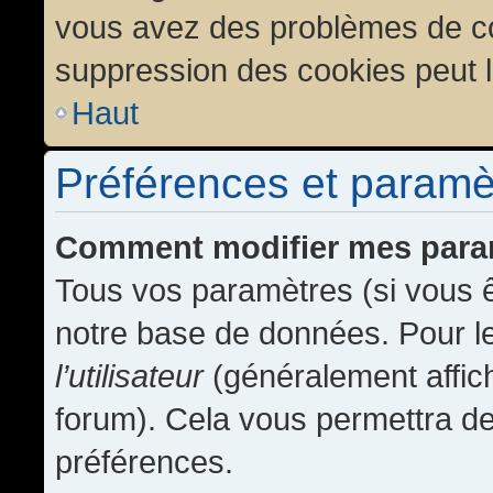
vous avez des problèmes de c
suppression des cookies peut l
Haut
Préférences et paramètr
Comment modifier mes para
Tous vos paramètres (si vous ê
notre base de données. Pour les
l’utilisateur
(généralement affic
forum). Cela vous permettra de
préférences.