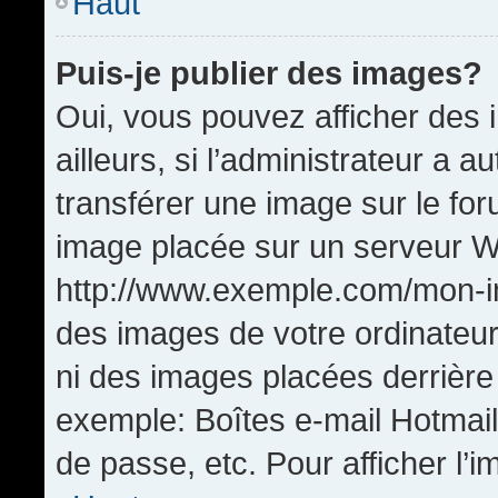
Haut
Puis-je publier des images?
Oui, vous pouvez afficher de
ailleurs, si l’administrateur a a
transférer une image sur le fo
image placée sur un serveur W
http://www.exemple.com/mon-im
des images de votre ordinateur
ni des images placées derrière
exemple: Boîtes e-mail Hotmail
de passe, etc. Pour afficher l’i