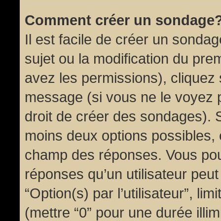
Comment créer un sondage
Il est facile de créer un sondag
sujet ou la modification du pre
avez les permissions), cliquez 
message (si vous ne le voyez 
droit de créer des sondages). S
moins deux options possibles, 
champ des réponses. Vous pou
réponses qu’un utilisateur peut
“Option(s) par l’utilisateur”, li
(mettre “0” pour une durée illim