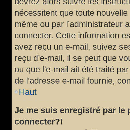
devrez alors suivre les instruc
nécessitent que toute nouvelle 
même ou par l’administrateur 
connecter. Cette information est
avez reçu un e-mail, suivez ses
reçu d’e-mail, il se peut que v
ou que l’e-mail ait été traité pa
de l’adresse e-mail fournie, con
Haut
Je me suis enregistré par le
connecter?!