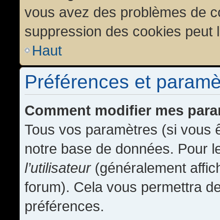
vous avez des problèmes de c
suppression des cookies peut l
Haut
Préférences et paramètr
Comment modifier mes para
Tous vos paramètres (si vous ê
notre base de données. Pour les
l’utilisateur
(généralement affic
forum). Cela vous permettra de
préférences.