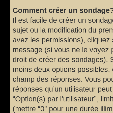
Comment créer un sondage
Il est facile de créer un sondag
sujet ou la modification du pre
avez les permissions), cliquez 
message (si vous ne le voyez 
droit de créer des sondages). S
moins deux options possibles, 
champ des réponses. Vous pou
réponses qu’un utilisateur peut
“Option(s) par l’utilisateur”, li
(mettre “0” pour une durée illim