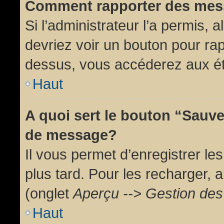
Comment rapporter des mes
Si l’administrateur l’a permis, 
devriez voir un bouton pour ra
dessus, vous accéderez aux ét
Haut
A quoi sert le bouton “Sauv
de message?
Il vous permet d’enregistrer l
plus tard. Pour les recharger, a
(onglet
Aperçu --> Gestion des 
Haut