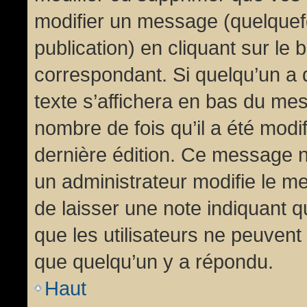
modifier un message (quelquef
publication) en cliquant sur le
correspondant. Si quelqu’un a 
texte s’affichera en bas du mess
nombre de fois qu’il a été modif
dernière édition. Ce message n
un administrateur modifie le me
de laisser une note indiquant q
que les utilisateurs ne peuven
que quelqu’un y a répondu.
Haut