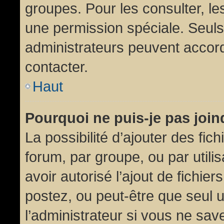
groupes. Pour les consulter, les
une permission spéciale. Seuls
administrateurs peuvent accor
contacter.
Haut
Pourquoi ne puis-je pas joi
La possibilité d’ajouter des fic
forum, par groupe, ou par utili
avoir autorisé l’ajout de fichie
postez, ou peut-être que seul 
l’administrateur si vous ne sa