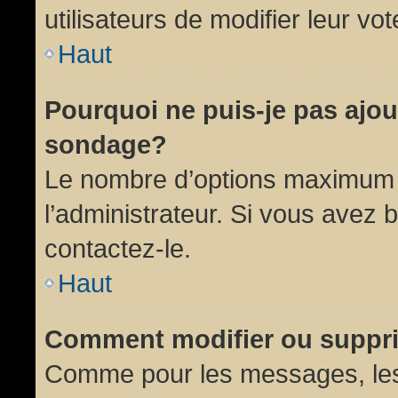
utilisateurs de modifier leur vot
Haut
Pourquoi ne puis-je pas ajou
sondage?
Le nombre d’options maximum p
l’administrateur. Si vous avez 
contactez-le.
Haut
Comment modifier ou suppr
Comme pour les messages, les