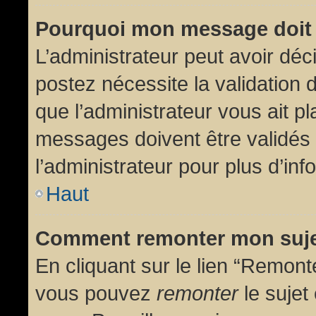
Pourquoi mon message doit 
L’administrateur peut avoir dé
postez nécessite la validation 
que l’administrateur vous ait p
messages doivent être validés 
l’administrateur pour plus d’inf
Haut
Comment remonter mon suj
En cliquant sur le lien “Remonte
vous pouvez
remonter
le sujet