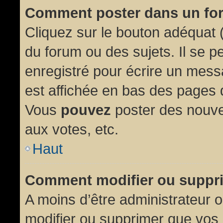
Comment poster dans un fo
Cliquez sur le bouton adéquat
du forum ou des sujets. Il se p
enregistré pour écrire un mess
est affichée en bas des pages 
Vous
pouvez
poster des nouve
aux votes, etc.
Haut
Comment modifier ou suppr
A moins d’être administrateur
modifier ou supprimer que vo