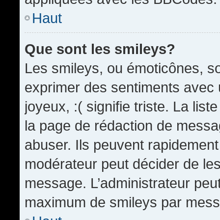
Haut
Que sont les smileys?
Les smileys, ou émoticônes, so
exprimer des sentiments avec u
joyeux, :( signifie triste. La li
la page de rédaction de messa
abuser. Ils peuvent rapidement 
modérateur peut décider de les 
message. L’administrateur peut
maximum de smileys par mess