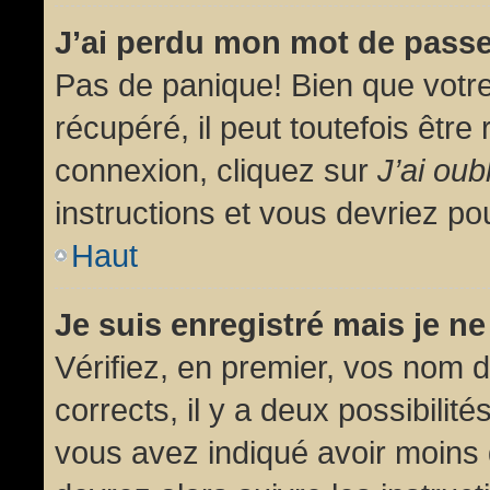
J’ai perdu mon mot de passe
Pas de panique! Bien que votr
récupéré, il peut toutefois être 
connexion, cliquez sur
J’ai ou
instructions et vous devriez p
Haut
Je suis enregistré mais je n
Vérifiez, en premier, vos nom d’
corrects, il y a deux possibilit
vous avez indiqué avoir moins d