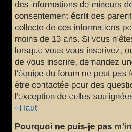
des informations de mineurs de
consentement
écrit
des parents
collecte de ces informations pe
moins de 13 ans. Si vous n’ête
lorsque vous vous inscrivez, ou
de vous inscrire, demandez un
l’équipe du forum ne peut pas fo
être contactée pour des questio
l’exception de celles soulignée
Haut
Pourquoi ne puis-je pas m’in