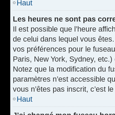
Haut
Les heures ne sont pas corr
Il est possible que l’heure affic
de celui dans lequel vous êtes
vos préférences pour le fuseau
Paris, New York, Sydney, etc.) 
Notez que la modification du f
paramètres n’est accessible qu’
vous n’êtes pas inscrit, c’est l
Haut