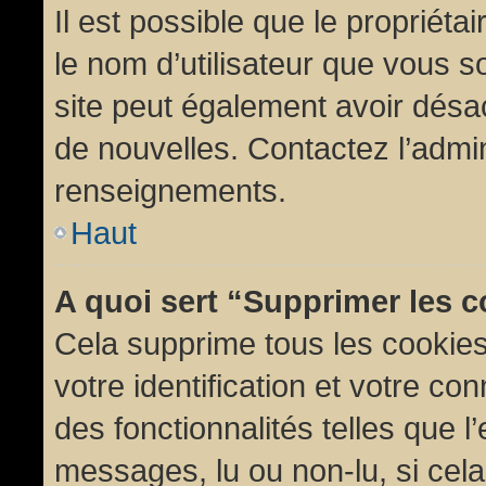
Il est possible que le propriétair
le nom d’utilisateur que vous so
site peut également avoir désac
de nouvelles. Contactez l’admin
renseignements.
Haut
A quoi sert “Supprimer les 
Cela supprime tous les cookie
votre identification et votre co
des fonctionnalités telles que l
messages, lu ou non-lu, si cela 