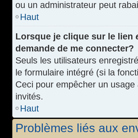
ou un administrateur peut rab
Haut
Lorsque je clique sur le lien
demande de me connecter?
Seuls les utilisateurs enregist
le formulaire intégré (si la fonc
Ceci pour empêcher un usage ab
invités.
Haut
Problèmes liés aux e