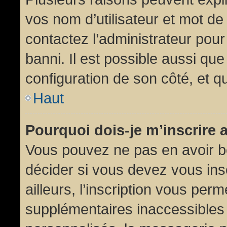
vos nom d’utilisateur et mot de 
contactez l’administrateur pour
banni. Il est possible aussi que
configuration de son côté, et qu’
Haut
Pourquoi dois-je m’inscrire 
Vous pouvez ne pas en avoir be
décider si vous devez vous in
ailleurs, l’inscription vous per
supplémentaires inaccessibles