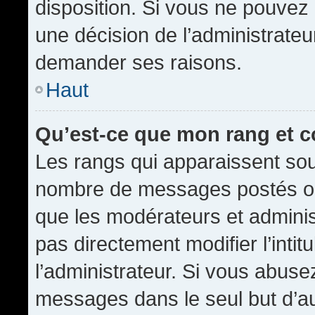
disposition. Si vous ne pouvez p
une décision de l’administrateu
demander ses raisons.
Haut
Qu’est-ce que mon rang et 
Les rangs qui apparaissent sous
nombre de messages postés ou id
que les modérateurs et admini
pas directement modifier l’intit
l’administrateur. Si vous abus
messages dans le seul but d’a