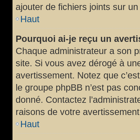
ajouter de fichiers joints sur un
Haut
Pourquoi ai-je reçu un aver
Chaque administrateur a son p
site. Si vous avez dérogé à un
avertissement. Notez que c’est 
le groupe phpBB n’est pas conc
donné. Contactez l’administrat
raisons de votre avertissement
Haut