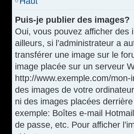
Haut
Puis-je publier des images?
Oui, vous pouvez afficher de
ailleurs, si l’administrateur a a
transférer une image sur le fo
image placée sur un serveur W
http://www.exemple.com/mon-im
des images de votre ordinateur
ni des images placées derrière
exemple: Boîtes e-mail Hotmail
de passe, etc. Pour afficher l’i