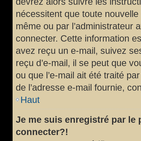
devrez alors suivre les instruc
nécessitent que toute nouvelle 
même ou par l’administrateur 
connecter. Cette information est
avez reçu un e-mail, suivez ses
reçu d’e-mail, il se peut que v
ou que l’e-mail ait été traité pa
de l’adresse e-mail fournie, con
Haut
Je me suis enregistré par le
connecter?!