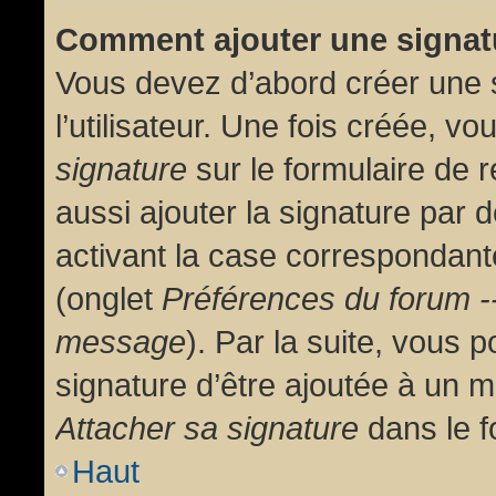
Comment ajouter une signa
Vous devez d’abord créer une 
l’utilisateur. Une fois créée, 
signature
sur le formulaire de
aussi ajouter la signature par
activant la case correspondante
(onglet
Préférences du forum --
message
). Par la suite, vous
signature d’être ajoutée à un
Attacher sa signature
dans le f
Haut