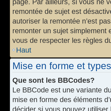
page. Par ailleurs, si vous ne v
remontée de sujet est désactiv
autoriser la remontée n’est pas 
remonter un sujet simplement 
vous de respecter les règles du
Haut
Mise en forme et types
Que sont les BBCodes?
Le BBCode est une variante du 
mise en forme des éléments d’
décider si vous pouvez utilise