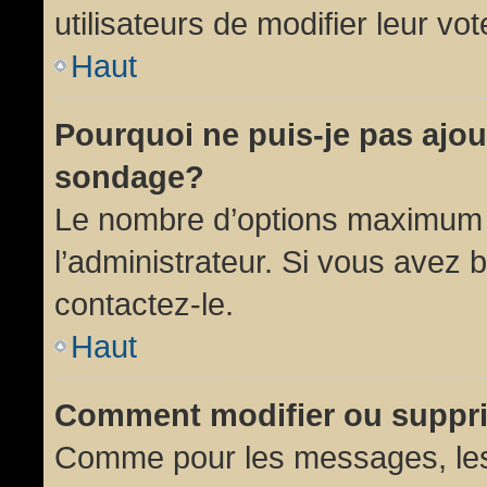
utilisateurs de modifier leur vot
Haut
Pourquoi ne puis-je pas ajou
sondage?
Le nombre d’options maximum p
l’administrateur. Si vous avez 
contactez-le.
Haut
Comment modifier ou suppr
Comme pour les messages, les