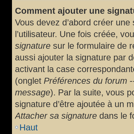
Comment ajouter une signa
Vous devez d’abord créer une 
l’utilisateur. Une fois créée, 
signature
sur le formulaire de
aussi ajouter la signature par
activant la case correspondante
(onglet
Préférences du forum --
message
). Par la suite, vous
signature d’être ajoutée à un
Attacher sa signature
dans le f
Haut