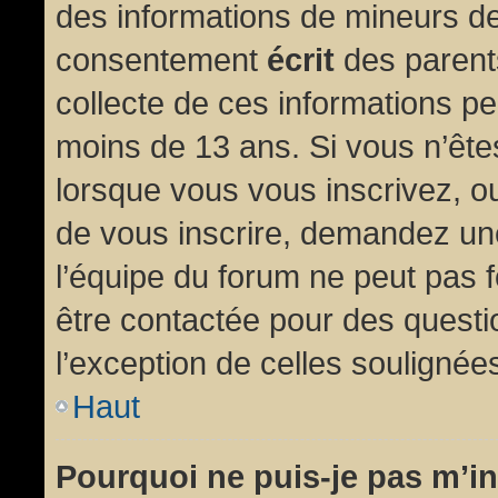
des informations de mineurs de
consentement
écrit
des parents
collecte de ces informations pe
moins de 13 ans. Si vous n’ête
lorsque vous vous inscrivez, ou
de vous inscrire, demandez un
l’équipe du forum ne peut pas fo
être contactée pour des questio
l’exception de celles soulignée
Haut
Pourquoi ne puis-je pas m’in