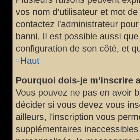
vos nom d’utilisateur et mot de 
contactez l’administrateur pour
banni. Il est possible aussi que
configuration de son côté, et qu’
Haut
Pourquoi dois-je m’inscrire 
Vous pouvez ne pas en avoir be
décider si vous devez vous in
ailleurs, l’inscription vous per
supplémentaires inaccessibles