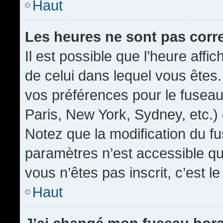
Haut
Les heures ne sont pas corr
Il est possible que l’heure affic
de celui dans lequel vous êtes
vos préférences pour le fuseau
Paris, New York, Sydney, etc.) 
Notez que la modification du f
paramètres n’est accessible qu’
vous n’êtes pas inscrit, c’est l
Haut