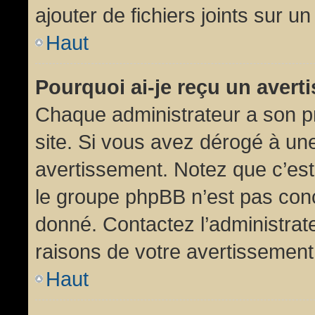
ajouter de fichiers joints sur un
Haut
Pourquoi ai-je reçu un aver
Chaque administrateur a son p
site. Si vous avez dérogé à un
avertissement. Notez que c’est 
le groupe phpBB n’est pas conc
donné. Contactez l’administrat
raisons de votre avertissement
Haut