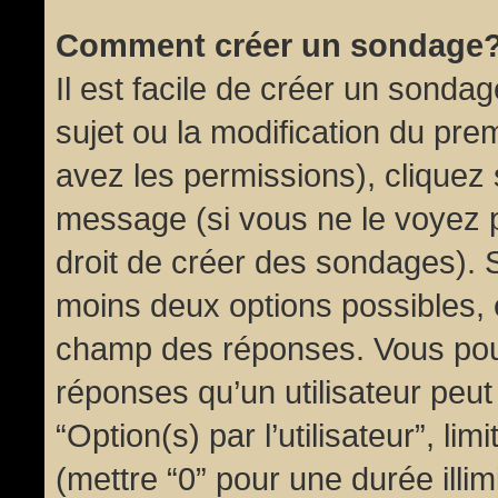
Comment créer un sondage
Il est facile de créer un sondag
sujet ou la modification du pre
avez les permissions), cliquez 
message (si vous ne le voyez 
droit de créer des sondages). S
moins deux options possibles, 
champ des réponses. Vous pou
réponses qu’un utilisateur peut
“Option(s) par l’utilisateur”, li
(mettre “0” pour une durée illim