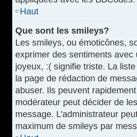
Haut
Que sont les smileys?
Les smileys, ou émoticônes, so
exprimer des sentiments avec u
joyeux, :( signifie triste. La li
la page de rédaction de messa
abuser. Ils peuvent rapidement 
modérateur peut décider de les 
message. L’administrateur peut
maximum de smileys par mess