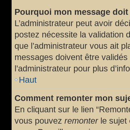
Pourquoi mon message doit 
L’administrateur peut avoir dé
postez nécessite la validation 
que l’administrateur vous ait p
messages doivent être validés 
l’administrateur pour plus d’inf
Haut
Comment remonter mon suj
En cliquant sur le lien “Remonte
vous pouvez
remonter
le sujet