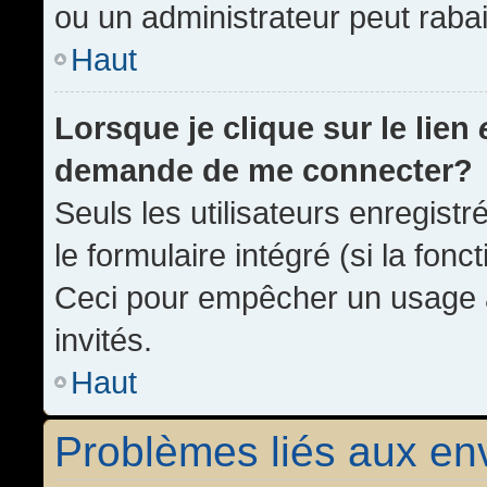
ou un administrateur peut rab
Haut
Lorsque je clique sur le lien
demande de me connecter?
Seuls les utilisateurs enregist
le formulaire intégré (si la fonc
Ceci pour empêcher un usage ab
invités.
Haut
Problèmes liés aux e