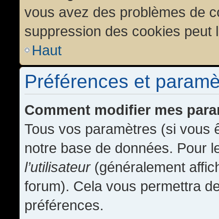
vous avez des problèmes de c
suppression des cookies peut l
Haut
Préférences et paramètr
Comment modifier mes para
Tous vos paramètres (si vous ê
notre base de données. Pour les
l’utilisateur
(généralement affic
forum). Cela vous permettra de
préférences.