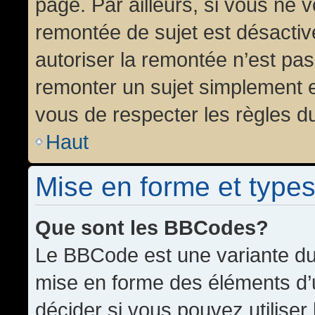
page. Par ailleurs, si vous ne v
remontée de sujet est désactiv
autoriser la remontée n’est pas 
remonter un sujet simplement 
vous de respecter les règles du
Haut
Mise en forme et types
Que sont les BBCodes?
Le BBCode est une variante du 
mise en forme des éléments d’
décider si vous pouvez utilise