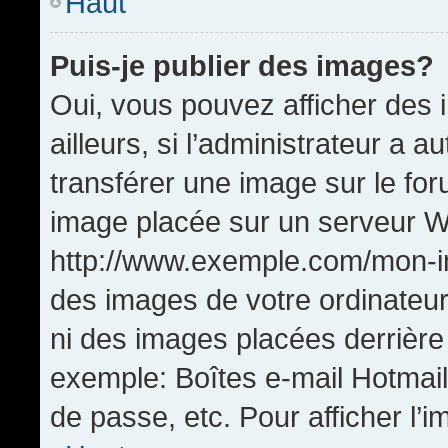
Haut
Puis-je publier des images?
Oui, vous pouvez afficher de
ailleurs, si l’administrateur a a
transférer une image sur le fo
image placée sur un serveur W
http://www.exemple.com/mon-im
des images de votre ordinateur
ni des images placées derrière
exemple: Boîtes e-mail Hotmail
de passe, etc. Pour afficher l’i