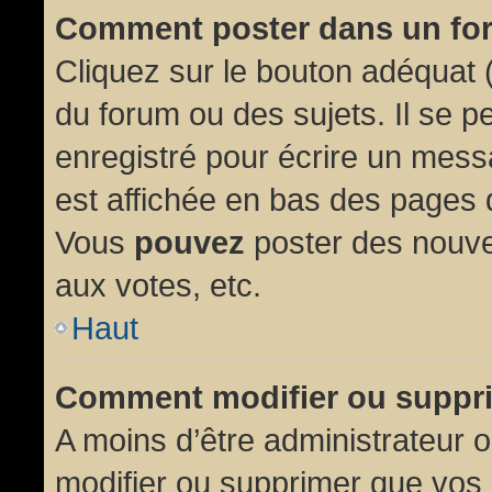
Comment poster dans un fo
Cliquez sur le bouton adéquat
du forum ou des sujets. Il se p
enregistré pour écrire un mess
est affichée en bas des pages 
Vous
pouvez
poster des nouve
aux votes, etc.
Haut
Comment modifier ou suppr
A moins d’être administrateur
modifier ou supprimer que vo