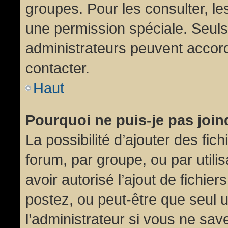
groupes. Pour les consulter, les
une permission spéciale. Seuls
administrateurs peuvent accor
contacter.
Haut
Pourquoi ne puis-je pas joi
La possibilité d’ajouter des fic
forum, par groupe, ou par utili
avoir autorisé l’ajout de fichie
postez, ou peut-être que seul 
l’administrateur si vous ne sa