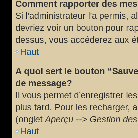
Comment rapporter des mes
Si l’administrateur l’a permis, 
devriez voir un bouton pour ra
dessus, vous accéderez aux ét
Haut
A quoi sert le bouton “Sauv
de message?
Il vous permet d’enregistrer l
plus tard. Pour les recharger, a
(onglet
Aperçu --> Gestion des 
Haut