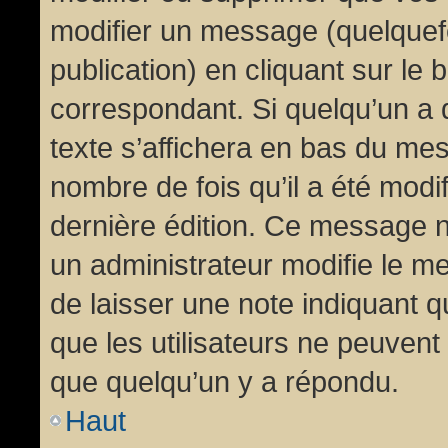
modifier un message (quelquef
publication) en cliquant sur le
correspondant. Si quelqu’un a 
texte s’affichera en bas du mess
nombre de fois qu’il a été modif
dernière édition. Ce message n
un administrateur modifie le me
de laisser une note indiquant q
que les utilisateurs ne peuven
que quelqu’un y a répondu.
Haut