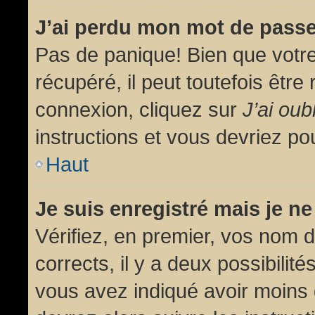
J’ai perdu mon mot de passe
Pas de panique! Bien que votr
récupéré, il peut toutefois être 
connexion, cliquez sur
J’ai ou
instructions et vous devriez p
Haut
Je suis enregistré mais je n
Vérifiez, en premier, vos nom d’
corrects, il y a deux possibilit
vous avez indiqué avoir moins d