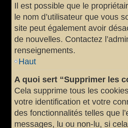
Il est possible que le propriétair
le nom d’utilisateur que vous so
site peut également avoir désac
de nouvelles. Contactez l’admin
renseignements.
Haut
A quoi sert “Supprimer les 
Cela supprime tous les cookie
votre identification et votre co
des fonctionnalités telles que l
messages, lu ou non-lu, si cela 