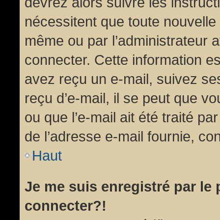
devrez alors suivre les instruc
nécessitent que toute nouvelle 
même ou par l’administrateur 
connecter. Cette information est
avez reçu un e-mail, suivez ses
reçu d’e-mail, il se peut que v
ou que l’e-mail ait été traité pa
de l’adresse e-mail fournie, con
Haut
Je me suis enregistré par le
connecter?!