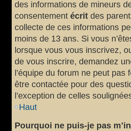
des informations de mineurs de
consentement
écrit
des parents
collecte de ces informations pe
moins de 13 ans. Si vous n’ête
lorsque vous vous inscrivez, ou
de vous inscrire, demandez un
l’équipe du forum ne peut pas fo
être contactée pour des questio
l’exception de celles soulignée
Haut
Pourquoi ne puis-je pas m’in