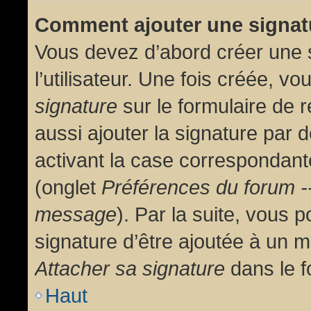
Comment ajouter une signa
Vous devez d’abord créer une 
l’utilisateur. Une fois créée, 
signature
sur le formulaire de
aussi ajouter la signature par
activant la case correspondante
(onglet
Préférences du forum --
message
). Par la suite, vous
signature d’être ajoutée à un
Attacher sa signature
dans le f
Haut