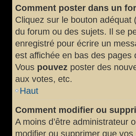
Comment poster dans un fo
Cliquez sur le bouton adéquat
du forum ou des sujets. Il se p
enregistré pour écrire un mess
est affichée en bas des pages 
Vous
pouvez
poster des nouve
aux votes, etc.
Haut
Comment modifier ou suppr
A moins d’être administrateur
modifier ou supprimer que vo