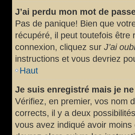
J’ai perdu mon mot de passe
Pas de panique! Bien que votr
récupéré, il peut toutefois être 
connexion, cliquez sur
J’ai ou
instructions et vous devriez p
Haut
Je suis enregistré mais je n
Vérifiez, en premier, vos nom d’
corrects, il y a deux possibilit
vous avez indiqué avoir moins d