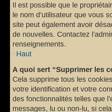
Il est possible que le propriétair
le nom d’utilisateur que vous so
site peut également avoir désac
de nouvelles. Contactez l’admin
renseignements.
Haut
A quoi sert “Supprimer les 
Cela supprime tous les cookie
votre identification et votre co
des fonctionnalités telles que l
messages, lu ou non-lu, si cela 