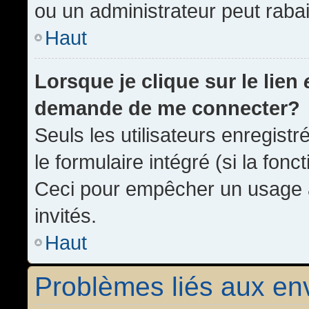
ou un administrateur peut rab
Haut
Lorsque je clique sur le lien
demande de me connecter?
Seuls les utilisateurs enregist
le formulaire intégré (si la fonc
Ceci pour empêcher un usage ab
invités.
Haut
Problèmes liés aux e