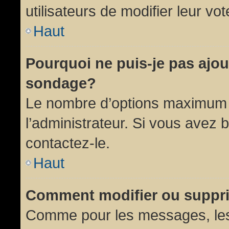
utilisateurs de modifier leur vot
Haut
Pourquoi ne puis-je pas ajou
sondage?
Le nombre d’options maximum p
l’administrateur. Si vous avez 
contactez-le.
Haut
Comment modifier ou suppr
Comme pour les messages, les