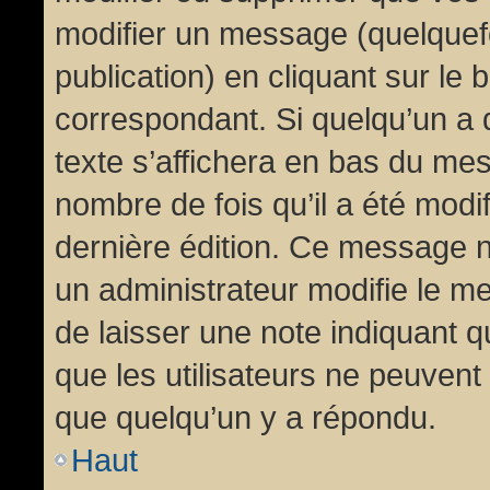
modifier un message (quelquef
publication) en cliquant sur le
correspondant. Si quelqu’un a 
texte s’affichera en bas du mess
nombre de fois qu’il a été modif
dernière édition. Ce message n
un administrateur modifie le me
de laisser une note indiquant q
que les utilisateurs ne peuven
que quelqu’un y a répondu.
Haut