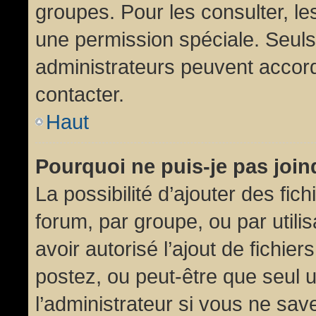
groupes. Pour les consulter, les
une permission spéciale. Seuls
administrateurs peuvent accor
contacter.
Haut
Pourquoi ne puis-je pas joi
La possibilité d’ajouter des fic
forum, par groupe, ou par utili
avoir autorisé l’ajout de fichie
postez, ou peut-être que seul 
l’administrateur si vous ne sa