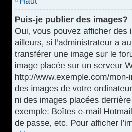
Haut
Puis-je publier des images?
Oui, vous pouvez afficher de
ailleurs, si l’administrateur a a
transférer une image sur le fo
image placée sur un serveur W
http://www.exemple.com/mon-im
des images de votre ordinateur
ni des images placées derrière
exemple: Boîtes e-mail Hotmail
de passe, etc. Pour afficher l’i