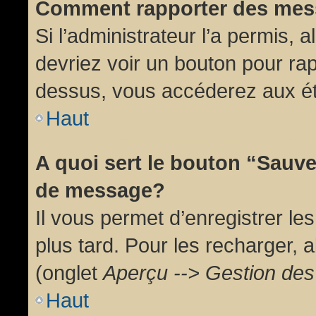
Comment rapporter des mes
Si l’administrateur l’a permis, 
devriez voir un bouton pour ra
dessus, vous accéderez aux ét
Haut
A quoi sert le bouton “Sauv
de message?
Il vous permet d’enregistrer l
plus tard. Pour les recharger, a
(onglet
Aperçu --> Gestion des 
Haut