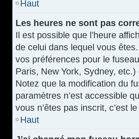
Haut
Les heures ne sont pas corr
Il est possible que l’heure affic
de celui dans lequel vous êtes
vos préférences pour le fuseau
Paris, New York, Sydney, etc.) 
Notez que la modification du f
paramètres n’est accessible qu’
vous n’êtes pas inscrit, c’est l
Haut