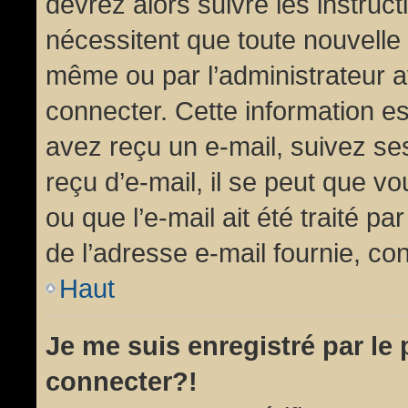
devrez alors suivre les instruc
nécessitent que toute nouvelle 
même ou par l’administrateur 
connecter. Cette information est
avez reçu un e-mail, suivez ses
reçu d’e-mail, il se peut que v
ou que l’e-mail ait été traité pa
de l’adresse e-mail fournie, con
Haut
Je me suis enregistré par le
connecter?!