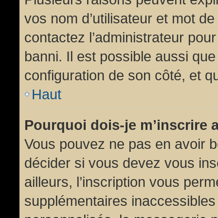
vos nom d’utilisateur et mot de 
contactez l’administrateur pour
banni. Il est possible aussi que
configuration de son côté, et qu’
Haut
Pourquoi dois-je m’inscrire 
Vous pouvez ne pas en avoir be
décider si vous devez vous in
ailleurs, l’inscription vous per
supplémentaires inaccessibles