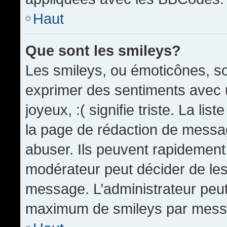
Haut
Que sont les smileys?
Les smileys, ou émoticônes, so
exprimer des sentiments avec u
joyeux, :( signifie triste. La li
la page de rédaction de messa
abuser. Ils peuvent rapidement 
modérateur peut décider de les 
message. L’administrateur peut
maximum de smileys par mess