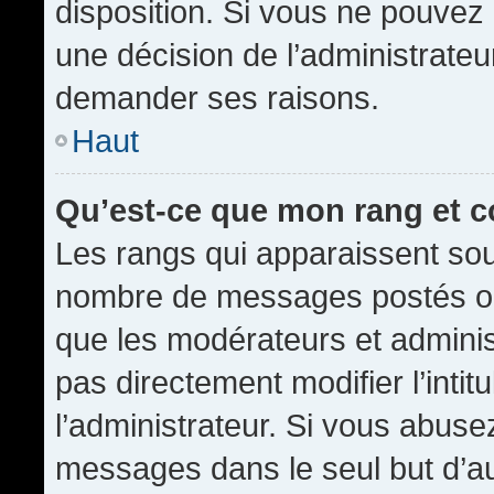
disposition. Si vous ne pouvez p
une décision de l’administrateu
demander ses raisons.
Haut
Qu’est-ce que mon rang et 
Les rangs qui apparaissent sous
nombre de messages postés ou id
que les modérateurs et admini
pas directement modifier l’intit
l’administrateur. Si vous abus
messages dans le seul but d’a