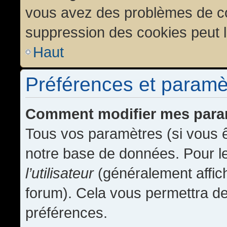
vous avez des problèmes de c
suppression des cookies peut l
Haut
Préférences et paramètr
Comment modifier mes para
Tous vos paramètres (si vous ê
notre base de données. Pour les
l’utilisateur
(généralement affic
forum). Cela vous permettra de
préférences.