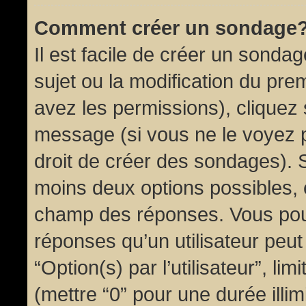
Comment créer un sondage
Il est facile de créer un sondag
sujet ou la modification du pre
avez les permissions), cliquez 
message (si vous ne le voyez 
droit de créer des sondages). S
moins deux options possibles, 
champ des réponses. Vous pou
réponses qu’un utilisateur peut
“Option(s) par l’utilisateur”, li
(mettre “0” pour une durée illim