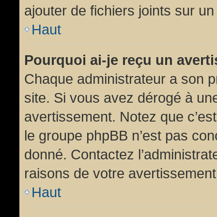
ajouter de fichiers joints sur un
Haut
Pourquoi ai-je reçu un aver
Chaque administrateur a son p
site. Si vous avez dérogé à un
avertissement. Notez que c’est 
le groupe phpBB n’est pas conc
donné. Contactez l’administrat
raisons de votre avertissement
Haut