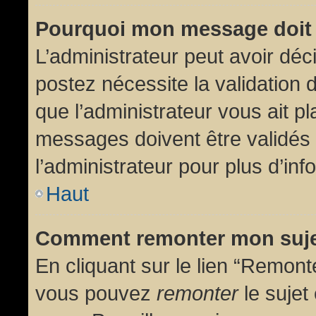
Pourquoi mon message doit 
L’administrateur peut avoir dé
postez nécessite la validation 
que l’administrateur vous ait p
messages doivent être validés 
l’administrateur pour plus d’inf
Haut
Comment remonter mon suj
En cliquant sur le lien “Remonte
vous pouvez
remonter
le sujet