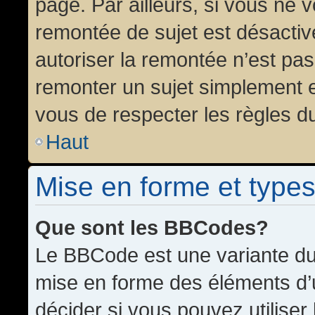
page. Par ailleurs, si vous ne v
remontée de sujet est désactiv
autoriser la remontée n’est pas 
remonter un sujet simplement 
vous de respecter les règles du
Haut
Mise en forme et types
Que sont les BBCodes?
Le BBCode est une variante du 
mise en forme des éléments d’
décider si vous pouvez utilise