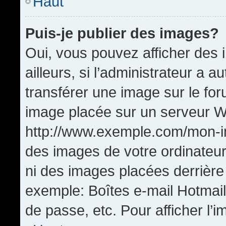
Haut
Puis-je publier des images?
Oui, vous pouvez afficher de
ailleurs, si l’administrateur a a
transférer une image sur le fo
image placée sur un serveur W
http://www.exemple.com/mon-im
des images de votre ordinateur
ni des images placées derrière
exemple: Boîtes e-mail Hotmail
de passe, etc. Pour afficher l’i