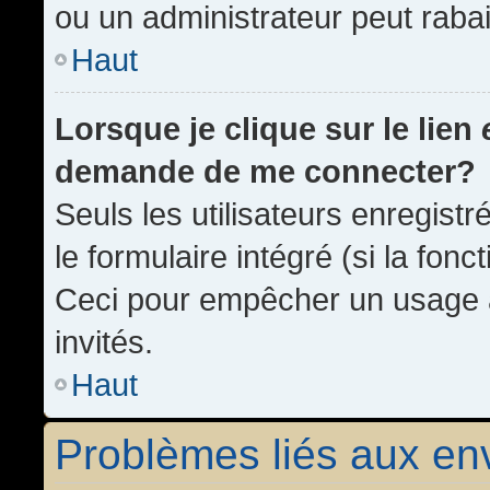
ou un administrateur peut rab
Haut
Lorsque je clique sur le lien
demande de me connecter?
Seuls les utilisateurs enregist
le formulaire intégré (si la fonc
Ceci pour empêcher un usage ab
invités.
Haut
Problèmes liés aux e