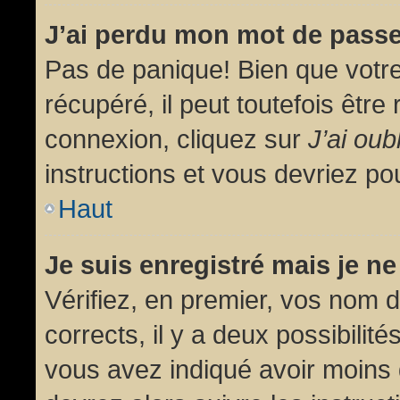
J’ai perdu mon mot de passe
Pas de panique! Bien que votr
récupéré, il peut toutefois être 
connexion, cliquez sur
J’ai ou
instructions et vous devriez p
Haut
Je suis enregistré mais je n
Vérifiez, en premier, vos nom d’
corrects, il y a deux possibilit
vous avez indiqué avoir moins d