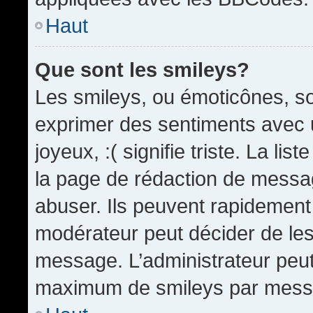
Haut
Que sont les smileys?
Les smileys, ou émoticônes, so
exprimer des sentiments avec u
joyeux, :( signifie triste. La li
la page de rédaction de messa
abuser. Ils peuvent rapidement 
modérateur peut décider de les 
message. L’administrateur peut
maximum de smileys par mess