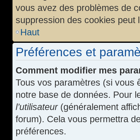
vous avez des problèmes de c
suppression des cookies peut l
Haut
Préférences et paramètr
Comment modifier mes para
Tous vos paramètres (si vous ê
notre base de données. Pour les
l’utilisateur
(généralement affic
forum). Cela vous permettra de
préférences.