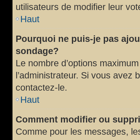
utilisateurs de modifier leur vot
Haut
Pourquoi ne puis-je pas ajou
sondage?
Le nombre d’options maximum p
l’administrateur. Si vous avez 
contactez-le.
Haut
Comment modifier ou suppr
Comme pour les messages, les