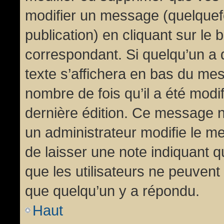
modifier un message (quelquef
publication) en cliquant sur le
correspondant. Si quelqu’un a 
texte s’affichera en bas du mess
nombre de fois qu’il a été modif
dernière édition. Ce message n
un administrateur modifie le me
de laisser une note indiquant q
que les utilisateurs ne peuven
que quelqu’un y a répondu.
Haut