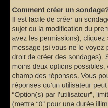
Comment créer un sondage
Il est facile de créer un sondag
sujet ou la modification du pre
avez les permissions), cliquez 
message (si vous ne le voyez 
droit de créer des sondages). S
moins deux options possibles, 
champ des réponses. Vous pou
réponses qu’un utilisateur peut
“Option(s) par l’utilisateur”, li
(mettre “0” pour une durée illim