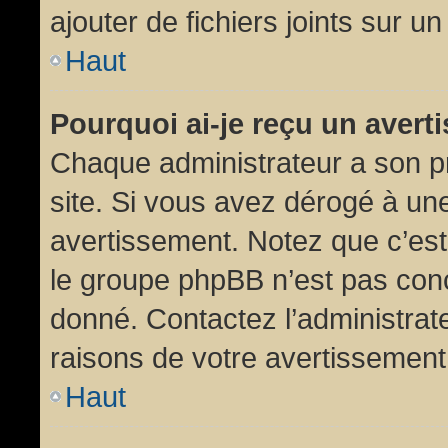
ajouter de fichiers joints sur un
Haut
Pourquoi ai-je reçu un aver
Chaque administrateur a son p
site. Si vous avez dérogé à un
avertissement. Notez que c’est 
le groupe phpBB n’est pas conc
donné. Contactez l’administrat
raisons de votre avertissement
Haut