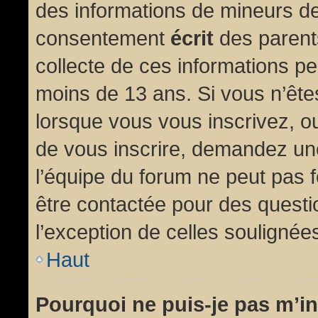
des informations de mineurs de
consentement
écrit
des parents
collecte de ces informations pe
moins de 13 ans. Si vous n’ête
lorsque vous vous inscrivez, ou
de vous inscrire, demandez un
l’équipe du forum ne peut pas fo
être contactée pour des questio
l’exception de celles soulignée
Haut
Pourquoi ne puis-je pas m’in