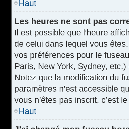
Haut
Les heures ne sont pas corr
Il est possible que l’heure affic
de celui dans lequel vous êtes
vos préférences pour le fuseau
Paris, New York, Sydney, etc.) 
Notez que la modification du f
paramètres n’est accessible qu’
vous n’êtes pas inscrit, c’est l
Haut