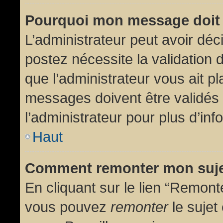
Pourquoi mon message doit 
L’administrateur peut avoir dé
postez nécessite la validation 
que l’administrateur vous ait p
messages doivent être validés 
l’administrateur pour plus d’inf
Haut
Comment remonter mon suj
En cliquant sur le lien “Remonte
vous pouvez
remonter
le sujet