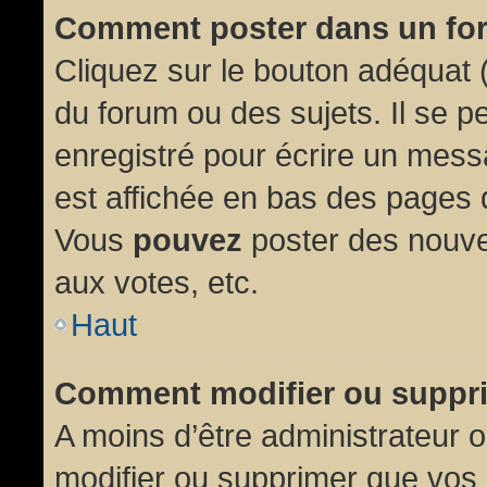
Comment poster dans un fo
Cliquez sur le bouton adéquat
du forum ou des sujets. Il se p
enregistré pour écrire un mess
est affichée en bas des pages 
Vous
pouvez
poster des nouve
aux votes, etc.
Haut
Comment modifier ou suppr
A moins d’être administrateur
modifier ou supprimer que vo