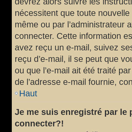
devrez alors suivre les instruc
nécessitent que toute nouvelle 
même ou par l’administrateur 
connecter. Cette information est
avez reçu un e-mail, suivez ses
reçu d’e-mail, il se peut que v
ou que l’e-mail ait été traité pa
de l’adresse e-mail fournie, con
Haut
Je me suis enregistré par le
connecter?!