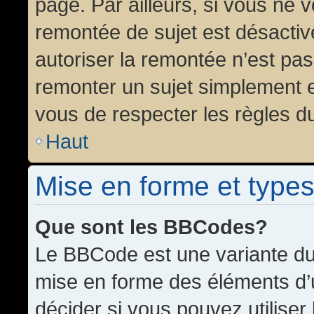
page. Par ailleurs, si vous ne v
remontée de sujet est désactiv
autoriser la remontée n’est pas 
remonter un sujet simplement 
vous de respecter les règles du
Haut
Mise en forme et types
Que sont les BBCodes?
Le BBCode est une variante du 
mise en forme des éléments d’
décider si vous pouvez utilise