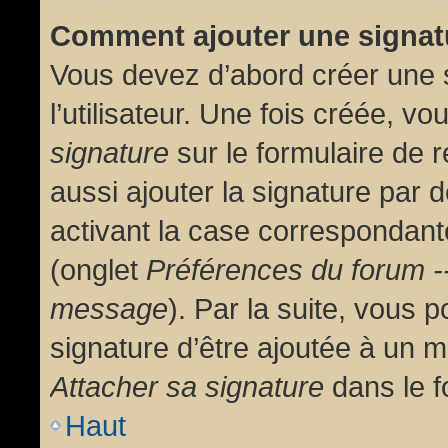
Comment ajouter une signa
Vous devez d’abord créer une 
l’utilisateur. Une fois créée, 
signature
sur le formulaire de
aussi ajouter la signature par
activant la case correspondante
(onglet
Préférences du forum --
message
). Par la suite, vous
signature d’être ajoutée à un
Attacher sa signature
dans le f
Haut