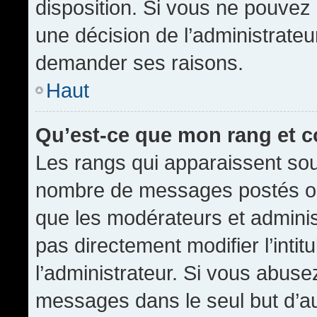
disposition. Si vous ne pouvez p
une décision de l’administrateu
demander ses raisons.
Haut
Qu’est-ce que mon rang et 
Les rangs qui apparaissent sous
nombre de messages postés ou id
que les modérateurs et admini
pas directement modifier l’intit
l’administrateur. Si vous abus
messages dans le seul but d’a