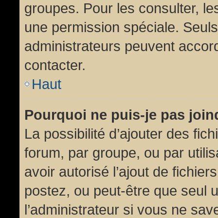
groupes. Pour les consulter, les
une permission spéciale. Seuls
administrateurs peuvent accor
contacter.
Haut
Pourquoi ne puis-je pas joi
La possibilité d’ajouter des fic
forum, par groupe, ou par utili
avoir autorisé l’ajout de fichie
postez, ou peut-être que seul 
l’administrateur si vous ne sa