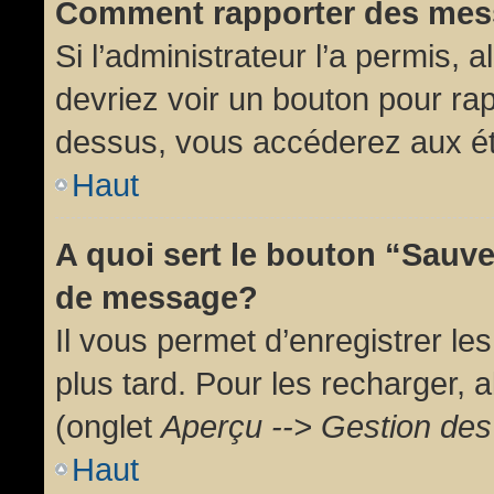
Comment rapporter des mes
Si l’administrateur l’a permis, 
devriez voir un bouton pour ra
dessus, vous accéderez aux ét
Haut
A quoi sert le bouton “Sauv
de message?
Il vous permet d’enregistrer l
plus tard. Pour les recharger, a
(onglet
Aperçu --> Gestion des 
Haut