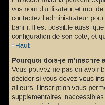
vos nom d’utilisateur et mot de 
contactez l’administrateur pour
banni. Il est possible aussi que
configuration de son côté, et qu’
Haut
Pourquoi dois-je m’inscrire 
Vous pouvez ne pas en avoir be
décider si vous devez vous in
ailleurs, l’inscription vous per
supplémentaires inaccessibles