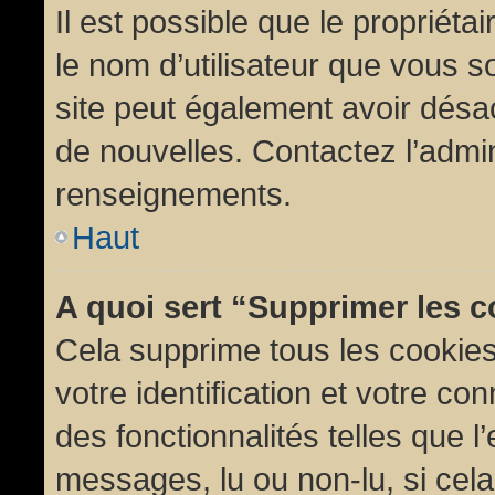
Il est possible que le propriétair
le nom d’utilisateur que vous so
site peut également avoir désac
de nouvelles. Contactez l’admin
renseignements.
Haut
A quoi sert “Supprimer les 
Cela supprime tous les cookie
votre identification et votre co
des fonctionnalités telles que l
messages, lu ou non-lu, si cela 