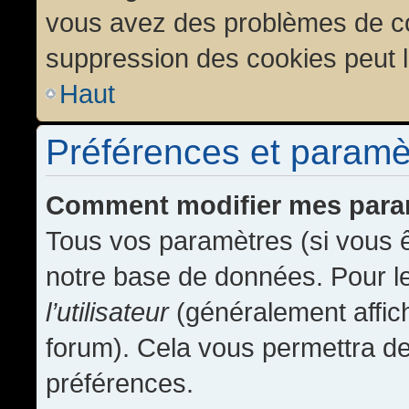
vous avez des problèmes de c
suppression des cookies peut l
Haut
Préférences et paramètr
Comment modifier mes para
Tous vos paramètres (si vous ê
notre base de données. Pour les
l’utilisateur
(généralement affic
forum). Cela vous permettra de
préférences.