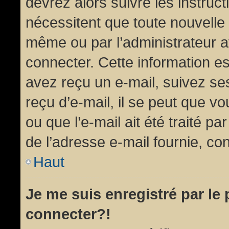
devrez alors suivre les instruc
nécessitent que toute nouvelle 
même ou par l’administrateur 
connecter. Cette information est
avez reçu un e-mail, suivez ses
reçu d’e-mail, il se peut que v
ou que l’e-mail ait été traité pa
de l’adresse e-mail fournie, con
Haut
Je me suis enregistré par le
connecter?!