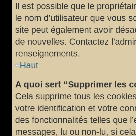
Il est possible que le propriétair
le nom d’utilisateur que vous so
site peut également avoir désac
de nouvelles. Contactez l’admin
renseignements.
Haut
A quoi sert “Supprimer les 
Cela supprime tous les cookie
votre identification et votre co
des fonctionnalités telles que l
messages, lu ou non-lu, si cela 