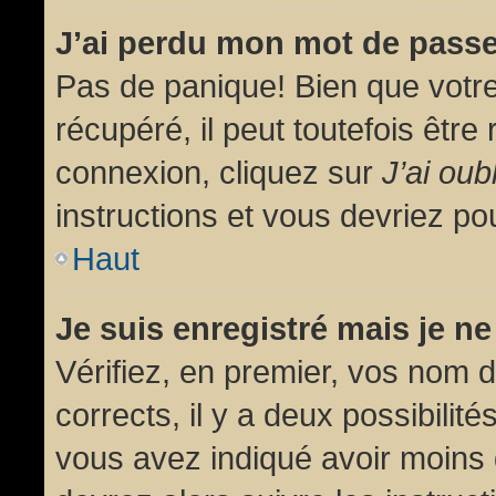
J’ai perdu mon mot de passe
Pas de panique! Bien que votr
récupéré, il peut toutefois être 
connexion, cliquez sur
J’ai ou
instructions et vous devriez p
Haut
Je suis enregistré mais je n
Vérifiez, en premier, vos nom d’
corrects, il y a deux possibilit
vous avez indiqué avoir moins d