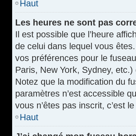
Haut
Les heures ne sont pas corr
Il est possible que l’heure affic
de celui dans lequel vous êtes
vos préférences pour le fuseau
Paris, New York, Sydney, etc.) 
Notez que la modification du f
paramètres n’est accessible qu’
vous n’êtes pas inscrit, c’est l
Haut