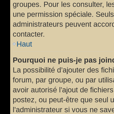
groupes. Pour les consulter, les
une permission spéciale. Seuls
administrateurs peuvent accor
contacter.
Haut
Pourquoi ne puis-je pas joi
La possibilité d’ajouter des fic
forum, par groupe, ou par utili
avoir autorisé l’ajout de fichie
postez, ou peut-être que seul 
l’administrateur si vous ne sa