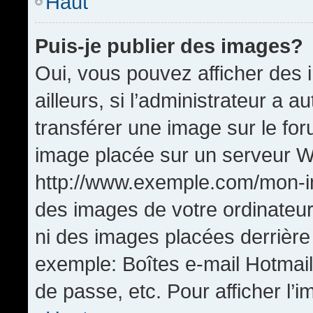
Haut
Puis-je publier des images?
Oui, vous pouvez afficher de
ailleurs, si l’administrateur a a
transférer une image sur le fo
image placée sur un serveur W
http://www.exemple.com/mon-im
des images de votre ordinateur
ni des images placées derrière
exemple: Boîtes e-mail Hotmail
de passe, etc. Pour afficher l’i