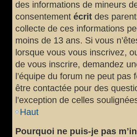
des informations de mineurs de
consentement
écrit
des parents
collecte de ces informations pe
moins de 13 ans. Si vous n’ête
lorsque vous vous inscrivez, ou
de vous inscrire, demandez un
l’équipe du forum ne peut pas fo
être contactée pour des questio
l’exception de celles soulignée
Haut
Pourquoi ne puis-je pas m’in