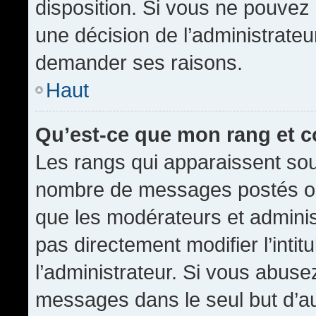
disposition. Si vous ne pouvez p
une décision de l’administrateu
demander ses raisons.
Haut
Qu’est-ce que mon rang et 
Les rangs qui apparaissent sous
nombre de messages postés ou id
que les modérateurs et admini
pas directement modifier l’intit
l’administrateur. Si vous abus
messages dans le seul but d’a