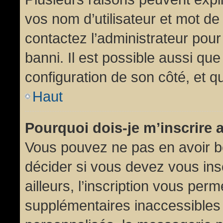
vos nom d’utilisateur et mot de 
contactez l’administrateur pour
banni. Il est possible aussi que
configuration de son côté, et qu’
Haut
Pourquoi dois-je m’inscrire 
Vous pouvez ne pas en avoir be
décider si vous devez vous in
ailleurs, l’inscription vous per
supplémentaires inaccessibles