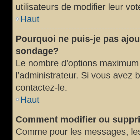
utilisateurs de modifier leur vot
Haut
Pourquoi ne puis-je pas ajou
sondage?
Le nombre d’options maximum p
l’administrateur. Si vous avez 
contactez-le.
Haut
Comment modifier ou suppr
Comme pour les messages, les