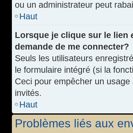
ou un administrateur peut rab
Haut
Lorsque je clique sur le lien
demande de me connecter?
Seuls les utilisateurs enregist
le formulaire intégré (si la fonc
Ceci pour empêcher un usage ab
invités.
Haut
Problèmes liés aux e