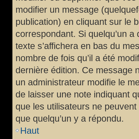
modifier un message (quelquef
publication) en cliquant sur le
correspondant. Si quelqu’un a 
texte s’affichera en bas du mess
nombre de fois qu’il a été modif
dernière édition. Ce message n
un administrateur modifie le me
de laisser une note indiquant q
que les utilisateurs ne peuven
que quelqu’un y a répondu.
Haut