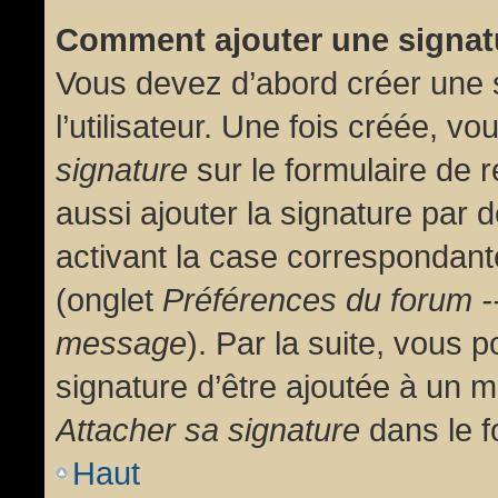
Comment ajouter une signa
Vous devez d’abord créer une 
l’utilisateur. Une fois créée, 
signature
sur le formulaire de
aussi ajouter la signature par
activant la case correspondante
(onglet
Préférences du forum --
message
). Par la suite, vous
signature d’être ajoutée à un
Attacher sa signature
dans le f
Haut