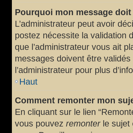
Pourquoi mon message doit 
L’administrateur peut avoir dé
postez nécessite la validation 
que l’administrateur vous ait p
messages doivent être validés 
l’administrateur pour plus d’inf
Haut
Comment remonter mon suj
En cliquant sur le lien “Remonte
vous pouvez
remonter
le sujet