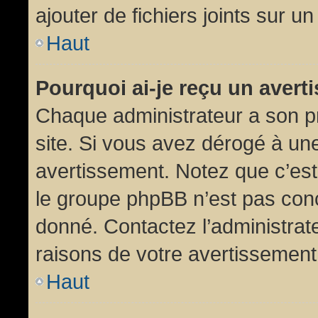
ajouter de fichiers joints sur un
Haut
Pourquoi ai-je reçu un aver
Chaque administrateur a son p
site. Si vous avez dérogé à un
avertissement. Notez que c’est 
le groupe phpBB n’est pas conc
donné. Contactez l’administrat
raisons de votre avertissement
Haut