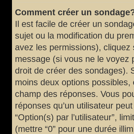
Comment créer un sondage
Il est facile de créer un sondag
sujet ou la modification du pre
avez les permissions), cliquez 
message (si vous ne le voyez 
droit de créer des sondages). S
moins deux options possibles, 
champ des réponses. Vous pou
réponses qu’un utilisateur peut
“Option(s) par l’utilisateur”, li
(mettre “0” pour une durée illim