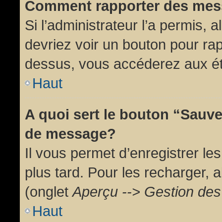
Comment rapporter des mes
Si l’administrateur l’a permis, 
devriez voir un bouton pour ra
dessus, vous accéderez aux ét
Haut
A quoi sert le bouton “Sauv
de message?
Il vous permet d’enregistrer l
plus tard. Pour les recharger, a
(onglet
Aperçu --> Gestion des 
Haut