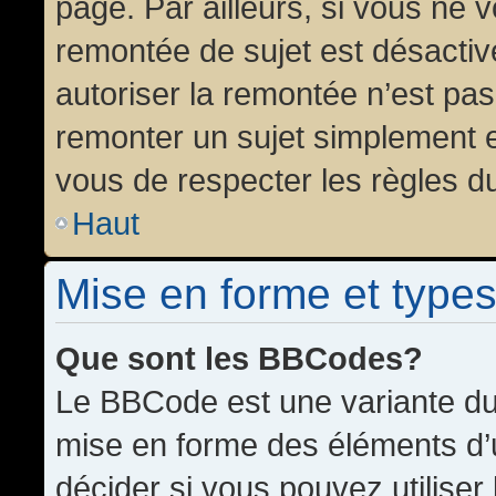
page. Par ailleurs, si vous ne v
remontée de sujet est désactiv
autoriser la remontée n’est pas 
remonter un sujet simplement 
vous de respecter les règles du
Haut
Mise en forme et types
Que sont les BBCodes?
Le BBCode est une variante du 
mise en forme des éléments d’
décider si vous pouvez utilise