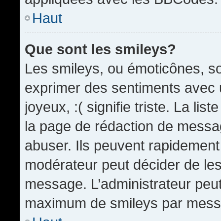
Haut
Que sont les smileys?
Les smileys, ou émoticônes, so
exprimer des sentiments avec u
joyeux, :( signifie triste. La li
la page de rédaction de messa
abuser. Ils peuvent rapidement 
modérateur peut décider de les 
message. L’administrateur peut
maximum de smileys par mess