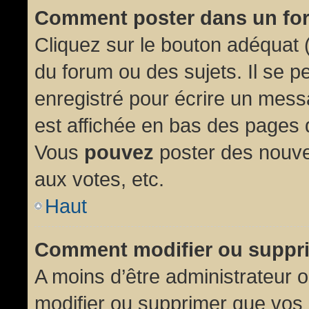
Comment poster dans un fo
Cliquez sur le bouton adéquat
du forum ou des sujets. Il se p
enregistré pour écrire un mess
est affichée en bas des pages 
Vous
pouvez
poster des nouve
aux votes, etc.
Haut
Comment modifier ou suppr
A moins d’être administrateur
modifier ou supprimer que vo