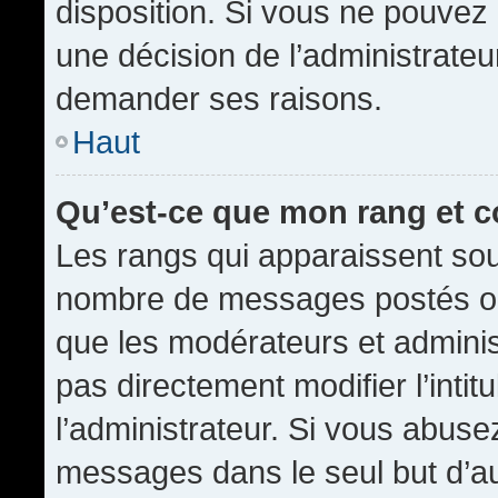
disposition. Si vous ne pouvez p
une décision de l’administrateu
demander ses raisons.
Haut
Qu’est-ce que mon rang et 
Les rangs qui apparaissent sous
nombre de messages postés ou id
que les modérateurs et admini
pas directement modifier l’intit
l’administrateur. Si vous abus
messages dans le seul but d’a