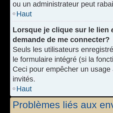
ou un administrateur peut rab
Haut
Lorsque je clique sur le lien
demande de me connecter?
Seuls les utilisateurs enregist
le formulaire intégré (si la fonc
Ceci pour empêcher un usage ab
invités.
Haut
Problèmes liés aux e