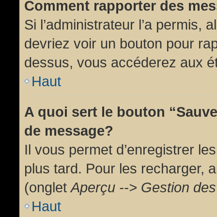
Comment rapporter des mes
Si l’administrateur l’a permis, 
devriez voir un bouton pour ra
dessus, vous accéderez aux ét
Haut
A quoi sert le bouton “Sauv
de message?
Il vous permet d’enregistrer l
plus tard. Pour les recharger, a
(onglet
Aperçu --> Gestion des 
Haut