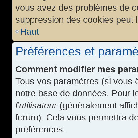
vous avez des problèmes de c
suppression des cookies peut l
Haut
Préférences et paramètr
Comment modifier mes para
Tous vos paramètres (si vous ê
notre base de données. Pour les
l’utilisateur
(généralement affic
forum). Cela vous permettra de
préférences.