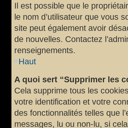
Il est possible que le propriétair
le nom d’utilisateur que vous so
site peut également avoir désac
de nouvelles. Contactez l’admin
renseignements.
Haut
A quoi sert “Supprimer les 
Cela supprime tous les cookie
votre identification et votre co
des fonctionnalités telles que l
messages, lu ou non-lu, si cela 