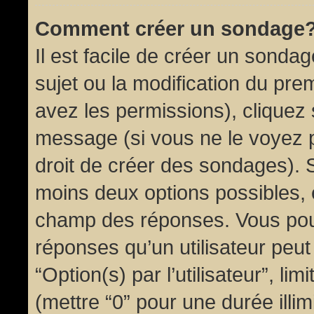
Comment créer un sondage
Il est facile de créer un sondag
sujet ou la modification du pre
avez les permissions), cliquez 
message (si vous ne le voyez 
droit de créer des sondages). S
moins deux options possibles, 
champ des réponses. Vous pou
réponses qu’un utilisateur peut
“Option(s) par l’utilisateur”, li
(mettre “0” pour une durée illim