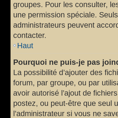
groupes. Pour les consulter, les
une permission spéciale. Seuls
administrateurs peuvent accor
contacter.
Haut
Pourquoi ne puis-je pas joi
La possibilité d’ajouter des fic
forum, par groupe, ou par utili
avoir autorisé l’ajout de fichie
postez, ou peut-être que seul 
l’administrateur si vous ne sa