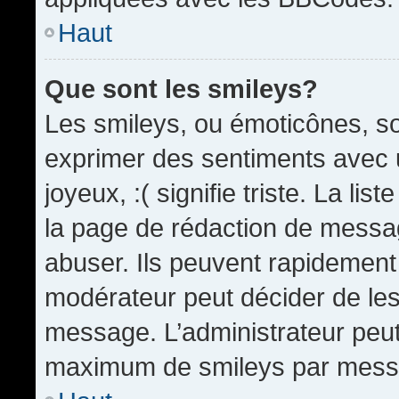
Haut
Que sont les smileys?
Les smileys, ou émoticônes, so
exprimer des sentiments avec u
joyeux, :( signifie triste. La li
la page de rédaction de messa
abuser. Ils peuvent rapidement 
modérateur peut décider de les 
message. L’administrateur peut
maximum de smileys par mess