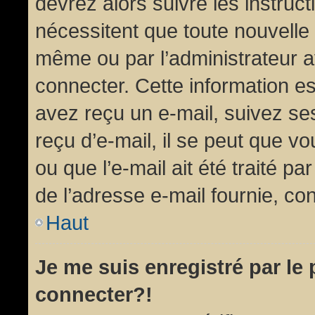
devrez alors suivre les instruc
nécessitent que toute nouvelle 
même ou par l’administrateur 
connecter. Cette information est
avez reçu un e-mail, suivez ses
reçu d’e-mail, il se peut que v
ou que l’e-mail ait été traité pa
de l’adresse e-mail fournie, con
Haut
Je me suis enregistré par le
connecter?!