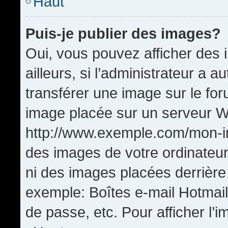
Haut
Puis-je publier des images?
Oui, vous pouvez afficher de
ailleurs, si l’administrateur a a
transférer une image sur le fo
image placée sur un serveur W
http://www.exemple.com/mon-im
des images de votre ordinateur
ni des images placées derrière
exemple: Boîtes e-mail Hotmail
de passe, etc. Pour afficher l’i