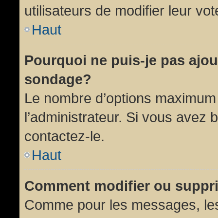
utilisateurs de modifier leur vot
Haut
Pourquoi ne puis-je pas ajou
sondage?
Le nombre d’options maximum p
l’administrateur. Si vous avez 
contactez-le.
Haut
Comment modifier ou suppr
Comme pour les messages, les