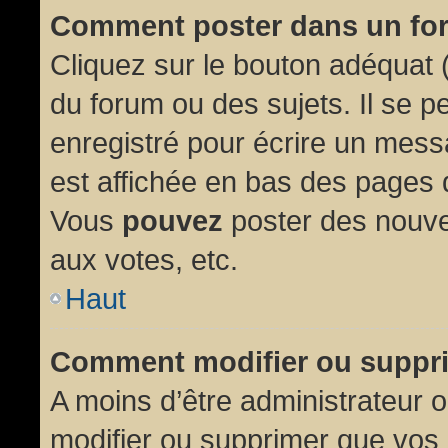
Comment poster dans un fo
Cliquez sur le bouton adéquat
du forum ou des sujets. Il se p
enregistré pour écrire un mess
est affichée en bas des pages 
Vous
pouvez
poster des nouve
aux votes, etc.
Haut
Comment modifier ou suppr
A moins d’être administrateur
modifier ou supprimer que vo