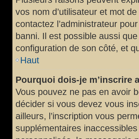
vos nom d’utilisateur et mot de 
contactez l’administrateur pour
banni. Il est possible aussi que
configuration de son côté, et qu’
Haut
Pourquoi dois-je m’inscrire 
Vous pouvez ne pas en avoir be
décider si vous devez vous in
ailleurs, l’inscription vous per
supplémentaires inaccessibles