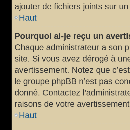
ajouter de fichiers joints sur un
Haut
Pourquoi ai-je reçu un aver
Chaque administrateur a son p
site. Si vous avez dérogé à un
avertissement. Notez que c’est 
le groupe phpBB n’est pas conc
donné. Contactez l’administrat
raisons de votre avertissement
Haut