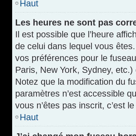
Haut
Les heures ne sont pas corr
Il est possible que l’heure affic
de celui dans lequel vous êtes
vos préférences pour le fuseau
Paris, New York, Sydney, etc.) 
Notez que la modification du f
paramètres n’est accessible qu’
vous n’êtes pas inscrit, c’est l
Haut