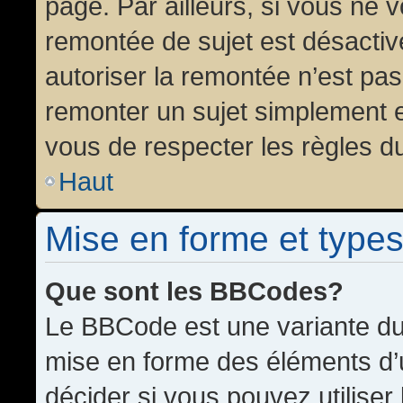
page. Par ailleurs, si vous ne v
remontée de sujet est désactiv
autoriser la remontée n’est pas 
remonter un sujet simplement 
vous de respecter les règles du
Haut
Mise en forme et types
Que sont les BBCodes?
Le BBCode est une variante du 
mise en forme des éléments d’
décider si vous pouvez utilise