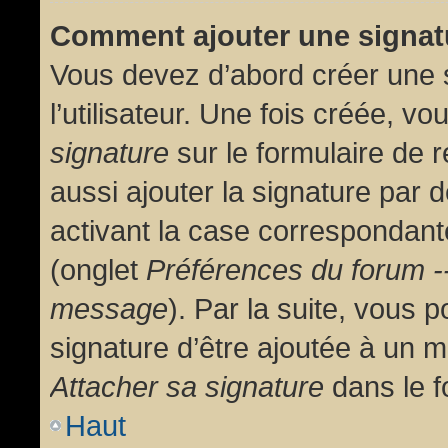
Comment ajouter une signa
Vous devez d’abord créer une 
l’utilisateur. Une fois créée, 
signature
sur le formulaire de
aussi ajouter la signature par
activant la case correspondante
(onglet
Préférences du forum --
message
). Par la suite, vous
signature d’être ajoutée à un
Attacher sa signature
dans le f
Haut