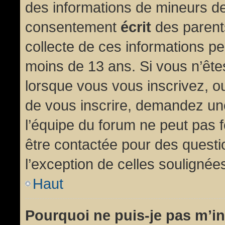
des informations de mineurs de
consentement
écrit
des parents
collecte de ces informations pe
moins de 13 ans. Si vous n’ête
lorsque vous vous inscrivez, ou
de vous inscrire, demandez un
l’équipe du forum ne peut pas fo
être contactée pour des questio
l’exception de celles soulignée
Haut
Pourquoi ne puis-je pas m’in