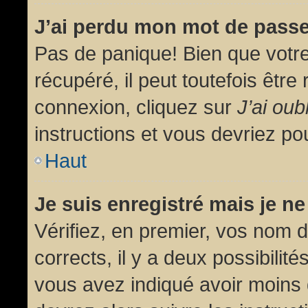
J’ai perdu mon mot de passe
Pas de panique! Bien que votr
récupéré, il peut toutefois être 
connexion, cliquez sur
J’ai ou
instructions et vous devriez p
Haut
Je suis enregistré mais je n
Vérifiez, en premier, vos nom d’
corrects, il y a deux possibilit
vous avez indiqué avoir moins d