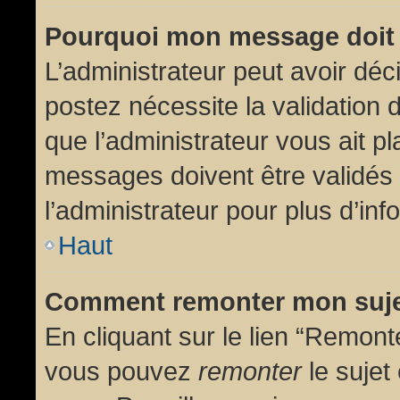
Pourquoi mon message doit 
L’administrateur peut avoir dé
postez nécessite la validation 
que l’administrateur vous ait p
messages doivent être validés 
l’administrateur pour plus d’inf
Haut
Comment remonter mon suj
En cliquant sur le lien “Remonte
vous pouvez
remonter
le sujet