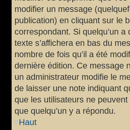
modifier un message (quelquef
publication) en cliquant sur le
correspondant. Si quelqu’un a 
texte s’affichera en bas du mess
nombre de fois qu’il a été modif
dernière édition. Ce message n
un administrateur modifie le me
de laisser une note indiquant q
que les utilisateurs ne peuven
que quelqu’un y a répondu.
Haut