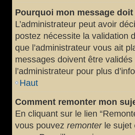
Pourquoi mon message doit 
L’administrateur peut avoir dé
postez nécessite la validation 
que l’administrateur vous ait p
messages doivent être validés 
l’administrateur pour plus d’inf
Haut
Comment remonter mon suj
En cliquant sur le lien “Remonte
vous pouvez
remonter
le sujet