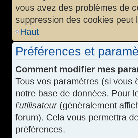
vous avez des problèmes de c
suppression des cookies peut l
Haut
Préférences et paramètr
Comment modifier mes para
Tous vos paramètres (si vous ê
notre base de données. Pour les
l’utilisateur
(généralement affic
forum). Cela vous permettra de
préférences.