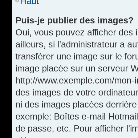
Haut
Puis-je publier des images?
Oui, vous pouvez afficher de
ailleurs, si l’administrateur a a
transférer une image sur le fo
image placée sur un serveur W
http://www.exemple.com/mon-im
des images de votre ordinateur
ni des images placées derrière
exemple: Boîtes e-mail Hotmail
de passe, etc. Pour afficher l’i