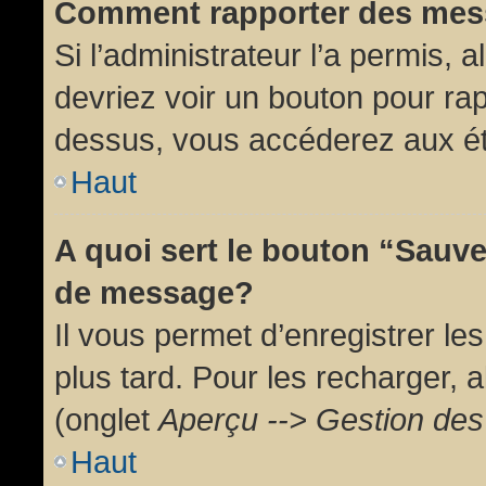
Comment rapporter des mes
Si l’administrateur l’a permis, 
devriez voir un bouton pour ra
dessus, vous accéderez aux ét
Haut
A quoi sert le bouton “Sauv
de message?
Il vous permet d’enregistrer l
plus tard. Pour les recharger, a
(onglet
Aperçu --> Gestion des 
Haut