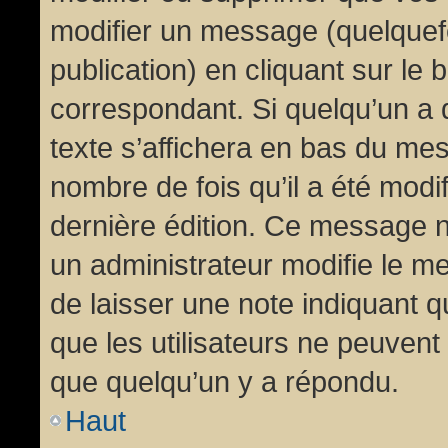
modifier un message (quelquef
publication) en cliquant sur le
correspondant. Si quelqu’un a 
texte s’affichera en bas du mess
nombre de fois qu’il a été modif
dernière édition. Ce message n
un administrateur modifie le me
de laisser une note indiquant q
que les utilisateurs ne peuven
que quelqu’un y a répondu.
Haut