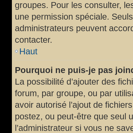
groupes. Pour les consulter, les
une permission spéciale. Seuls
administrateurs peuvent accor
contacter.
Haut
Pourquoi ne puis-je pas joi
La possibilité d’ajouter des fic
forum, par groupe, ou par utili
avoir autorisé l’ajout de fichie
postez, ou peut-être que seul 
l’administrateur si vous ne sa