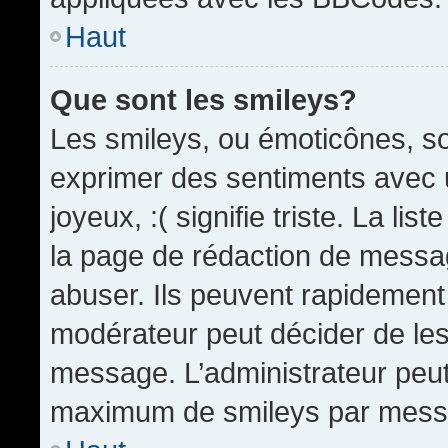
Haut
Que sont les smileys?
Les smileys, ou émoticônes, so
exprimer des sentiments avec u
joyeux, :( signifie triste. La li
la page de rédaction de messa
abuser. Ils peuvent rapidement 
modérateur peut décider de les 
message. L’administrateur peut
maximum de smileys par mess