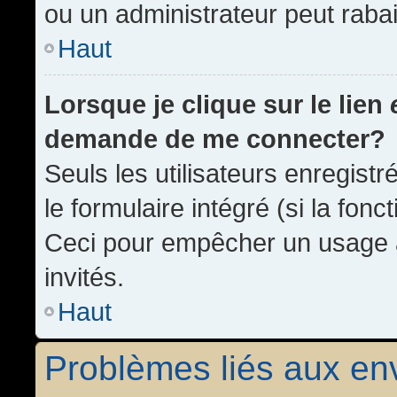
ou un administrateur peut rab
Haut
Lorsque je clique sur le lien
demande de me connecter?
Seuls les utilisateurs enregist
le formulaire intégré (si la fonc
Ceci pour empêcher un usage ab
invités.
Haut
Problèmes liés aux e