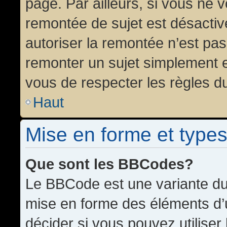
page. Par ailleurs, si vous ne v
remontée de sujet est désactiv
autoriser la remontée n’est pas 
remonter un sujet simplement 
vous de respecter les règles du
Haut
Mise en forme et types
Que sont les BBCodes?
Le BBCode est une variante du 
mise en forme des éléments d’
décider si vous pouvez utilise