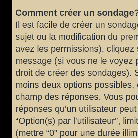
Comment créer un sondage
Il est facile de créer un sondag
sujet ou la modification du pre
avez les permissions), cliquez 
message (si vous ne le voyez 
droit de créer des sondages). S
moins deux options possibles, 
champ des réponses. Vous pou
réponses qu’un utilisateur peut
“Option(s) par l’utilisateur”, li
(mettre “0” pour une durée illim