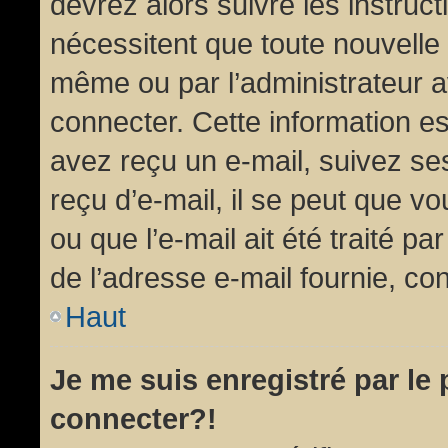
devrez alors suivre les instruc
nécessitent que toute nouvelle 
même ou par l’administrateur 
connecter. Cette information est
avez reçu un e-mail, suivez ses
reçu d’e-mail, il se peut que v
ou que l’e-mail ait été traité pa
de l’adresse e-mail fournie, con
Haut
Je me suis enregistré par le
connecter?!