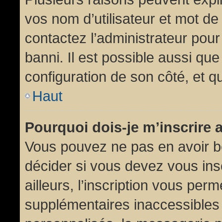
vos nom d’utilisateur et mot de 
contactez l’administrateur pour
banni. Il est possible aussi que
configuration de son côté, et qu’
Haut
Pourquoi dois-je m’inscrire 
Vous pouvez ne pas en avoir be
décider si vous devez vous in
ailleurs, l’inscription vous per
supplémentaires inaccessibles