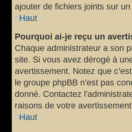
ajouter de fichiers joints sur un
Haut
Pourquoi ai-je reçu un aver
Chaque administrateur a son p
site. Si vous avez dérogé à un
avertissement. Notez que c’est 
le groupe phpBB n’est pas conc
donné. Contactez l’administrat
raisons de votre avertissement
Haut