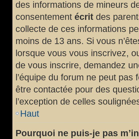
des informations de mineurs de
consentement
écrit
des parents
collecte de ces informations pe
moins de 13 ans. Si vous n’ête
lorsque vous vous inscrivez, ou
de vous inscrire, demandez un
l’équipe du forum ne peut pas fo
être contactée pour des questio
l’exception de celles soulignée
Haut
Pourquoi ne puis-je pas m’in