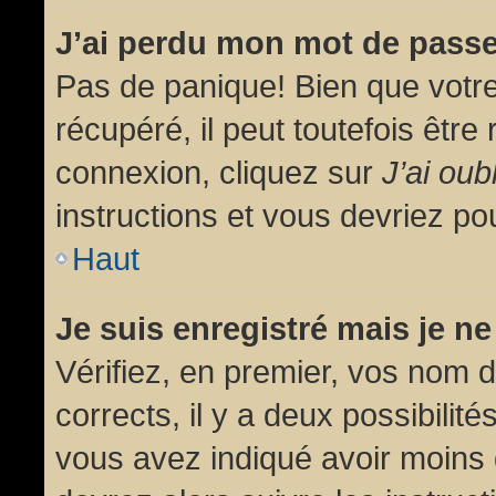
J’ai perdu mon mot de passe
Pas de panique! Bien que votr
récupéré, il peut toutefois être 
connexion, cliquez sur
J’ai ou
instructions et vous devriez p
Haut
Je suis enregistré mais je n
Vérifiez, en premier, vos nom d’
corrects, il y a deux possibilit
vous avez indiqué avoir moins d