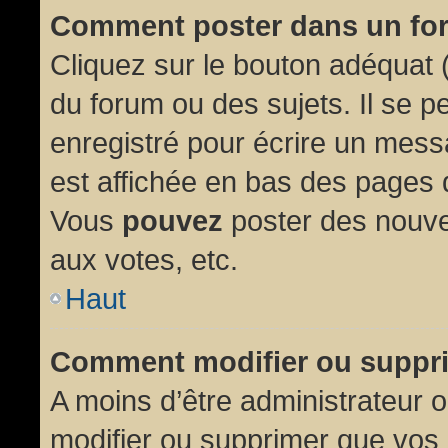
Comment poster dans un fo
Cliquez sur le bouton adéquat
du forum ou des sujets. Il se p
enregistré pour écrire un mess
est affichée en bas des pages 
Vous
pouvez
poster des nouve
aux votes, etc.
Haut
Comment modifier ou suppr
A moins d’être administrateur
modifier ou supprimer que vo