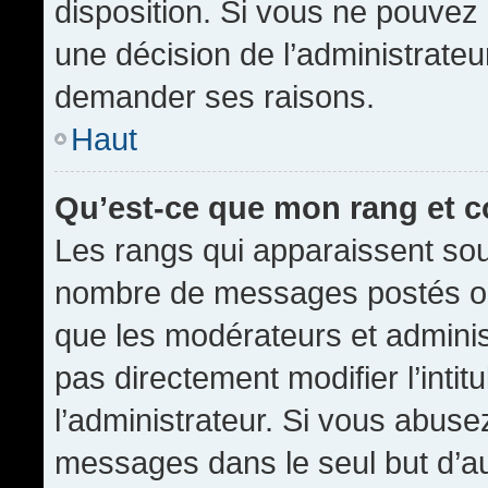
disposition. Si vous ne pouvez p
une décision de l’administrateu
demander ses raisons.
Haut
Qu’est-ce que mon rang et 
Les rangs qui apparaissent sous
nombre de messages postés ou id
que les modérateurs et admini
pas directement modifier l’intit
l’administrateur. Si vous abus
messages dans le seul but d’a