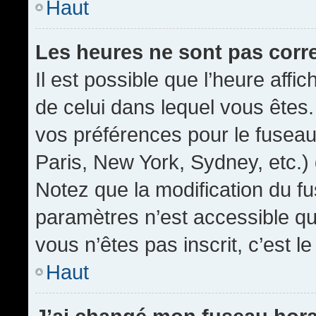
Haut
Les heures ne sont pas corr
Il est possible que l’heure affic
de celui dans lequel vous êtes
vos préférences pour le fuseau
Paris, New York, Sydney, etc.) 
Notez que la modification du f
paramètres n’est accessible qu’
vous n’êtes pas inscrit, c’est l
Haut