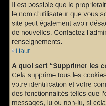
Il est possible que le propriétair
le nom d’utilisateur que vous so
site peut également avoir désac
de nouvelles. Contactez l’admin
renseignements.
Haut
A quoi sert “Supprimer les 
Cela supprime tous les cookie
votre identification et votre co
des fonctionnalités telles que l
messages, lu ou non-lu, si cela 