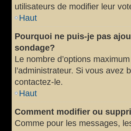
utilisateurs de modifier leur vot
Haut
Pourquoi ne puis-je pas ajou
sondage?
Le nombre d’options maximum p
l’administrateur. Si vous avez 
contactez-le.
Haut
Comment modifier ou suppr
Comme pour les messages, les