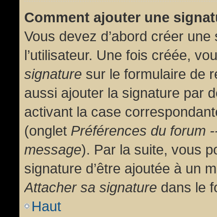
Comment ajouter une signa
Vous devez d’abord créer une 
l’utilisateur. Une fois créée, 
signature
sur le formulaire de
aussi ajouter la signature par
activant la case correspondante
(onglet
Préférences du forum --
message
). Par la suite, vous
signature d’être ajoutée à un
Attacher sa signature
dans le f
Haut