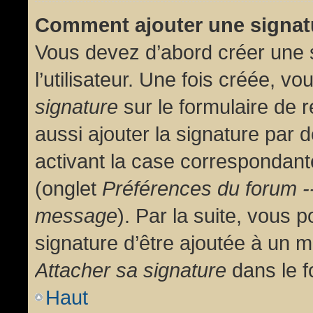
Comment ajouter une signa
Vous devez d’abord créer une 
l’utilisateur. Une fois créée, 
signature
sur le formulaire de
aussi ajouter la signature par
activant la case correspondante
(onglet
Préférences du forum --
message
). Par la suite, vous
signature d’être ajoutée à un
Attacher sa signature
dans le f
Haut