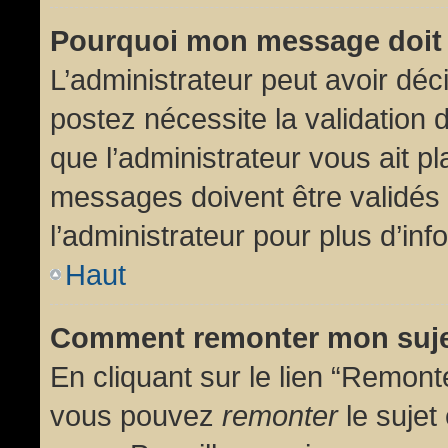
Pourquoi mon message doit 
L’administrateur peut avoir dé
postez nécessite la validation 
que l’administrateur vous ait p
messages doivent être validés 
l’administrateur pour plus d’inf
Haut
Comment remonter mon suj
En cliquant sur le lien “Remonte
vous pouvez
remonter
le sujet