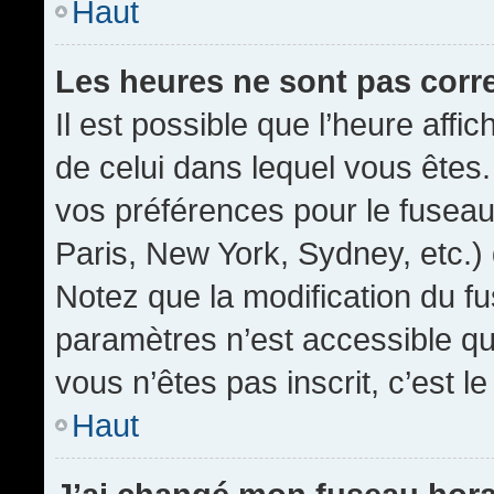
Haut
Les heures ne sont pas corr
Il est possible que l’heure affic
de celui dans lequel vous êtes
vos préférences pour le fuseau
Paris, New York, Sydney, etc.) 
Notez que la modification du f
paramètres n’est accessible qu’
vous n’êtes pas inscrit, c’est l
Haut