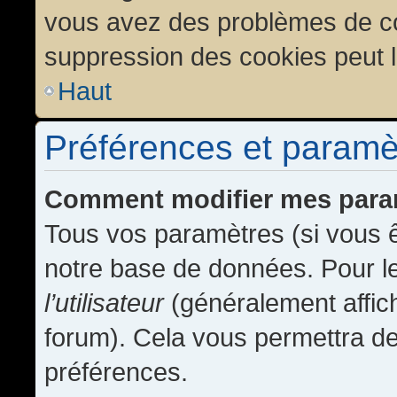
vous avez des problèmes de c
suppression des cookies peut l
Haut
Préférences et paramètr
Comment modifier mes para
Tous vos paramètres (si vous ê
notre base de données. Pour les
l’utilisateur
(généralement affic
forum). Cela vous permettra de
préférences.