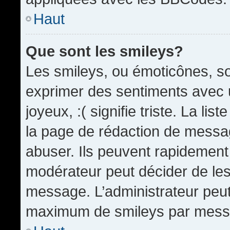
Haut
Que sont les smileys?
Les smileys, ou émoticônes, so
exprimer des sentiments avec u
joyeux, :( signifie triste. La li
la page de rédaction de messa
abuser. Ils peuvent rapidement 
modérateur peut décider de les 
message. L’administrateur peut
maximum de smileys par mess