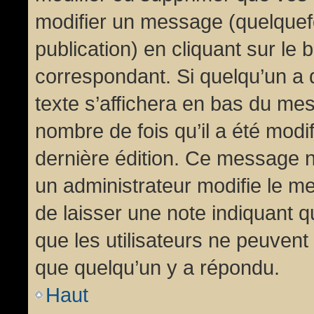
modifier un message (quelquef
publication) en cliquant sur le
correspondant. Si quelqu’un a 
texte s’affichera en bas du mess
nombre de fois qu’il a été modif
dernière édition. Ce message n
un administrateur modifie le me
de laisser une note indiquant q
que les utilisateurs ne peuven
que quelqu’un y a répondu.
Haut