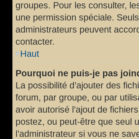
groupes. Pour les consulter, les
une permission spéciale. Seuls
administrateurs peuvent accor
contacter.
Haut
Pourquoi ne puis-je pas joi
La possibilité d’ajouter des fic
forum, par groupe, ou par utili
avoir autorisé l’ajout de fichie
postez, ou peut-être que seul 
l’administrateur si vous ne sa