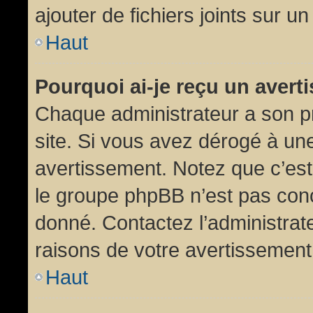
ajouter de fichiers joints sur un
Haut
Pourquoi ai-je reçu un aver
Chaque administrateur a son p
site. Si vous avez dérogé à un
avertissement. Notez que c’est 
le groupe phpBB n’est pas conc
donné. Contactez l’administrat
raisons de votre avertissement
Haut