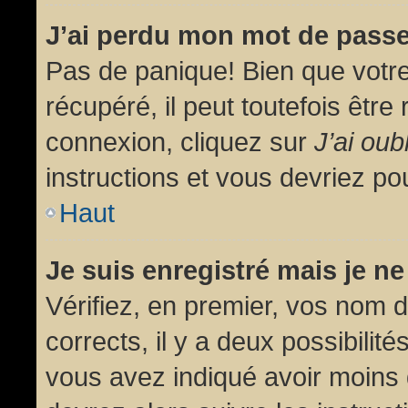
J’ai perdu mon mot de passe
Pas de panique! Bien que votr
récupéré, il peut toutefois être 
connexion, cliquez sur
J’ai ou
instructions et vous devriez p
Haut
Je suis enregistré mais je n
Vérifiez, en premier, vos nom d’
corrects, il y a deux possibilit
vous avez indiqué avoir moins d