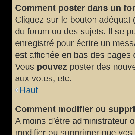
Comment poster dans un fo
Cliquez sur le bouton adéquat
du forum ou des sujets. Il se p
enregistré pour écrire un mess
est affichée en bas des pages 
Vous
pouvez
poster des nouve
aux votes, etc.
Haut
Comment modifier ou suppr
A moins d’être administrateur
modifier ou supprimer que vo