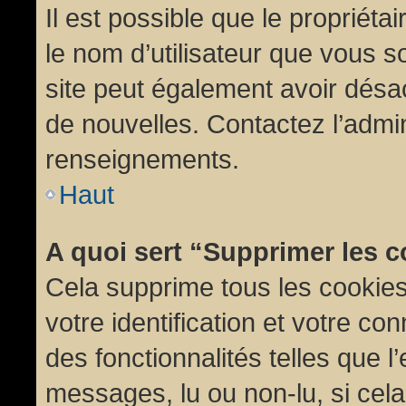
Il est possible que le propriétair
le nom d’utilisateur que vous so
site peut également avoir désac
de nouvelles. Contactez l’admin
renseignements.
Haut
A quoi sert “Supprimer les 
Cela supprime tous les cookie
votre identification et votre co
des fonctionnalités telles que l
messages, lu ou non-lu, si cela 