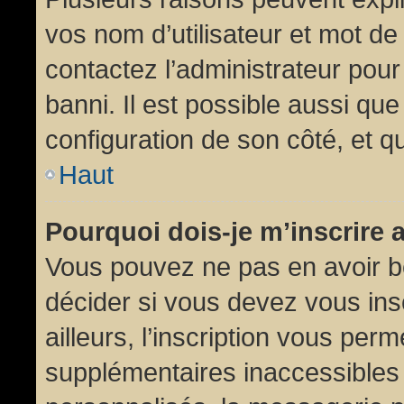
vos nom d’utilisateur et mot de 
contactez l’administrateur pour
banni. Il est possible aussi que
configuration de son côté, et qu’
Haut
Pourquoi dois-je m’inscrire 
Vous pouvez ne pas en avoir be
décider si vous devez vous in
ailleurs, l’inscription vous per
supplémentaires inaccessibles