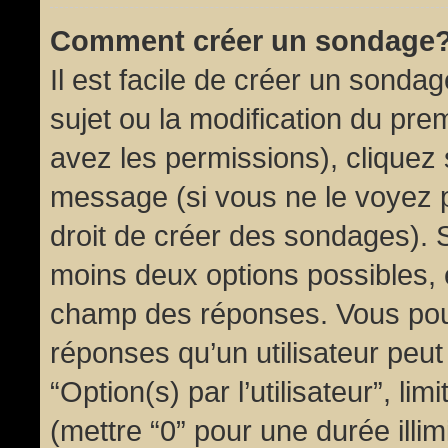
Comment créer un sondage
Il est facile de créer un sondag
sujet ou la modification du pre
avez les permissions), cliquez 
message (si vous ne le voyez 
droit de créer des sondages). S
moins deux options possibles, 
champ des réponses. Vous pou
réponses qu’un utilisateur peut
“Option(s) par l’utilisateur”, li
(mettre “0” pour une durée illim