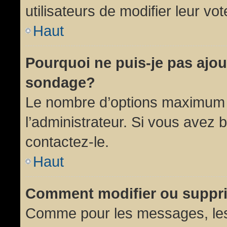
utilisateurs de modifier leur vot
Haut
Pourquoi ne puis-je pas ajou
sondage?
Le nombre d’options maximum p
l’administrateur. Si vous avez 
contactez-le.
Haut
Comment modifier ou suppr
Comme pour les messages, les