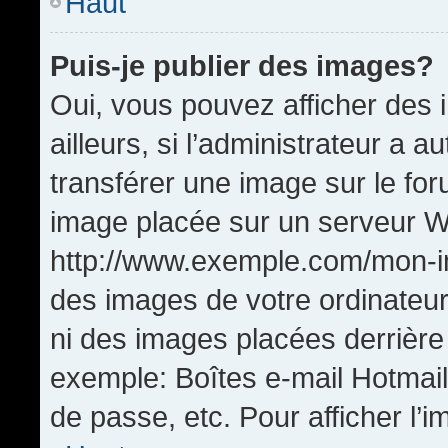
Haut
Puis-je publier des images?
Oui, vous pouvez afficher de
ailleurs, si l’administrateur a a
transférer une image sur le fo
image placée sur un serveur W
http://www.exemple.com/mon-im
des images de votre ordinateur
ni des images placées derrière
exemple: Boîtes e-mail Hotmail
de passe, etc. Pour afficher l’i