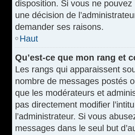
disposition. Si vous ne pouvez p
une décision de l’administrateu
demander ses raisons.
Haut
Qu’est-ce que mon rang et 
Les rangs qui apparaissent sous
nombre de messages postés ou id
que les modérateurs et admini
pas directement modifier l’intit
l’administrateur. Si vous abus
messages dans le seul but d’a