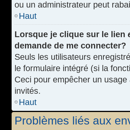
ou un administrateur peut rab
Haut
Lorsque je clique sur le lien
demande de me connecter?
Seuls les utilisateurs enregist
le formulaire intégré (si la fonc
Ceci pour empêcher un usage ab
invités.
Haut
Problèmes liés aux e