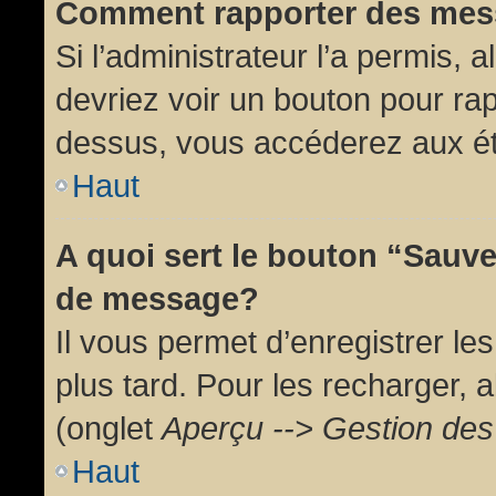
Comment rapporter des mes
Si l’administrateur l’a permis, 
devriez voir un bouton pour ra
dessus, vous accéderez aux ét
Haut
A quoi sert le bouton “Sauv
de message?
Il vous permet d’enregistrer l
plus tard. Pour les recharger, a
(onglet
Aperçu --> Gestion des 
Haut