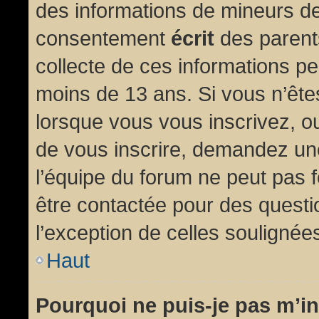
des informations de mineurs de
consentement
écrit
des parents
collecte de ces informations pe
moins de 13 ans. Si vous n’ête
lorsque vous vous inscrivez, ou
de vous inscrire, demandez un
l’équipe du forum ne peut pas fo
être contactée pour des questio
l’exception de celles soulignée
Haut
Pourquoi ne puis-je pas m’in