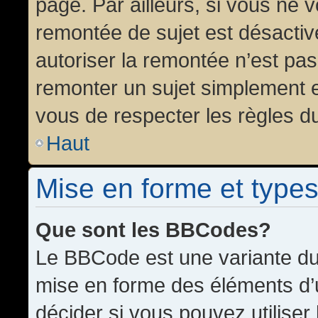
page. Par ailleurs, si vous ne v
remontée de sujet est désactiv
autoriser la remontée n’est pas 
remonter un sujet simplement 
vous de respecter les règles du
Haut
Mise en forme et types
Que sont les BBCodes?
Le BBCode est une variante du 
mise en forme des éléments d’
décider si vous pouvez utilise