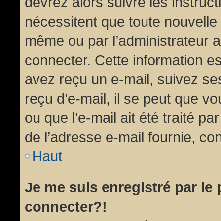
devrez alors suivre les instruc
nécessitent que toute nouvelle 
même ou par l’administrateur 
connecter. Cette information est
avez reçu un e-mail, suivez ses
reçu d’e-mail, il se peut que v
ou que l’e-mail ait été traité pa
de l’adresse e-mail fournie, con
Haut
Je me suis enregistré par le
connecter?!