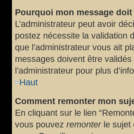
Pourquoi mon message doit 
L’administrateur peut avoir dé
postez nécessite la validation 
que l’administrateur vous ait p
messages doivent être validés 
l’administrateur pour plus d’inf
Haut
Comment remonter mon suj
En cliquant sur le lien “Remonte
vous pouvez
remonter
le sujet