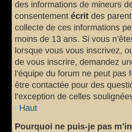
des informations de mineurs de
consentement
écrit
des parents
collecte de ces informations pe
moins de 13 ans. Si vous n’ête
lorsque vous vous inscrivez, ou
de vous inscrire, demandez un
l’équipe du forum ne peut pas fo
être contactée pour des questio
l’exception de celles soulignée
Haut
Pourquoi ne puis-je pas m’in