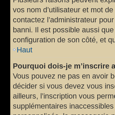
vos nom d’utilisateur et mot de 
contactez l’administrateur pour
banni. Il est possible aussi que
configuration de son côté, et qu’
Haut
Pourquoi dois-je m’inscrire 
Vous pouvez ne pas en avoir be
décider si vous devez vous in
ailleurs, l’inscription vous per
supplémentaires inaccessibles