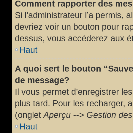
Comment rapporter des mes
Si l’administrateur l’a permis, 
devriez voir un bouton pour ra
dessus, vous accéderez aux ét
Haut
A quoi sert le bouton “Sauv
de message?
Il vous permet d’enregistrer l
plus tard. Pour les recharger, a
(onglet
Aperçu --> Gestion des 
Haut