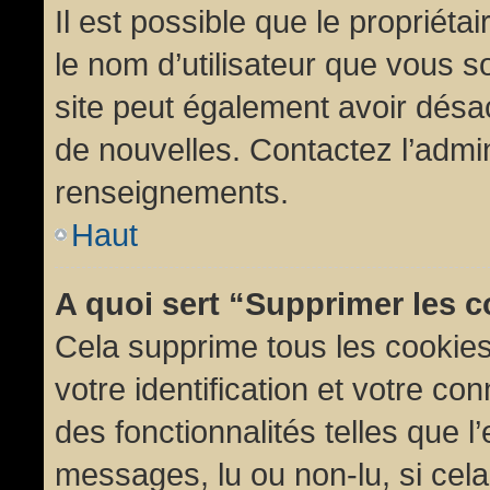
Il est possible que le propriétair
le nom d’utilisateur que vous so
site peut également avoir désac
de nouvelles. Contactez l’admin
renseignements.
Haut
A quoi sert “Supprimer les 
Cela supprime tous les cookie
votre identification et votre co
des fonctionnalités telles que l
messages, lu ou non-lu, si cela 