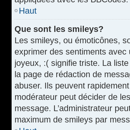
Haut
Que sont les smileys?
Les smileys, ou émoticônes, so
exprimer des sentiments avec u
joyeux, :( signifie triste. La li
la page de rédaction de messa
abuser. Ils peuvent rapidement 
modérateur peut décider de les 
message. L’administrateur peut
maximum de smileys par mess