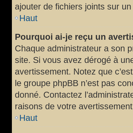
ajouter de fichiers joints sur un
Haut
Pourquoi ai-je reçu un aver
Chaque administrateur a son p
site. Si vous avez dérogé à un
avertissement. Notez que c’est 
le groupe phpBB n’est pas conc
donné. Contactez l’administrat
raisons de votre avertissement
Haut