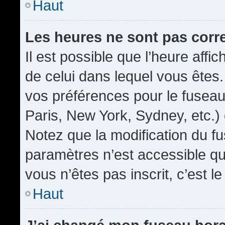
Haut
Les heures ne sont pas corr
Il est possible que l’heure affic
de celui dans lequel vous êtes
vos préférences pour le fuseau
Paris, New York, Sydney, etc.) 
Notez que la modification du f
paramètres n’est accessible qu’
vous n’êtes pas inscrit, c’est l
Haut