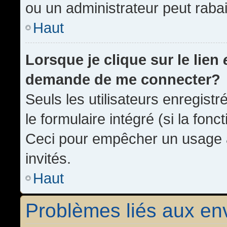
ou un administrateur peut rab
Haut
Lorsque je clique sur le lien
demande de me connecter?
Seuls les utilisateurs enregist
le formulaire intégré (si la fonc
Ceci pour empêcher un usage ab
invités.
Haut
Problèmes liés aux e