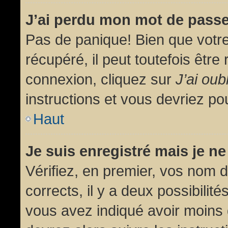
J’ai perdu mon mot de passe
Pas de panique! Bien que votr
récupéré, il peut toutefois être 
connexion, cliquez sur
J’ai ou
instructions et vous devriez p
Haut
Je suis enregistré mais je n
Vérifiez, en premier, vos nom d’
corrects, il y a deux possibilit
vous avez indiqué avoir moins d