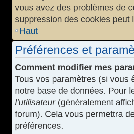
vous avez des problèmes de c
suppression des cookies peut l
Haut
Préférences et paramètr
Comment modifier mes para
Tous vos paramètres (si vous ê
notre base de données. Pour les
l’utilisateur
(généralement affic
forum). Cela vous permettra de
préférences.