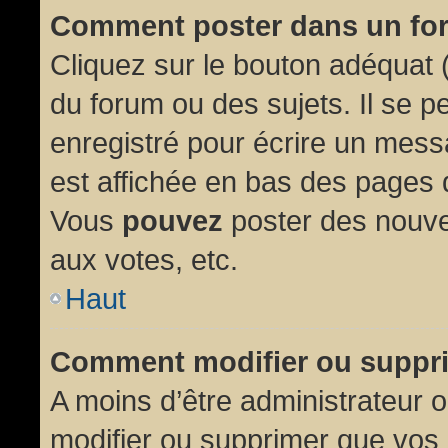
Comment poster dans un fo
Cliquez sur le bouton adéquat
du forum ou des sujets. Il se p
enregistré pour écrire un mess
est affichée en bas des pages 
Vous
pouvez
poster des nouve
aux votes, etc.
Haut
Comment modifier ou suppr
A moins d’être administrateur
modifier ou supprimer que vo