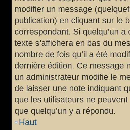
modifier un message (quelquef
publication) en cliquant sur le
correspondant. Si quelqu’un a 
texte s’affichera en bas du mess
nombre de fois qu’il a été modif
dernière édition. Ce message n
un administrateur modifie le me
de laisser une note indiquant q
que les utilisateurs ne peuven
que quelqu’un y a répondu.
Haut