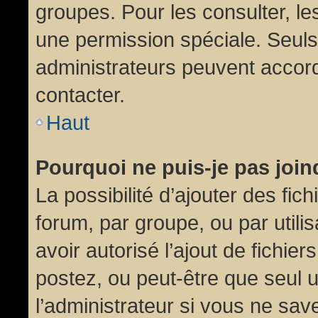
groupes. Pour les consulter, les
une permission spéciale. Seuls
administrateurs peuvent accor
contacter.
Haut
Pourquoi ne puis-je pas joi
La possibilité d’ajouter des fic
forum, par groupe, ou par utili
avoir autorisé l’ajout de fichie
postez, ou peut-être que seul 
l’administrateur si vous ne sa