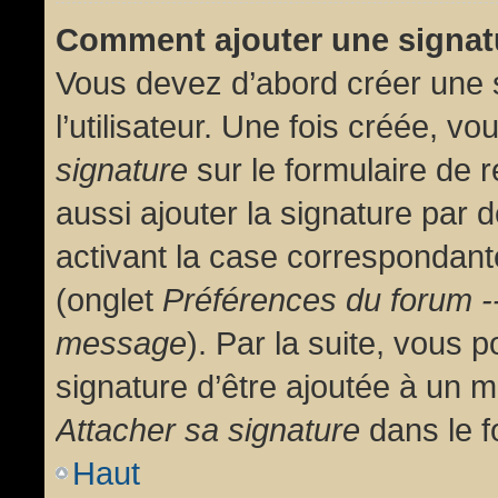
Comment ajouter une signa
Vous devez d’abord créer une 
l’utilisateur. Une fois créée, 
signature
sur le formulaire de
aussi ajouter la signature par
activant la case correspondante
(onglet
Préférences du forum --
message
). Par la suite, vous
signature d’être ajoutée à un
Attacher sa signature
dans le f
Haut