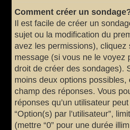
Comment créer un sondage
Il est facile de créer un sondag
sujet ou la modification du pre
avez les permissions), cliquez 
message (si vous ne le voyez 
droit de créer des sondages). S
moins deux options possibles, 
champ des réponses. Vous pou
réponses qu’un utilisateur peut
“Option(s) par l’utilisateur”, li
(mettre “0” pour une durée illim