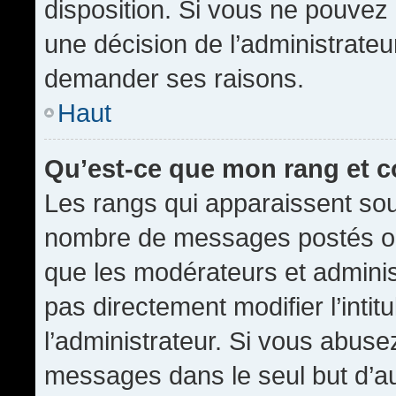
disposition. Si vous ne pouvez p
une décision de l’administrateu
demander ses raisons.
Haut
Qu’est-ce que mon rang et 
Les rangs qui apparaissent sous
nombre de messages postés ou id
que les modérateurs et admini
pas directement modifier l’intit
l’administrateur. Si vous abus
messages dans le seul but d’a