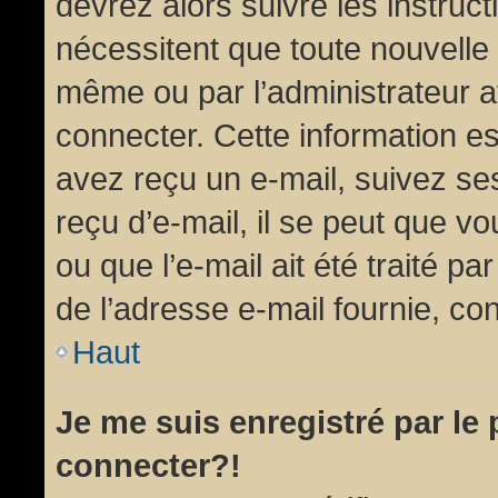
devrez alors suivre les instruc
nécessitent que toute nouvelle 
même ou par l’administrateur 
connecter. Cette information est
avez reçu un e-mail, suivez ses
reçu d’e-mail, il se peut que v
ou que l’e-mail ait été traité pa
de l’adresse e-mail fournie, con
Haut
Je me suis enregistré par le
connecter?!