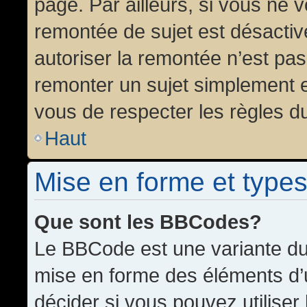
page. Par ailleurs, si vous ne v
remontée de sujet est désactiv
autoriser la remontée n’est pas 
remonter un sujet simplement 
vous de respecter les règles du
Haut
Mise en forme et types
Que sont les BBCodes?
Le BBCode est une variante du 
mise en forme des éléments d’
décider si vous pouvez utilise