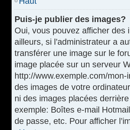
Haut
Puis-je publier des images?
Oui, vous pouvez afficher de
ailleurs, si l’administrateur a a
transférer une image sur le fo
image placée sur un serveur W
http://www.exemple.com/mon-im
des images de votre ordinateur
ni des images placées derrière
exemple: Boîtes e-mail Hotmail
de passe, etc. Pour afficher l’i