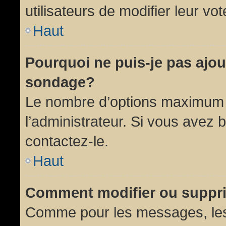
utilisateurs de modifier leur vot
Haut
Pourquoi ne puis-je pas ajou
sondage?
Le nombre d’options maximum p
l’administrateur. Si vous avez 
contactez-le.
Haut
Comment modifier ou suppr
Comme pour les messages, les