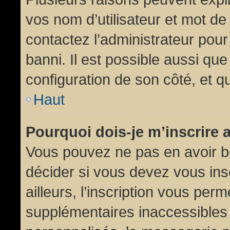
vos nom d’utilisateur et mot de 
contactez l’administrateur pour
banni. Il est possible aussi que
configuration de son côté, et qu’
Haut
Pourquoi dois-je m’inscrire 
Vous pouvez ne pas en avoir be
décider si vous devez vous in
ailleurs, l’inscription vous per
supplémentaires inaccessibles