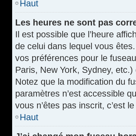
Haut
Les heures ne sont pas corr
Il est possible que l’heure affic
de celui dans lequel vous êtes
vos préférences pour le fuseau
Paris, New York, Sydney, etc.) 
Notez que la modification du f
paramètres n’est accessible qu’
vous n’êtes pas inscrit, c’est l
Haut