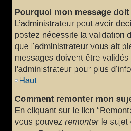
Pourquoi mon message doit 
L’administrateur peut avoir dé
postez nécessite la validation 
que l’administrateur vous ait p
messages doivent être validés 
l’administrateur pour plus d’inf
Haut
Comment remonter mon suj
En cliquant sur le lien “Remonte
vous pouvez
remonter
le sujet