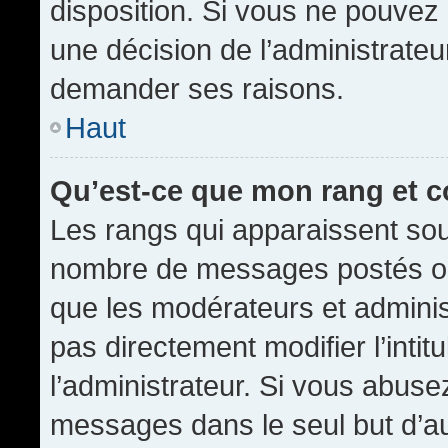
disposition. Si vous ne pouvez p
une décision de l’administrateu
demander ses raisons.
Haut
Qu’est-ce que mon rang et 
Les rangs qui apparaissent sous
nombre de messages postés ou id
que les modérateurs et admini
pas directement modifier l’intit
l’administrateur. Si vous abus
messages dans le seul but d’a