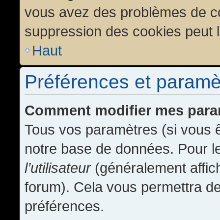
vous avez des problèmes de c
suppression des cookies peut l
Haut
Préférences et paramètr
Comment modifier mes para
Tous vos paramètres (si vous ê
notre base de données. Pour les
l’utilisateur
(généralement affic
forum). Cela vous permettra de
préférences.