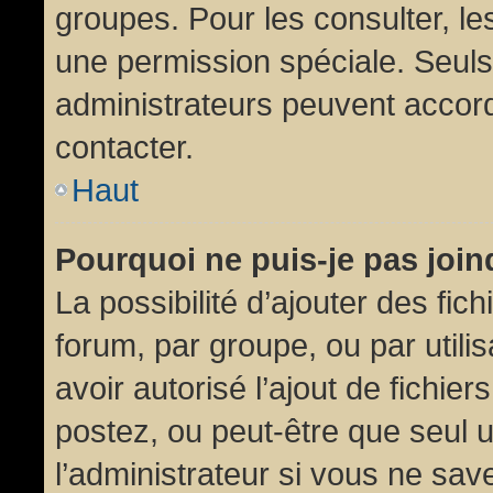
groupes. Pour les consulter, les
une permission spéciale. Seuls
administrateurs peuvent accor
contacter.
Haut
Pourquoi ne puis-je pas joi
La possibilité d’ajouter des fic
forum, par groupe, ou par utili
avoir autorisé l’ajout de fichie
postez, ou peut-être que seul 
l’administrateur si vous ne sa