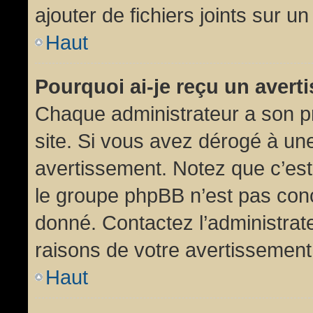
ajouter de fichiers joints sur un
Haut
Pourquoi ai-je reçu un aver
Chaque administrateur a son p
site. Si vous avez dérogé à un
avertissement. Notez que c’est 
le groupe phpBB n’est pas conc
donné. Contactez l’administrat
raisons de votre avertissement
Haut