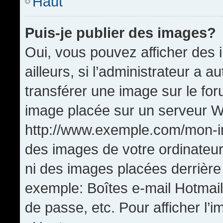
Haut
Puis-je publier des images?
Oui, vous pouvez afficher de
ailleurs, si l’administrateur a a
transférer une image sur le fo
image placée sur un serveur W
http://www.exemple.com/mon-im
des images de votre ordinateur
ni des images placées derrière
exemple: Boîtes e-mail Hotmail
de passe, etc. Pour afficher l’i