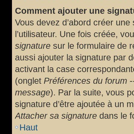
Comment ajouter une signa
Vous devez d’abord créer une 
l’utilisateur. Une fois créée, 
signature
sur le formulaire de
aussi ajouter la signature par
activant la case correspondante
(onglet
Préférences du forum --
message
). Par la suite, vous
signature d’être ajoutée à un
Attacher sa signature
dans le f
Haut