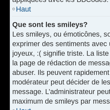
Haut
Que sont les smileys?
Les smileys, ou émoticônes, so
exprimer des sentiments avec u
joyeux, :( signifie triste. La li
la page de rédaction de messa
abuser. Ils peuvent rapidement 
modérateur peut décider de les 
message. L’administrateur peut
maximum de smileys par mess