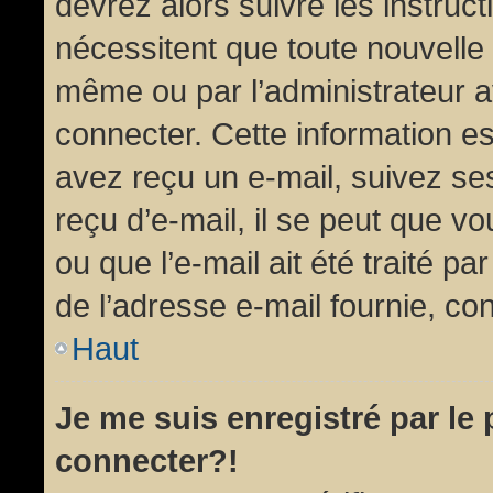
devrez alors suivre les instruc
nécessitent que toute nouvelle 
même ou par l’administrateur 
connecter. Cette information est
avez reçu un e-mail, suivez ses
reçu d’e-mail, il se peut que v
ou que l’e-mail ait été traité pa
de l’adresse e-mail fournie, con
Haut
Je me suis enregistré par le
connecter?!