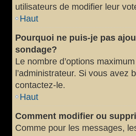
utilisateurs de modifier leur vot
Haut
Pourquoi ne puis-je pas ajou
sondage?
Le nombre d’options maximum p
l’administrateur. Si vous avez 
contactez-le.
Haut
Comment modifier ou suppr
Comme pour les messages, les