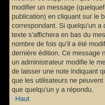
modifier un message (quelquef
publication) en cliquant sur le
correspondant. Si quelqu’un a 
texte s’affichera en bas du mess
nombre de fois qu’il a été modif
dernière édition. Ce message n
un administrateur modifie le me
de laisser une note indiquant q
que les utilisateurs ne peuven
que quelqu’un y a répondu.
Haut