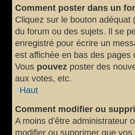
Comment poster dans un fo
Cliquez sur le bouton adéquat
du forum ou des sujets. Il se p
enregistré pour écrire un mess
est affichée en bas des pages 
Vous
pouvez
poster des nouve
aux votes, etc.
Haut
Comment modifier ou suppr
A moins d’être administrateur
modifier ou supprimer que vo