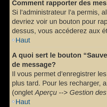
Comment rapporter des mes
Si l’administrateur l’a permis, 
devriez voir un bouton pour ra
dessus, vous accéderez aux ét
Haut
A quoi sert le bouton “Sauv
de message?
Il vous permet d’enregistrer l
plus tard. Pour les recharger, a
(onglet
Aperçu --> Gestion des 
Haut