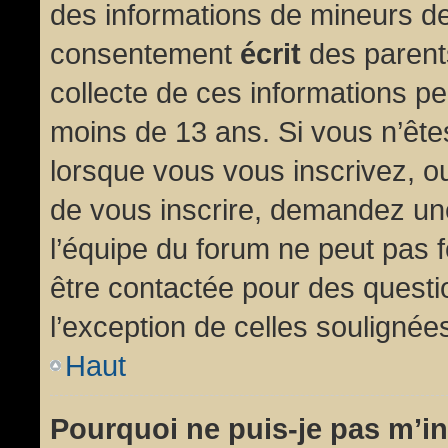
des informations de mineurs de
consentement
écrit
des parents
collecte de ces informations pe
moins de 13 ans. Si vous n’ête
lorsque vous vous inscrivez, ou
de vous inscrire, demandez un
l’équipe du forum ne peut pas fo
être contactée pour des questio
l’exception de celles soulignée
Haut
Pourquoi ne puis-je pas m’in