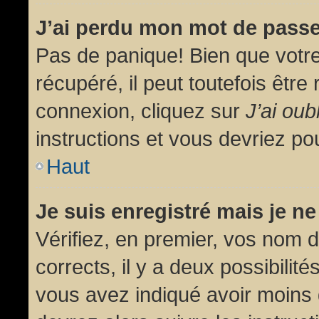
J’ai perdu mon mot de passe
Pas de panique! Bien que votr
récupéré, il peut toutefois être 
connexion, cliquez sur
J’ai ou
instructions et vous devriez p
Haut
Je suis enregistré mais je n
Vérifiez, en premier, vos nom d’
corrects, il y a deux possibilit
vous avez indiqué avoir moins d