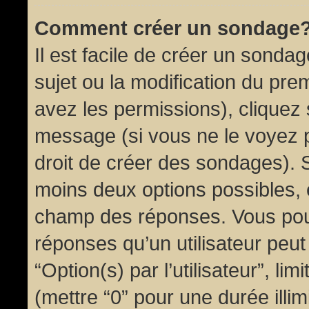
Comment créer un sondage
Il est facile de créer un sondag
sujet ou la modification du pre
avez les permissions), cliquez 
message (si vous ne le voyez 
droit de créer des sondages). S
moins deux options possibles, 
champ des réponses. Vous pou
réponses qu’un utilisateur peut
“Option(s) par l’utilisateur”, li
(mettre “0” pour une durée illim