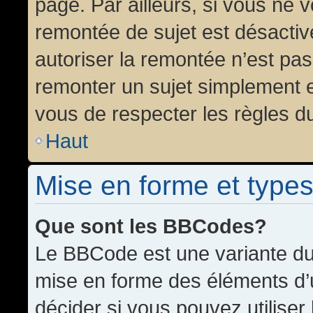
page. Par ailleurs, si vous ne v
remontée de sujet est désactiv
autoriser la remontée n’est pas 
remonter un sujet simplement 
vous de respecter les règles du
Haut
Mise en forme et types
Que sont les BBCodes?
Le BBCode est une variante du 
mise en forme des éléments d’
décider si vous pouvez utilise