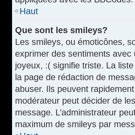
Haut
Que sont les smileys?
Les smileys, ou émoticônes, so
exprimer des sentiments avec u
joyeux, :( signifie triste. La li
la page de rédaction de messa
abuser. Ils peuvent rapidement 
modérateur peut décider de les 
message. L’administrateur peut
maximum de smileys par mess