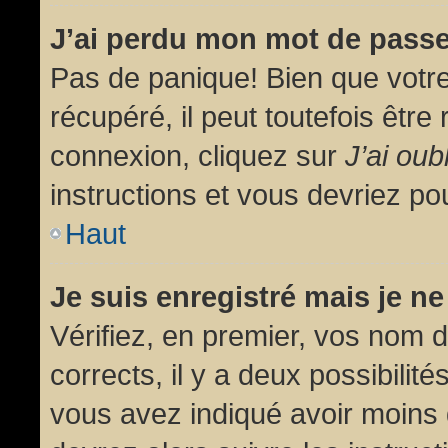
J’ai perdu mon mot de passe
Pas de panique! Bien que votr
récupéré, il peut toutefois être 
connexion, cliquez sur
J’ai ou
instructions et vous devriez p
Haut
Je suis enregistré mais je n
Vérifiez, en premier, vos nom d’
corrects, il y a deux possibilit
vous avez indiqué avoir moins d