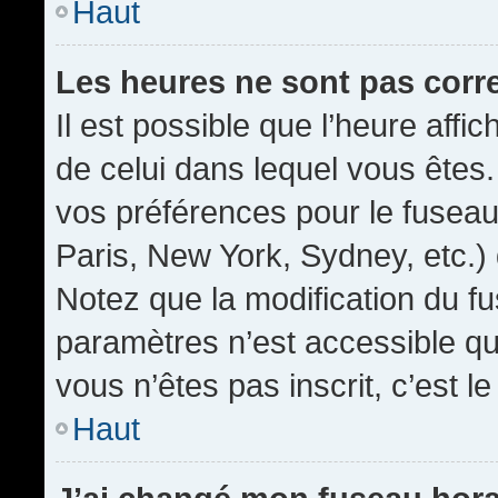
Haut
Les heures ne sont pas corr
Il est possible que l’heure affic
de celui dans lequel vous êtes
vos préférences pour le fuseau
Paris, New York, Sydney, etc.) 
Notez que la modification du f
paramètres n’est accessible qu’
vous n’êtes pas inscrit, c’est l
Haut