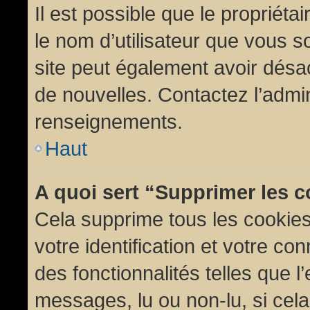
Il est possible que le propriétair
le nom d’utilisateur que vous so
site peut également avoir désac
de nouvelles. Contactez l’admin
renseignements.
Haut
A quoi sert “Supprimer les 
Cela supprime tous les cookie
votre identification et votre co
des fonctionnalités telles que l
messages, lu ou non-lu, si cela 