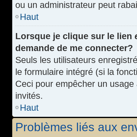
ou un administrateur peut rab
Haut
Lorsque je clique sur le lien
demande de me connecter?
Seuls les utilisateurs enregist
le formulaire intégré (si la fonc
Ceci pour empêcher un usage ab
invités.
Haut
Problèmes liés aux e