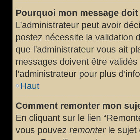
Pourquoi mon message doit 
L’administrateur peut avoir dé
postez nécessite la validation 
que l’administrateur vous ait p
messages doivent être validés 
l’administrateur pour plus d’inf
Haut
Comment remonter mon suj
En cliquant sur le lien “Remonte
vous pouvez
remonter
le sujet