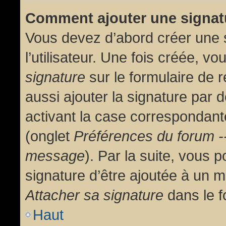
Comment ajouter une signa
Vous devez d’abord créer une 
l’utilisateur. Une fois créée, 
signature
sur le formulaire de
aussi ajouter la signature par
activant la case correspondante
(onglet
Préférences du forum --
message
). Par la suite, vous
signature d’être ajoutée à un
Attacher sa signature
dans le f
Haut