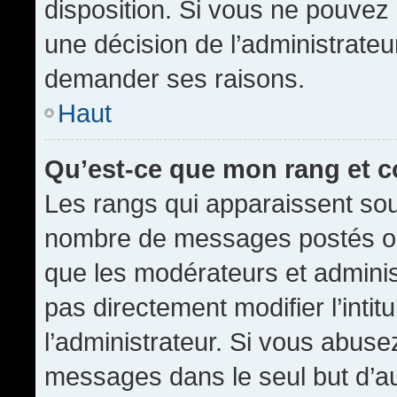
disposition. Si vous ne pouvez p
une décision de l’administrateu
demander ses raisons.
Haut
Qu’est-ce que mon rang et 
Les rangs qui apparaissent sous
nombre de messages postés ou id
que les modérateurs et admini
pas directement modifier l’intit
l’administrateur. Si vous abus
messages dans le seul but d’a