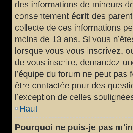
des informations de mineurs de
consentement
écrit
des parents
collecte de ces informations pe
moins de 13 ans. Si vous n’ête
lorsque vous vous inscrivez, ou
de vous inscrire, demandez un
l’équipe du forum ne peut pas fo
être contactée pour des questio
l’exception de celles soulignée
Haut
Pourquoi ne puis-je pas m’in