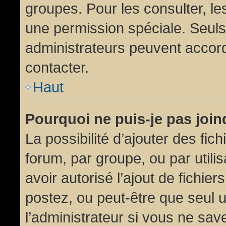
groupes. Pour les consulter, les
une permission spéciale. Seuls
administrateurs peuvent accor
contacter.
Haut
Pourquoi ne puis-je pas joi
La possibilité d’ajouter des fic
forum, par groupe, ou par utili
avoir autorisé l’ajout de fichie
postez, ou peut-être que seul 
l’administrateur si vous ne sa