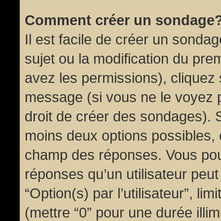
Comment créer un sondage
Il est facile de créer un sondag
sujet ou la modification du pre
avez les permissions), cliquez 
message (si vous ne le voyez 
droit de créer des sondages). S
moins deux options possibles, 
champ des réponses. Vous pou
réponses qu’un utilisateur peut
“Option(s) par l’utilisateur”, li
(mettre “0” pour une durée illim