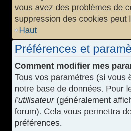
vous avez des problèmes de c
suppression des cookies peut l
Haut
Préférences et paramètr
Comment modifier mes para
Tous vos paramètres (si vous ê
notre base de données. Pour les
l’utilisateur
(généralement affic
forum). Cela vous permettra de
préférences.