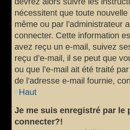
devrez alors suivre les instruc
nécessitent que toute nouvelle 
même ou par l’administrateur 
connecter. Cette information est
avez reçu un e-mail, suivez ses
reçu d’e-mail, il se peut que v
ou que l’e-mail ait été traité pa
de l’adresse e-mail fournie, con
Haut
Je me suis enregistré par le
connecter?!