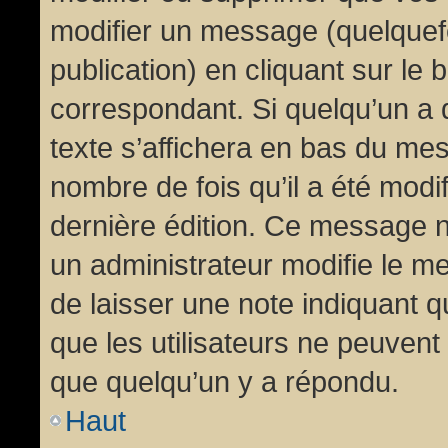
modifier un message (quelquef
publication) en cliquant sur le
correspondant. Si quelqu’un a 
texte s’affichera en bas du mess
nombre de fois qu’il a été modif
dernière édition. Ce message n
un administrateur modifie le me
de laisser une note indiquant q
que les utilisateurs ne peuven
que quelqu’un y a répondu.
Haut