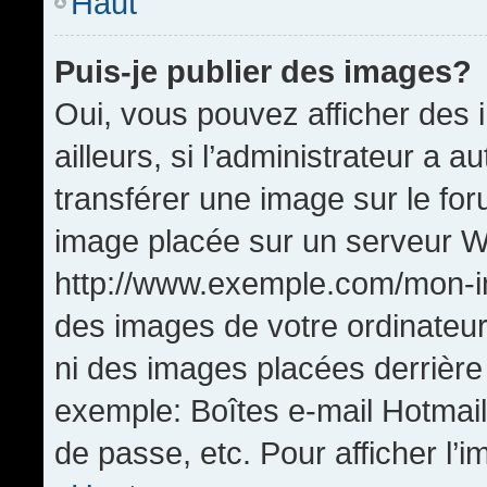
Haut
Puis-je publier des images?
Oui, vous pouvez afficher de
ailleurs, si l’administrateur a a
transférer une image sur le fo
image placée sur un serveur W
http://www.exemple.com/mon-im
des images de votre ordinateur
ni des images placées derrière
exemple: Boîtes e-mail Hotmail
de passe, etc. Pour afficher l’i