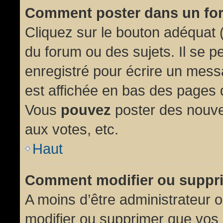
Comment poster dans un fo
Cliquez sur le bouton adéquat
du forum ou des sujets. Il se p
enregistré pour écrire un mess
est affichée en bas des pages 
Vous
pouvez
poster des nouve
aux votes, etc.
Haut
Comment modifier ou suppr
A moins d’être administrateur
modifier ou supprimer que vo