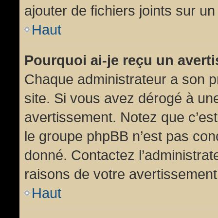
ajouter de fichiers joints sur un
Haut
Pourquoi ai-je reçu un aver
Chaque administrateur a son p
site. Si vous avez dérogé à un
avertissement. Notez que c’est 
le groupe phpBB n’est pas conc
donné. Contactez l’administrat
raisons de votre avertissement
Haut