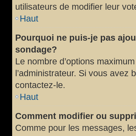
utilisateurs de modifier leur vot
Haut
Pourquoi ne puis-je pas ajou
sondage?
Le nombre d’options maximum p
l’administrateur. Si vous avez 
contactez-le.
Haut
Comment modifier ou suppr
Comme pour les messages, les