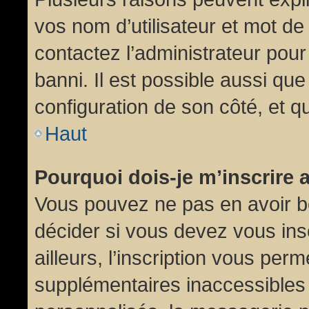
vos nom d’utilisateur et mot de 
contactez l’administrateur pour
banni. Il est possible aussi que
configuration de son côté, et qu’
Haut
Pourquoi dois-je m’inscrire 
Vous pouvez ne pas en avoir be
décider si vous devez vous in
ailleurs, l’inscription vous per
supplémentaires inaccessibles