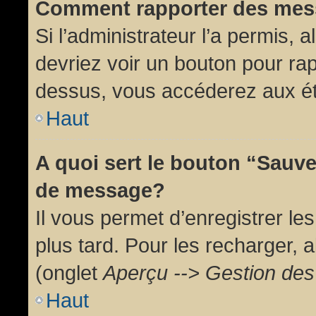
Comment rapporter des mes
Si l’administrateur l’a permis, 
devriez voir un bouton pour ra
dessus, vous accéderez aux ét
Haut
A quoi sert le bouton “Sauv
de message?
Il vous permet d’enregistrer l
plus tard. Pour les recharger, a
(onglet
Aperçu --> Gestion des 
Haut