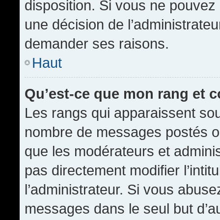
disposition. Si vous ne pouvez p
une décision de l’administrateu
demander ses raisons.
Haut
Qu’est-ce que mon rang et 
Les rangs qui apparaissent sous
nombre de messages postés ou id
que les modérateurs et admini
pas directement modifier l’intit
l’administrateur. Si vous abus
messages dans le seul but d’a