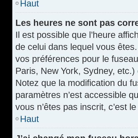
Haut
Les heures ne sont pas corr
Il est possible que l’heure affic
de celui dans lequel vous êtes
vos préférences pour le fuseau
Paris, New York, Sydney, etc.) 
Notez que la modification du f
paramètres n’est accessible qu’
vous n’êtes pas inscrit, c’est l
Haut