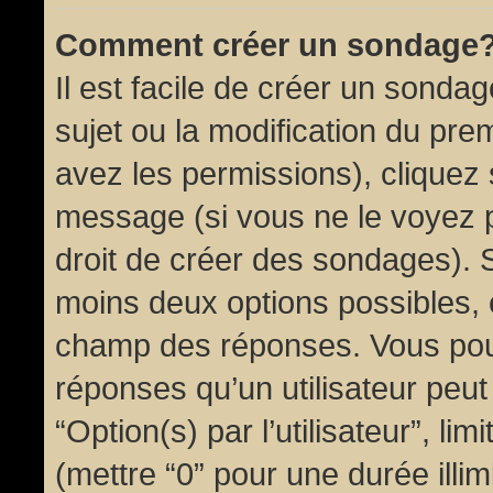
Comment créer un sondage
Il est facile de créer un sondag
sujet ou la modification du pre
avez les permissions), cliquez 
message (si vous ne le voyez 
droit de créer des sondages). S
moins deux options possibles, 
champ des réponses. Vous pou
réponses qu’un utilisateur peut
“Option(s) par l’utilisateur”, li
(mettre “0” pour une durée illim