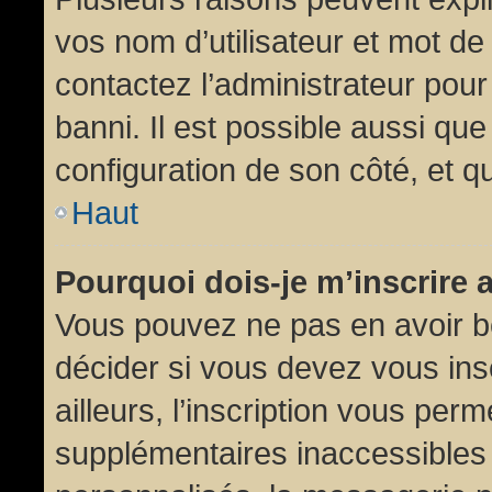
vos nom d’utilisateur et mot de 
contactez l’administrateur pour
banni. Il est possible aussi que
configuration de son côté, et qu’
Haut
Pourquoi dois-je m’inscrire 
Vous pouvez ne pas en avoir be
décider si vous devez vous in
ailleurs, l’inscription vous per
supplémentaires inaccessibles