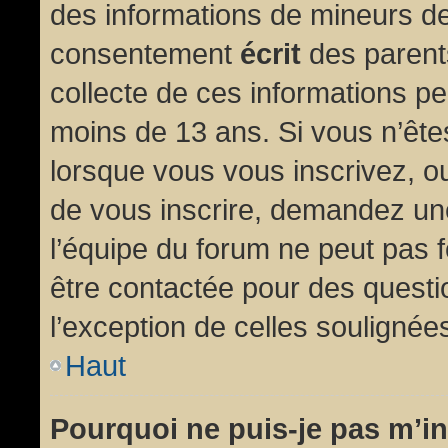
des informations de mineurs de
consentement
écrit
des parents
collecte de ces informations pe
moins de 13 ans. Si vous n’ête
lorsque vous vous inscrivez, ou
de vous inscrire, demandez un
l’équipe du forum ne peut pas fo
être contactée pour des questio
l’exception de celles soulignée
Haut
Pourquoi ne puis-je pas m’in