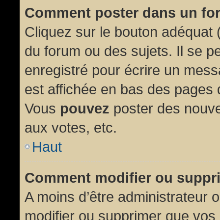
Comment poster dans un fo
Cliquez sur le bouton adéquat
du forum ou des sujets. Il se p
enregistré pour écrire un mess
est affichée en bas des pages 
Vous
pouvez
poster des nouve
aux votes, etc.
Haut
Comment modifier ou suppr
A moins d’être administrateur
modifier ou supprimer que vo