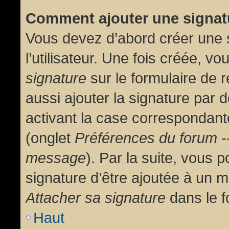
Comment ajouter une signa
Vous devez d’abord créer une 
l’utilisateur. Une fois créée, 
signature
sur le formulaire de
aussi ajouter la signature par
activant la case correspondante
(onglet
Préférences du forum --
message
). Par la suite, vous
signature d’être ajoutée à un
Attacher sa signature
dans le f
Haut