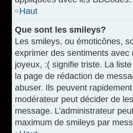
Haut
Que sont les smileys?
Les smileys, ou émoticônes, so
exprimer des sentiments avec u
joyeux, :( signifie triste. La li
la page de rédaction de messa
abuser. Ils peuvent rapidement 
modérateur peut décider de les 
message. L’administrateur peut
maximum de smileys par mess