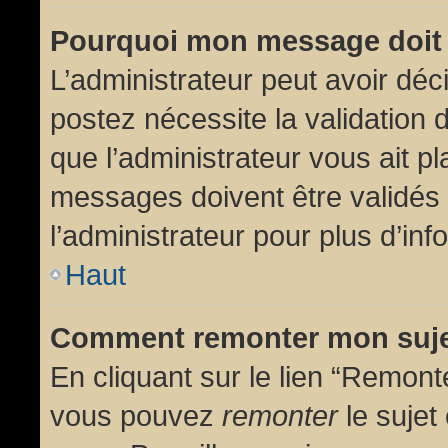
Pourquoi mon message doit 
L’administrateur peut avoir dé
postez nécessite la validation 
que l’administrateur vous ait p
messages doivent être validés 
l’administrateur pour plus d’inf
Haut
Comment remonter mon suj
En cliquant sur le lien “Remonte
vous pouvez
remonter
le sujet