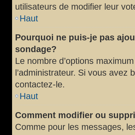
utilisateurs de modifier leur vot
Haut
Pourquoi ne puis-je pas ajou
sondage?
Le nombre d’options maximum p
l’administrateur. Si vous avez 
contactez-le.
Haut
Comment modifier ou suppr
Comme pour les messages, les