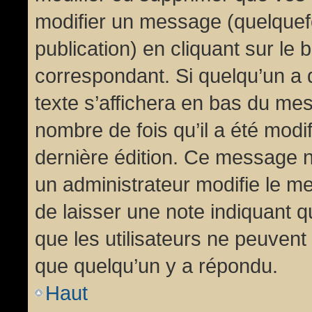
modifier un message (quelquef
publication) en cliquant sur le
correspondant. Si quelqu’un a 
texte s’affichera en bas du mess
nombre de fois qu’il a été modif
dernière édition. Ce message n
un administrateur modifie le me
de laisser une note indiquant q
que les utilisateurs ne peuven
que quelqu’un y a répondu.
Haut