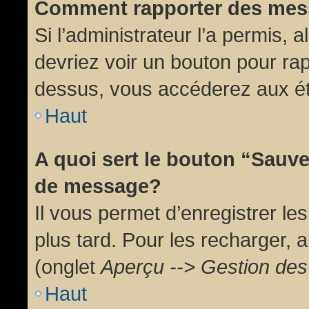
Comment rapporter des mes
Si l’administrateur l’a permis, 
devriez voir un bouton pour ra
dessus, vous accéderez aux ét
Haut
A quoi sert le bouton “Sauv
de message?
Il vous permet d’enregistrer l
plus tard. Pour les recharger, a
(onglet
Aperçu --> Gestion des 
Haut