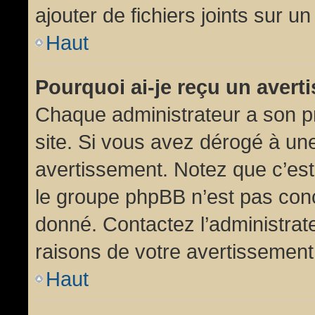
ajouter de fichiers joints sur un
Haut
Pourquoi ai-je reçu un aver
Chaque administrateur a son p
site. Si vous avez dérogé à un
avertissement. Notez que c’est 
le groupe phpBB n’est pas conc
donné. Contactez l’administrat
raisons de votre avertissement
Haut