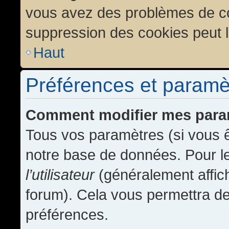
vous avez des problèmes de c
suppression des cookies peut l
Haut
Préférences et paramètr
Comment modifier mes para
Tous vos paramètres (si vous ê
notre base de données. Pour les
l’utilisateur
(généralement affic
forum). Cela vous permettra de
préférences.