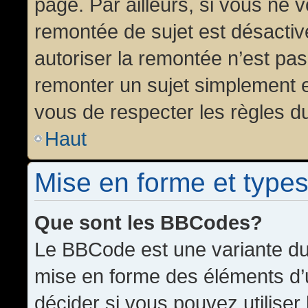
page. Par ailleurs, si vous ne v
remontée de sujet est désactiv
autoriser la remontée n’est pas 
remonter un sujet simplement 
vous de respecter les règles du
Haut
Mise en forme et types
Que sont les BBCodes?
Le BBCode est une variante du 
mise en forme des éléments d’
décider si vous pouvez utilise