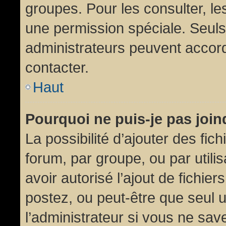
groupes. Pour les consulter, les
une permission spéciale. Seuls
administrateurs peuvent accor
contacter.
Haut
Pourquoi ne puis-je pas joi
La possibilité d’ajouter des fic
forum, par groupe, ou par utili
avoir autorisé l’ajout de fichie
postez, ou peut-être que seul 
l’administrateur si vous ne sa