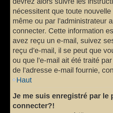
devrez alors suivre les instruc
nécessitent que toute nouvelle 
même ou par l’administrateur 
connecter. Cette information est
avez reçu un e-mail, suivez ses
reçu d’e-mail, il se peut que v
ou que l’e-mail ait été traité pa
de l’adresse e-mail fournie, con
Haut
Je me suis enregistré par le
connecter?!