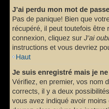
J’ai perdu mon mot de passe
Pas de panique! Bien que votr
récupéré, il peut toutefois être 
connexion, cliquez sur
J’ai ou
instructions et vous devriez p
Haut
Je suis enregistré mais je n
Vérifiez, en premier, vos nom d’
corrects, il y a deux possibilit
vous avez indiqué avoir moins d