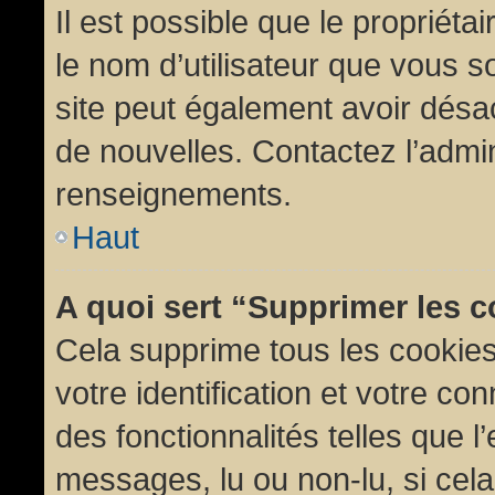
Il est possible que le propriétair
le nom d’utilisateur que vous so
site peut également avoir désac
de nouvelles. Contactez l’admin
renseignements.
Haut
A quoi sert “Supprimer les 
Cela supprime tous les cookie
votre identification et votre co
des fonctionnalités telles que l
messages, lu ou non-lu, si cela 