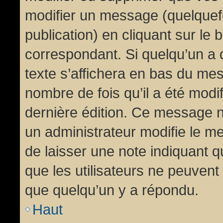
modifier un message (quelquef
publication) en cliquant sur le
correspondant. Si quelqu’un a 
texte s’affichera en bas du mess
nombre de fois qu’il a été modif
dernière édition. Ce message n
un administrateur modifie le me
de laisser une note indiquant q
que les utilisateurs ne peuven
que quelqu’un y a répondu.
Haut