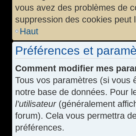
vous avez des problèmes de c
suppression des cookies peut l
Haut
Préférences et paramètr
Comment modifier mes para
Tous vos paramètres (si vous ê
notre base de données. Pour les
l’utilisateur
(généralement affic
forum). Cela vous permettra de
préférences.