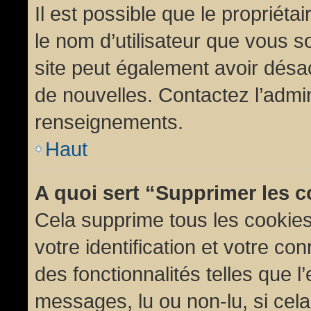
Il est possible que le propriétair
le nom d’utilisateur que vous so
site peut également avoir désac
de nouvelles. Contactez l’admin
renseignements.
Haut
A quoi sert “Supprimer les 
Cela supprime tous les cookie
votre identification et votre co
des fonctionnalités telles que l
messages, lu ou non-lu, si cela 