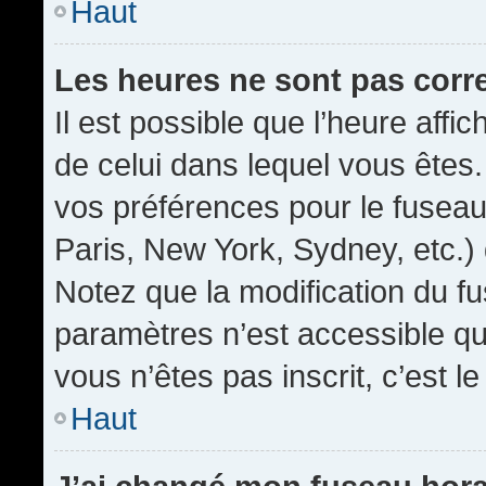
Haut
Les heures ne sont pas corr
Il est possible que l’heure affic
de celui dans lequel vous êtes
vos préférences pour le fuseau
Paris, New York, Sydney, etc.) 
Notez que la modification du f
paramètres n’est accessible qu’
vous n’êtes pas inscrit, c’est l
Haut