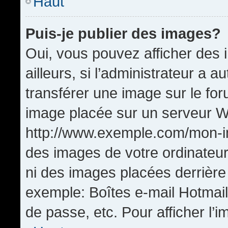
Haut
Puis-je publier des images?
Oui, vous pouvez afficher de
ailleurs, si l’administrateur a a
transférer une image sur le fo
image placée sur un serveur W
http://www.exemple.com/mon-im
des images de votre ordinateur
ni des images placées derrière
exemple: Boîtes e-mail Hotmail
de passe, etc. Pour afficher l’i