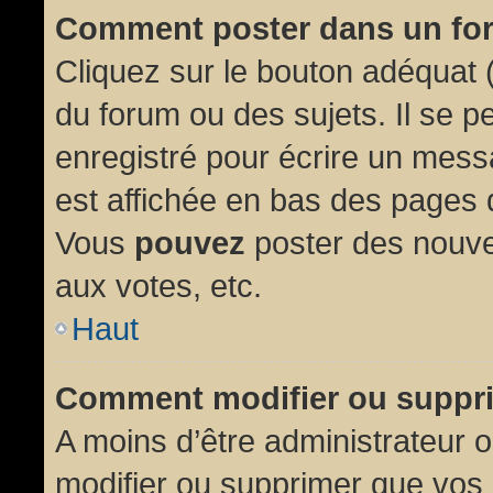
Comment poster dans un fo
Cliquez sur le bouton adéquat
du forum ou des sujets. Il se p
enregistré pour écrire un mess
est affichée en bas des pages 
Vous
pouvez
poster des nouve
aux votes, etc.
Haut
Comment modifier ou suppr
A moins d’être administrateur
modifier ou supprimer que vo