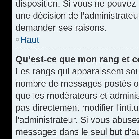
disposition. Si vous ne pouvez p
une décision de l’administrateu
demander ses raisons.
Haut
Qu’est-ce que mon rang et 
Les rangs qui apparaissent sous
nombre de messages postés ou id
que les modérateurs et admini
pas directement modifier l’intit
l’administrateur. Si vous abus
messages dans le seul but d’a