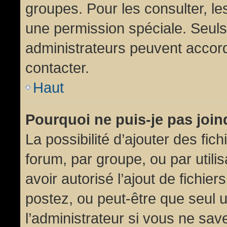
groupes. Pour les consulter, les
une permission spéciale. Seuls
administrateurs peuvent accor
contacter.
Haut
Pourquoi ne puis-je pas joi
La possibilité d’ajouter des fic
forum, par groupe, ou par utili
avoir autorisé l’ajout de fichie
postez, ou peut-être que seul 
l’administrateur si vous ne sa