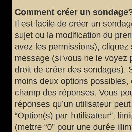
Comment créer un sondage
Il est facile de créer un sondag
sujet ou la modification du pre
avez les permissions), cliquez 
message (si vous ne le voyez 
droit de créer des sondages). S
moins deux options possibles, 
champ des réponses. Vous pou
réponses qu’un utilisateur peut
“Option(s) par l’utilisateur”, li
(mettre “0” pour une durée illim