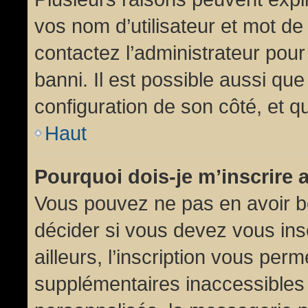
vos nom d’utilisateur et mot de 
contactez l’administrateur pour
banni. Il est possible aussi que
configuration de son côté, et qu’
Haut
Pourquoi dois-je m’inscrire 
Vous pouvez ne pas en avoir be
décider si vous devez vous in
ailleurs, l’inscription vous per
supplémentaires inaccessibles