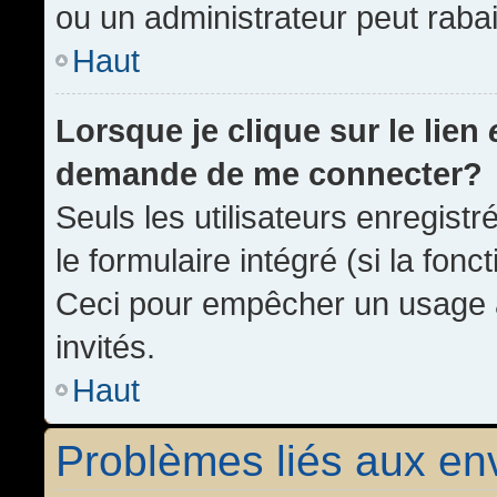
ou un administrateur peut rab
Haut
Lorsque je clique sur le lien
demande de me connecter?
Seuls les utilisateurs enregist
le formulaire intégré (si la fonc
Ceci pour empêcher un usage ab
invités.
Haut
Problèmes liés aux e