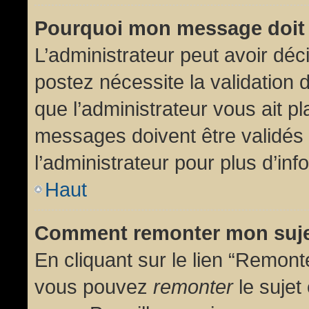
Pourquoi mon message doit 
L’administrateur peut avoir dé
postez nécessite la validation 
que l’administrateur vous ait p
messages doivent être validés 
l’administrateur pour plus d’inf
Haut
Comment remonter mon suj
En cliquant sur le lien “Remonte
vous pouvez
remonter
le sujet