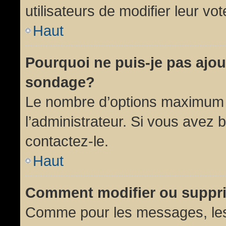
utilisateurs de modifier leur vot
Haut
Pourquoi ne puis-je pas ajou
sondage?
Le nombre d’options maximum p
l’administrateur. Si vous avez 
contactez-le.
Haut
Comment modifier ou suppr
Comme pour les messages, les