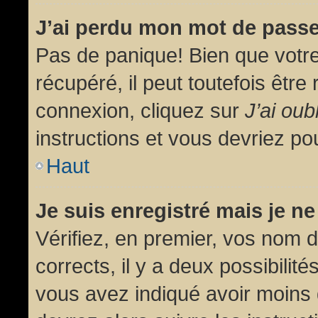
J’ai perdu mon mot de passe
Pas de panique! Bien que votr
récupéré, il peut toutefois être 
connexion, cliquez sur
J’ai ou
instructions et vous devriez p
Haut
Je suis enregistré mais je n
Vérifiez, en premier, vos nom d’
corrects, il y a deux possibilit
vous avez indiqué avoir moins d