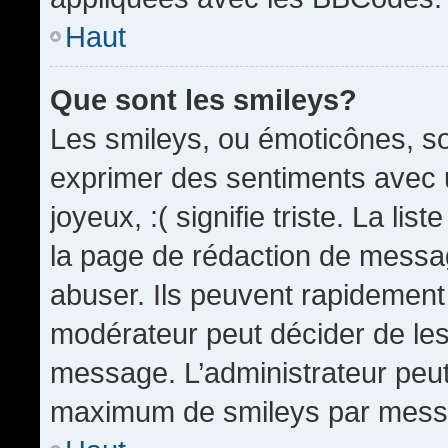
Haut
Que sont les smileys?
Les smileys, ou émoticônes, so
exprimer des sentiments avec u
joyeux, :( signifie triste. La li
la page de rédaction de messa
abuser. Ils peuvent rapidement 
modérateur peut décider de les 
message. L’administrateur peut
maximum de smileys par mess