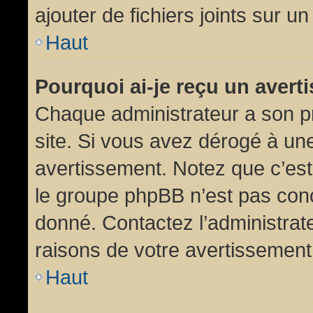
ajouter de fichiers joints sur un
Haut
Pourquoi ai-je reçu un aver
Chaque administrateur a son p
site. Si vous avez dérogé à un
avertissement. Notez que c’est 
le groupe phpBB n’est pas conc
donné. Contactez l’administrat
raisons de votre avertissement
Haut