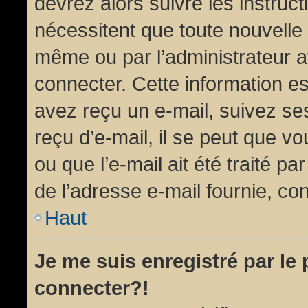
devrez alors suivre les instruc
nécessitent que toute nouvelle 
même ou par l’administrateur 
connecter. Cette information est
avez reçu un e-mail, suivez ses
reçu d’e-mail, il se peut que v
ou que l’e-mail ait été traité pa
de l’adresse e-mail fournie, con
Haut
Je me suis enregistré par le
connecter?!