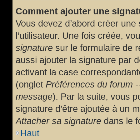
Comment ajouter une signa
Vous devez d’abord créer une 
l’utilisateur. Une fois créée, 
signature
sur le formulaire de
aussi ajouter la signature par
activant la case correspondante
(onglet
Préférences du forum --
message
). Par la suite, vous
signature d’être ajoutée à un
Attacher sa signature
dans le f
Haut