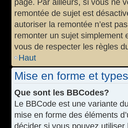
page. Par ailleurs, si vous ne v
remontée de sujet est désactiv
autoriser la remontée n’est pas 
remonter un sujet simplement 
vous de respecter les règles du
Haut
Mise en forme et types
Que sont les BBCodes?
Le BBCode est une variante du 
mise en forme des éléments d’
décider si vous pouvez utilise