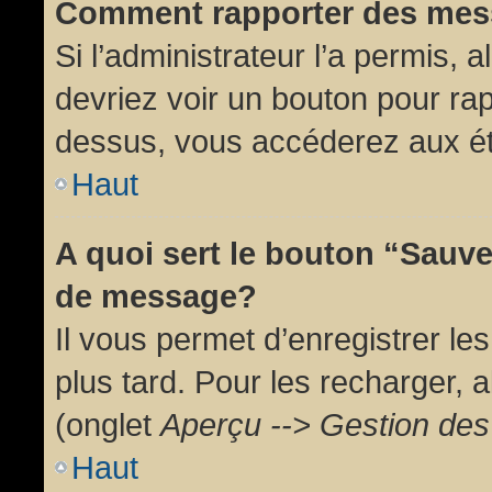
Comment rapporter des mes
Si l’administrateur l’a permis, 
devriez voir un bouton pour ra
dessus, vous accéderez aux ét
Haut
A quoi sert le bouton “Sauv
de message?
Il vous permet d’enregistrer l
plus tard. Pour les recharger, a
(onglet
Aperçu --> Gestion des 
Haut