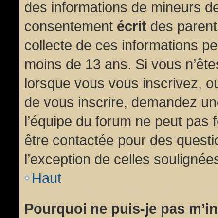
des informations de mineurs de
consentement
écrit
des parents
collecte de ces informations pe
moins de 13 ans. Si vous n’ête
lorsque vous vous inscrivez, ou
de vous inscrire, demandez un
l’équipe du forum ne peut pas fo
être contactée pour des questio
l’exception de celles soulignée
Haut
Pourquoi ne puis-je pas m’in