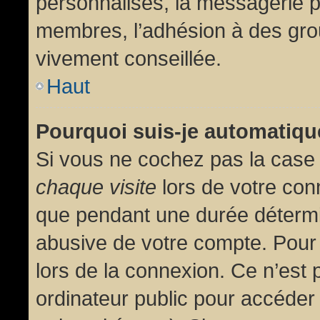
personnalisés, la messagerie pr
membres, l’adhésion à des group
vivement conseillée.
Haut
Pourquoi suis-je automatiq
Si vous ne cochez pas la cas
chaque visite
lors de votre con
que pendant une durée détermin
abusive de votre compte. Pour
lors de la connexion. Ce n’est
ordinateur public pour accéder