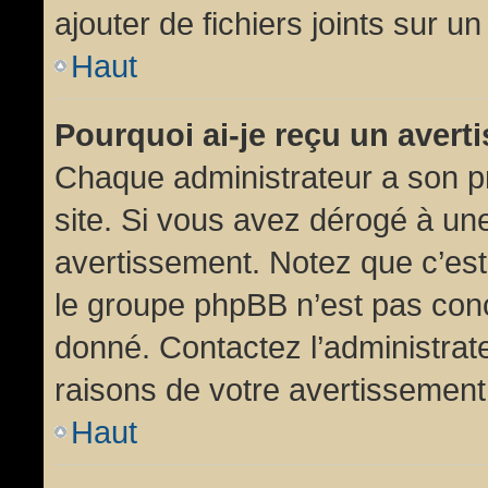
ajouter de fichiers joints sur un
Haut
Pourquoi ai-je reçu un aver
Chaque administrateur a son p
site. Si vous avez dérogé à un
avertissement. Notez que c’est 
le groupe phpBB n’est pas conc
donné. Contactez l’administrat
raisons de votre avertissement
Haut