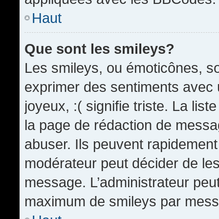
Haut
Que sont les smileys?
Les smileys, ou émoticônes, so
exprimer des sentiments avec u
joyeux, :( signifie triste. La li
la page de rédaction de messa
abuser. Ils peuvent rapidement 
modérateur peut décider de les 
message. L’administrateur peut
maximum de smileys par mess