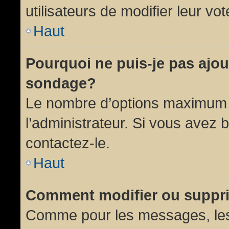
utilisateurs de modifier leur vot
Haut
Pourquoi ne puis-je pas ajou
sondage?
Le nombre d’options maximum p
l’administrateur. Si vous avez 
contactez-le.
Haut
Comment modifier ou suppr
Comme pour les messages, les