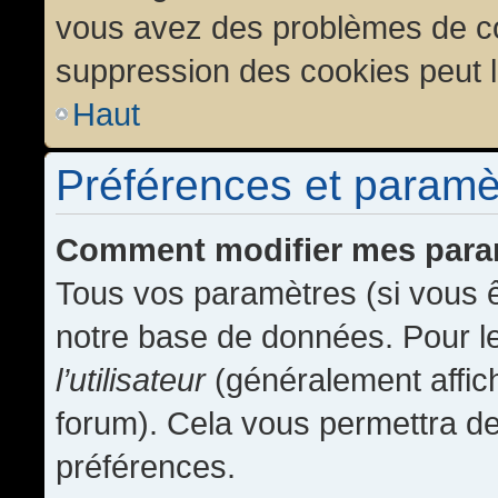
vous avez des problèmes de c
suppression des cookies peut l
Haut
Préférences et paramètr
Comment modifier mes para
Tous vos paramètres (si vous ê
notre base de données. Pour les
l’utilisateur
(généralement affic
forum). Cela vous permettra de
préférences.