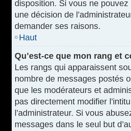
disposition. Si vous ne pouvez p
une décision de l’administrateu
demander ses raisons.
Haut
Qu’est-ce que mon rang et 
Les rangs qui apparaissent sous
nombre de messages postés ou id
que les modérateurs et admini
pas directement modifier l’intit
l’administrateur. Si vous abus
messages dans le seul but d’a