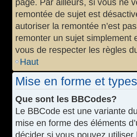
page. Par ailleurs, si vous ne v
remontée de sujet est désactiv
autoriser la remontée n’est pas 
remonter un sujet simplement 
vous de respecter les règles du
Haut
Mise en forme et types
Que sont les BBCodes?
Le BBCode est une variante du 
mise en forme des éléments d’
décider si vous pouvez utilise