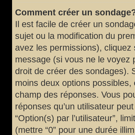
Comment créer un sondage
Il est facile de créer un sondag
sujet ou la modification du pre
avez les permissions), cliquez 
message (si vous ne le voyez 
droit de créer des sondages). S
moins deux options possibles, 
champ des réponses. Vous pou
réponses qu’un utilisateur peut
“Option(s) par l’utilisateur”, li
(mettre “0” pour une durée illim