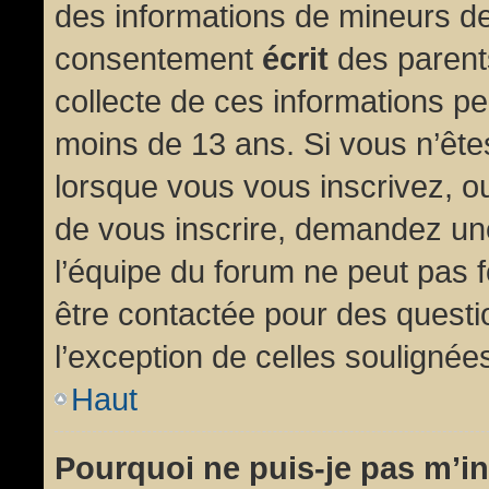
des informations de mineurs de
consentement
écrit
des parents
collecte de ces informations pe
moins de 13 ans. Si vous n’ête
lorsque vous vous inscrivez, ou
de vous inscrire, demandez un
l’équipe du forum ne peut pas fo
être contactée pour des questio
l’exception de celles soulignée
Haut
Pourquoi ne puis-je pas m’in