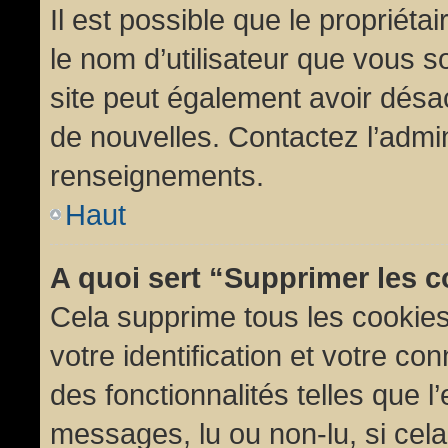
Il est possible que le propriétair
le nom d’utilisateur que vous so
site peut également avoir désac
de nouvelles. Contactez l’admin
renseignements.
Haut
A quoi sert “Supprimer les 
Cela supprime tous les cookie
votre identification et votre co
des fonctionnalités telles que l
messages, lu ou non-lu, si cela 