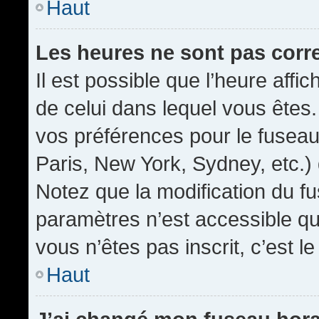
Haut
Les heures ne sont pas corr
Il est possible que l’heure affic
de celui dans lequel vous êtes
vos préférences pour le fuseau
Paris, New York, Sydney, etc.) 
Notez que la modification du f
paramètres n’est accessible qu’
vous n’êtes pas inscrit, c’est l
Haut