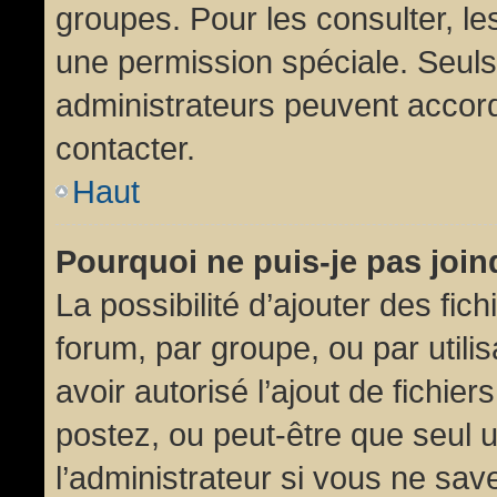
groupes. Pour les consulter, les
une permission spéciale. Seuls
administrateurs peuvent accor
contacter.
Haut
Pourquoi ne puis-je pas joi
La possibilité d’ajouter des fic
forum, par groupe, ou par utili
avoir autorisé l’ajout de fichie
postez, ou peut-être que seul 
l’administrateur si vous ne sa