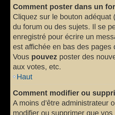
Comment poster dans un fo
Cliquez sur le bouton adéquat
du forum ou des sujets. Il se p
enregistré pour écrire un mess
est affichée en bas des pages 
Vous
pouvez
poster des nouve
aux votes, etc.
Haut
Comment modifier ou suppr
A moins d’être administrateur
modifier ou supprimer que vo