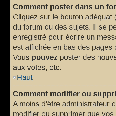
Comment poster dans un fo
Cliquez sur le bouton adéquat
du forum ou des sujets. Il se p
enregistré pour écrire un mess
est affichée en bas des pages 
Vous
pouvez
poster des nouve
aux votes, etc.
Haut
Comment modifier ou suppr
A moins d’être administrateur
modifier ou supprimer que vo