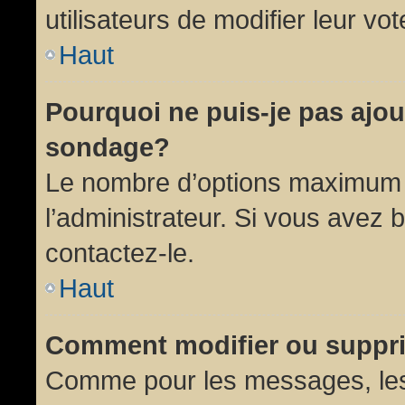
utilisateurs de modifier leur vot
Haut
Pourquoi ne puis-je pas ajou
sondage?
Le nombre d’options maximum p
l’administrateur. Si vous avez 
contactez-le.
Haut
Comment modifier ou suppr
Comme pour les messages, les