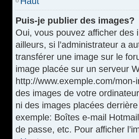
Haut
Puis-je publier des images?
Oui, vous pouvez afficher de
ailleurs, si l’administrateur a a
transférer une image sur le fo
image placée sur un serveur W
http://www.exemple.com/mon-im
des images de votre ordinateur
ni des images placées derrière
exemple: Boîtes e-mail Hotmail
de passe, etc. Pour afficher l’i