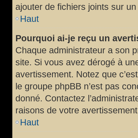
ajouter de fichiers joints sur un
Haut
Pourquoi ai-je reçu un aver
Chaque administrateur a son p
site. Si vous avez dérogé à un
avertissement. Notez que c’est 
le groupe phpBB n’est pas conc
donné. Contactez l’administrat
raisons de votre avertissement
Haut