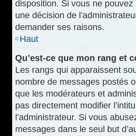
disposition. Si vous ne pouvez p
une décision de l’administrateu
demander ses raisons.
Haut
Qu’est-ce que mon rang et 
Les rangs qui apparaissent sous
nombre de messages postés ou id
que les modérateurs et admini
pas directement modifier l’intit
l’administrateur. Si vous abus
messages dans le seul but d’a