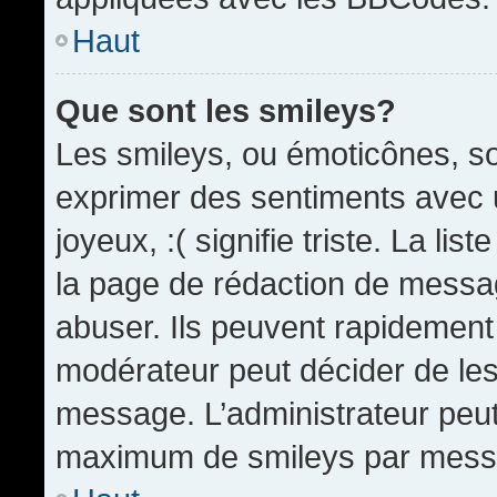
Haut
Que sont les smileys?
Les smileys, ou émoticônes, so
exprimer des sentiments avec u
joyeux, :( signifie triste. La li
la page de rédaction de messa
abuser. Ils peuvent rapidement 
modérateur peut décider de les 
message. L’administrateur peut
maximum de smileys par mess