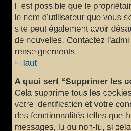
Il est possible que le propriétair
le nom d’utilisateur que vous so
site peut également avoir désac
de nouvelles. Contactez l’admin
renseignements.
Haut
A quoi sert “Supprimer les 
Cela supprime tous les cookie
votre identification et votre co
des fonctionnalités telles que l
messages, lu ou non-lu, si cela 