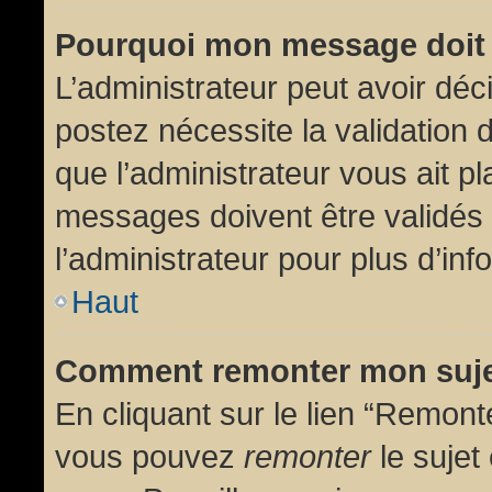
Pourquoi mon message doit 
L’administrateur peut avoir dé
postez nécessite la validation 
que l’administrateur vous ait p
messages doivent être validés 
l’administrateur pour plus d’inf
Haut
Comment remonter mon suj
En cliquant sur le lien “Remonte
vous pouvez
remonter
le sujet