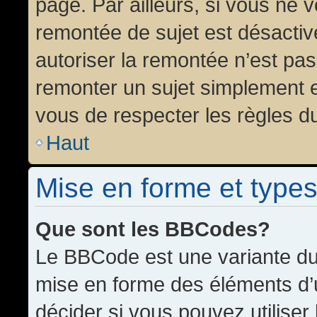
page. Par ailleurs, si vous ne v
remontée de sujet est désactiv
autoriser la remontée n’est pas 
remonter un sujet simplement 
vous de respecter les règles du
Haut
Mise en forme et types
Que sont les BBCodes?
Le BBCode est une variante du 
mise en forme des éléments d’
décider si vous pouvez utilise