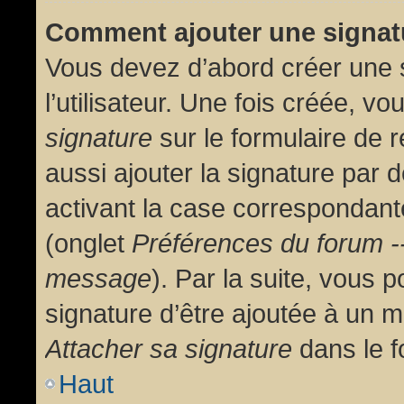
Comment ajouter une signa
Vous devez d’abord créer une 
l’utilisateur. Une fois créée, 
signature
sur le formulaire de
aussi ajouter la signature par
activant la case correspondante
(onglet
Préférences du forum --
message
). Par la suite, vous
signature d’être ajoutée à un
Attacher sa signature
dans le f
Haut