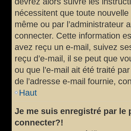
devrez alors suivre les instruc
nécessitent que toute nouvelle 
même ou par l’administrateur 
connecter. Cette information est
avez reçu un e-mail, suivez ses
reçu d’e-mail, il se peut que v
ou que l’e-mail ait été traité pa
de l’adresse e-mail fournie, con
Haut
Je me suis enregistré par le
connecter?!