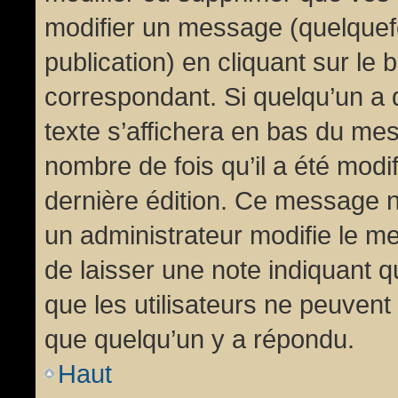
modifier un message (quelquef
publication) en cliquant sur le
correspondant. Si quelqu’un a 
texte s’affichera en bas du mess
nombre de fois qu’il a été modif
dernière édition. Ce message n
un administrateur modifie le me
de laisser une note indiquant q
que les utilisateurs ne peuven
que quelqu’un y a répondu.
Haut