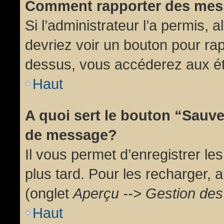
Comment rapporter des mes
Si l’administrateur l’a permis, 
devriez voir un bouton pour ra
dessus, vous accéderez aux ét
Haut
A quoi sert le bouton “Sauv
de message?
Il vous permet d’enregistrer l
plus tard. Pour les recharger, a
(onglet
Aperçu --> Gestion des 
Haut