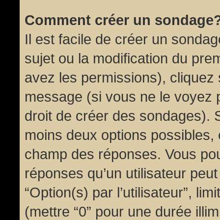
Comment créer un sondage
Il est facile de créer un sondag
sujet ou la modification du pre
avez les permissions), cliquez 
message (si vous ne le voyez 
droit de créer des sondages). S
moins deux options possibles, 
champ des réponses. Vous pou
réponses qu’un utilisateur peut
“Option(s) par l’utilisateur”, li
(mettre “0” pour une durée illim