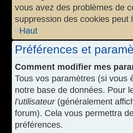
vous avez des problèmes de c
suppression des cookies peut l
Haut
Préférences et paramètr
Comment modifier mes para
Tous vos paramètres (si vous ê
notre base de données. Pour les
l’utilisateur
(généralement affic
forum). Cela vous permettra de
préférences.