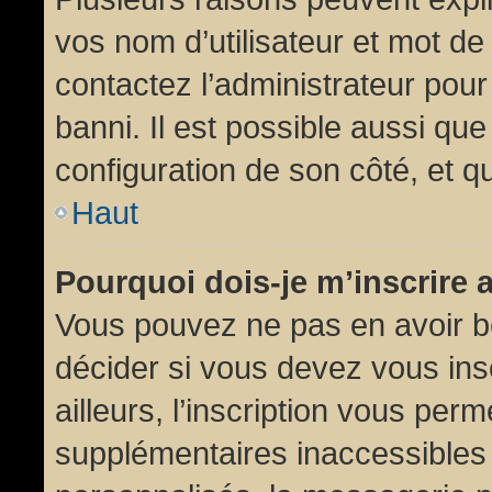
vos nom d’utilisateur et mot de 
contactez l’administrateur pour
banni. Il est possible aussi que
configuration de son côté, et qu’
Haut
Pourquoi dois-je m’inscrire 
Vous pouvez ne pas en avoir be
décider si vous devez vous in
ailleurs, l’inscription vous per
supplémentaires inaccessibles