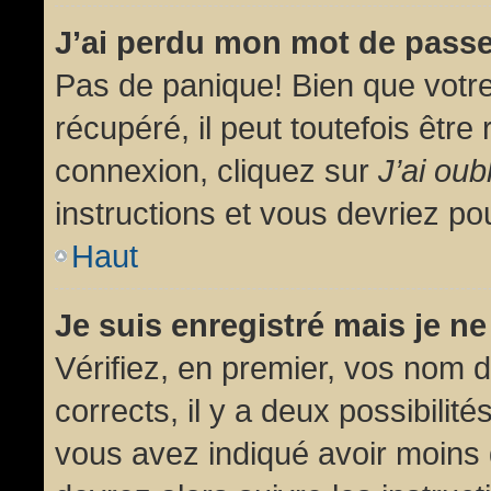
J’ai perdu mon mot de passe
Pas de panique! Bien que votr
récupéré, il peut toutefois être 
connexion, cliquez sur
J’ai ou
instructions et vous devriez p
Haut
Je suis enregistré mais je n
Vérifiez, en premier, vos nom d’
corrects, il y a deux possibilit
vous avez indiqué avoir moins d