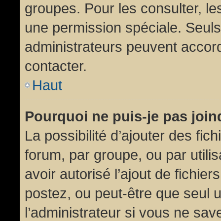
groupes. Pour les consulter, les
une permission spéciale. Seuls
administrateurs peuvent accor
contacter.
Haut
Pourquoi ne puis-je pas joi
La possibilité d’ajouter des fic
forum, par groupe, ou par utili
avoir autorisé l’ajout de fichie
postez, ou peut-être que seul 
l’administrateur si vous ne sa