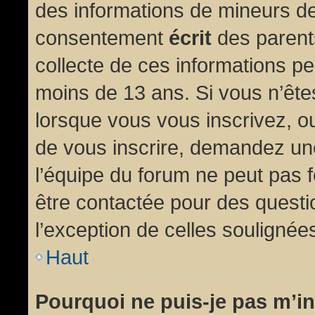
des informations de mineurs de
consentement
écrit
des parents
collecte de ces informations pe
moins de 13 ans. Si vous n’ête
lorsque vous vous inscrivez, ou
de vous inscrire, demandez un
l’équipe du forum ne peut pas fo
être contactée pour des questio
l’exception de celles soulignée
Haut
Pourquoi ne puis-je pas m’in