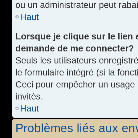
ou un administrateur peut rab
Haut
Lorsque je clique sur le lien
demande de me connecter?
Seuls les utilisateurs enregist
le formulaire intégré (si la fonc
Ceci pour empêcher un usage ab
invités.
Haut
Problèmes liés aux e