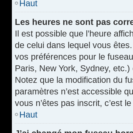
Haut
Les heures ne sont pas corr
Il est possible que l’heure affic
de celui dans lequel vous êtes
vos préférences pour le fuseau
Paris, New York, Sydney, etc.) 
Notez que la modification du f
paramètres n’est accessible qu’
vous n’êtes pas inscrit, c’est l
Haut