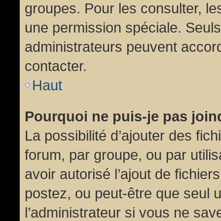
groupes. Pour les consulter, les
une permission spéciale. Seuls
administrateurs peuvent accor
contacter.
Haut
Pourquoi ne puis-je pas joi
La possibilité d’ajouter des fic
forum, par groupe, ou par utili
avoir autorisé l’ajout de fichie
postez, ou peut-être que seul 
l’administrateur si vous ne sa