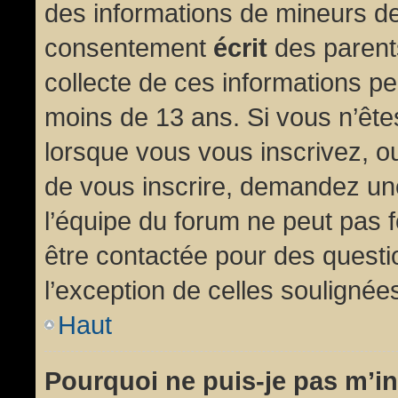
des informations de mineurs de
consentement
écrit
des parents
collecte de ces informations pe
moins de 13 ans. Si vous n’ête
lorsque vous vous inscrivez, ou
de vous inscrire, demandez un
l’équipe du forum ne peut pas fo
être contactée pour des questio
l’exception de celles soulignée
Haut
Pourquoi ne puis-je pas m’in