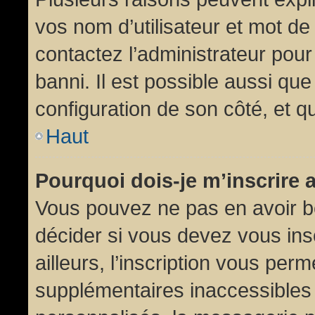
vos nom d’utilisateur et mot de 
contactez l’administrateur pour
banni. Il est possible aussi que
configuration de son côté, et qu’
Haut
Pourquoi dois-je m’inscrire 
Vous pouvez ne pas en avoir be
décider si vous devez vous in
ailleurs, l’inscription vous per
supplémentaires inaccessibles