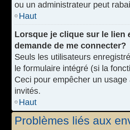
ou un administrateur peut rab
Haut
Lorsque je clique sur le lien
demande de me connecter?
Seuls les utilisateurs enregist
le formulaire intégré (si la fonc
Ceci pour empêcher un usage ab
invités.
Haut
Problèmes liés aux e