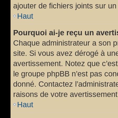
ajouter de fichiers joints sur un
Haut
Pourquoi ai-je reçu un aver
Chaque administrateur a son p
site. Si vous avez dérogé à un
avertissement. Notez que c’est 
le groupe phpBB n’est pas conc
donné. Contactez l’administrat
raisons de votre avertissement
Haut