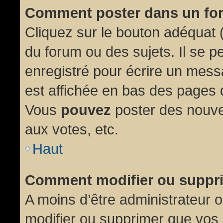
Comment poster dans un fo
Cliquez sur le bouton adéquat
du forum ou des sujets. Il se p
enregistré pour écrire un mess
est affichée en bas des pages 
Vous
pouvez
poster des nouve
aux votes, etc.
Haut
Comment modifier ou suppr
A moins d’être administrateur
modifier ou supprimer que vo