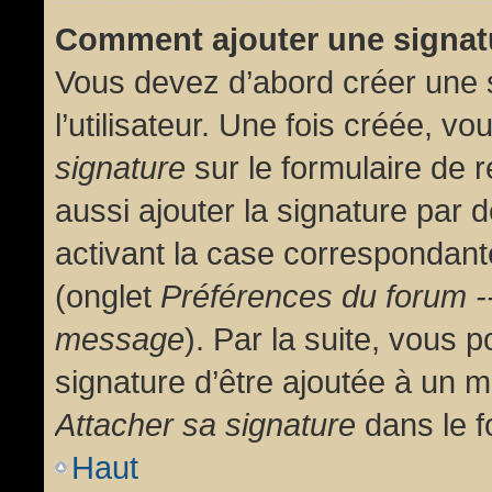
Comment ajouter une signa
Vous devez d’abord créer une 
l’utilisateur. Une fois créée, 
signature
sur le formulaire de
aussi ajouter la signature par
activant la case correspondante
(onglet
Préférences du forum --
message
). Par la suite, vous
signature d’être ajoutée à un
Attacher sa signature
dans le f
Haut