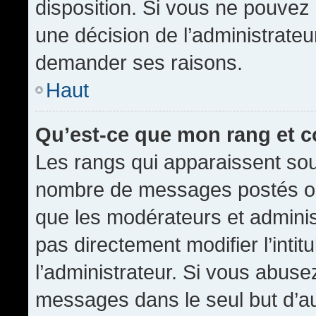
disposition. Si vous ne pouvez p
une décision de l’administrateu
demander ses raisons.
Haut
Qu’est-ce que mon rang et 
Les rangs qui apparaissent sous
nombre de messages postés ou id
que les modérateurs et admini
pas directement modifier l’intit
l’administrateur. Si vous abus
messages dans le seul but d’a