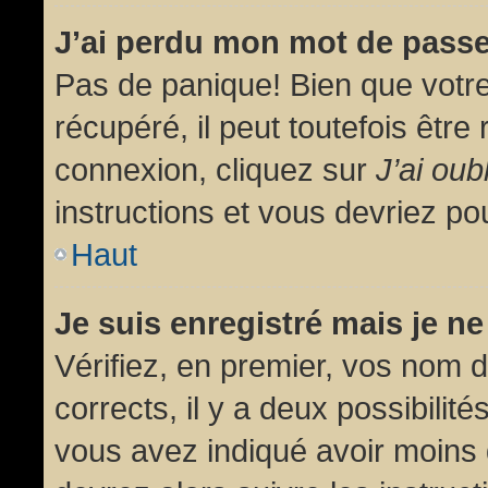
J’ai perdu mon mot de passe
Pas de panique! Bien que votr
récupéré, il peut toutefois être 
connexion, cliquez sur
J’ai ou
instructions et vous devriez p
Haut
Je suis enregistré mais je n
Vérifiez, en premier, vos nom d’
corrects, il y a deux possibilit
vous avez indiqué avoir moins d