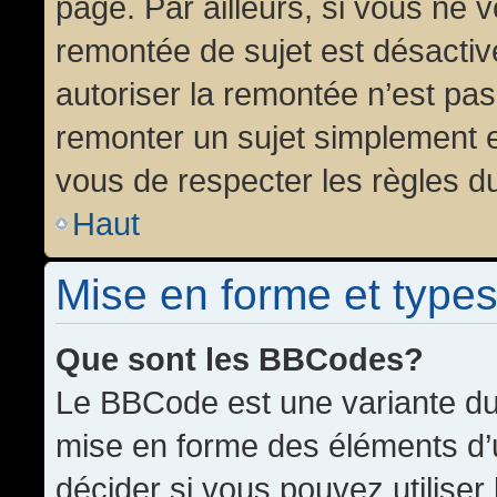
page. Par ailleurs, si vous ne v
remontée de sujet est désactiv
autoriser la remontée n’est pas 
remonter un sujet simplement 
vous de respecter les règles du
Haut
Mise en forme et types
Que sont les BBCodes?
Le BBCode est une variante du 
mise en forme des éléments d’
décider si vous pouvez utilise