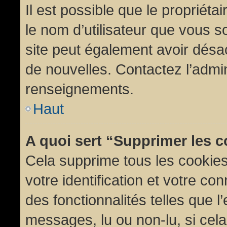
Il est possible que le propriétair
le nom d’utilisateur que vous so
site peut également avoir désac
de nouvelles. Contactez l’admin
renseignements.
Haut
A quoi sert “Supprimer les 
Cela supprime tous les cookie
votre identification et votre co
des fonctionnalités telles que l
messages, lu ou non-lu, si cela 