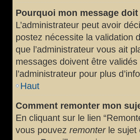
Pourquoi mon message doit 
L’administrateur peut avoir dé
postez nécessite la validation 
que l’administrateur vous ait p
messages doivent être validés 
l’administrateur pour plus d’inf
Haut
Comment remonter mon suj
En cliquant sur le lien “Remonte
vous pouvez
remonter
le sujet