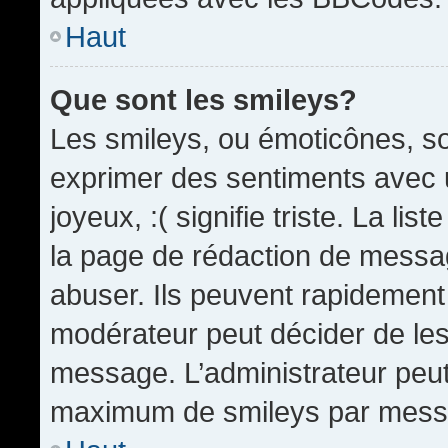
Haut
Que sont les smileys?
Les smileys, ou émoticônes, so
exprimer des sentiments avec u
joyeux, :( signifie triste. La li
la page de rédaction de messa
abuser. Ils peuvent rapidement 
modérateur peut décider de les 
message. L’administrateur peut
maximum de smileys par mess