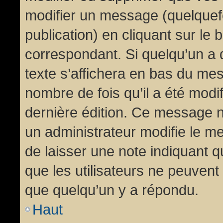
modifier un message (quelquef
publication) en cliquant sur le
correspondant. Si quelqu’un a 
texte s’affichera en bas du mess
nombre de fois qu’il a été modif
dernière édition. Ce message n
un administrateur modifie le me
de laisser une note indiquant q
que les utilisateurs ne peuven
que quelqu’un y a répondu.
Haut