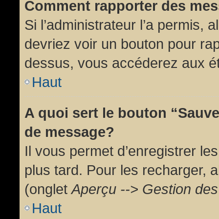
Comment rapporter des mes
Si l’administrateur l’a permis, 
devriez voir un bouton pour ra
dessus, vous accéderez aux ét
Haut
A quoi sert le bouton “Sauv
de message?
Il vous permet d’enregistrer l
plus tard. Pour les recharger, a
(onglet
Aperçu --> Gestion des 
Haut