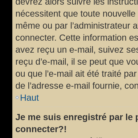
devrez alors suivre les instruc
nécessitent que toute nouvelle 
même ou par l’administrateur 
connecter. Cette information est
avez reçu un e-mail, suivez ses
reçu d’e-mail, il se peut que v
ou que l’e-mail ait été traité pa
de l’adresse e-mail fournie, con
Haut
Je me suis enregistré par le
connecter?!