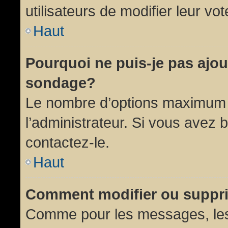
utilisateurs de modifier leur vot
Haut
Pourquoi ne puis-je pas ajou
sondage?
Le nombre d’options maximum p
l’administrateur. Si vous avez 
contactez-le.
Haut
Comment modifier ou suppr
Comme pour les messages, les