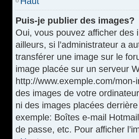
Haut
Puis-je publier des images?
Oui, vous pouvez afficher de
ailleurs, si l’administrateur a a
transférer une image sur le fo
image placée sur un serveur W
http://www.exemple.com/mon-im
des images de votre ordinateur
ni des images placées derrière
exemple: Boîtes e-mail Hotmail
de passe, etc. Pour afficher l’i