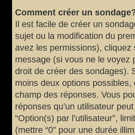
Comment créer un sondage
Il est facile de créer un sondag
sujet ou la modification du pre
avez les permissions), cliquez 
message (si vous ne le voyez 
droit de créer des sondages). S
moins deux options possibles, 
champ des réponses. Vous pou
réponses qu’un utilisateur peut
“Option(s) par l’utilisateur”, li
(mettre “0” pour une durée illim