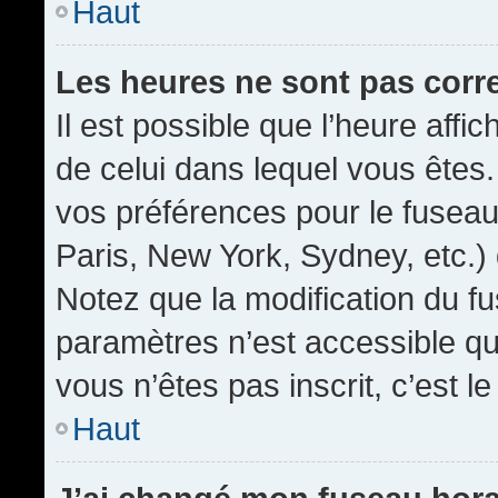
Haut
Les heures ne sont pas corr
Il est possible que l’heure affic
de celui dans lequel vous êtes
vos préférences pour le fuseau
Paris, New York, Sydney, etc.) 
Notez que la modification du f
paramètres n’est accessible qu’
vous n’êtes pas inscrit, c’est l
Haut