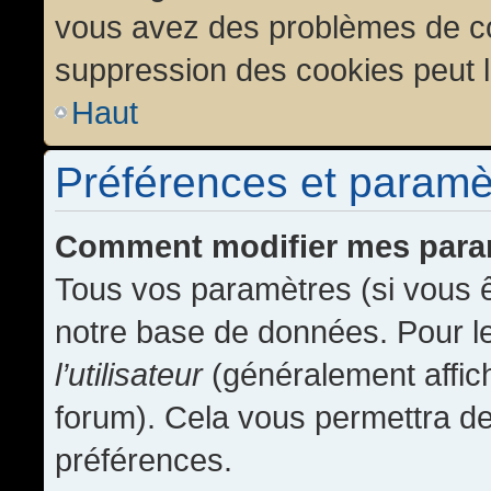
vous avez des problèmes de c
suppression des cookies peut l
Haut
Préférences et paramètr
Comment modifier mes para
Tous vos paramètres (si vous ê
notre base de données. Pour les
l’utilisateur
(généralement affic
forum). Cela vous permettra de
préférences.