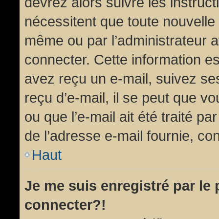
devrez alors suivre les instruc
nécessitent que toute nouvelle 
même ou par l’administrateur 
connecter. Cette information est
avez reçu un e-mail, suivez ses
reçu d’e-mail, il se peut que v
ou que l’e-mail ait été traité pa
de l’adresse e-mail fournie, con
Haut
Je me suis enregistré par le
connecter?!