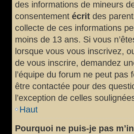
des informations de mineurs de
consentement
écrit
des parents
collecte de ces informations pe
moins de 13 ans. Si vous n’ête
lorsque vous vous inscrivez, ou
de vous inscrire, demandez un
l’équipe du forum ne peut pas fo
être contactée pour des questio
l’exception de celles soulignée
Haut
Pourquoi ne puis-je pas m’in