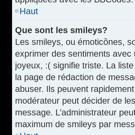
Haut
Que sont les smileys?
Les smileys, ou émoticônes, so
exprimer des sentiments avec u
joyeux, :( signifie triste. La li
la page de rédaction de messa
abuser. Ils peuvent rapidement 
modérateur peut décider de les 
message. L’administrateur peut
maximum de smileys par mess