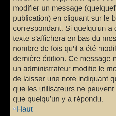
modifier un message (quelquef
publication) en cliquant sur le
correspondant. Si quelqu’un a 
texte s’affichera en bas du mess
nombre de fois qu’il a été modif
dernière édition. Ce message n
un administrateur modifie le me
de laisser une note indiquant q
que les utilisateurs ne peuven
que quelqu’un y a répondu.
Haut