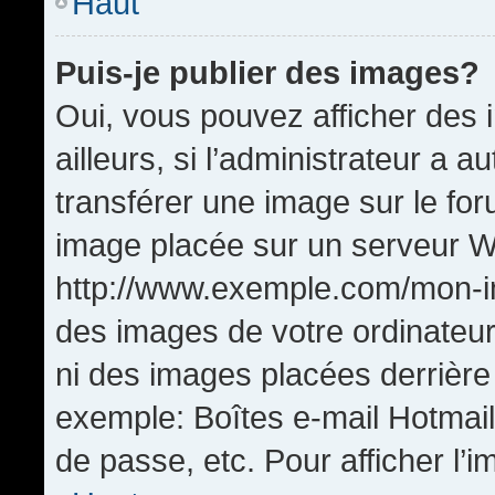
Haut
Puis-je publier des images?
Oui, vous pouvez afficher de
ailleurs, si l’administrateur a a
transférer une image sur le fo
image placée sur un serveur W
http://www.exemple.com/mon-im
des images de votre ordinateur
ni des images placées derrière
exemple: Boîtes e-mail Hotmail
de passe, etc. Pour afficher l’i