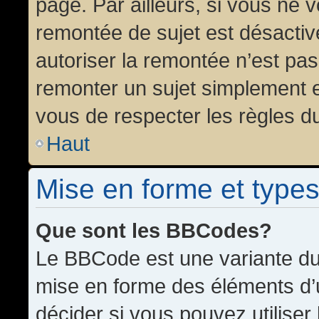
page. Par ailleurs, si vous ne v
remontée de sujet est désactiv
autoriser la remontée n’est pas 
remonter un sujet simplement 
vous de respecter les règles du
Haut
Mise en forme et types
Que sont les BBCodes?
Le BBCode est une variante du 
mise en forme des éléments d’
décider si vous pouvez utilise