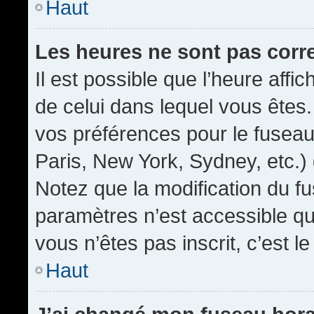
Haut
Les heures ne sont pas corr
Il est possible que l’heure affic
de celui dans lequel vous êtes
vos préférences pour le fuseau
Paris, New York, Sydney, etc.) 
Notez que la modification du f
paramètres n’est accessible qu’
vous n’êtes pas inscrit, c’est l
Haut