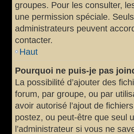
groupes. Pour les consulter, les
une permission spéciale. Seuls
administrateurs peuvent accor
contacter.
Haut
Pourquoi ne puis-je pas joi
La possibilité d’ajouter des fic
forum, par groupe, ou par utili
avoir autorisé l’ajout de fichie
postez, ou peut-être que seul 
l’administrateur si vous ne sa