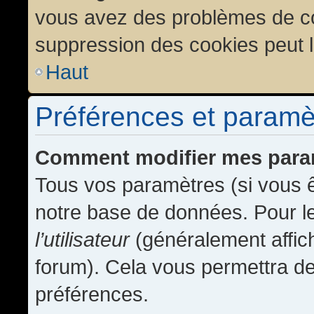
vous avez des problèmes de c
suppression des cookies peut l
Haut
Préférences et paramètr
Comment modifier mes para
Tous vos paramètres (si vous ê
notre base de données. Pour les
l’utilisateur
(généralement affic
forum). Cela vous permettra de
préférences.