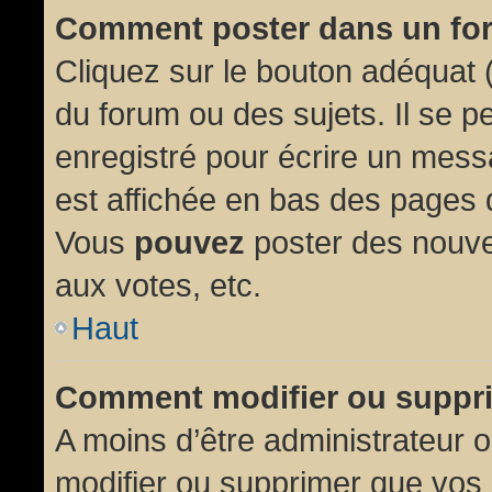
Comment poster dans un fo
Cliquez sur le bouton adéquat
du forum ou des sujets. Il se p
enregistré pour écrire un mess
est affichée en bas des pages 
Vous
pouvez
poster des nouve
aux votes, etc.
Haut
Comment modifier ou suppr
A moins d’être administrateur
modifier ou supprimer que vo