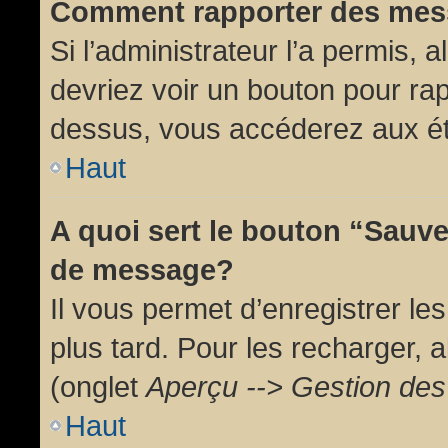
Comment rapporter des mes
Si l’administrateur l’a permis, 
devriez voir un bouton pour ra
dessus, vous accéderez aux ét
Haut
A quoi sert le bouton “Sauv
de message?
Il vous permet d’enregistrer l
plus tard. Pour les recharger, a
(onglet
Aperçu --> Gestion des 
Haut