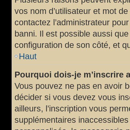
vos nom d’utilisateur et mot de 
contactez l’administrateur pour
banni. Il est possible aussi que
configuration de son côté, et qu’
Haut
Pourquoi dois-je m’inscrire 
Vous pouvez ne pas en avoir be
décider si vous devez vous in
ailleurs, l’inscription vous per
supplémentaires inaccessibles