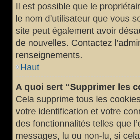
Il est possible que le propriétair
le nom d’utilisateur que vous so
site peut également avoir désac
de nouvelles. Contactez l’admin
renseignements.
Haut
A quoi sert “Supprimer les 
Cela supprime tous les cookie
votre identification et votre co
des fonctionnalités telles que l
messages, lu ou non-lu, si cela 