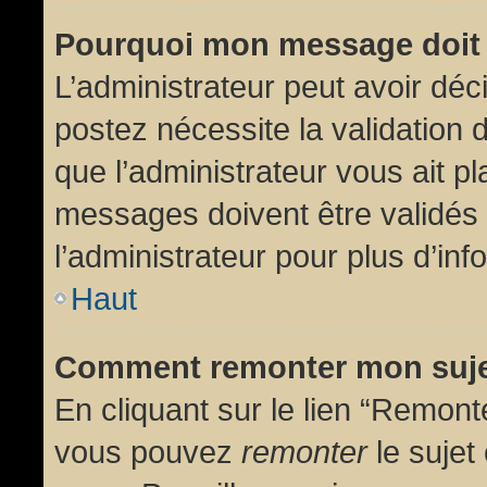
Pourquoi mon message doit 
L’administrateur peut avoir dé
postez nécessite la validation 
que l’administrateur vous ait p
messages doivent être validés 
l’administrateur pour plus d’inf
Haut
Comment remonter mon suj
En cliquant sur le lien “Remonte
vous pouvez
remonter
le sujet