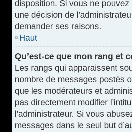
disposition. Si vous ne pouvez p
une décision de l’administrateu
demander ses raisons.
Haut
Qu’est-ce que mon rang et 
Les rangs qui apparaissent sous
nombre de messages postés ou id
que les modérateurs et admini
pas directement modifier l’intit
l’administrateur. Si vous abus
messages dans le seul but d’a