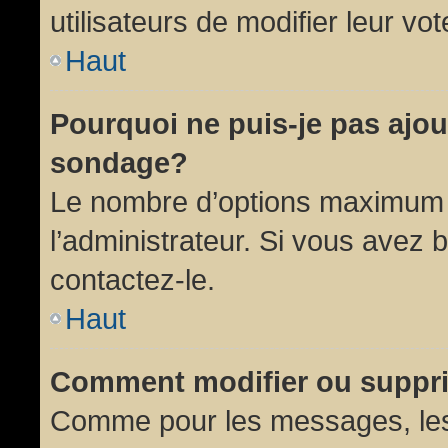
utilisateurs de modifier leur vot
Haut
Pourquoi ne puis-je pas ajou
sondage?
Le nombre d’options maximum p
l’administrateur. Si vous avez 
contactez-le.
Haut
Comment modifier ou suppr
Comme pour les messages, les