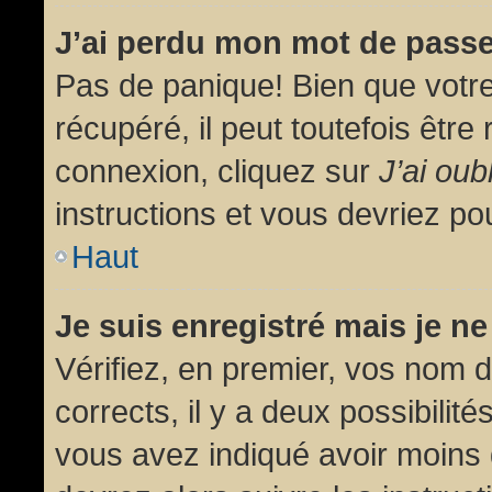
J’ai perdu mon mot de passe
Pas de panique! Bien que votr
récupéré, il peut toutefois être 
connexion, cliquez sur
J’ai ou
instructions et vous devriez p
Haut
Je suis enregistré mais je n
Vérifiez, en premier, vos nom d’
corrects, il y a deux possibilit
vous avez indiqué avoir moins d