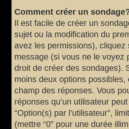
Comment créer un sondage
Il est facile de créer un sondag
sujet ou la modification du pre
avez les permissions), cliquez 
message (si vous ne le voyez 
droit de créer des sondages). S
moins deux options possibles, 
champ des réponses. Vous pou
réponses qu’un utilisateur peut
“Option(s) par l’utilisateur”, li
(mettre “0” pour une durée illim