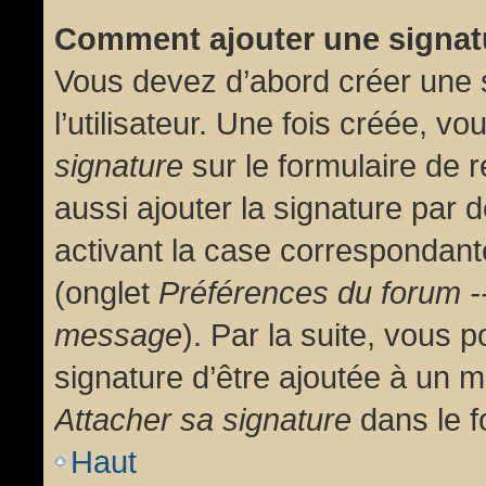
Comment ajouter une signa
Vous devez d’abord créer une 
l’utilisateur. Une fois créée, 
signature
sur le formulaire de
aussi ajouter la signature par
activant la case correspondante
(onglet
Préférences du forum --
message
). Par la suite, vous
signature d’être ajoutée à un
Attacher sa signature
dans le f
Haut