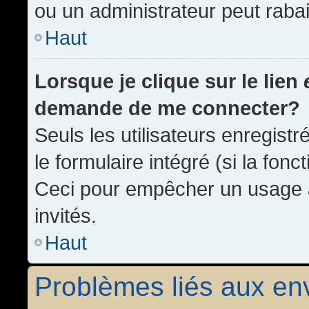
ou un administrateur peut rab
Haut
Lorsque je clique sur le lien
demande de me connecter?
Seuls les utilisateurs enregist
le formulaire intégré (si la fonc
Ceci pour empêcher un usage ab
invités.
Haut
Problèmes liés aux e