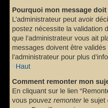
Pourquoi mon message doit 
L’administrateur peut avoir dé
postez nécessite la validation 
que l’administrateur vous ait p
messages doivent être validés 
l’administrateur pour plus d’inf
Haut
Comment remonter mon suj
En cliquant sur le lien “Remonte
vous pouvez
remonter
le sujet