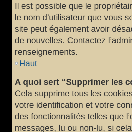
Il est possible que le propriétair
le nom d’utilisateur que vous so
site peut également avoir désac
de nouvelles. Contactez l’admin
renseignements.
Haut
A quoi sert “Supprimer les 
Cela supprime tous les cookie
votre identification et votre co
des fonctionnalités telles que l
messages, lu ou non-lu, si cela 