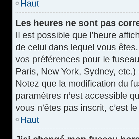
Haut
Les heures ne sont pas corr
Il est possible que l’heure affic
de celui dans lequel vous êtes
vos préférences pour le fuseau
Paris, New York, Sydney, etc.) 
Notez que la modification du f
paramètres n’est accessible qu’
vous n’êtes pas inscrit, c’est l
Haut