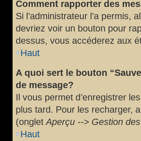
Comment rapporter des mes
Si l’administrateur l’a permis, 
devriez voir un bouton pour ra
dessus, vous accéderez aux ét
Haut
A quoi sert le bouton “Sauv
de message?
Il vous permet d’enregistrer l
plus tard. Pour les recharger, a
(onglet
Aperçu --> Gestion des 
Haut