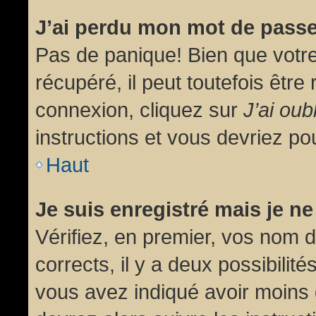
J’ai perdu mon mot de passe
Pas de panique! Bien que votr
récupéré, il peut toutefois être 
connexion, cliquez sur
J’ai ou
instructions et vous devriez p
Haut
Je suis enregistré mais je n
Vérifiez, en premier, vos nom d’
corrects, il y a deux possibilit
vous avez indiqué avoir moins d