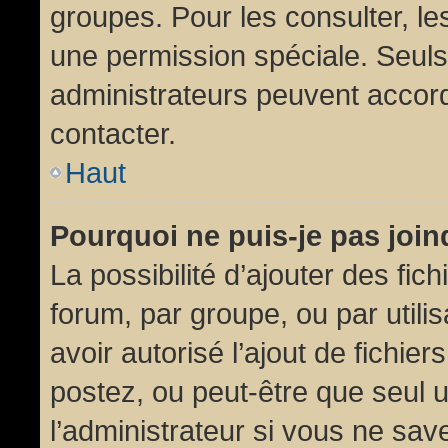
groupes. Pour les consulter, les
une permission spéciale. Seuls
administrateurs peuvent accor
contacter.
Haut
Pourquoi ne puis-je pas joi
La possibilité d’ajouter des fic
forum, par groupe, ou par utili
avoir autorisé l’ajout de fichie
postez, ou peut-être que seul 
l’administrateur si vous ne sa