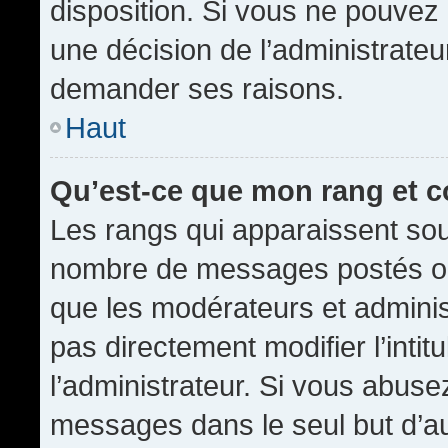
disposition. Si vous ne pouvez p
une décision de l’administrateu
demander ses raisons.
Haut
Qu’est-ce que mon rang et 
Les rangs qui apparaissent sous
nombre de messages postés ou id
que les modérateurs et admini
pas directement modifier l’intit
l’administrateur. Si vous abus
messages dans le seul but d’a