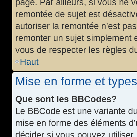
page. Par ailleurs, si vous ne v
remontée de sujet est désactiv
autoriser la remontée n’est pas 
remonter un sujet simplement 
vous de respecter les règles du
Haut
Mise en forme et types
Que sont les BBCodes?
Le BBCode est une variante du 
mise en forme des éléments d’
décider si vous pouvez utilise