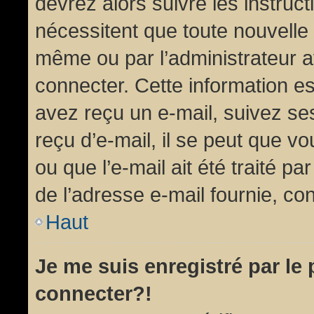
devrez alors suivre les instruc
nécessitent que toute nouvelle 
même ou par l’administrateur 
connecter. Cette information est
avez reçu un e-mail, suivez ses
reçu d’e-mail, il se peut que v
ou que l’e-mail ait été traité pa
de l’adresse e-mail fournie, con
Haut
Je me suis enregistré par le
connecter?!