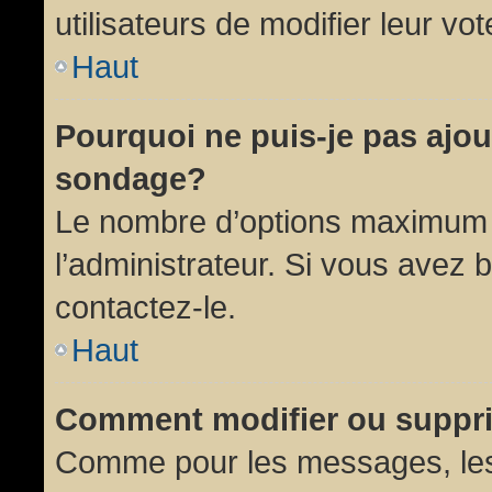
utilisateurs de modifier leur vot
Haut
Pourquoi ne puis-je pas ajou
sondage?
Le nombre d’options maximum p
l’administrateur. Si vous avez 
contactez-le.
Haut
Comment modifier ou suppr
Comme pour les messages, les