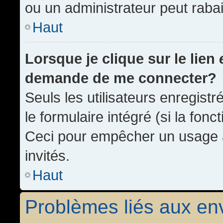
ou un administrateur peut rab
Haut
Lorsque je clique sur le lien
demande de me connecter?
Seuls les utilisateurs enregist
le formulaire intégré (si la fonc
Ceci pour empêcher un usage ab
invités.
Haut
Problèmes liés aux e