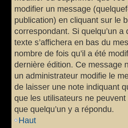
modifier un message (quelquef
publication) en cliquant sur le
correspondant. Si quelqu’un a 
texte s’affichera en bas du mess
nombre de fois qu’il a été modif
dernière édition. Ce message n
un administrateur modifie le me
de laisser une note indiquant q
que les utilisateurs ne peuven
que quelqu’un y a répondu.
Haut