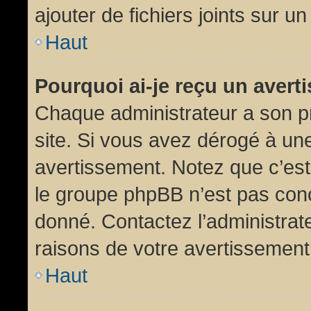
ajouter de fichiers joints sur un
Haut
Pourquoi ai-je reçu un aver
Chaque administrateur a son p
site. Si vous avez dérogé à un
avertissement. Notez que c’est 
le groupe phpBB n’est pas conc
donné. Contactez l’administrat
raisons de votre avertissement
Haut