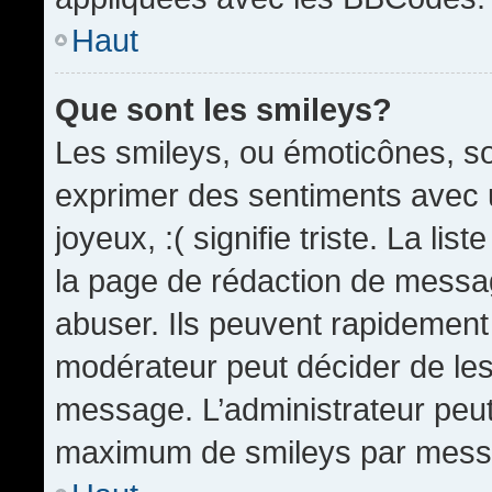
Haut
Que sont les smileys?
Les smileys, ou émoticônes, so
exprimer des sentiments avec u
joyeux, :( signifie triste. La li
la page de rédaction de messa
abuser. Ils peuvent rapidement 
modérateur peut décider de les 
message. L’administrateur peut
maximum de smileys par mess