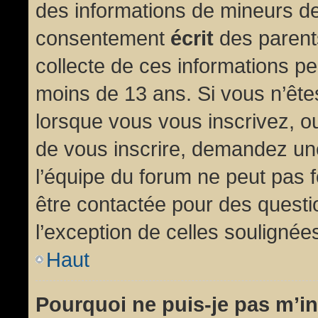
des informations de mineurs de
consentement
écrit
des parents
collecte de ces informations pe
moins de 13 ans. Si vous n’ête
lorsque vous vous inscrivez, ou
de vous inscrire, demandez un
l’équipe du forum ne peut pas fo
être contactée pour des questio
l’exception de celles soulignée
Haut
Pourquoi ne puis-je pas m’in