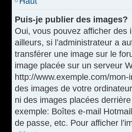
Haut
Puis-je publier des images?
Oui, vous pouvez afficher de
ailleurs, si l’administrateur a a
transférer une image sur le fo
image placée sur un serveur W
http://www.exemple.com/mon-im
des images de votre ordinateur
ni des images placées derrière
exemple: Boîtes e-mail Hotmail
de passe, etc. Pour afficher l’i