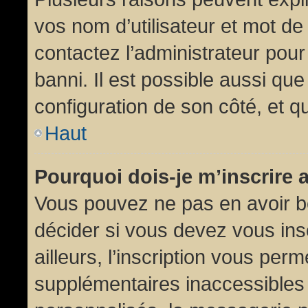
vos nom d’utilisateur et mot de 
contactez l’administrateur pour
banni. Il est possible aussi que
configuration de son côté, et qu’
Haut
Pourquoi dois-je m’inscrire 
Vous pouvez ne pas en avoir be
décider si vous devez vous in
ailleurs, l’inscription vous per
supplémentaires inaccessibles