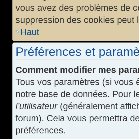
vous avez des problèmes de c
suppression des cookies peut l
Haut
Préférences et paramètr
Comment modifier mes para
Tous vos paramètres (si vous ê
notre base de données. Pour les
l’utilisateur
(généralement affic
forum). Cela vous permettra de
préférences.