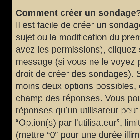
Comment créer un sondage
Il est facile de créer un sondag
sujet ou la modification du pre
avez les permissions), cliquez 
message (si vous ne le voyez 
droit de créer des sondages). S
moins deux options possibles, 
champ des réponses. Vous pou
réponses qu’un utilisateur peut
“Option(s) par l’utilisateur”, li
(mettre “0” pour une durée illim