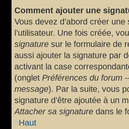
Comment ajouter une signa
Vous devez d’abord créer une 
l’utilisateur. Une fois créée, 
signature
sur le formulaire de
aussi ajouter la signature par
activant la case correspondante
(onglet
Préférences du forum --
message
). Par la suite, vous
signature d’être ajoutée à un
Attacher sa signature
dans le f
Haut