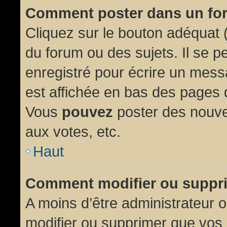
Comment poster dans un fo
Cliquez sur le bouton adéquat
du forum ou des sujets. Il se p
enregistré pour écrire un mess
est affichée en bas des pages 
Vous
pouvez
poster des nouve
aux votes, etc.
Haut
Comment modifier ou suppr
A moins d’être administrateur
modifier ou supprimer que vo