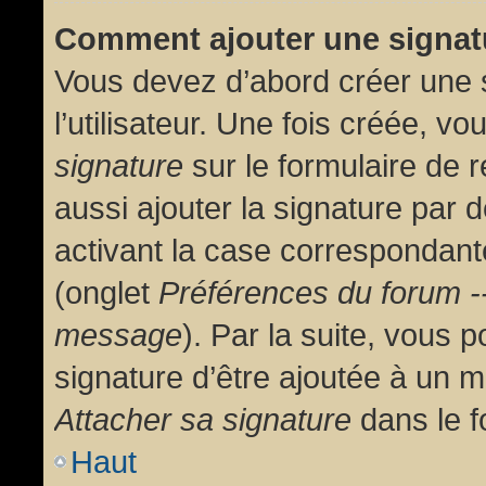
Comment ajouter une signa
Vous devez d’abord créer une 
l’utilisateur. Une fois créée, 
signature
sur le formulaire de
aussi ajouter la signature par
activant la case correspondante
(onglet
Préférences du forum --
message
). Par la suite, vous
signature d’être ajoutée à un
Attacher sa signature
dans le f
Haut