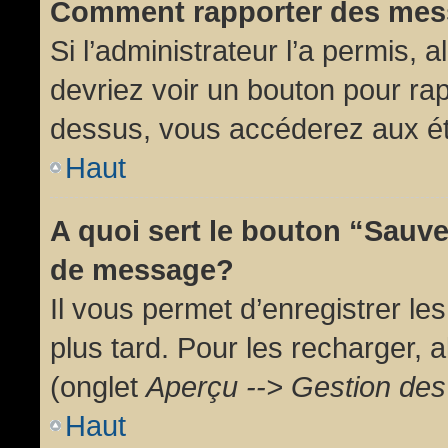
Comment rapporter des mes
Si l’administrateur l’a permis, 
devriez voir un bouton pour ra
dessus, vous accéderez aux ét
Haut
A quoi sert le bouton “Sauv
de message?
Il vous permet d’enregistrer l
plus tard. Pour les recharger, a
(onglet
Aperçu --> Gestion des 
Haut