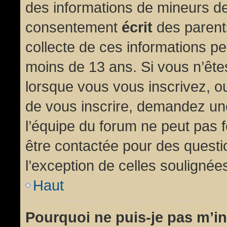
des informations de mineurs de
consentement
écrit
des parents
collecte de ces informations pe
moins de 13 ans. Si vous n’ête
lorsque vous vous inscrivez, ou
de vous inscrire, demandez un
l’équipe du forum ne peut pas fo
être contactée pour des questio
l’exception de celles soulignée
Haut
Pourquoi ne puis-je pas m’in