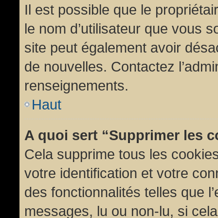
Il est possible que le propriétair
le nom d’utilisateur que vous so
site peut également avoir désac
de nouvelles. Contactez l’admin
renseignements.
Haut
A quoi sert “Supprimer les 
Cela supprime tous les cookie
votre identification et votre co
des fonctionnalités telles que l
messages, lu ou non-lu, si cela 