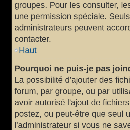
groupes. Pour les consulter, les
une permission spéciale. Seuls
administrateurs peuvent accor
contacter.
Haut
Pourquoi ne puis-je pas joi
La possibilité d’ajouter des fic
forum, par groupe, ou par utili
avoir autorisé l’ajout de fichie
postez, ou peut-être que seul 
l’administrateur si vous ne sa