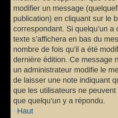
modifier un message (quelquef
publication) en cliquant sur le
correspondant. Si quelqu’un a 
texte s’affichera en bas du mess
nombre de fois qu’il a été modif
dernière édition. Ce message n
un administrateur modifie le me
de laisser une note indiquant q
que les utilisateurs ne peuven
que quelqu’un y a répondu.
Haut