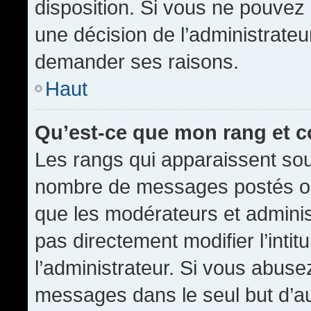
disposition. Si vous ne pouvez p
une décision de l’administrateu
demander ses raisons.
Haut
Qu’est-ce que mon rang et 
Les rangs qui apparaissent sous
nombre de messages postés ou id
que les modérateurs et admini
pas directement modifier l’intit
l’administrateur. Si vous abus
messages dans le seul but d’a