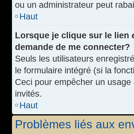
ou un administrateur peut rab
Haut
Lorsque je clique sur le lien
demande de me connecter?
Seuls les utilisateurs enregist
le formulaire intégré (si la fonc
Ceci pour empêcher un usage ab
invités.
Haut
Problèmes liés aux e