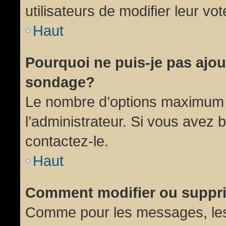
utilisateurs de modifier leur vot
Haut
Pourquoi ne puis-je pas ajou
sondage?
Le nombre d’options maximum p
l’administrateur. Si vous avez 
contactez-le.
Haut
Comment modifier ou suppr
Comme pour les messages, les