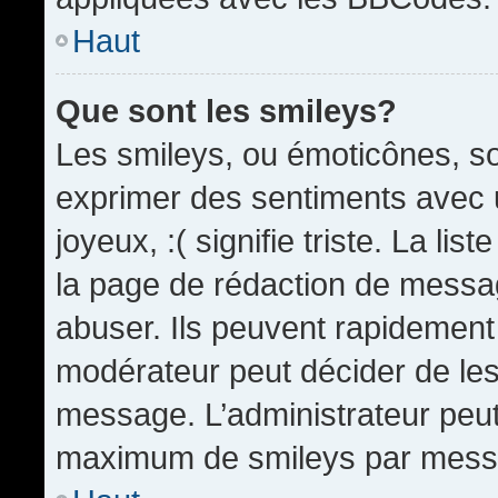
Haut
Que sont les smileys?
Les smileys, ou émoticônes, so
exprimer des sentiments avec u
joyeux, :( signifie triste. La li
la page de rédaction de messa
abuser. Ils peuvent rapidement 
modérateur peut décider de les 
message. L’administrateur peut
maximum de smileys par mess