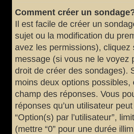
Comment créer un sondage
Il est facile de créer un sondag
sujet ou la modification du pre
avez les permissions), cliquez 
message (si vous ne le voyez 
droit de créer des sondages). S
moins deux options possibles, 
champ des réponses. Vous pou
réponses qu’un utilisateur peut
“Option(s) par l’utilisateur”, li
(mettre “0” pour une durée illim