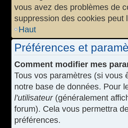
vous avez des problèmes de c
suppression des cookies peut l
Haut
Préférences et paramètr
Comment modifier mes para
Tous vos paramètres (si vous ê
notre base de données. Pour les
l’utilisateur
(généralement affic
forum). Cela vous permettra de
préférences.