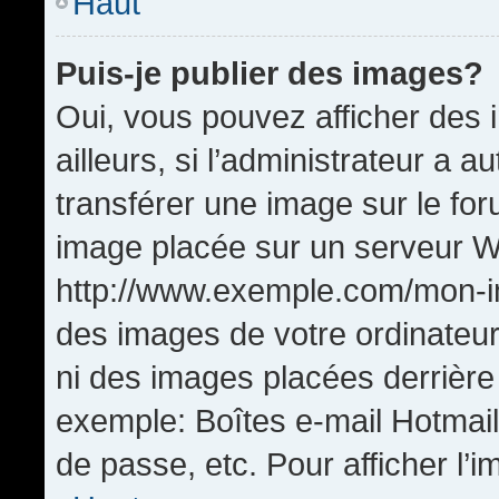
Haut
Puis-je publier des images?
Oui, vous pouvez afficher de
ailleurs, si l’administrateur a a
transférer une image sur le fo
image placée sur un serveur W
http://www.exemple.com/mon-im
des images de votre ordinateur
ni des images placées derrière
exemple: Boîtes e-mail Hotmail
de passe, etc. Pour afficher l’i