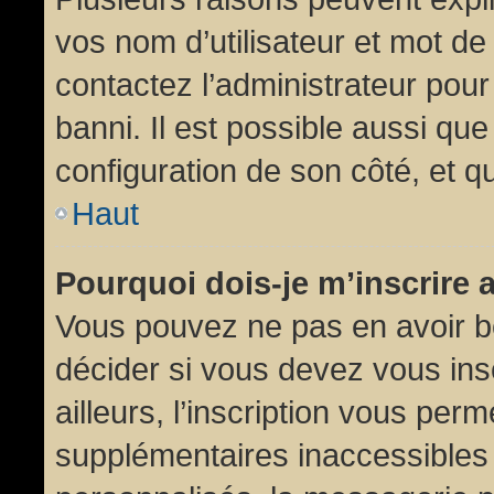
vos nom d’utilisateur et mot de 
contactez l’administrateur pour
banni. Il est possible aussi que
configuration de son côté, et qu’
Haut
Pourquoi dois-je m’inscrire 
Vous pouvez ne pas en avoir be
décider si vous devez vous in
ailleurs, l’inscription vous per
supplémentaires inaccessibles