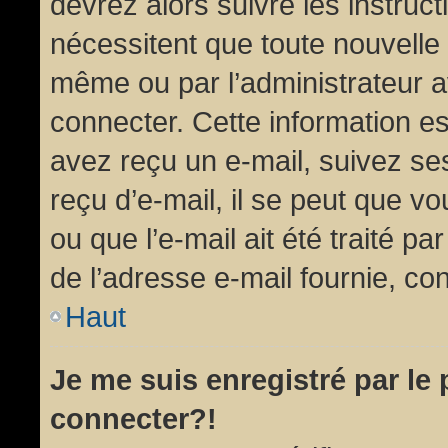
devrez alors suivre les instruc
nécessitent que toute nouvelle 
même ou par l’administrateur 
connecter. Cette information est
avez reçu un e-mail, suivez ses
reçu d’e-mail, il se peut que v
ou que l’e-mail ait été traité pa
de l’adresse e-mail fournie, con
Haut
Je me suis enregistré par le
connecter?!