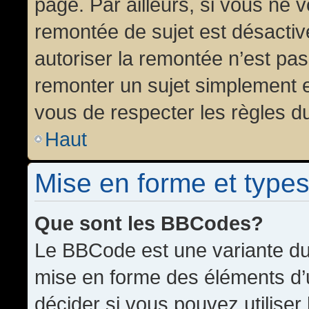
page. Par ailleurs, si vous ne v
remontée de sujet est désactiv
autoriser la remontée n’est pas 
remonter un sujet simplement 
vous de respecter les règles du
Haut
Mise en forme et types
Que sont les BBCodes?
Le BBCode est une variante du 
mise en forme des éléments d’
décider si vous pouvez utilise