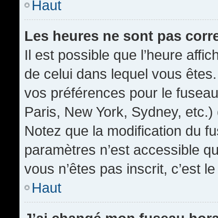
Haut
Les heures ne sont pas corr
Il est possible que l’heure affic
de celui dans lequel vous êtes
vos préférences pour le fuseau
Paris, New York, Sydney, etc.) 
Notez que la modification du f
paramètres n’est accessible qu’
vous n’êtes pas inscrit, c’est l
Haut