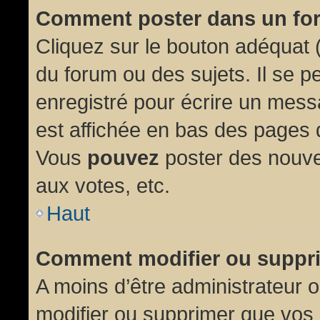
Comment poster dans un fo
Cliquez sur le bouton adéquat
du forum ou des sujets. Il se p
enregistré pour écrire un mess
est affichée en bas des pages 
Vous
pouvez
poster des nouve
aux votes, etc.
Haut
Comment modifier ou suppr
A moins d’être administrateur
modifier ou supprimer que vo