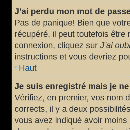
J’ai perdu mon mot de passe
Pas de panique! Bien que votr
récupéré, il peut toutefois être 
connexion, cliquez sur
J’ai ou
instructions et vous devriez p
Haut
Je suis enregistré mais je n
Vérifiez, en premier, vos nom d’
corrects, il y a deux possibilit
vous avez indiqué avoir moins d