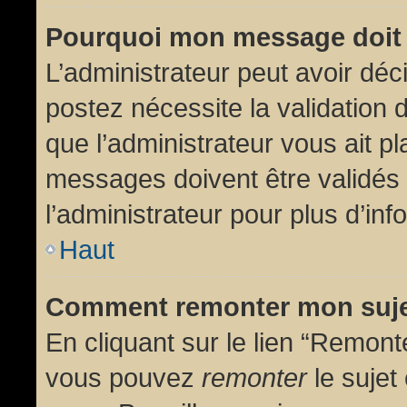
Pourquoi mon message doit 
L’administrateur peut avoir dé
postez nécessite la validation 
que l’administrateur vous ait p
messages doivent être validés 
l’administrateur pour plus d’inf
Haut
Comment remonter mon suj
En cliquant sur le lien “Remonte
vous pouvez
remonter
le sujet