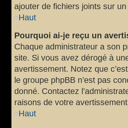
ajouter de fichiers joints sur un
Haut
Pourquoi ai-je reçu un aver
Chaque administrateur a son p
site. Si vous avez dérogé à un
avertissement. Notez que c’est 
le groupe phpBB n’est pas conc
donné. Contactez l’administrat
raisons de votre avertissement
Haut