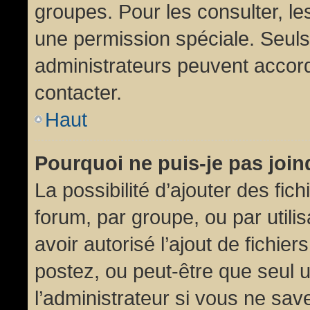
groupes. Pour les consulter, les
une permission spéciale. Seuls
administrateurs peuvent accor
contacter.
Haut
Pourquoi ne puis-je pas joi
La possibilité d’ajouter des fic
forum, par groupe, ou par utili
avoir autorisé l’ajout de fichie
postez, ou peut-être que seul 
l’administrateur si vous ne sa