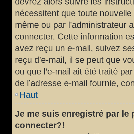
devrez alors suivre les instruc
nécessitent que toute nouvelle 
même ou par l’administrateur 
connecter. Cette information est
avez reçu un e-mail, suivez ses
reçu d’e-mail, il se peut que v
ou que l’e-mail ait été traité pa
de l’adresse e-mail fournie, con
Haut
Je me suis enregistré par le
connecter?!