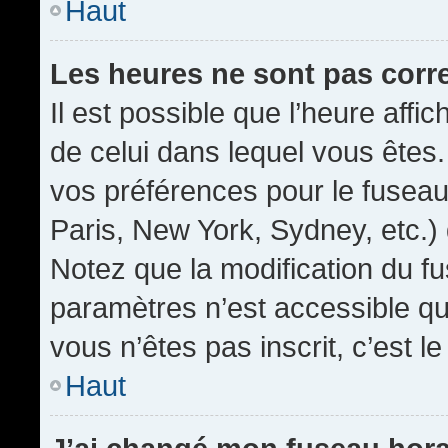
Haut
Les heures ne sont pas corr
Il est possible que l’heure affic
de celui dans lequel vous êtes
vos préférences pour le fuseau
Paris, New York, Sydney, etc.) 
Notez que la modification du f
paramètres n’est accessible qu’
vous n’êtes pas inscrit, c’est l
Haut