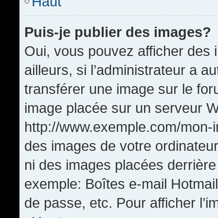
Haut
Puis-je publier des images?
Oui, vous pouvez afficher de
ailleurs, si l’administrateur a a
transférer une image sur le fo
image placée sur un serveur W
http://www.exemple.com/mon-im
des images de votre ordinateur
ni des images placées derrière
exemple: Boîtes e-mail Hotmail
de passe, etc. Pour afficher l’i