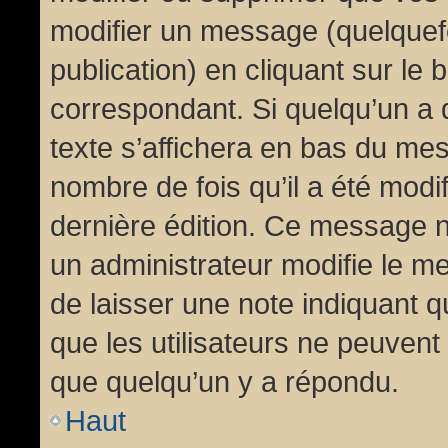
modifier un message (quelquef
publication) en cliquant sur le
correspondant. Si quelqu’un a 
texte s’affichera en bas du mess
nombre de fois qu’il a été modif
dernière édition. Ce message n
un administrateur modifie le me
de laisser une note indiquant q
que les utilisateurs ne peuven
que quelqu’un y a répondu.
Haut