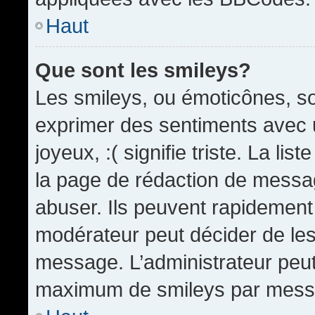
Haut
Que sont les smileys?
Les smileys, ou émoticônes, so
exprimer des sentiments avec u
joyeux, :( signifie triste. La li
la page de rédaction de messa
abuser. Ils peuvent rapidement 
modérateur peut décider de les 
message. L’administrateur peut
maximum de smileys par mess