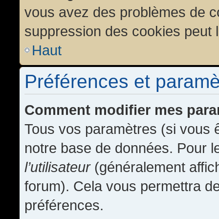
vous avez des problèmes de c
suppression des cookies peut l
Haut
Préférences et paramètr
Comment modifier mes para
Tous vos paramètres (si vous ê
notre base de données. Pour les
l’utilisateur
(généralement affic
forum). Cela vous permettra de
préférences.