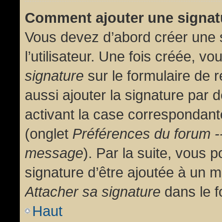
Comment ajouter une signa
Vous devez d’abord créer une 
l’utilisateur. Une fois créée, 
signature
sur le formulaire de
aussi ajouter la signature par
activant la case correspondante
(onglet
Préférences du forum --
message
). Par la suite, vous
signature d’être ajoutée à un
Attacher sa signature
dans le f
Haut