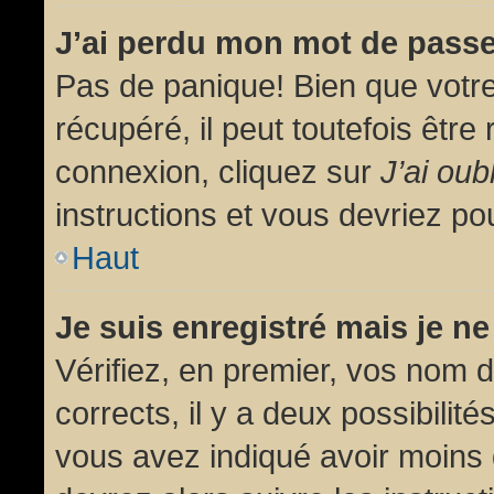
J’ai perdu mon mot de passe
Pas de panique! Bien que votr
récupéré, il peut toutefois être 
connexion, cliquez sur
J’ai ou
instructions et vous devriez p
Haut
Je suis enregistré mais je n
Vérifiez, en premier, vos nom d’
corrects, il y a deux possibilit
vous avez indiqué avoir moins d