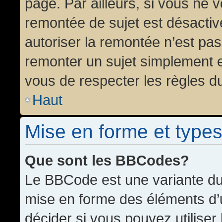
page. Par ailleurs, si vous ne v
remontée de sujet est désactiv
autoriser la remontée n’est pas 
remonter un sujet simplement 
vous de respecter les règles du
Haut
Mise en forme et types
Que sont les BBCodes?
Le BBCode est une variante du 
mise en forme des éléments d’
décider si vous pouvez utilise