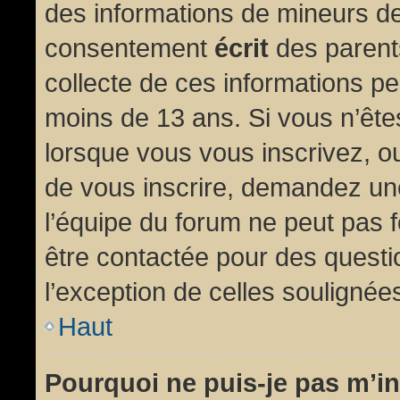
des informations de mineurs de
consentement
écrit
des parents
collecte de ces informations pe
moins de 13 ans. Si vous n’ête
lorsque vous vous inscrivez, ou
de vous inscrire, demandez un
l’équipe du forum ne peut pas fo
être contactée pour des questio
l’exception de celles soulignée
Haut
Pourquoi ne puis-je pas m’in