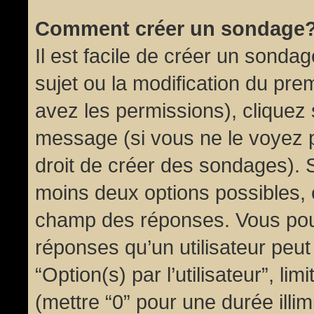
Comment créer un sondage
Il est facile de créer un sondag
sujet ou la modification du pre
avez les permissions), cliquez 
message (si vous ne le voyez 
droit de créer des sondages). S
moins deux options possibles, 
champ des réponses. Vous pou
réponses qu’un utilisateur peut
“Option(s) par l’utilisateur”, li
(mettre “0” pour une durée illim