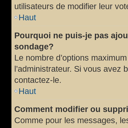
utilisateurs de modifier leur vot
Haut
Pourquoi ne puis-je pas ajou
sondage?
Le nombre d’options maximum p
l’administrateur. Si vous avez 
contactez-le.
Haut
Comment modifier ou suppr
Comme pour les messages, les