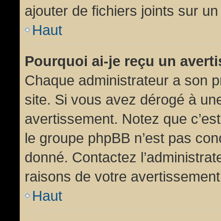
ajouter de fichiers joints sur un
Haut
Pourquoi ai-je reçu un aver
Chaque administrateur a son p
site. Si vous avez dérogé à un
avertissement. Notez que c’est 
le groupe phpBB n’est pas conc
donné. Contactez l’administrat
raisons de votre avertissement
Haut