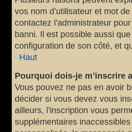
vos nom d’utilisateur et mot de 
contactez l’administrateur pour
banni. Il est possible aussi que
configuration de son côté, et qu’
Haut
Pourquoi dois-je m’inscrire 
Vous pouvez ne pas en avoir be
décider si vous devez vous in
ailleurs, l’inscription vous per
supplémentaires inaccessibles