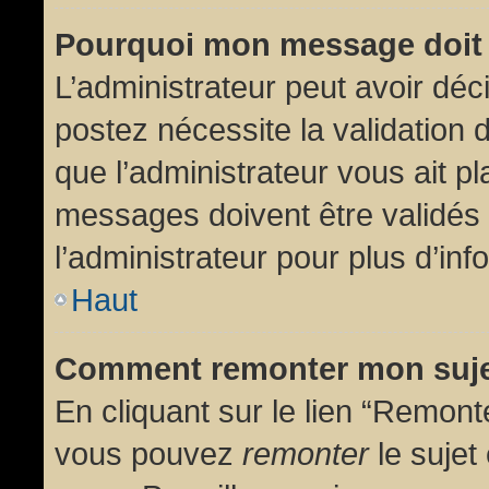
Pourquoi mon message doit 
L’administrateur peut avoir dé
postez nécessite la validation 
que l’administrateur vous ait p
messages doivent être validés 
l’administrateur pour plus d’inf
Haut
Comment remonter mon suj
En cliquant sur le lien “Remonte
vous pouvez
remonter
le sujet