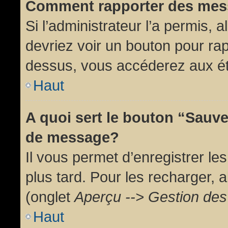
Comment rapporter des mes
Si l’administrateur l’a permis, 
devriez voir un bouton pour ra
dessus, vous accéderez aux ét
Haut
A quoi sert le bouton “Sauv
de message?
Il vous permet d’enregistrer l
plus tard. Pour les recharger, a
(onglet
Aperçu --> Gestion des 
Haut