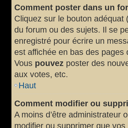
Comment poster dans un fo
Cliquez sur le bouton adéquat
du forum ou des sujets. Il se p
enregistré pour écrire un mess
est affichée en bas des pages 
Vous
pouvez
poster des nouve
aux votes, etc.
Haut
Comment modifier ou suppr
A moins d’être administrateur
modifier ou supprimer que vo