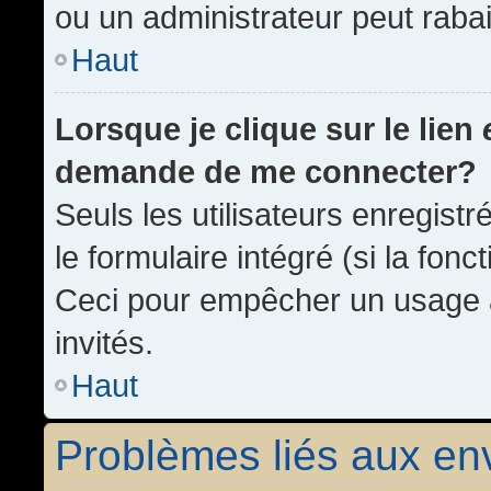
ou un administrateur peut rab
Haut
Lorsque je clique sur le lien
demande de me connecter?
Seuls les utilisateurs enregist
le formulaire intégré (si la fonc
Ceci pour empêcher un usage ab
invités.
Haut
Problèmes liés aux e