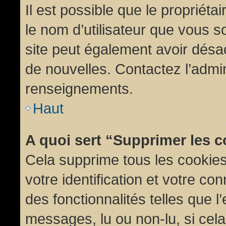
Il est possible que le propriétair
le nom d’utilisateur que vous so
site peut également avoir désac
de nouvelles. Contactez l’admin
renseignements.
Haut
A quoi sert “Supprimer les 
Cela supprime tous les cookie
votre identification et votre co
des fonctionnalités telles que l
messages, lu ou non-lu, si cela 