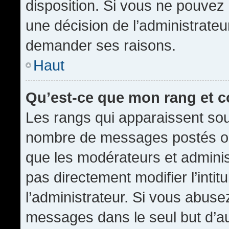
disposition. Si vous ne pouvez p
une décision de l’administrateu
demander ses raisons.
Haut
Qu’est-ce que mon rang et 
Les rangs qui apparaissent sous
nombre de messages postés ou id
que les modérateurs et admini
pas directement modifier l’intit
l’administrateur. Si vous abus
messages dans le seul but d’a