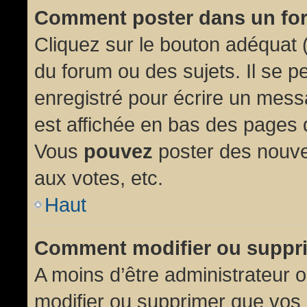
Comment poster dans un fo
Cliquez sur le bouton adéquat
du forum ou des sujets. Il se p
enregistré pour écrire un mess
est affichée en bas des pages 
Vous
pouvez
poster des nouve
aux votes, etc.
Haut
Comment modifier ou suppr
A moins d’être administrateur
modifier ou supprimer que vo