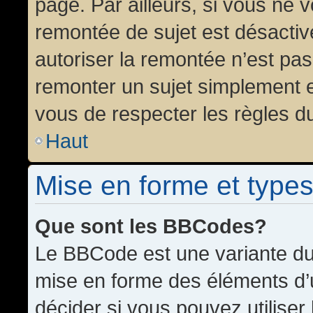
page. Par ailleurs, si vous ne v
remontée de sujet est désactiv
autoriser la remontée n’est pas 
remonter un sujet simplement 
vous de respecter les règles du
Haut
Mise en forme et types
Que sont les BBCodes?
Le BBCode est une variante du 
mise en forme des éléments d’
décider si vous pouvez utilise