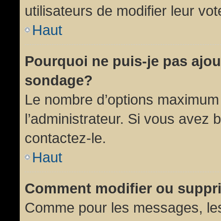
utilisateurs de modifier leur vot
Haut
Pourquoi ne puis-je pas ajou
sondage?
Le nombre d’options maximum p
l’administrateur. Si vous avez 
contactez-le.
Haut
Comment modifier ou suppr
Comme pour les messages, les