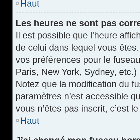
Haut
Les heures ne sont pas corr
Il est possible que l’heure affic
de celui dans lequel vous êtes
vos préférences pour le fuseau
Paris, New York, Sydney, etc.) 
Notez que la modification du f
paramètres n’est accessible qu’
vous n’êtes pas inscrit, c’est l
Haut