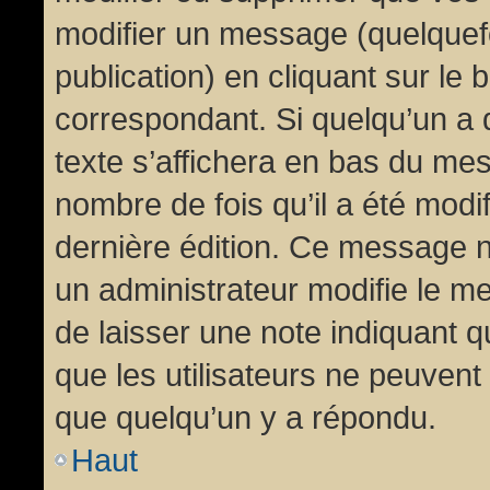
modifier un message (quelquef
publication) en cliquant sur le
correspondant. Si quelqu’un a 
texte s’affichera en bas du mess
nombre de fois qu’il a été modif
dernière édition. Ce message n
un administrateur modifie le me
de laisser une note indiquant q
que les utilisateurs ne peuven
que quelqu’un y a répondu.
Haut