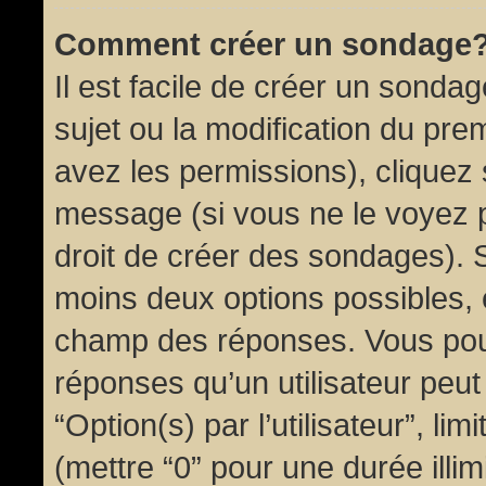
Comment créer un sondage
Il est facile de créer un sondag
sujet ou la modification du pre
avez les permissions), cliquez 
message (si vous ne le voyez 
droit de créer des sondages). S
moins deux options possibles, 
champ des réponses. Vous pou
réponses qu’un utilisateur peut
“Option(s) par l’utilisateur”, li
(mettre “0” pour une durée illim