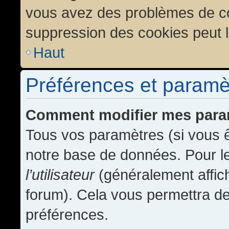
vous avez des problèmes de c
suppression des cookies peut l
Haut
Préférences et paramètr
Comment modifier mes para
Tous vos paramètres (si vous ê
notre base de données. Pour les
l’utilisateur
(généralement affic
forum). Cela vous permettra de
préférences.