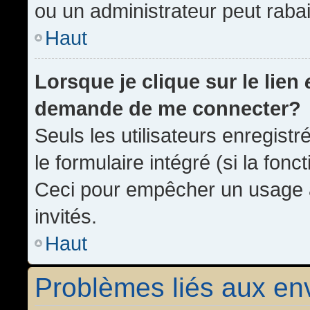
ou un administrateur peut rab
Haut
Lorsque je clique sur le lien
demande de me connecter?
Seuls les utilisateurs enregist
le formulaire intégré (si la fonc
Ceci pour empêcher un usage ab
invités.
Haut
Problèmes liés aux e