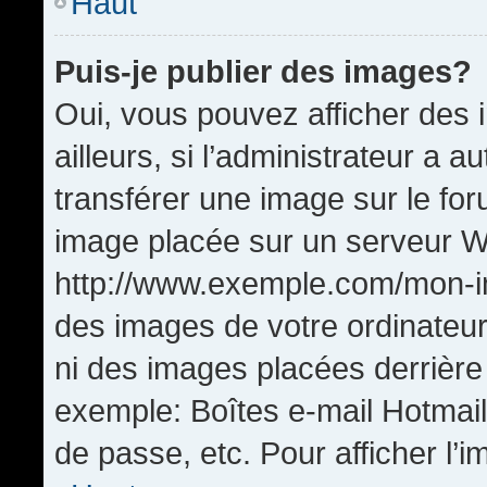
Haut
Puis-je publier des images?
Oui, vous pouvez afficher de
ailleurs, si l’administrateur a a
transférer une image sur le fo
image placée sur un serveur W
http://www.exemple.com/mon-im
des images de votre ordinateur
ni des images placées derrière
exemple: Boîtes e-mail Hotmail
de passe, etc. Pour afficher l’i