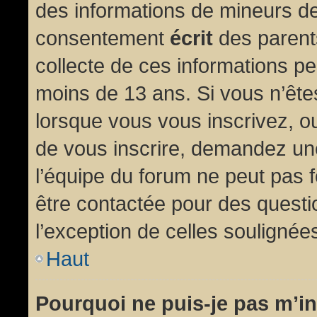
des informations de mineurs de
consentement
écrit
des parents
collecte de ces informations pe
moins de 13 ans. Si vous n’ête
lorsque vous vous inscrivez, ou
de vous inscrire, demandez un
l’équipe du forum ne peut pas fo
être contactée pour des questio
l’exception de celles soulignée
Haut
Pourquoi ne puis-je pas m’in