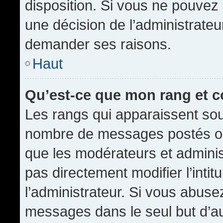
disposition. Si vous ne pouvez p
une décision de l’administrateu
demander ses raisons.
Haut
Qu’est-ce que mon rang et 
Les rangs qui apparaissent sous
nombre de messages postés ou id
que les modérateurs et admini
pas directement modifier l’intit
l’administrateur. Si vous abus
messages dans le seul but d’a