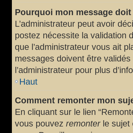
Pourquoi mon message doit 
L’administrateur peut avoir dé
postez nécessite la validation 
que l’administrateur vous ait p
messages doivent être validés 
l’administrateur pour plus d’inf
Haut
Comment remonter mon suj
En cliquant sur le lien “Remonte
vous pouvez
remonter
le sujet