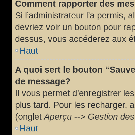
Comment rapporter des mes
Si l’administrateur l’a permis, 
devriez voir un bouton pour ra
dessus, vous accéderez aux ét
Haut
A quoi sert le bouton “Sauv
de message?
Il vous permet d’enregistrer l
plus tard. Pour les recharger, a
(onglet
Aperçu --> Gestion des 
Haut