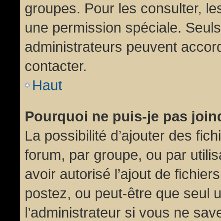
groupes. Pour les consulter, les
une permission spéciale. Seuls
administrateurs peuvent accor
contacter.
Haut
Pourquoi ne puis-je pas joi
La possibilité d’ajouter des fic
forum, par groupe, ou par utili
avoir autorisé l’ajout de fichie
postez, ou peut-être que seul 
l’administrateur si vous ne sa