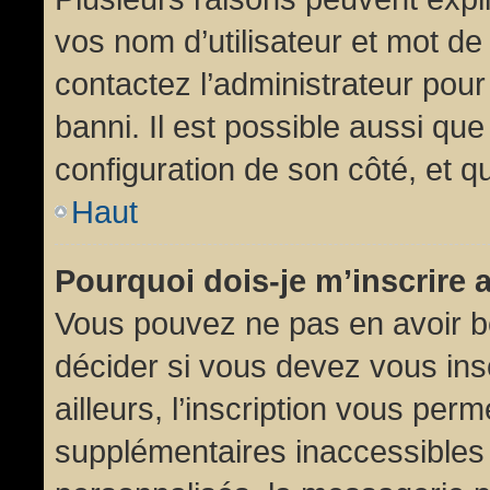
vos nom d’utilisateur et mot de 
contactez l’administrateur pour
banni. Il est possible aussi que
configuration de son côté, et qu’
Haut
Pourquoi dois-je m’inscrire 
Vous pouvez ne pas en avoir be
décider si vous devez vous in
ailleurs, l’inscription vous per
supplémentaires inaccessibles