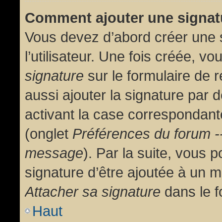
Comment ajouter une signa
Vous devez d’abord créer une 
l’utilisateur. Une fois créée, 
signature
sur le formulaire de
aussi ajouter la signature par
activant la case correspondante
(onglet
Préférences du forum --
message
). Par la suite, vous
signature d’être ajoutée à un
Attacher sa signature
dans le f
Haut