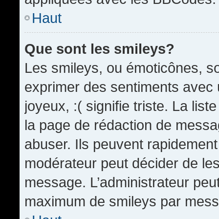
Haut
Que sont les smileys?
Les smileys, ou émoticônes, so
exprimer des sentiments avec u
joyeux, :( signifie triste. La li
la page de rédaction de messa
abuser. Ils peuvent rapidement 
modérateur peut décider de les 
message. L’administrateur peut
maximum de smileys par mess