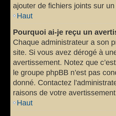
ajouter de fichiers joints sur un
Haut
Pourquoi ai-je reçu un aver
Chaque administrateur a son p
site. Si vous avez dérogé à un
avertissement. Notez que c’est 
le groupe phpBB n’est pas conc
donné. Contactez l’administrat
raisons de votre avertissement
Haut