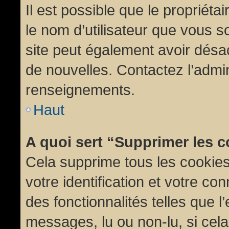
Il est possible que le propriétair
le nom d’utilisateur que vous so
site peut également avoir désac
de nouvelles. Contactez l’admin
renseignements.
Haut
A quoi sert “Supprimer les 
Cela supprime tous les cookie
votre identification et votre co
des fonctionnalités telles que l
messages, lu ou non-lu, si cela 