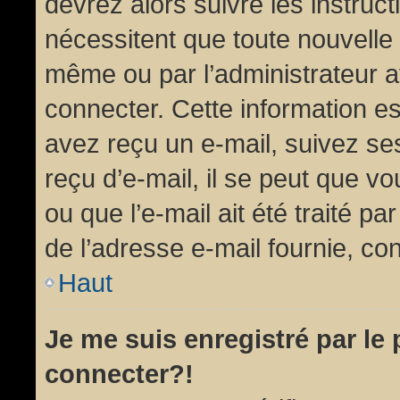
devrez alors suivre les instruc
nécessitent que toute nouvelle 
même ou par l’administrateur 
connecter. Cette information est
avez reçu un e-mail, suivez ses
reçu d’e-mail, il se peut que v
ou que l’e-mail ait été traité pa
de l’adresse e-mail fournie, con
Haut
Je me suis enregistré par le
connecter?!