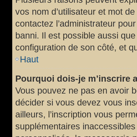
vos nom d’utilisateur et mot de 
contactez l’administrateur pour
banni. Il est possible aussi que
configuration de son côté, et qu’
Haut
Pourquoi dois-je m’inscrire 
Vous pouvez ne pas en avoir be
décider si vous devez vous in
ailleurs, l’inscription vous per
supplémentaires inaccessibles