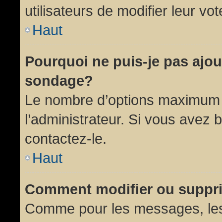
utilisateurs de modifier leur vot
Haut
Pourquoi ne puis-je pas ajou
sondage?
Le nombre d’options maximum p
l’administrateur. Si vous avez 
contactez-le.
Haut
Comment modifier ou suppr
Comme pour les messages, les