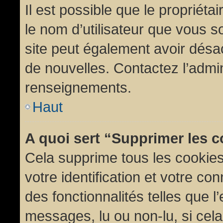
Il est possible que le propriétair
le nom d’utilisateur que vous so
site peut également avoir désac
de nouvelles. Contactez l’admin
renseignements.
Haut
A quoi sert “Supprimer les 
Cela supprime tous les cookie
votre identification et votre co
des fonctionnalités telles que l
messages, lu ou non-lu, si cela 