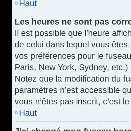
Haut
Les heures ne sont pas corr
Il est possible que l’heure affic
de celui dans lequel vous êtes
vos préférences pour le fuseau
Paris, New York, Sydney, etc.) 
Notez que la modification du f
paramètres n’est accessible qu’
vous n’êtes pas inscrit, c’est l
Haut