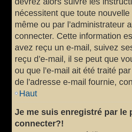
devrez alors suivre les instruc
nécessitent que toute nouvelle 
même ou par l’administrateur 
connecter. Cette information est
avez reçu un e-mail, suivez ses
reçu d’e-mail, il se peut que v
ou que l’e-mail ait été traité pa
de l’adresse e-mail fournie, con
Haut
Je me suis enregistré par le
connecter?!