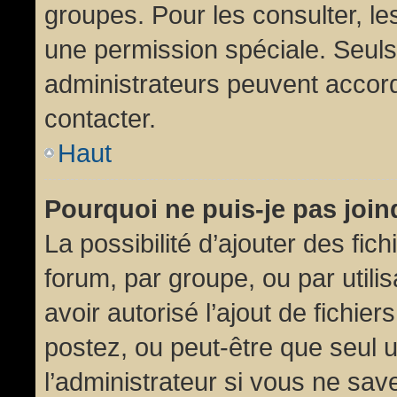
groupes. Pour les consulter, les
une permission spéciale. Seuls
administrateurs peuvent accor
contacter.
Haut
Pourquoi ne puis-je pas joi
La possibilité d’ajouter des fic
forum, par groupe, ou par utili
avoir autorisé l’ajout de fichie
postez, ou peut-être que seul 
l’administrateur si vous ne sa