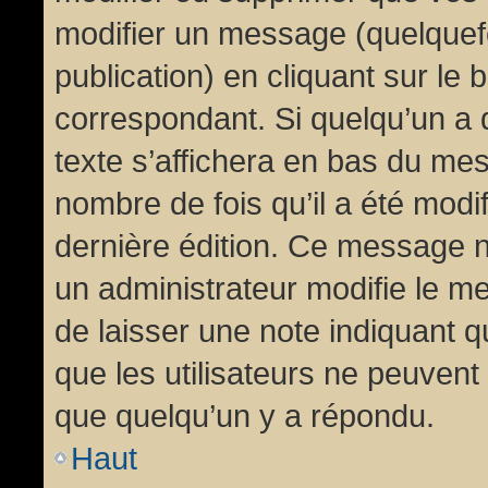
modifier un message (quelquef
publication) en cliquant sur le
correspondant. Si quelqu’un a 
texte s’affichera en bas du mess
nombre de fois qu’il a été modif
dernière édition. Ce message n
un administrateur modifie le me
de laisser une note indiquant q
que les utilisateurs ne peuven
que quelqu’un y a répondu.
Haut