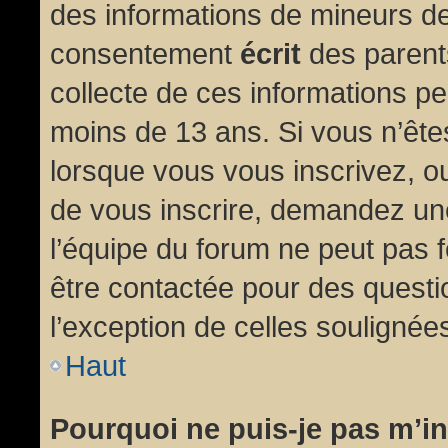
des informations de mineurs de
consentement
écrit
des parents
collecte de ces informations pe
moins de 13 ans. Si vous n’ête
lorsque vous vous inscrivez, ou
de vous inscrire, demandez un
l’équipe du forum ne peut pas fo
être contactée pour des questio
l’exception de celles soulignée
Haut
Pourquoi ne puis-je pas m’in