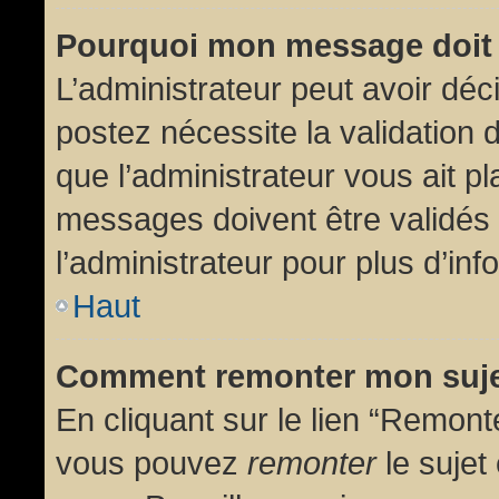
Pourquoi mon message doit 
L’administrateur peut avoir dé
postez nécessite la validation 
que l’administrateur vous ait p
messages doivent être validés 
l’administrateur pour plus d’inf
Haut
Comment remonter mon suj
En cliquant sur le lien “Remonte
vous pouvez
remonter
le sujet