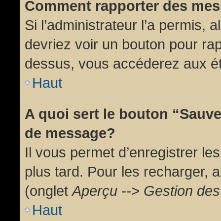
Comment rapporter des mes
Si l’administrateur l’a permis, 
devriez voir un bouton pour ra
dessus, vous accéderez aux ét
Haut
A quoi sert le bouton “Sauv
de message?
Il vous permet d’enregistrer l
plus tard. Pour les recharger, a
(onglet
Aperçu --> Gestion des 
Haut