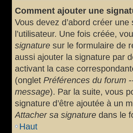
Comment ajouter une signa
Vous devez d’abord créer une 
l’utilisateur. Une fois créée, 
signature
sur le formulaire de
aussi ajouter la signature par
activant la case correspondante
(onglet
Préférences du forum --
message
). Par la suite, vous
signature d’être ajoutée à un
Attacher sa signature
dans le f
Haut