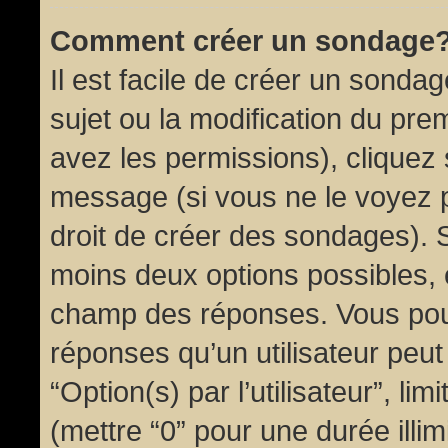
Comment créer un sondage
Il est facile de créer un sondag
sujet ou la modification du pre
avez les permissions), cliquez 
message (si vous ne le voyez 
droit de créer des sondages). S
moins deux options possibles, 
champ des réponses. Vous pou
réponses qu’un utilisateur peut
“Option(s) par l’utilisateur”, li
(mettre “0” pour une durée illim