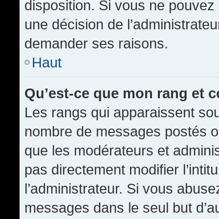
disposition. Si vous ne pouvez p
une décision de l’administrateu
demander ses raisons.
Haut
Qu’est-ce que mon rang et 
Les rangs qui apparaissent sous
nombre de messages postés ou id
que les modérateurs et admini
pas directement modifier l’intit
l’administrateur. Si vous abus
messages dans le seul but d’a