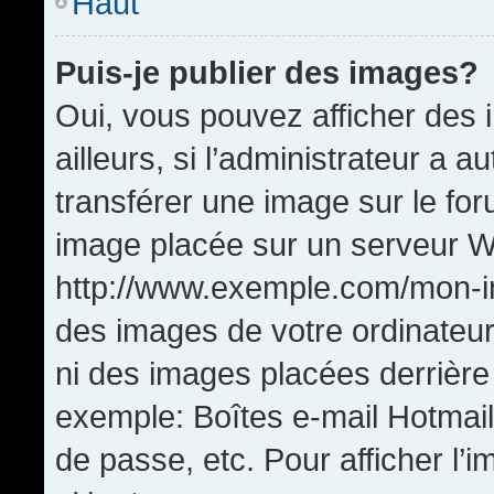
Haut
Puis-je publier des images?
Oui, vous pouvez afficher de
ailleurs, si l’administrateur a a
transférer une image sur le fo
image placée sur un serveur W
http://www.exemple.com/mon-im
des images de votre ordinateur
ni des images placées derrière
exemple: Boîtes e-mail Hotmail
de passe, etc. Pour afficher l’i