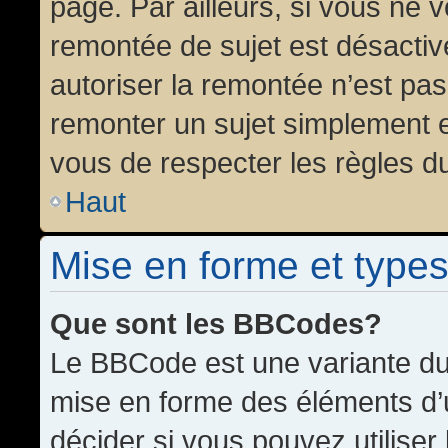
page. Par ailleurs, si vous ne v
remontée de sujet est désactiv
autoriser la remontée n’est pas 
remonter un sujet simplement 
vous de respecter les règles du
Haut
Mise en forme et types
Que sont les BBCodes?
Le BBCode est une variante du 
mise en forme des éléments d’
décider si vous pouvez utilise