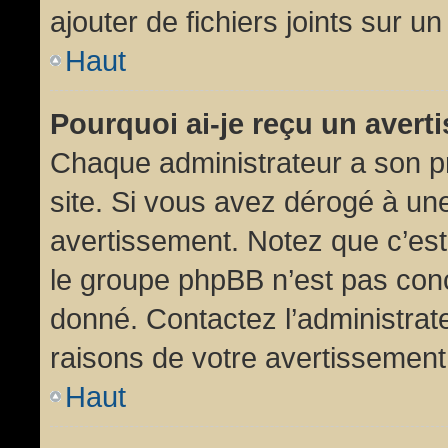
ajouter de fichiers joints sur un
Haut
Pourquoi ai-je reçu un aver
Chaque administrateur a son p
site. Si vous avez dérogé à un
avertissement. Notez que c’est 
le groupe phpBB n’est pas conc
donné. Contactez l’administrat
raisons de votre avertissement
Haut