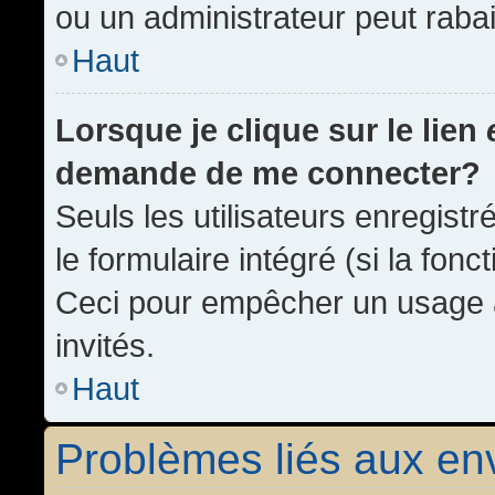
ou un administrateur peut rab
Haut
Lorsque je clique sur le lien
demande de me connecter?
Seuls les utilisateurs enregist
le formulaire intégré (si la fonc
Ceci pour empêcher un usage ab
invités.
Haut
Problèmes liés aux e