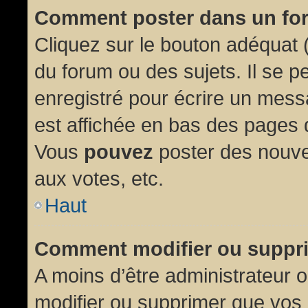
Comment poster dans un fo
Cliquez sur le bouton adéquat
du forum ou des sujets. Il se p
enregistré pour écrire un mess
est affichée en bas des pages 
Vous
pouvez
poster des nouve
aux votes, etc.
Haut
Comment modifier ou suppr
A moins d’être administrateur
modifier ou supprimer que vo