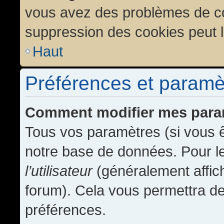
vous avez des problèmes de c
suppression des cookies peut l
Haut
Préférences et paramètr
Comment modifier mes para
Tous vos paramètres (si vous ê
notre base de données. Pour les
l’utilisateur
(généralement affic
forum). Cela vous permettra de
préférences.