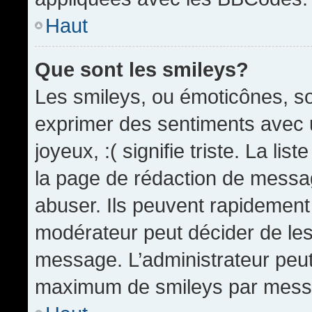
Haut
Que sont les smileys?
Les smileys, ou émoticônes, so
exprimer des sentiments avec u
joyeux, :( signifie triste. La li
la page de rédaction de messa
abuser. Ils peuvent rapidement 
modérateur peut décider de les 
message. L’administrateur peut
maximum de smileys par mess