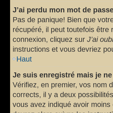
J’ai perdu mon mot de passe
Pas de panique! Bien que votr
récupéré, il peut toutefois être 
connexion, cliquez sur
J’ai ou
instructions et vous devriez p
Haut
Je suis enregistré mais je n
Vérifiez, en premier, vos nom d’
corrects, il y a deux possibilit
vous avez indiqué avoir moins d