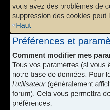
vous avez des problèmes de c
suppression des cookies peut l
Haut
Préférences et paramètr
Comment modifier mes para
Tous vos paramètres (si vous ê
notre base de données. Pour les
l’utilisateur
(généralement affic
forum). Cela vous permettra de
préférences.