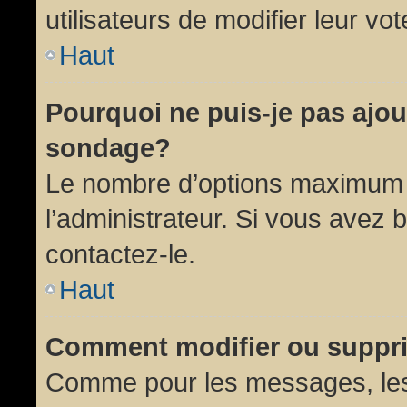
utilisateurs de modifier leur vot
Haut
Pourquoi ne puis-je pas ajou
sondage?
Le nombre d’options maximum p
l’administrateur. Si vous avez 
contactez-le.
Haut
Comment modifier ou suppr
Comme pour les messages, les