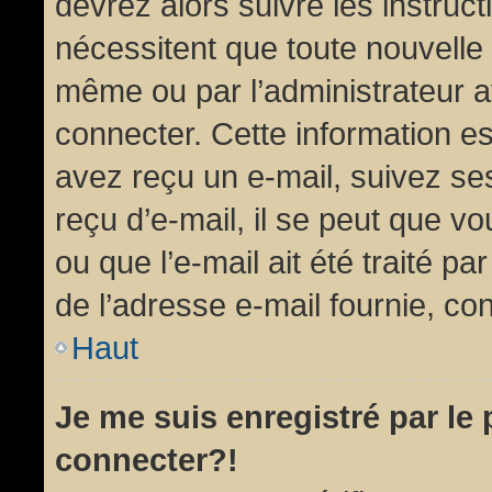
devrez alors suivre les instruc
nécessitent que toute nouvelle 
même ou par l’administrateur 
connecter. Cette information est
avez reçu un e-mail, suivez ses
reçu d’e-mail, il se peut que v
ou que l’e-mail ait été traité pa
de l’adresse e-mail fournie, con
Haut
Je me suis enregistré par le
connecter?!