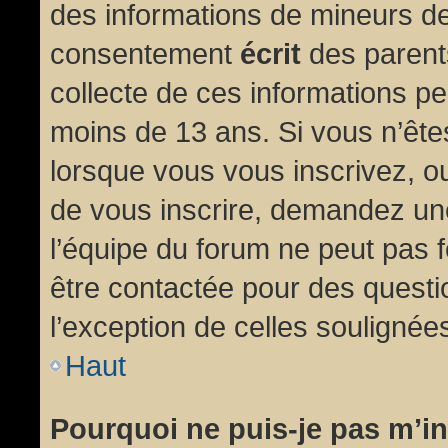
des informations de mineurs de
consentement
écrit
des parents
collecte de ces informations pe
moins de 13 ans. Si vous n’ête
lorsque vous vous inscrivez, ou
de vous inscrire, demandez un
l’équipe du forum ne peut pas fo
être contactée pour des questio
l’exception de celles soulignée
Haut
Pourquoi ne puis-je pas m’in