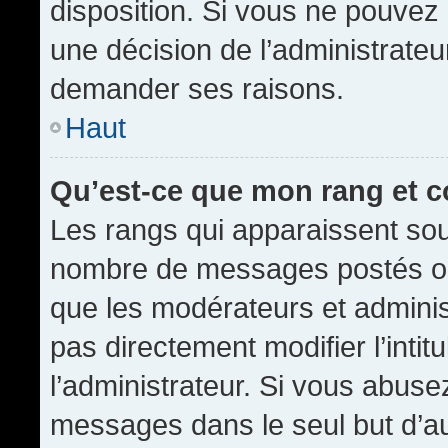
disposition. Si vous ne pouvez p
une décision de l’administrateu
demander ses raisons.
Haut
Qu’est-ce que mon rang et 
Les rangs qui apparaissent sous
nombre de messages postés ou id
que les modérateurs et admini
pas directement modifier l’intit
l’administrateur. Si vous abus
messages dans le seul but d’a