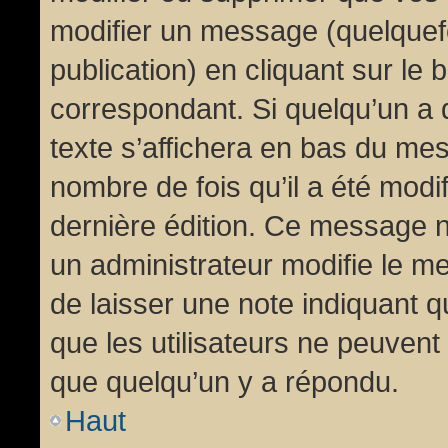
modifier un message (quelquef
publication) en cliquant sur le
correspondant. Si quelqu’un a 
texte s’affichera en bas du mess
nombre de fois qu’il a été modif
dernière édition. Ce message n
un administrateur modifie le me
de laisser une note indiquant q
que les utilisateurs ne peuven
que quelqu’un y a répondu.
Haut