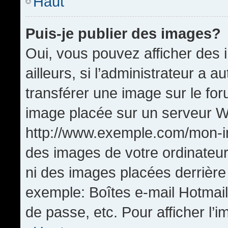
Haut
Puis-je publier des images?
Oui, vous pouvez afficher de
ailleurs, si l’administrateur a a
transférer une image sur le fo
image placée sur un serveur W
http://www.exemple.com/mon-im
des images de votre ordinateur
ni des images placées derrière
exemple: Boîtes e-mail Hotmail
de passe, etc. Pour afficher l’i