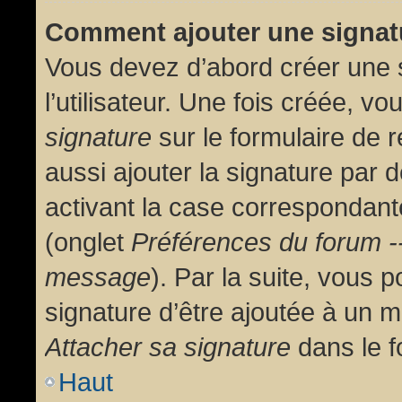
Comment ajouter une signa
Vous devez d’abord créer une 
l’utilisateur. Une fois créée, 
signature
sur le formulaire de
aussi ajouter la signature par
activant la case correspondante
(onglet
Préférences du forum --
message
). Par la suite, vous
signature d’être ajoutée à un
Attacher sa signature
dans le f
Haut