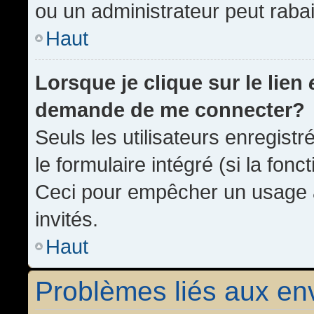
ou un administrateur peut rab
Haut
Lorsque je clique sur le lien
demande de me connecter?
Seuls les utilisateurs enregist
le formulaire intégré (si la fonc
Ceci pour empêcher un usage ab
invités.
Haut
Problèmes liés aux e