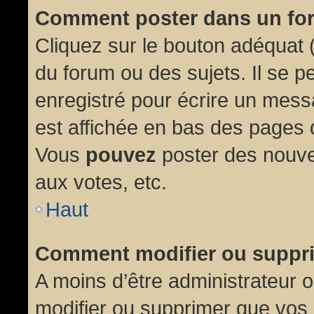
Comment poster dans un fo
Cliquez sur le bouton adéquat
du forum ou des sujets. Il se p
enregistré pour écrire un mess
est affichée en bas des pages 
Vous
pouvez
poster des nouve
aux votes, etc.
Haut
Comment modifier ou suppr
A moins d’être administrateur
modifier ou supprimer que vo