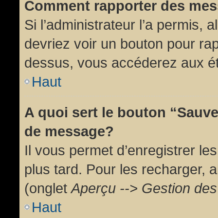
Comment rapporter des mes
Si l’administrateur l’a permis, 
devriez voir un bouton pour ra
dessus, vous accéderez aux ét
Haut
A quoi sert le bouton “Sauv
de message?
Il vous permet d’enregistrer l
plus tard. Pour les recharger, a
(onglet
Aperçu --> Gestion des 
Haut