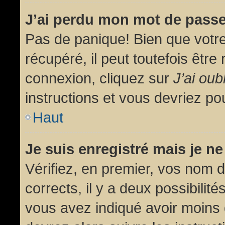
J’ai perdu mon mot de passe
Pas de panique! Bien que votr
récupéré, il peut toutefois être 
connexion, cliquez sur
J’ai ou
instructions et vous devriez p
Haut
Je suis enregistré mais je n
Vérifiez, en premier, vos nom d’
corrects, il y a deux possibilit
vous avez indiqué avoir moins d