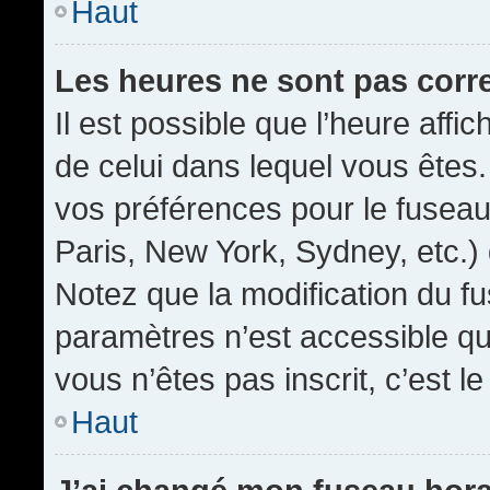
Haut
Les heures ne sont pas corr
Il est possible que l’heure affic
de celui dans lequel vous êtes
vos préférences pour le fuseau
Paris, New York, Sydney, etc.) 
Notez que la modification du f
paramètres n’est accessible qu’
vous n’êtes pas inscrit, c’est l
Haut