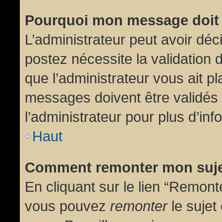
Pourquoi mon message doit 
L’administrateur peut avoir dé
postez nécessite la validation 
que l’administrateur vous ait p
messages doivent être validés 
l’administrateur pour plus d’inf
Haut
Comment remonter mon suj
En cliquant sur le lien “Remonte
vous pouvez
remonter
le sujet