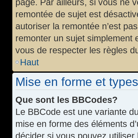
page. Par ailleurs, si vous ne v
remontée de sujet est désactiv
autoriser la remontée n’est pas 
remonter un sujet simplement 
vous de respecter les règles du
Haut
Mise en forme et types
Que sont les BBCodes?
Le BBCode est une variante du 
mise en forme des éléments d’
décider si vous pouvez utilise