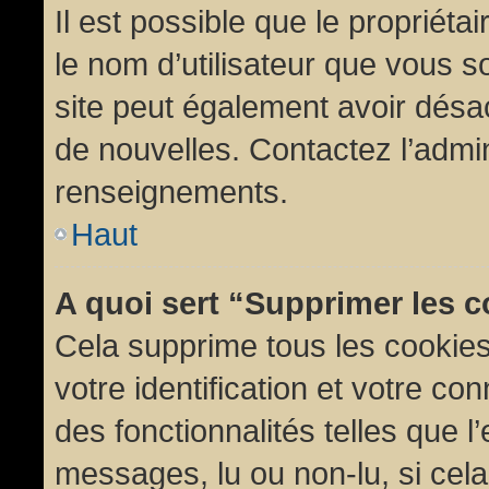
Il est possible que le propriétair
le nom d’utilisateur que vous so
site peut également avoir désac
de nouvelles. Contactez l’admin
renseignements.
Haut
A quoi sert “Supprimer les 
Cela supprime tous les cookie
votre identification et votre co
des fonctionnalités telles que l
messages, lu ou non-lu, si cela 