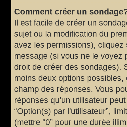
Comment créer un sondage
Il est facile de créer un sondag
sujet ou la modification du pre
avez les permissions), cliquez 
message (si vous ne le voyez 
droit de créer des sondages). S
moins deux options possibles, 
champ des réponses. Vous pou
réponses qu’un utilisateur peut
“Option(s) par l’utilisateur”, li
(mettre “0” pour une durée illim