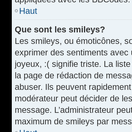
Haut
Que sont les smileys?
Les smileys, ou émoticônes, so
exprimer des sentiments avec u
joyeux, :( signifie triste. La li
la page de rédaction de messa
abuser. Ils peuvent rapidement 
modérateur peut décider de les 
message. L’administrateur peut
maximum de smileys par mess