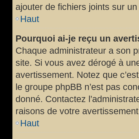
ajouter de fichiers joints sur un
Haut
Pourquoi ai-je reçu un aver
Chaque administrateur a son p
site. Si vous avez dérogé à un
avertissement. Notez que c’est 
le groupe phpBB n’est pas conc
donné. Contactez l’administrat
raisons de votre avertissement
Haut