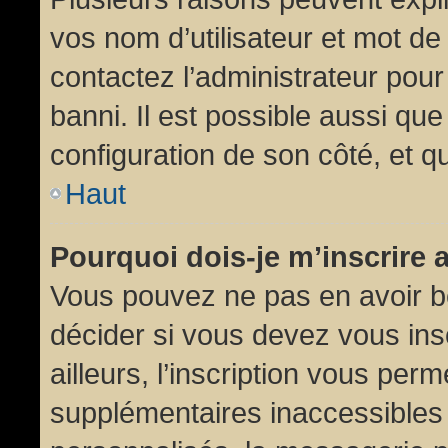
vos nom d’utilisateur et mot de 
contactez l’administrateur pour
banni. Il est possible aussi que
configuration de son côté, et qu’
Haut
Pourquoi dois-je m’inscrire 
Vous pouvez ne pas en avoir be
décider si vous devez vous in
ailleurs, l’inscription vous per
supplémentaires inaccessibles