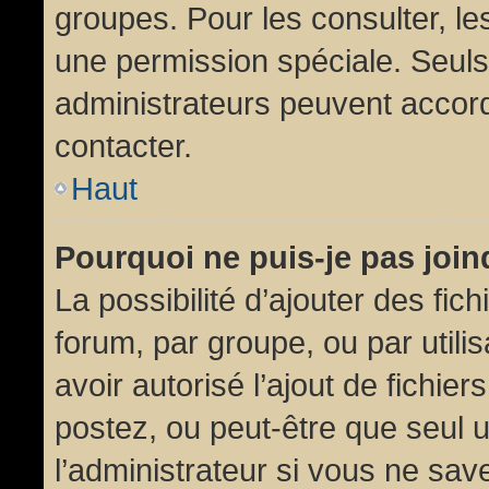
groupes. Pour les consulter, les
une permission spéciale. Seuls
administrateurs peuvent accor
contacter.
Haut
Pourquoi ne puis-je pas joi
La possibilité d’ajouter des fic
forum, par groupe, ou par utili
avoir autorisé l’ajout de fichie
postez, ou peut-être que seul 
l’administrateur si vous ne sa