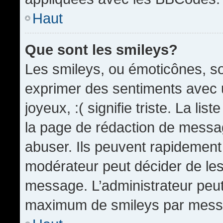
Haut
Que sont les smileys?
Les smileys, ou émoticônes, so
exprimer des sentiments avec u
joyeux, :( signifie triste. La li
la page de rédaction de messa
abuser. Ils peuvent rapidement 
modérateur peut décider de les 
message. L’administrateur peut
maximum de smileys par mess