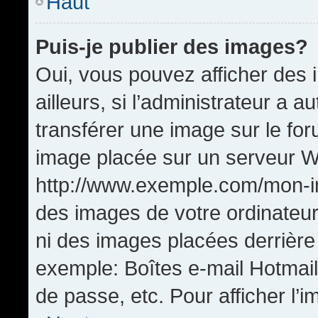
Haut
Puis-je publier des images?
Oui, vous pouvez afficher de
ailleurs, si l’administrateur a a
transférer une image sur le fo
image placée sur un serveur W
http://www.exemple.com/mon-im
des images de votre ordinateur
ni des images placées derrière
exemple: Boîtes e-mail Hotmail
de passe, etc. Pour afficher l’i