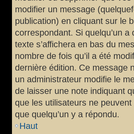
modifier un message (quelquef
publication) en cliquant sur le
correspondant. Si quelqu’un a 
texte s’affichera en bas du mess
nombre de fois qu’il a été modif
dernière édition. Ce message n
un administrateur modifie le me
de laisser une note indiquant q
que les utilisateurs ne peuven
que quelqu’un y a répondu.
Haut