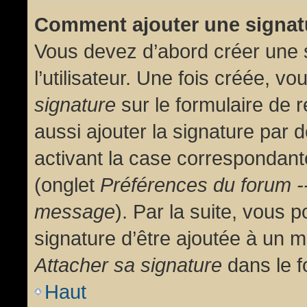
Comment ajouter une signa
Vous devez d’abord créer une 
l’utilisateur. Une fois créée, 
signature
sur le formulaire de
aussi ajouter la signature par
activant la case correspondante
(onglet
Préférences du forum --
message
). Par la suite, vous
signature d’être ajoutée à un
Attacher sa signature
dans le f
Haut