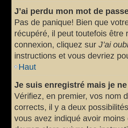
J’ai perdu mon mot de passe
Pas de panique! Bien que votr
récupéré, il peut toutefois être 
connexion, cliquez sur
J’ai ou
instructions et vous devriez p
Haut
Je suis enregistré mais je n
Vérifiez, en premier, vos nom d’
corrects, il y a deux possibilit
vous avez indiqué avoir moins d