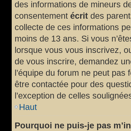
des informations de mineurs de
consentement
écrit
des parents
collecte de ces informations pe
moins de 13 ans. Si vous n’ête
lorsque vous vous inscrivez, ou
de vous inscrire, demandez un
l’équipe du forum ne peut pas fo
être contactée pour des questio
l’exception de celles soulignée
Haut
Pourquoi ne puis-je pas m’in