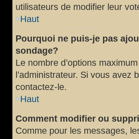
utilisateurs de modifier leur vot
Haut
Pourquoi ne puis-je pas ajou
sondage?
Le nombre d’options maximum p
l’administrateur. Si vous avez 
contactez-le.
Haut
Comment modifier ou suppr
Comme pour les messages, les