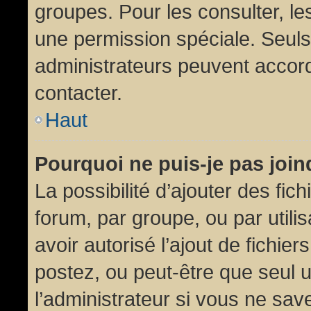
groupes. Pour les consulter, les
une permission spéciale. Seuls
administrateurs peuvent accor
contacter.
Haut
Pourquoi ne puis-je pas joi
La possibilité d’ajouter des fic
forum, par groupe, ou par utili
avoir autorisé l’ajout de fichie
postez, ou peut-être que seul 
l’administrateur si vous ne sa