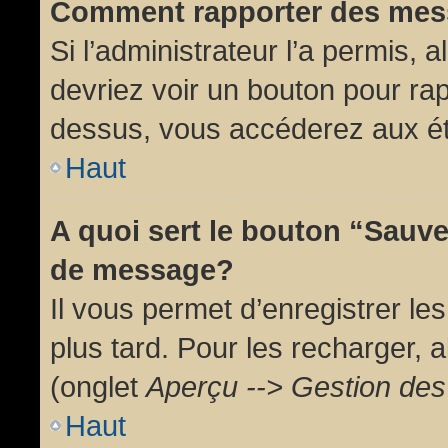
Comment rapporter des mes
Si l’administrateur l’a permis, 
devriez voir un bouton pour ra
dessus, vous accéderez aux ét
Haut
A quoi sert le bouton “Sauv
de message?
Il vous permet d’enregistrer l
plus tard. Pour les recharger, a
(onglet
Aperçu --> Gestion des 
Haut