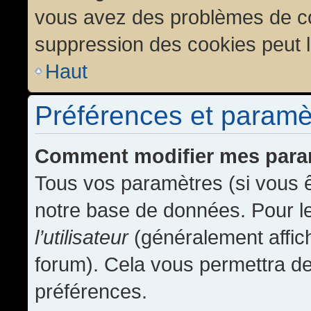
vous avez des problèmes de c
suppression des cookies peut l
Haut
Préférences et paramètr
Comment modifier mes para
Tous vos paramètres (si vous ê
notre base de données. Pour les
l’utilisateur
(généralement affic
forum). Cela vous permettra de
préférences.