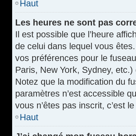
Haut
Les heures ne sont pas corr
Il est possible que l’heure affic
de celui dans lequel vous êtes
vos préférences pour le fuseau
Paris, New York, Sydney, etc.) 
Notez que la modification du f
paramètres n’est accessible qu’
vous n’êtes pas inscrit, c’est l
Haut