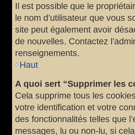
Il est possible que le propriétair
le nom d’utilisateur que vous so
site peut également avoir désac
de nouvelles. Contactez l’admin
renseignements.
Haut
A quoi sert “Supprimer les 
Cela supprime tous les cookie
votre identification et votre co
des fonctionnalités telles que l
messages, lu ou non-lu, si cela 