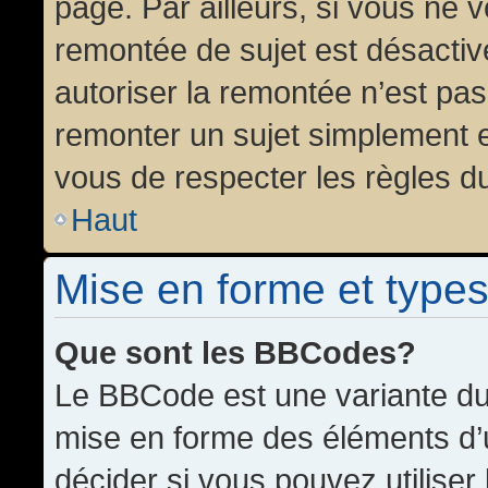
page. Par ailleurs, si vous ne v
remontée de sujet est désactiv
autoriser la remontée n’est pas 
remonter un sujet simplement 
vous de respecter les règles du
Haut
Mise en forme et types
Que sont les BBCodes?
Le BBCode est une variante du 
mise en forme des éléments d’
décider si vous pouvez utilise