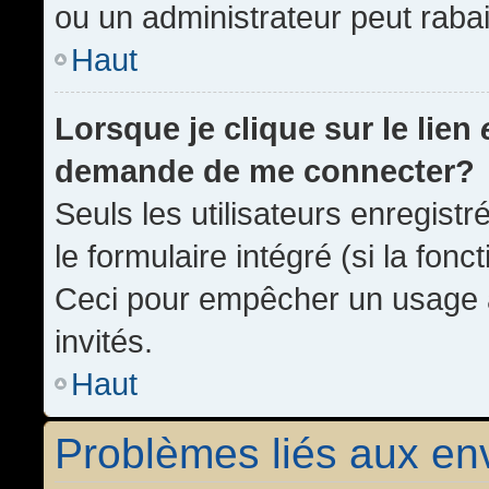
ou un administrateur peut rab
Haut
Lorsque je clique sur le lien
demande de me connecter?
Seuls les utilisateurs enregist
le formulaire intégré (si la fonc
Ceci pour empêcher un usage ab
invités.
Haut
Problèmes liés aux e