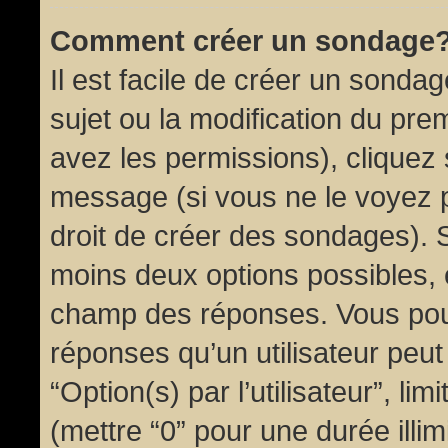
Comment créer un sondage
Il est facile de créer un sondag
sujet ou la modification du pre
avez les permissions), cliquez 
message (si vous ne le voyez 
droit de créer des sondages). S
moins deux options possibles, 
champ des réponses. Vous pou
réponses qu’un utilisateur peut
“Option(s) par l’utilisateur”, li
(mettre “0” pour une durée illim