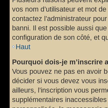
vos nom d’utilisateur et mot de 
contactez l’administrateur pour
banni. Il est possible aussi que
configuration de son côté, et qu’
Haut
Pourquoi dois-je m’inscrire 
Vous pouvez ne pas en avoir be
décider si vous devez vous in
ailleurs, l’inscription vous per
supplémentaires inaccessibles