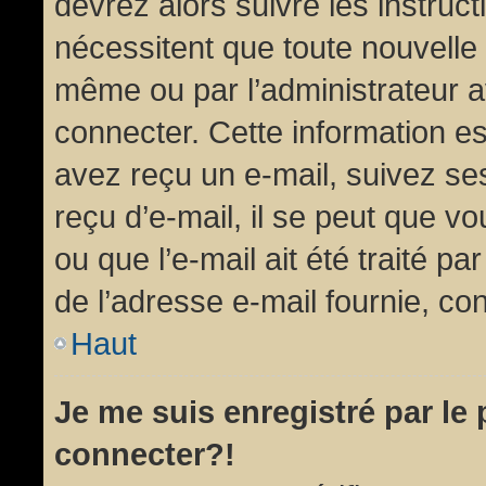
devrez alors suivre les instruc
nécessitent que toute nouvelle 
même ou par l’administrateur 
connecter. Cette information est
avez reçu un e-mail, suivez ses
reçu d’e-mail, il se peut que v
ou que l’e-mail ait été traité pa
de l’adresse e-mail fournie, con
Haut
Je me suis enregistré par le
connecter?!