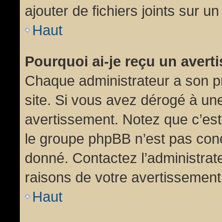
ajouter de fichiers joints sur un
Haut
Pourquoi ai-je reçu un aver
Chaque administrateur a son p
site. Si vous avez dérogé à un
avertissement. Notez que c’est 
le groupe phpBB n’est pas conc
donné. Contactez l’administrat
raisons de votre avertissement
Haut