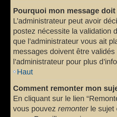
Pourquoi mon message doit 
L’administrateur peut avoir dé
postez nécessite la validation 
que l’administrateur vous ait p
messages doivent être validés 
l’administrateur pour plus d’inf
Haut
Comment remonter mon suj
En cliquant sur le lien “Remonte
vous pouvez
remonter
le sujet