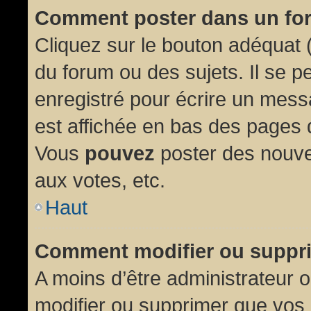
Comment poster dans un fo
Cliquez sur le bouton adéquat
du forum ou des sujets. Il se p
enregistré pour écrire un mess
est affichée en bas des pages 
Vous
pouvez
poster des nouve
aux votes, etc.
Haut
Comment modifier ou suppr
A moins d’être administrateur
modifier ou supprimer que vo