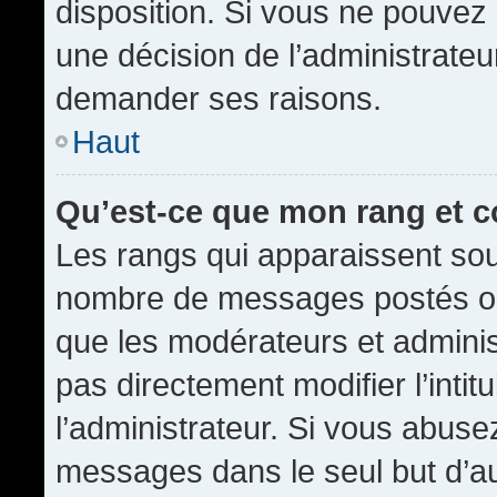
disposition. Si vous ne pouvez p
une décision de l’administrateu
demander ses raisons.
Haut
Qu’est-ce que mon rang et 
Les rangs qui apparaissent sous
nombre de messages postés ou id
que les modérateurs et admini
pas directement modifier l’intit
l’administrateur. Si vous abus
messages dans le seul but d’a