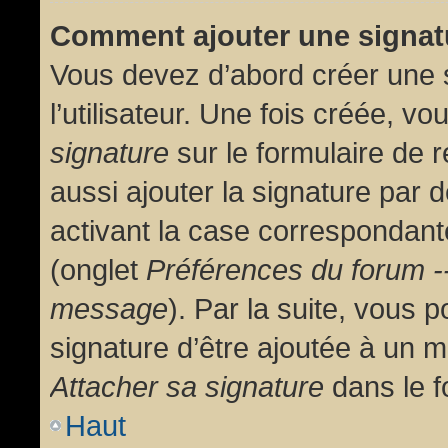
Comment ajouter une signa
Vous devez d’abord créer une 
l’utilisateur. Une fois créée, 
signature
sur le formulaire de
aussi ajouter la signature par
activant la case correspondante
(onglet
Préférences du forum --
message
). Par la suite, vous
signature d’être ajoutée à un
Attacher sa signature
dans le f
Haut