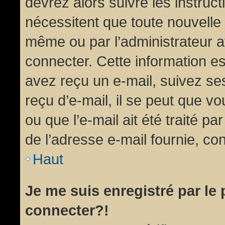
devrez alors suivre les instruc
nécessitent que toute nouvelle 
même ou par l’administrateur 
connecter. Cette information est
avez reçu un e-mail, suivez ses
reçu d’e-mail, il se peut que v
ou que l’e-mail ait été traité pa
de l’adresse e-mail fournie, con
Haut
Je me suis enregistré par le
connecter?!