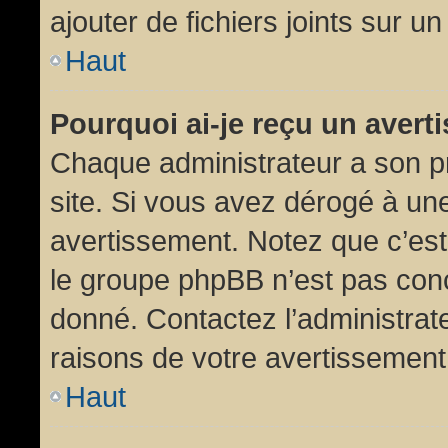
ajouter de fichiers joints sur un
Haut
Pourquoi ai-je reçu un aver
Chaque administrateur a son p
site. Si vous avez dérogé à un
avertissement. Notez que c’est 
le groupe phpBB n’est pas conc
donné. Contactez l’administrat
raisons de votre avertissement
Haut