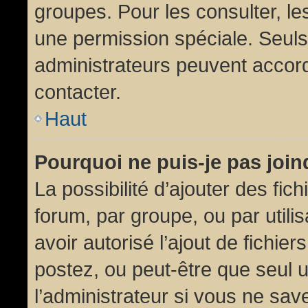
groupes. Pour les consulter, les
une permission spéciale. Seuls
administrateurs peuvent accor
contacter.
Haut
Pourquoi ne puis-je pas joi
La possibilité d’ajouter des fic
forum, par groupe, ou par utili
avoir autorisé l’ajout de fichie
postez, ou peut-être que seul 
l’administrateur si vous ne sa