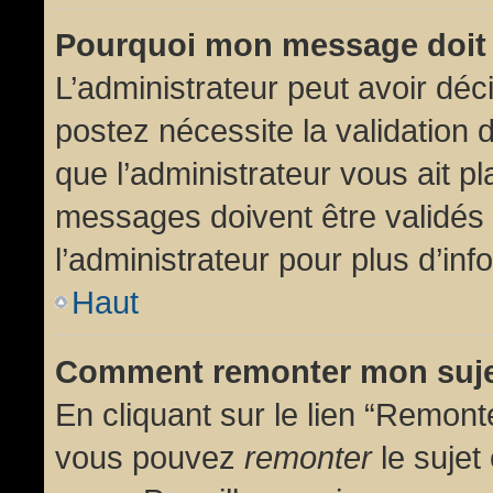
Pourquoi mon message doit 
L’administrateur peut avoir dé
postez nécessite la validation 
que l’administrateur vous ait p
messages doivent être validés 
l’administrateur pour plus d’inf
Haut
Comment remonter mon suj
En cliquant sur le lien “Remonte
vous pouvez
remonter
le sujet