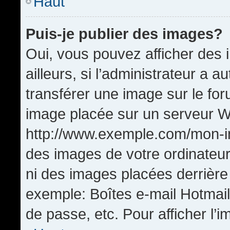
Haut
Puis-je publier des images?
Oui, vous pouvez afficher de
ailleurs, si l’administrateur a a
transférer une image sur le fo
image placée sur un serveur W
http://www.exemple.com/mon-im
des images de votre ordinateur
ni des images placées derrière
exemple: Boîtes e-mail Hotmail
de passe, etc. Pour afficher l’i