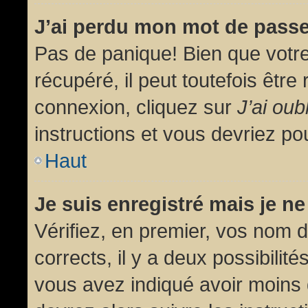
J’ai perdu mon mot de passe
Pas de panique! Bien que votr
récupéré, il peut toutefois être 
connexion, cliquez sur
J’ai ou
instructions et vous devriez p
Haut
Je suis enregistré mais je n
Vérifiez, en premier, vos nom d’
corrects, il y a deux possibilit
vous avez indiqué avoir moins d