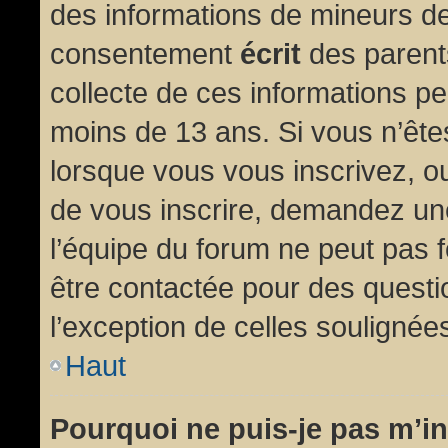
des informations de mineurs de
consentement
écrit
des parents
collecte de ces informations pe
moins de 13 ans. Si vous n’ête
lorsque vous vous inscrivez, ou
de vous inscrire, demandez un
l’équipe du forum ne peut pas fo
être contactée pour des questio
l’exception de celles soulignée
Haut
Pourquoi ne puis-je pas m’in