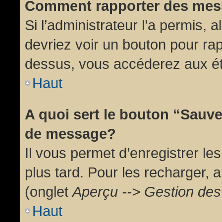
Comment rapporter des mes
Si l’administrateur l’a permis, 
devriez voir un bouton pour ra
dessus, vous accéderez aux ét
Haut
A quoi sert le bouton “Sauv
de message?
Il vous permet d’enregistrer l
plus tard. Pour les recharger, a
(onglet
Aperçu --> Gestion des 
Haut