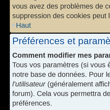
vous avez des problèmes de c
suppression des cookies peut l
Haut
Préférences et paramètr
Comment modifier mes para
Tous vos paramètres (si vous ê
notre base de données. Pour les
l’utilisateur
(généralement affic
forum). Cela vous permettra de
préférences.