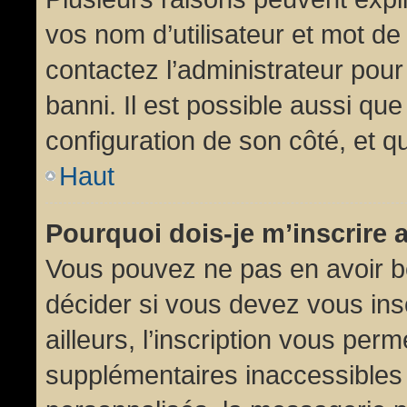
vos nom d’utilisateur et mot de 
contactez l’administrateur pour
banni. Il est possible aussi que
configuration de son côté, et qu’
Haut
Pourquoi dois-je m’inscrire 
Vous pouvez ne pas en avoir be
décider si vous devez vous in
ailleurs, l’inscription vous per
supplémentaires inaccessibles