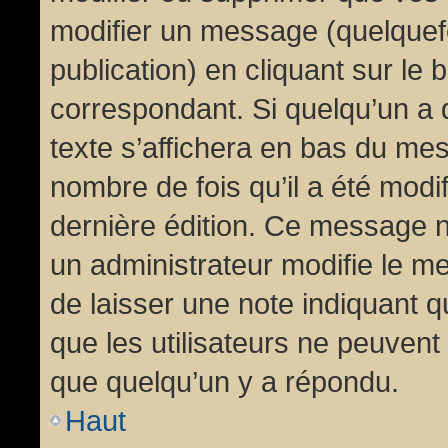
modifier un message (quelquef
publication) en cliquant sur le
correspondant. Si quelqu’un a 
texte s’affichera en bas du mess
nombre de fois qu’il a été modif
dernière édition. Ce message n
un administrateur modifie le me
de laisser une note indiquant q
que les utilisateurs ne peuven
que quelqu’un y a répondu.
Haut