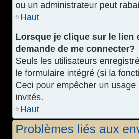
ou un administrateur peut rab
Haut
Lorsque je clique sur le lien
demande de me connecter?
Seuls les utilisateurs enregist
le formulaire intégré (si la fonc
Ceci pour empêcher un usage ab
invités.
Haut
Problèmes liés aux e