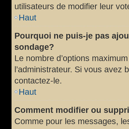
utilisateurs de modifier leur vot
Haut
Pourquoi ne puis-je pas ajou
sondage?
Le nombre d’options maximum p
l’administrateur. Si vous avez 
contactez-le.
Haut
Comment modifier ou suppr
Comme pour les messages, les