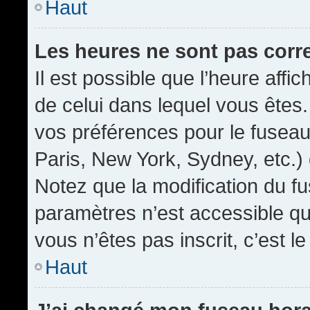
Haut
Les heures ne sont pas corr
Il est possible que l’heure affic
de celui dans lequel vous êtes
vos préférences pour le fuseau
Paris, New York, Sydney, etc.) 
Notez que la modification du f
paramètres n’est accessible qu’
vous n’êtes pas inscrit, c’est l
Haut