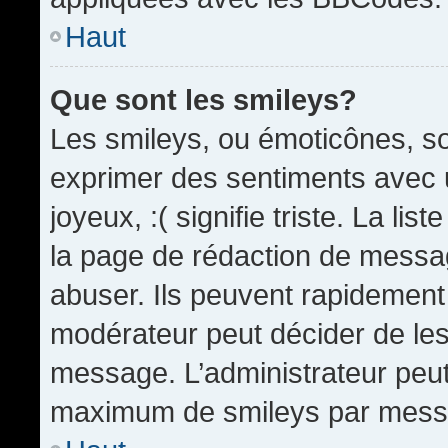
Haut
Que sont les smileys?
Les smileys, ou émoticônes, so
exprimer des sentiments avec u
joyeux, :( signifie triste. La li
la page de rédaction de messa
abuser. Ils peuvent rapidement 
modérateur peut décider de les 
message. L’administrateur peut
maximum de smileys par mess