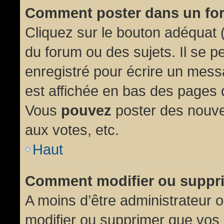
Comment poster dans un fo
Cliquez sur le bouton adéquat
du forum ou des sujets. Il se p
enregistré pour écrire un mess
est affichée en bas des pages 
Vous
pouvez
poster des nouve
aux votes, etc.
Haut
Comment modifier ou suppr
A moins d’être administrateur
modifier ou supprimer que vo