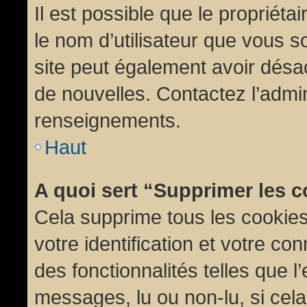
Il est possible que le propriétair
le nom d’utilisateur que vous so
site peut également avoir désac
de nouvelles. Contactez l’admin
renseignements.
Haut
A quoi sert “Supprimer les 
Cela supprime tous les cookie
votre identification et votre co
des fonctionnalités telles que l
messages, lu ou non-lu, si cela 