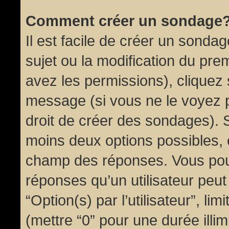
Comment créer un sondage
Il est facile de créer un sondag
sujet ou la modification du pre
avez les permissions), cliquez 
message (si vous ne le voyez 
droit de créer des sondages). S
moins deux options possibles, 
champ des réponses. Vous pou
réponses qu’un utilisateur peut
“Option(s) par l’utilisateur”, li
(mettre “0” pour une durée illim