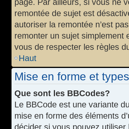
page. Par ailleurs, si vous ne v
remontée de sujet est désactiv
autoriser la remontée n’est pas 
remonter un sujet simplement 
vous de respecter les règles du
Haut
Mise en forme et types
Que sont les BBCodes?
Le BBCode est une variante du 
mise en forme des éléments d’
décider si vous pouvez utilise