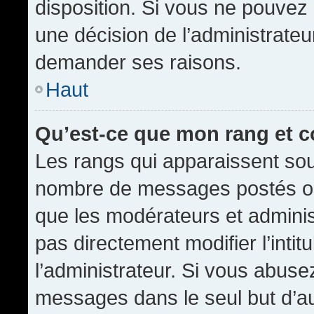
disposition. Si vous ne pouvez p
une décision de l’administrateu
demander ses raisons.
Haut
Qu’est-ce que mon rang et 
Les rangs qui apparaissent sous
nombre de messages postés ou id
que les modérateurs et admini
pas directement modifier l’intit
l’administrateur. Si vous abus
messages dans le seul but d’a