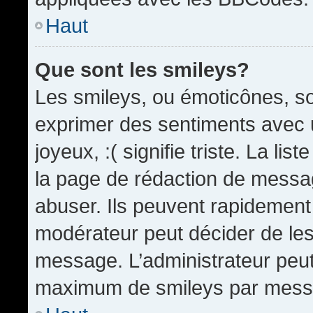
Haut
Que sont les smileys?
Les smileys, ou émoticônes, so
exprimer des sentiments avec u
joyeux, :( signifie triste. La li
la page de rédaction de messa
abuser. Ils peuvent rapidement 
modérateur peut décider de les 
message. L’administrateur peut
maximum de smileys par mess