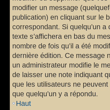
modifier un message (quelquef
publication) en cliquant sur le
correspondant. Si quelqu’un a 
texte s’affichera en bas du mess
nombre de fois qu’il a été modif
dernière édition. Ce message n
un administrateur modifie le me
de laisser une note indiquant q
que les utilisateurs ne peuven
que quelqu’un y a répondu.
Haut