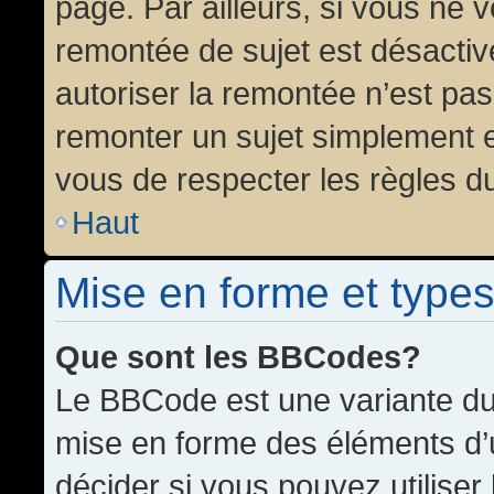
page. Par ailleurs, si vous ne v
remontée de sujet est désactiv
autoriser la remontée n’est pas 
remonter un sujet simplement 
vous de respecter les règles du
Haut
Mise en forme et types
Que sont les BBCodes?
Le BBCode est une variante du 
mise en forme des éléments d’
décider si vous pouvez utilise