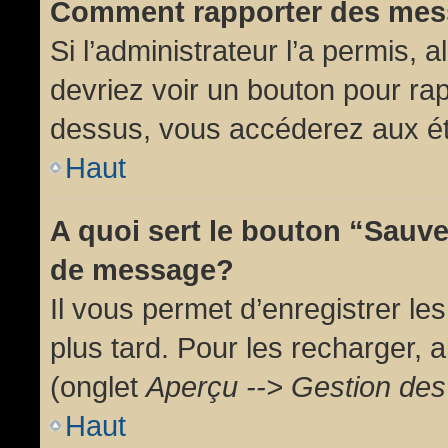
Comment rapporter des mes
Si l’administrateur l’a permis, 
devriez voir un bouton pour ra
dessus, vous accéderez aux ét
Haut
A quoi sert le bouton “Sauv
de message?
Il vous permet d’enregistrer l
plus tard. Pour les recharger, a
(onglet
Aperçu --> Gestion des 
Haut