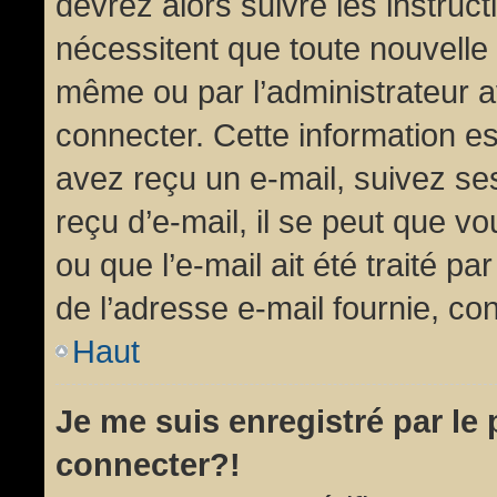
devrez alors suivre les instruc
nécessitent que toute nouvelle 
même ou par l’administrateur 
connecter. Cette information est
avez reçu un e-mail, suivez ses
reçu d’e-mail, il se peut que v
ou que l’e-mail ait été traité pa
de l’adresse e-mail fournie, con
Haut
Je me suis enregistré par le
connecter?!