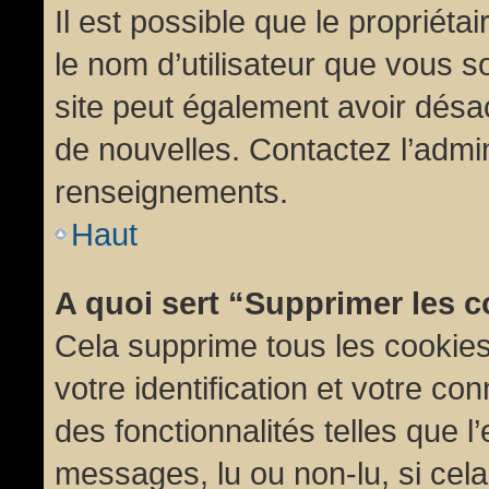
Il est possible que le propriétair
le nom d’utilisateur que vous so
site peut également avoir désac
de nouvelles. Contactez l’admin
renseignements.
Haut
A quoi sert “Supprimer les 
Cela supprime tous les cookie
votre identification et votre co
des fonctionnalités telles que l
messages, lu ou non-lu, si cela 