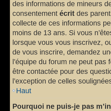
des informations de mineurs de
consentement
écrit
des parents
collecte de ces informations pe
moins de 13 ans. Si vous n’ête
lorsque vous vous inscrivez, ou
de vous inscrire, demandez un
l’équipe du forum ne peut pas fo
être contactée pour des questio
l’exception de celles soulignée
Haut
Pourquoi ne puis-je pas m’in