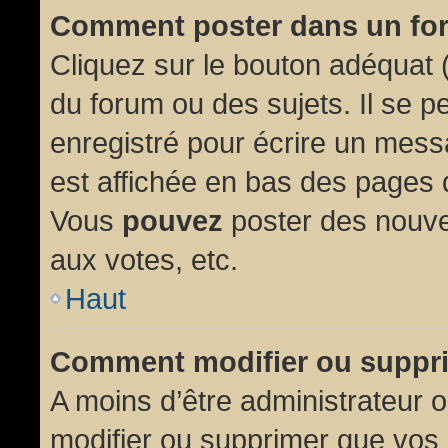
Comment poster dans un fo
Cliquez sur le bouton adéquat
du forum ou des sujets. Il se p
enregistré pour écrire un mess
est affichée en bas des pages 
Vous
pouvez
poster des nouve
aux votes, etc.
Haut
Comment modifier ou suppr
A moins d’être administrateur
modifier ou supprimer que vo