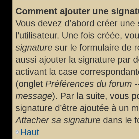
Comment ajouter une signa
Vous devez d’abord créer une 
l’utilisateur. Une fois créée, 
signature
sur le formulaire de
aussi ajouter la signature par
activant la case correspondante
(onglet
Préférences du forum --
message
). Par la suite, vous
signature d’être ajoutée à un
Attacher sa signature
dans le f
Haut