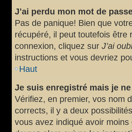
J’ai perdu mon mot de passe
Pas de panique! Bien que votr
récupéré, il peut toutefois être 
connexion, cliquez sur
J’ai ou
instructions et vous devriez p
Haut
Je suis enregistré mais je n
Vérifiez, en premier, vos nom d’
corrects, il y a deux possibilit
vous avez indiqué avoir moins d