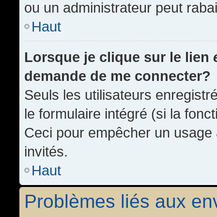
ou un administrateur peut rab
Haut
Lorsque je clique sur le lien
demande de me connecter?
Seuls les utilisateurs enregist
le formulaire intégré (si la fonc
Ceci pour empêcher un usage ab
invités.
Haut
Problèmes liés aux e