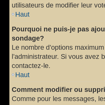
utilisateurs de modifier leur vot
Haut
Pourquoi ne puis-je pas ajou
sondage?
Le nombre d’options maximum p
l’administrateur. Si vous avez 
contactez-le.
Haut
Comment modifier ou suppr
Comme pour les messages, les