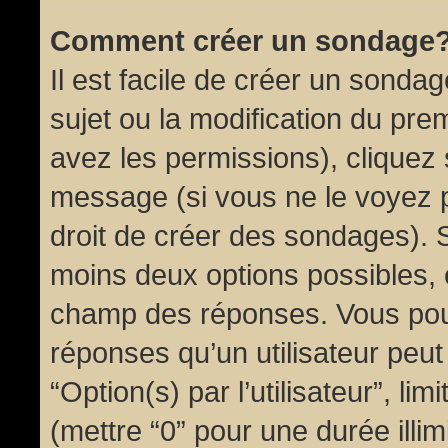
Comment créer un sondage
Il est facile de créer un sondag
sujet ou la modification du pre
avez les permissions), cliquez 
message (si vous ne le voyez 
droit de créer des sondages). S
moins deux options possibles, 
champ des réponses. Vous pou
réponses qu’un utilisateur peut
“Option(s) par l’utilisateur”, li
(mettre “0” pour une durée illim