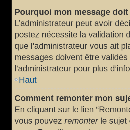
Pourquoi mon message doit 
L’administrateur peut avoir dé
postez nécessite la validation 
que l’administrateur vous ait p
messages doivent être validés 
l’administrateur pour plus d’inf
Haut
Comment remonter mon suj
En cliquant sur le lien “Remonte
vous pouvez
remonter
le sujet