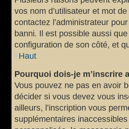
vos nom d’utilisateur et mot de 
contactez l’administrateur pour
banni. Il est possible aussi que
configuration de son côté, et qu’
Haut
Pourquoi dois-je m’inscrire 
Vous pouvez ne pas en avoir be
décider si vous devez vous in
ailleurs, l’inscription vous per
supplémentaires inaccessibles