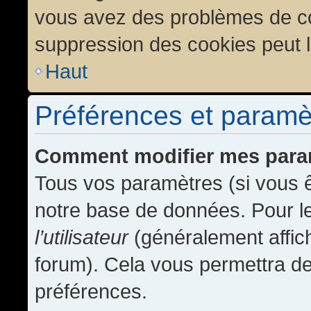
vous avez des problèmes de c
suppression des cookies peut l
Haut
Préférences et paramètr
Comment modifier mes para
Tous vos paramètres (si vous ê
notre base de données. Pour les
l’utilisateur
(généralement affic
forum). Cela vous permettra de
préférences.