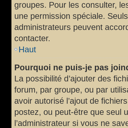
groupes. Pour les consulter, les
une permission spéciale. Seuls
administrateurs peuvent accor
contacter.
Haut
Pourquoi ne puis-je pas joi
La possibilité d’ajouter des fic
forum, par groupe, ou par utili
avoir autorisé l’ajout de fichie
postez, ou peut-être que seul 
l’administrateur si vous ne sa