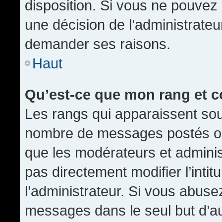
disposition. Si vous ne pouvez p
une décision de l’administrateu
demander ses raisons.
Haut
Qu’est-ce que mon rang et 
Les rangs qui apparaissent sous
nombre de messages postés ou id
que les modérateurs et admini
pas directement modifier l’intit
l’administrateur. Si vous abus
messages dans le seul but d’a