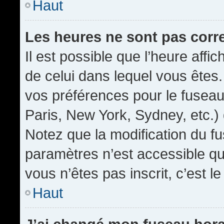
Haut
Les heures ne sont pas corr
Il est possible que l’heure affic
de celui dans lequel vous êtes
vos préférences pour le fuseau
Paris, New York, Sydney, etc.) 
Notez que la modification du f
paramètres n’est accessible qu’
vous n’êtes pas inscrit, c’est l
Haut