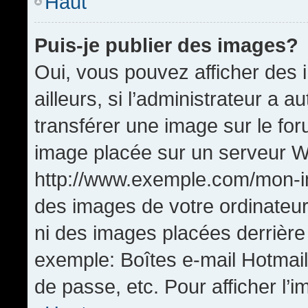
Haut
Puis-je publier des images?
Oui, vous pouvez afficher de
ailleurs, si l’administrateur a a
transférer une image sur le fo
image placée sur un serveur W
http://www.exemple.com/mon-im
des images de votre ordinateur
ni des images placées derrière
exemple: Boîtes e-mail Hotmail
de passe, etc. Pour afficher l’i