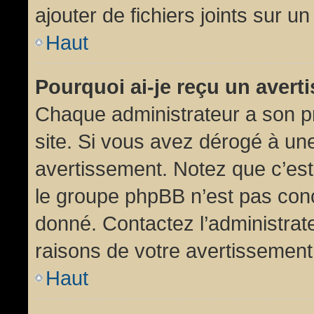
ajouter de fichiers joints sur un
Haut
Pourquoi ai-je reçu un aver
Chaque administrateur a son p
site. Si vous avez dérogé à un
avertissement. Notez que c’est 
le groupe phpBB n’est pas conc
donné. Contactez l’administrat
raisons de votre avertissement
Haut