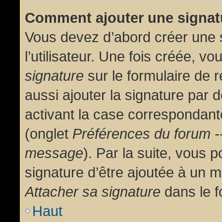
Comment ajouter une signa
Vous devez d’abord créer une 
l’utilisateur. Une fois créée, 
signature
sur le formulaire de
aussi ajouter la signature par
activant la case correspondante
(onglet
Préférences du forum --
message
). Par la suite, vous
signature d’être ajoutée à un
Attacher sa signature
dans le f
Haut