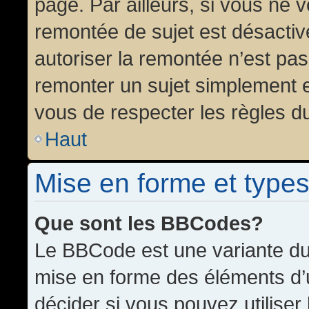
page. Par ailleurs, si vous ne v
remontée de sujet est désactiv
autoriser la remontée n’est pas 
remonter un sujet simplement 
vous de respecter les règles du
Haut
Mise en forme et types
Que sont les BBCodes?
Le BBCode est une variante du 
mise en forme des éléments d’
décider si vous pouvez utilise