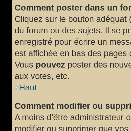
Comment poster dans un fo
Cliquez sur le bouton adéquat
du forum ou des sujets. Il se p
enregistré pour écrire un mess
est affichée en bas des pages 
Vous
pouvez
poster des nouve
aux votes, etc.
Haut
Comment modifier ou suppr
A moins d’être administrateur
modifier ou supprimer que vo