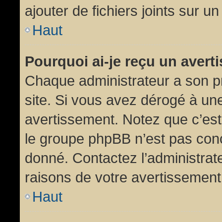
ajouter de fichiers joints sur un
Haut
Pourquoi ai-je reçu un aver
Chaque administrateur a son p
site. Si vous avez dérogé à un
avertissement. Notez que c’est 
le groupe phpBB n’est pas conc
donné. Contactez l’administrat
raisons de votre avertissement
Haut