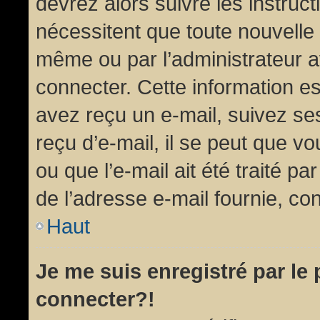
devrez alors suivre les instruc
nécessitent que toute nouvelle 
même ou par l’administrateur 
connecter. Cette information est
avez reçu un e-mail, suivez ses
reçu d’e-mail, il se peut que v
ou que l’e-mail ait été traité pa
de l’adresse e-mail fournie, con
Haut
Je me suis enregistré par le
connecter?!