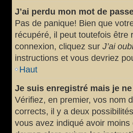
J’ai perdu mon mot de passe
Pas de panique! Bien que votr
récupéré, il peut toutefois être 
connexion, cliquez sur
J’ai ou
instructions et vous devriez p
Haut
Je suis enregistré mais je n
Vérifiez, en premier, vos nom d’
corrects, il y a deux possibilit
vous avez indiqué avoir moins d