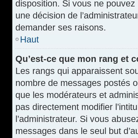
disposition. Si vous ne pouvez p
une décision de l’administrateu
demander ses raisons.
Haut
Qu’est-ce que mon rang et 
Les rangs qui apparaissent sous
nombre de messages postés ou id
que les modérateurs et admini
pas directement modifier l’intit
l’administrateur. Si vous abus
messages dans le seul but d’a