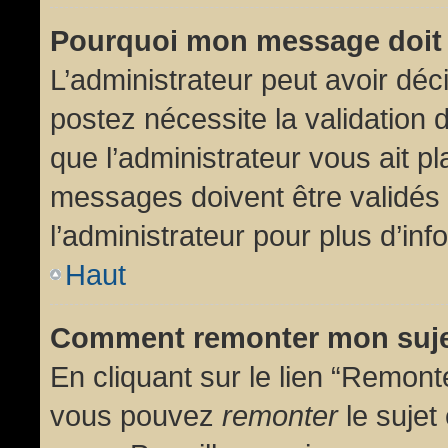
Pourquoi mon message doit 
L’administrateur peut avoir dé
postez nécessite la validation 
que l’administrateur vous ait p
messages doivent être validés 
l’administrateur pour plus d’inf
Haut
Comment remonter mon suj
En cliquant sur le lien “Remonte
vous pouvez
remonter
le sujet