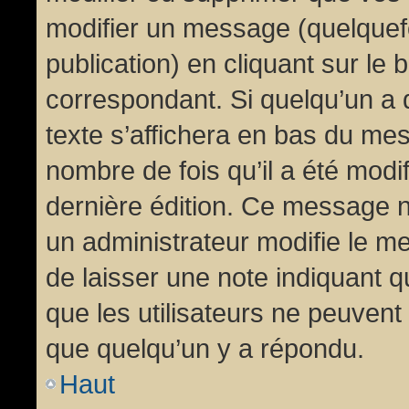
modifier un message (quelquef
publication) en cliquant sur le
correspondant. Si quelqu’un a 
texte s’affichera en bas du mess
nombre de fois qu’il a été modif
dernière édition. Ce message n
un administrateur modifie le me
de laisser une note indiquant q
que les utilisateurs ne peuven
que quelqu’un y a répondu.
Haut