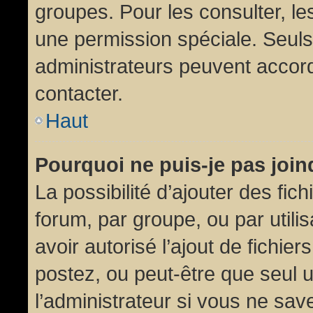
groupes. Pour les consulter, les
une permission spéciale. Seuls
administrateurs peuvent accor
contacter.
Haut
Pourquoi ne puis-je pas joi
La possibilité d’ajouter des fic
forum, par groupe, ou par utili
avoir autorisé l’ajout de fichie
postez, ou peut-être que seul 
l’administrateur si vous ne sa