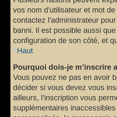
vos nom d’utilisateur et mot de 
contactez l’administrateur pour
banni. Il est possible aussi que
configuration de son côté, et qu’
Haut
Pourquoi dois-je m’inscrire 
Vous pouvez ne pas en avoir be
décider si vous devez vous in
ailleurs, l’inscription vous per
supplémentaires inaccessibles