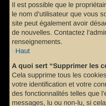
Il est possible que le propriétair
le nom d’utilisateur que vous so
site peut également avoir désac
de nouvelles. Contactez l’admin
renseignements.
Haut
A quoi sert “Supprimer les 
Cela supprime tous les cookie
votre identification et votre co
des fonctionnalités telles que l
messages, lu ou non-lu, si cela 