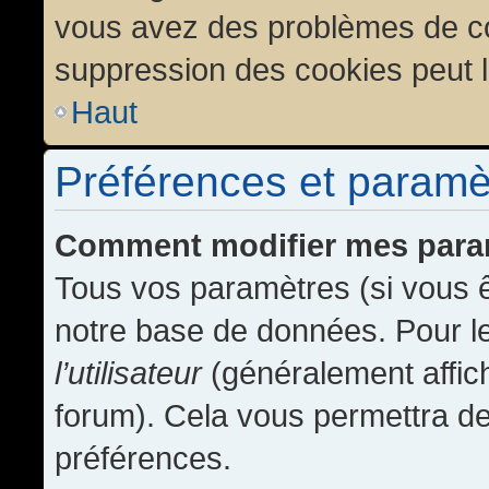
vous avez des problèmes de c
suppression des cookies peut l
Haut
Préférences et paramètr
Comment modifier mes para
Tous vos paramètres (si vous ê
notre base de données. Pour les
l’utilisateur
(généralement affic
forum). Cela vous permettra de
préférences.