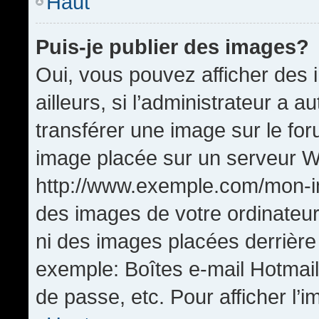
Haut
Puis-je publier des images?
Oui, vous pouvez afficher de
ailleurs, si l’administrateur a a
transférer une image sur le fo
image placée sur un serveur W
http://www.exemple.com/mon-im
des images de votre ordinateur
ni des images placées derrière
exemple: Boîtes e-mail Hotmail
de passe, etc. Pour afficher l’i