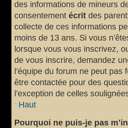
des informations de mineurs de
consentement
écrit
des parents
collecte de ces informations pe
moins de 13 ans. Si vous n’ête
lorsque vous vous inscrivez, ou
de vous inscrire, demandez un
l’équipe du forum ne peut pas fo
être contactée pour des questio
l’exception de celles soulignée
Haut
Pourquoi ne puis-je pas m’in