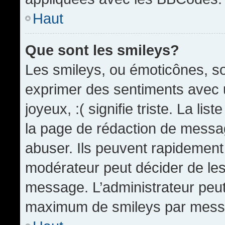
Haut
Que sont les smileys?
Les smileys, ou émoticônes, so
exprimer des sentiments avec u
joyeux, :( signifie triste. La li
la page de rédaction de messa
abuser. Ils peuvent rapidement 
modérateur peut décider de les 
message. L’administrateur peut
maximum de smileys par mess