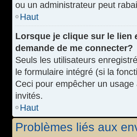
ou un administrateur peut rab
Haut
Lorsque je clique sur le lien
demande de me connecter?
Seuls les utilisateurs enregist
le formulaire intégré (si la fonc
Ceci pour empêcher un usage ab
invités.
Haut
Problèmes liés aux e