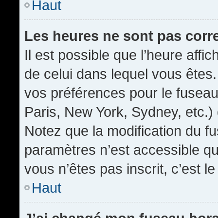
Haut
Les heures ne sont pas corr
Il est possible que l’heure affic
de celui dans lequel vous êtes
vos préférences pour le fuseau
Paris, New York, Sydney, etc.) 
Notez que la modification du f
paramètres n’est accessible qu’
vous n’êtes pas inscrit, c’est l
Haut