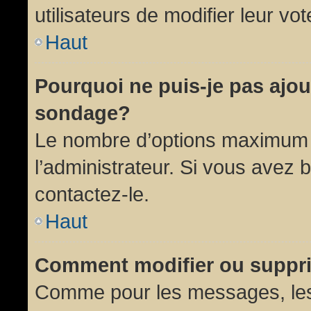
utilisateurs de modifier leur vot
Haut
Pourquoi ne puis-je pas ajou
sondage?
Le nombre d’options maximum p
l’administrateur. Si vous avez 
contactez-le.
Haut
Comment modifier ou suppr
Comme pour les messages, les