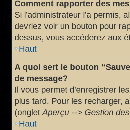
Comment rapporter des mes
Si l’administrateur l’a permis, 
devriez voir un bouton pour ra
dessus, vous accéderez aux ét
Haut
A quoi sert le bouton “Sauv
de message?
Il vous permet d’enregistrer l
plus tard. Pour les recharger, a
(onglet
Aperçu --> Gestion des 
Haut