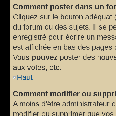
Comment poster dans un fo
Cliquez sur le bouton adéquat
du forum ou des sujets. Il se p
enregistré pour écrire un mess
est affichée en bas des pages 
Vous
pouvez
poster des nouve
aux votes, etc.
Haut
Comment modifier ou suppr
A moins d’être administrateur
modifier ou supprimer que vo