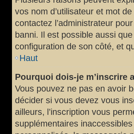
vos nom d’utilisateur et mot de 
contactez l’administrateur pour
banni. Il est possible aussi que
configuration de son côté, et qu’
Haut
Pourquoi dois-je m’inscrire 
Vous pouvez ne pas en avoir be
décider si vous devez vous in
ailleurs, l’inscription vous per
supplémentaires inaccessibles