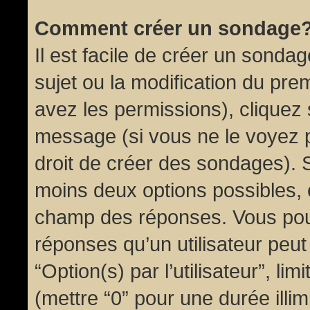
Comment créer un sondage
Il est facile de créer un sondag
sujet ou la modification du pre
avez les permissions), cliquez 
message (si vous ne le voyez 
droit de créer des sondages). S
moins deux options possibles, 
champ des réponses. Vous pou
réponses qu’un utilisateur peut
“Option(s) par l’utilisateur”, li
(mettre “0” pour une durée illim