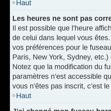
Haut
Les heures ne sont pas corr
Il est possible que l’heure affic
de celui dans lequel vous êtes
vos préférences pour le fuseau
Paris, New York, Sydney, etc.) 
Notez que la modification du f
paramètres n’est accessible qu’
vous n’êtes pas inscrit, c’est l
Haut