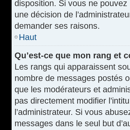
disposition. Si vous ne pouvez p
une décision de l’administrateu
demander ses raisons.
Haut
Qu’est-ce que mon rang et 
Les rangs qui apparaissent sous
nombre de messages postés ou id
que les modérateurs et admini
pas directement modifier l’intit
l’administrateur. Si vous abus
messages dans le seul but d’a