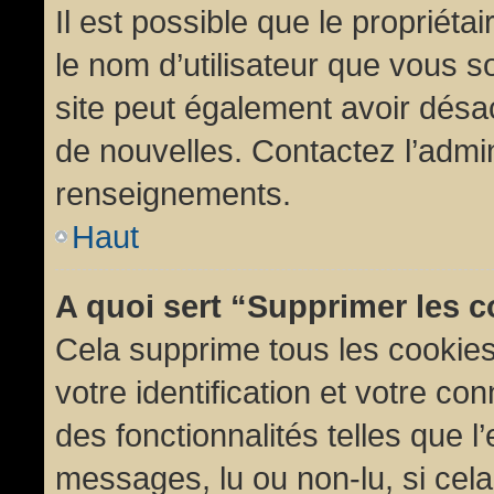
Il est possible que le propriétair
le nom d’utilisateur que vous so
site peut également avoir désac
de nouvelles. Contactez l’admin
renseignements.
Haut
A quoi sert “Supprimer les 
Cela supprime tous les cookie
votre identification et votre co
des fonctionnalités telles que l
messages, lu ou non-lu, si cela 