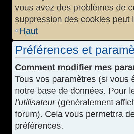
vous avez des problèmes de c
suppression des cookies peut l
Haut
Préférences et paramètr
Comment modifier mes para
Tous vos paramètres (si vous ê
notre base de données. Pour les
l’utilisateur
(généralement affic
forum). Cela vous permettra de
préférences.