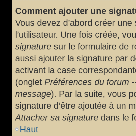
Comment ajouter une signa
Vous devez d’abord créer une 
l’utilisateur. Une fois créée, 
signature
sur le formulaire de
aussi ajouter la signature par
activant la case correspondante
(onglet
Préférences du forum --
message
). Par la suite, vous
signature d’être ajoutée à un
Attacher sa signature
dans le f
Haut