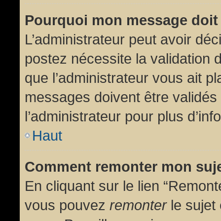
Pourquoi mon message doit 
L’administrateur peut avoir dé
postez nécessite la validation 
que l’administrateur vous ait p
messages doivent être validés 
l’administrateur pour plus d’inf
Haut
Comment remonter mon suj
En cliquant sur le lien “Remonte
vous pouvez
remonter
le sujet