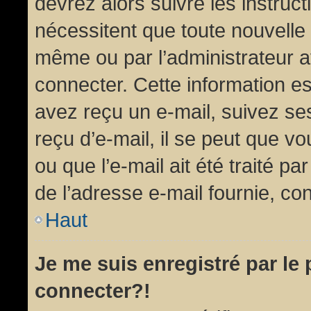
devrez alors suivre les instruc
nécessitent que toute nouvelle 
même ou par l’administrateur 
connecter. Cette information est
avez reçu un e-mail, suivez ses
reçu d’e-mail, il se peut que v
ou que l’e-mail ait été traité pa
de l’adresse e-mail fournie, con
Haut
Je me suis enregistré par le
connecter?!