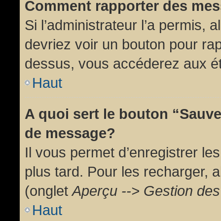
Comment rapporter des mes
Si l’administrateur l’a permis, 
devriez voir un bouton pour ra
dessus, vous accéderez aux ét
Haut
A quoi sert le bouton “Sauv
de message?
Il vous permet d’enregistrer l
plus tard. Pour les recharger, a
(onglet
Aperçu --> Gestion des 
Haut