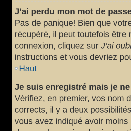
J’ai perdu mon mot de passe
Pas de panique! Bien que votr
récupéré, il peut toutefois être 
connexion, cliquez sur
J’ai ou
instructions et vous devriez p
Haut
Je suis enregistré mais je n
Vérifiez, en premier, vos nom d’
corrects, il y a deux possibilit
vous avez indiqué avoir moins d