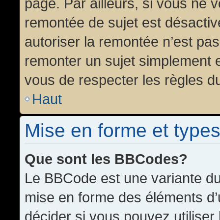
page. Par ailleurs, si vous ne v
remontée de sujet est désactiv
autoriser la remontée n’est pas 
remonter un sujet simplement 
vous de respecter les règles du
Haut
Mise en forme et types
Que sont les BBCodes?
Le BBCode est une variante du 
mise en forme des éléments d’
décider si vous pouvez utilise