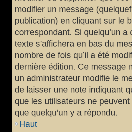
modifier un message (quelquef
publication) en cliquant sur le
correspondant. Si quelqu’un a 
texte s’affichera en bas du mess
nombre de fois qu’il a été modif
dernière édition. Ce message n
un administrateur modifie le me
de laisser une note indiquant q
que les utilisateurs ne peuven
que quelqu’un y a répondu.
Haut