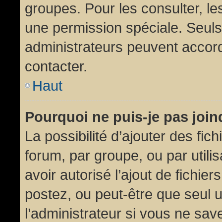
groupes. Pour les consulter, les
une permission spéciale. Seuls
administrateurs peuvent accor
contacter.
Haut
Pourquoi ne puis-je pas joi
La possibilité d’ajouter des fic
forum, par groupe, ou par utili
avoir autorisé l’ajout de fichie
postez, ou peut-être que seul 
l’administrateur si vous ne sa