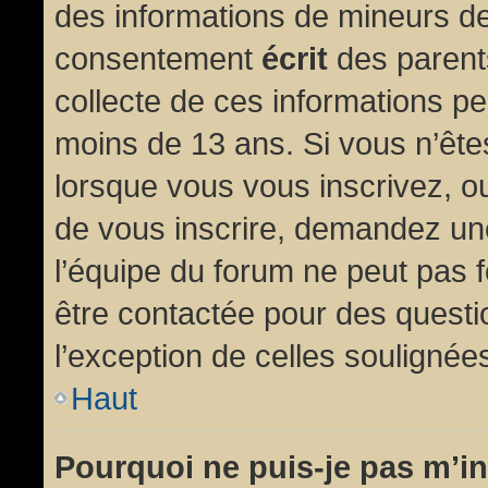
des informations de mineurs de
consentement
écrit
des parents
collecte de ces informations pe
moins de 13 ans. Si vous n’ête
lorsque vous vous inscrivez, ou
de vous inscrire, demandez un
l’équipe du forum ne peut pas fo
être contactée pour des questio
l’exception de celles soulignée
Haut
Pourquoi ne puis-je pas m’in