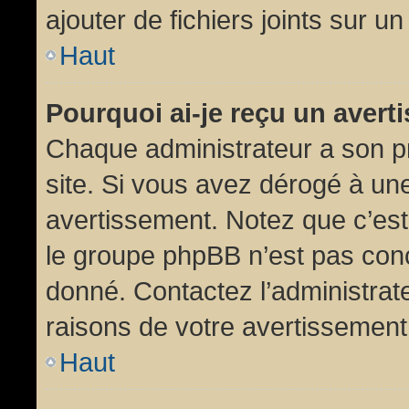
ajouter de fichiers joints sur un
Haut
Pourquoi ai-je reçu un aver
Chaque administrateur a son p
site. Si vous avez dérogé à un
avertissement. Notez que c’est 
le groupe phpBB n’est pas conc
donné. Contactez l’administrat
raisons de votre avertissement
Haut