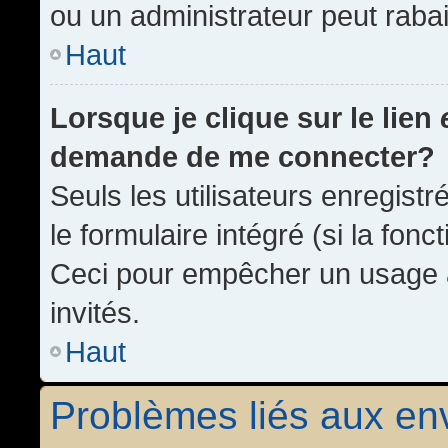
ou un administrateur peut rab
Haut
Lorsque je clique sur le lien
demande de me connecter?
Seuls les utilisateurs enregist
le formulaire intégré (si la fonc
Ceci pour empêcher un usage ab
invités.
Haut
Problèmes liés aux e