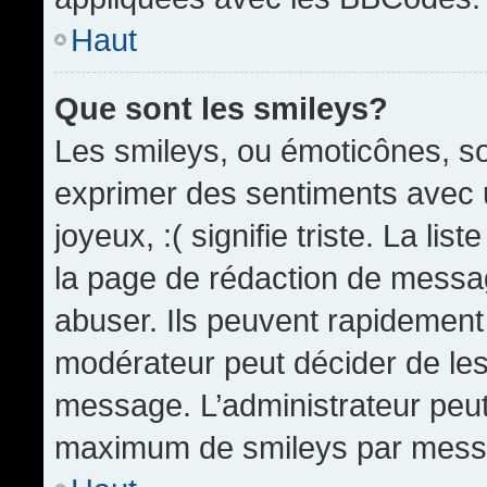
Haut
Que sont les smileys?
Les smileys, ou émoticônes, so
exprimer des sentiments avec u
joyeux, :( signifie triste. La li
la page de rédaction de messa
abuser. Ils peuvent rapidement 
modérateur peut décider de les 
message. L’administrateur peut
maximum de smileys par mess