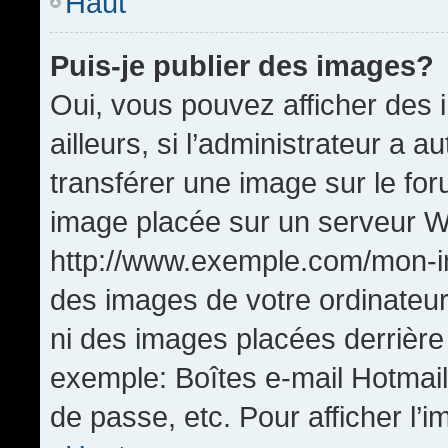
Haut
Puis-je publier des images?
Oui, vous pouvez afficher de
ailleurs, si l’administrateur a a
transférer une image sur le fo
image placée sur un serveur W
http://www.exemple.com/mon-im
des images de votre ordinateur
ni des images placées derrière
exemple: Boîtes e-mail Hotmail
de passe, etc. Pour afficher l’i