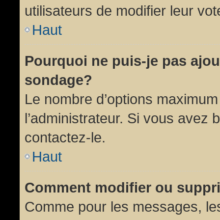
utilisateurs de modifier leur vot
Haut
Pourquoi ne puis-je pas ajou
sondage?
Le nombre d’options maximum p
l’administrateur. Si vous avez 
contactez-le.
Haut
Comment modifier ou suppr
Comme pour les messages, les