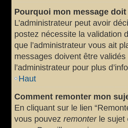
Pourquoi mon message doit 
L’administrateur peut avoir dé
postez nécessite la validation 
que l’administrateur vous ait p
messages doivent être validés 
l’administrateur pour plus d’inf
Haut
Comment remonter mon suj
En cliquant sur le lien “Remonte
vous pouvez
remonter
le sujet