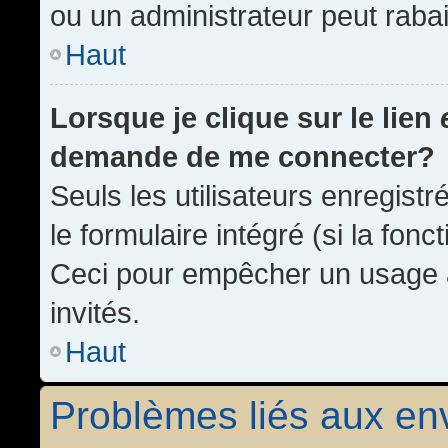
ou un administrateur peut rab
Haut
Lorsque je clique sur le lien
demande de me connecter?
Seuls les utilisateurs enregist
le formulaire intégré (si la fonc
Ceci pour empêcher un usage ab
invités.
Haut
Problèmes liés aux e