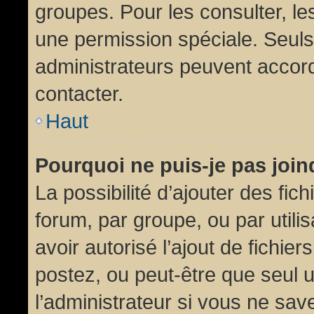
groupes. Pour les consulter, les
une permission spéciale. Seuls
administrateurs peuvent accor
contacter.
Haut
Pourquoi ne puis-je pas joi
La possibilité d’ajouter des fic
forum, par groupe, ou par utili
avoir autorisé l’ajout de fichie
postez, ou peut-être que seul 
l’administrateur si vous ne sa