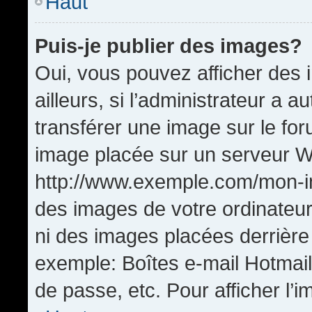
Haut
Puis-je publier des images?
Oui, vous pouvez afficher de
ailleurs, si l’administrateur a a
transférer une image sur le fo
image placée sur un serveur W
http://www.exemple.com/mon-im
des images de votre ordinateur
ni des images placées derrière
exemple: Boîtes e-mail Hotmail
de passe, etc. Pour afficher l’i