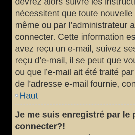
devrez alors suivre les instruc
nécessitent que toute nouvelle 
même ou par l’administrateur 
connecter. Cette information est
avez reçu un e-mail, suivez ses
reçu d’e-mail, il se peut que v
ou que l’e-mail ait été traité pa
de l’adresse e-mail fournie, con
Haut
Je me suis enregistré par le
connecter?!