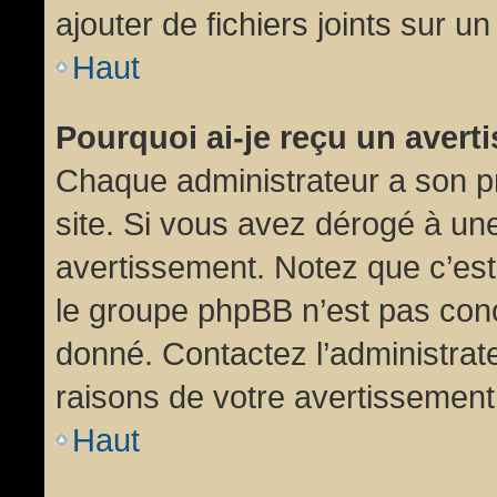
ajouter de fichiers joints sur un
Haut
Pourquoi ai-je reçu un aver
Chaque administrateur a son p
site. Si vous avez dérogé à un
avertissement. Notez que c’est 
le groupe phpBB n’est pas conc
donné. Contactez l’administrat
raisons de votre avertissement
Haut