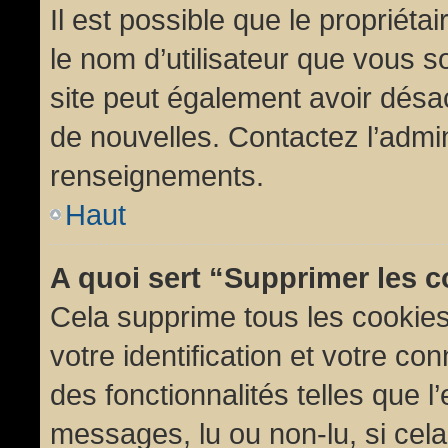
Il est possible que le propriétair
le nom d’utilisateur que vous so
site peut également avoir désac
de nouvelles. Contactez l’admin
renseignements.
Haut
A quoi sert “Supprimer les 
Cela supprime tous les cookie
votre identification et votre co
des fonctionnalités telles que l
messages, lu ou non-lu, si cela 