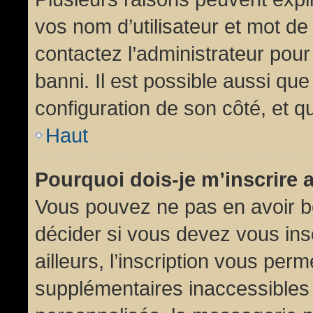
vos nom d’utilisateur et mot de 
contactez l’administrateur pour
banni. Il est possible aussi que
configuration de son côté, et qu’
Haut
Pourquoi dois-je m’inscrire 
Vous pouvez ne pas en avoir be
décider si vous devez vous in
ailleurs, l’inscription vous per
supplémentaires inaccessibles