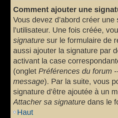
Comment ajouter une signa
Vous devez d’abord créer une 
l’utilisateur. Une fois créée, 
signature
sur le formulaire de
aussi ajouter la signature par
activant la case correspondante
(onglet
Préférences du forum --
message
). Par la suite, vous
signature d’être ajoutée à un
Attacher sa signature
dans le f
Haut