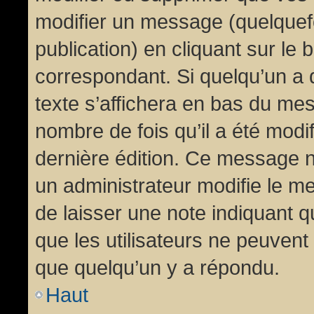
modifier un message (quelquef
publication) en cliquant sur le
correspondant. Si quelqu’un a 
texte s’affichera en bas du mess
nombre de fois qu’il a été modif
dernière édition. Ce message n
un administrateur modifie le me
de laisser une note indiquant q
que les utilisateurs ne peuven
que quelqu’un y a répondu.
Haut