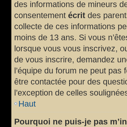
des informations de mineurs de
consentement
écrit
des parents
collecte de ces informations pe
moins de 13 ans. Si vous n’ête
lorsque vous vous inscrivez, ou
de vous inscrire, demandez un
l’équipe du forum ne peut pas fo
être contactée pour des questio
l’exception de celles soulignée
Haut
Pourquoi ne puis-je pas m’in