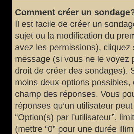
Comment créer un sondage
Il est facile de créer un sondag
sujet ou la modification du pre
avez les permissions), cliquez 
message (si vous ne le voyez 
droit de créer des sondages). S
moins deux options possibles, 
champ des réponses. Vous pou
réponses qu’un utilisateur peut
“Option(s) par l’utilisateur”, li
(mettre “0” pour une durée illim