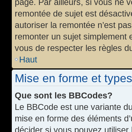
page. Par ailleurs, si vous ne v
remontée de sujet est désactiv
autoriser la remontée n’est pas 
remonter un sujet simplement 
vous de respecter les règles du
Haut
Mise en forme et types
Que sont les BBCodes?
Le BBCode est une variante du 
mise en forme des éléments d’
décider si vous pouvez utilise