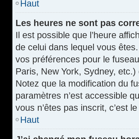
Haut
Les heures ne sont pas corr
Il est possible que l’heure affic
de celui dans lequel vous êtes
vos préférences pour le fuseau
Paris, New York, Sydney, etc.) 
Notez que la modification du f
paramètres n’est accessible qu’
vous n’êtes pas inscrit, c’est l
Haut