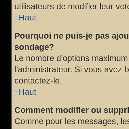
utilisateurs de modifier leur vot
Haut
Pourquoi ne puis-je pas ajou
sondage?
Le nombre d’options maximum p
l’administrateur. Si vous avez 
contactez-le.
Haut
Comment modifier ou suppr
Comme pour les messages, les