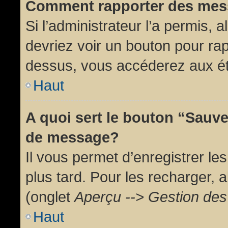
Comment rapporter des mes
Si l’administrateur l’a permis, 
devriez voir un bouton pour ra
dessus, vous accéderez aux ét
Haut
A quoi sert le bouton “Sauv
de message?
Il vous permet d’enregistrer l
plus tard. Pour les recharger, a
(onglet
Aperçu --> Gestion des 
Haut