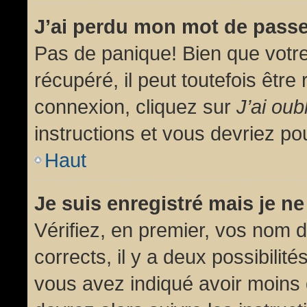
J’ai perdu mon mot de passe
Pas de panique! Bien que votr
récupéré, il peut toutefois être 
connexion, cliquez sur
J’ai ou
instructions et vous devriez p
Haut
Je suis enregistré mais je n
Vérifiez, en premier, vos nom d’
corrects, il y a deux possibilit
vous avez indiqué avoir moins d