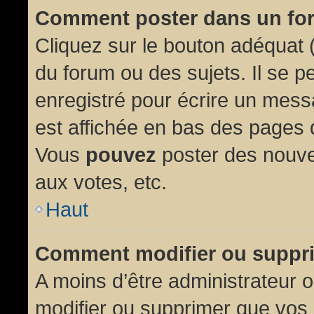
Comment poster dans un fo
Cliquez sur le bouton adéquat
du forum ou des sujets. Il se p
enregistré pour écrire un mess
est affichée en bas des pages 
Vous
pouvez
poster des nouve
aux votes, etc.
Haut
Comment modifier ou suppr
A moins d’être administrateur
modifier ou supprimer que vo