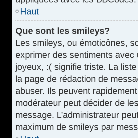
Haut
Que sont les smileys?
Les smileys, ou émoticônes, so
exprimer des sentiments avec u
joyeux, :( signifie triste. La li
la page de rédaction de messa
abuser. Ils peuvent rapidement 
modérateur peut décider de les 
message. L’administrateur peut
maximum de smileys par mess