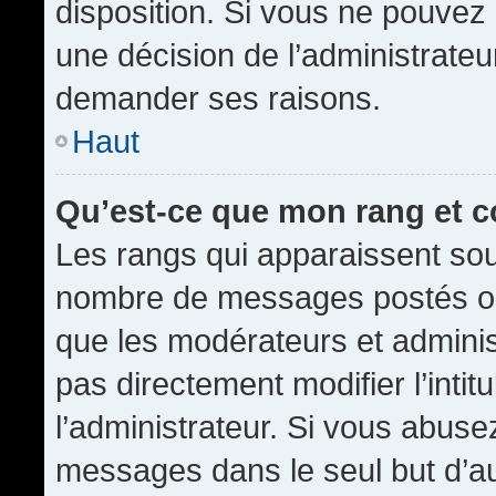
disposition. Si vous ne pouvez p
une décision de l’administrateu
demander ses raisons.
Haut
Qu’est-ce que mon rang et 
Les rangs qui apparaissent sous
nombre de messages postés ou id
que les modérateurs et admini
pas directement modifier l’intit
l’administrateur. Si vous abus
messages dans le seul but d’a