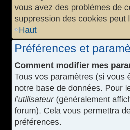
vous avez des problèmes de c
suppression des cookies peut l
Haut
Préférences et paramètr
Comment modifier mes para
Tous vos paramètres (si vous ê
notre base de données. Pour les
l’utilisateur
(généralement affic
forum). Cela vous permettra de
préférences.